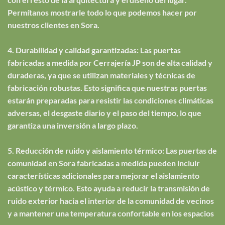
Permítanos mostrarle todo lo que podemos hacer por
nuestros clientes en Sora.
4. Durabilidad y calidad garantizadas: Las puertas
fabricadas a medida por Cerrajería JP son de alta calidad y
duraderas, ya que se utilizan materiales y técnicas de
fabricación robustas. Esto significa que nuestras puertas
estarán preparadas para resistir las condiciones climáticas
adversas, el desgaste diario y el paso del tiempo, lo que
garantiza una inversión a largo plazo.
5. Reducción de ruido y aislamiento térmico: Las puertas de
comunidad en Sora fabricadas a medida pueden incluir
características adicionales para mejorar el aislamiento
acústico y térmico. Esto ayuda a reducir la transmisión de
ruido exterior hacia el interior de la comunidad de vecinos
y a mantener una temperatura confortable en los espacios