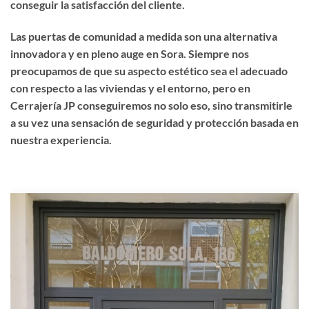
conseguir la satisfacción del cliente.
Las puertas de comunidad a medida son una alternativa
innovadora y en pleno auge en Sora. Siempre nos
preocupamos de que su aspecto estético sea el adecuado
con respecto a las viviendas y el entorno, pero en
Cerrajería JP conseguiremos no solo eso, sino transmitirle
a su vez una sensación de seguridad y protección basada en
nuestra experiencia.