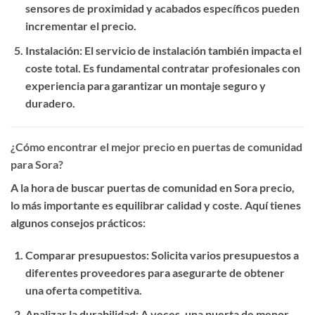
sensores de proximidad y acabados específicos pueden
incrementar el precio.
Instalación
: El servicio de instalación también impacta el
coste total. Es fundamental contratar profesionales con
experiencia para garantizar un montaje seguro y
duradero.
¿Cómo encontrar el mejor precio en puertas de comunidad
para Sora?
A la hora de buscar
puertas de comunidad en Sora precio
,
lo más importante es equilibrar calidad y coste. Aquí tienes
algunos consejos prácticos:
Comparar presupuestos
: Solicita varios presupuestos a
diferentes proveedores para asegurarte de obtener
una oferta competitiva.
Analizar la durabilidad
: A veces, una puerta de menor