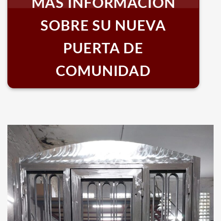
MÁS INFORMACIÓN
SOBRE SU NUEVA
PUERTA DE
COMUNIDAD