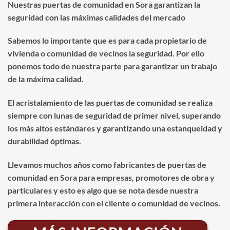
Nuestras puertas de comunidad en Sora garantizan la
seguridad con las máximas calidades del mercado
Sabemos lo importante que es para cada propietario de
vivienda o comunidad de vecinos la seguridad. Por ello
ponemos todo de nuestra parte para garantizar un trabajo
de la máxima calidad.
El acristalamiento de las puertas de comunidad se realiza
siempre con lunas de seguridad de primer nivel, superando
los más altos estándares y garantizando una estanqueidad y
durabilidad óptimas.
Llevamos muchos años como fabricantes de puertas de
comunidad en Sora para empresas, promotores de obra y
particulares y esto es algo que se nota desde nuestra
primera interacción con el cliente o comunidad de vecinos.