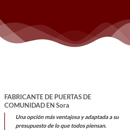
FABRICANTE DE PUERTAS DE
COMUNIDAD EN Sora
Una opción más ventajosa y adaptada a su
presupuesto de lo que todos piensan.