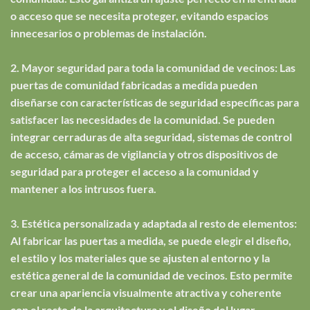
o acceso que se necesita proteger, evitando espacios
innecesarios o problemas de instalación.
2. Mayor seguridad para toda la comunidad de vecinos: Las
puertas de comunidad fabricadas a medida pueden
diseñarse con características de seguridad específicas para
satisfacer las necesidades de la comunidad. Se pueden
integrar cerraduras de alta seguridad, sistemas de control
de acceso, cámaras de vigilancia y otros dispositivos de
seguridad para proteger el acceso a la comunidad y
mantener a los intrusos fuera.
3. Estética personalizada y adaptada al resto de elementos:
Al fabricar las puertas a medida, se puede elegir el diseño,
el estilo y los materiales que se ajusten al entorno y la
estética general de la comunidad de vecinos. Esto permite
crear una apariencia visualmente atractiva y coherente
con el resto de la arquitectura y el diseño del lugar.