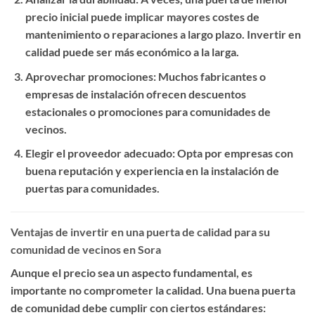
precio inicial puede implicar mayores costes de
mantenimiento o reparaciones a largo plazo. Invertir en
calidad puede ser más económico a la larga.
Aprovechar promociones
: Muchos fabricantes o
empresas de instalación ofrecen descuentos
estacionales o promociones para comunidades de
vecinos.
Elegir el proveedor adecuado
: Opta por empresas con
buena reputación y experiencia en la instalación de
puertas para comunidades.
Ventajas de invertir en una puerta de calidad para su
comunidad de vecinos en Sora
Aunque el precio sea un aspecto fundamental, es
importante no comprometer la calidad. Una buena puerta
de comunidad debe cumplir con ciertos estándares: