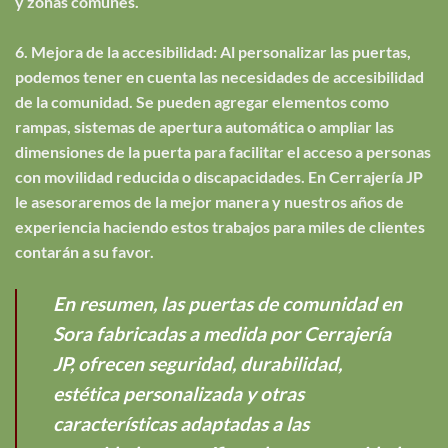
y zonas comunes.
6. Mejora de la accesibilidad: Al personalizar las puertas,
podemos tener en cuenta las necesidades de accesibilidad
de la comunidad. Se pueden agregar elementos como
rampas, sistemas de apertura automática o ampliar las
dimensiones de la puerta para facilitar el acceso a personas
con movilidad reducida o discapacidades. En Cerrajería JP
le asesoraremos de la mejor manera y nuestros años de
experiencia haciendo estos trabajos para miles de clientes
contarán a su favor.
En resumen, las puertas de comunidad en
Sora fabricadas a medida por Cerrajería
JP, ofrecen seguridad, durabilidad,
estética personalizada y otras
características adaptadas a las