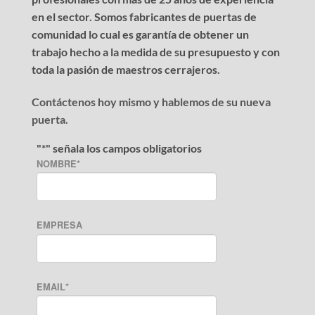
en el sector. Somos fabricantes de puertas de
comunidad lo cual es garantía de obtener un
trabajo hecho a la medida de su presupuesto y con
toda la pasión de maestros cerrajeros.
Contáctenos hoy mismo y hablemos de su nueva
puerta.
"
*
" señala los campos obligatorios
NOMBRE
*
EMPRESA
EMAIL
*