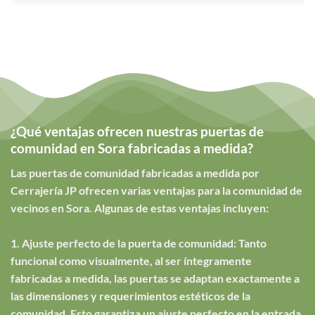
¿Qué ventajas ofrecen nuestras puertas de
comunidad en Sora fabricadas a medida?
Las puertas de comunidad fabricadas a medida por
Cerrajería JP ofrecen varias ventajas para la comunidad de
vecinos en Sora. Algunas de estas ventajas incluyen:
1. Ajuste perfecto de la puerta de comunidad: Tanto
funcional como visualmente, al ser íntegramente
fabricadas a medida, las puertas se adaptan exactamente a
las dimensiones y requerimientos estéticos de la
comunidad. Esto garantiza un ajuste perfecto en la entrada