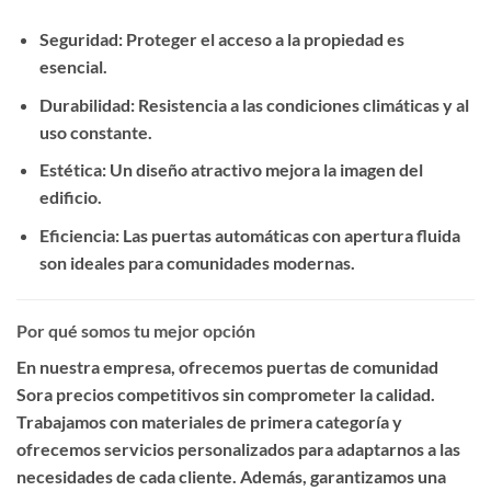
Seguridad
: Proteger el acceso a la propiedad es
esencial.
Durabilidad
: Resistencia a las condiciones climáticas y al
uso constante.
Estética
: Un diseño atractivo mejora la imagen del
edificio.
Eficiencia
: Las puertas automáticas con apertura fluida
son ideales para comunidades modernas.
Por qué somos tu mejor opción
En nuestra empresa, ofrecemos
puertas de comunidad
Sora precios competitivos
sin comprometer la calidad.
Trabajamos con materiales de primera categoría y
ofrecemos servicios personalizados para adaptarnos a las
necesidades de cada cliente. Además, garantizamos una