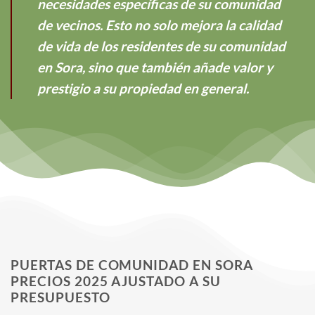
necesidades específicas de su comunidad
de vecinos. Esto no solo mejora la calidad
de vida de los residentes de su comunidad
en Sora, sino que también añade valor y
prestigio a su propiedad en general.
PUERTAS DE COMUNIDAD EN SORA
PRECIOS 2025 AJUSTADO A SU
PRESUPUESTO