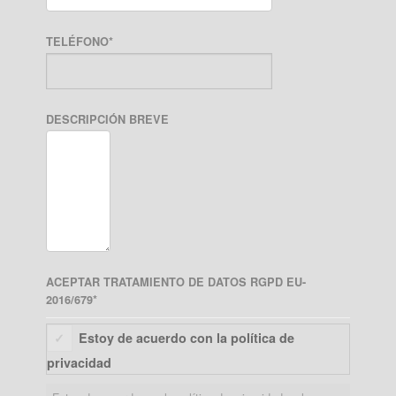
TELÉFONO
*
DESCRIPCIÓN BREVE
ACEPTAR TRATAMIENTO DE DATOS RGPD EU-
2016/679
*
Estoy de acuerdo con la política de
privacidad