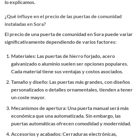
lo explicamos.
¿Qué influye en el precio de las puertas de comunidad
instaladas en Sora?
El precio de una puerta de comunidad en Sora puede variar
significativamente dependiendo de varios factores:
Materiales
: Las puertas de hierro forjado, acero
galvanizado o aluminio suelen ser opciones populares.
Cada material tiene sus ventajas y costos asociados.
Tamaño y diseño
: Las puertas más grandes, con diseños
personalizados o detalles ornamentales, tienden a tener
un coste mayor.
Mecanismos de apertura
: Una puerta manual será más
económica que una automatizada. Sin embargo, las
puertas automáticas ofrecen comodidad y modernidad.
Accesorios y acabados
: Cerraduras electrónicas,