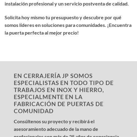
instalación profesional y un servicio postventa de calidad.
Solicita hoy mismo tu presupuesto y descubre por qué
somos líderes en soluciones para comunidades. ¡Encuentra
la puerta perfecta al mejor precio!
EN CERRAJERÍA JP SOMOS
ESPECIALISTAS EN TODO TIPO DE
TRABAJOS EN INOX Y HIERRO,
ESPECIALMENTE EN LA
FABRICACIÓN DE PUERTAS DE
COMUNIDAD
Consúltenos su proyecto y recibirá el
asesoramiento adecuado de la mano de
profesionales con más de 25 años de experiencia