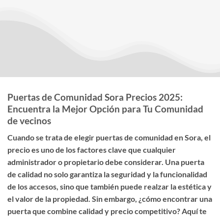
Puertas de Comunidad Sora Precios 2025:
Encuentra la Mejor Opción para Tu Comunidad
de vecinos
Cuando se trata de elegir
puertas de comunidad en Sora
, el
precio
es uno de los factores clave que cualquier
administrador o propietario debe considerar. Una puerta
de calidad no solo garantiza la seguridad y la funcionalidad
de los accesos, sino que también puede realzar la estética y
el valor de la propiedad. Sin embargo, ¿cómo encontrar una
puerta que combine calidad y precio competitivo? Aquí te