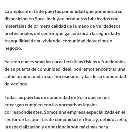
La amplia oferta de puertas comunidad que ponemos a su
disposición en Sora, incluyen productos fabricados con
materiales de primera calidad de la mano de verdaderos
profesionales del sector que garantizarán la seguridad y
tranquilidad de su vivienda, comunidad de vecinos o
negocio.
Ya sean cuales sean las características físicas y funcionales
de su puerta de comunidad ideal, podremos encontrar una
solución adecuada a sus necesidades y las de su comunidad
de vecinos.
Todas las puertas de comunidad en Sora que se nos
encargan cumplen con las normativas legales
correspondientes. Somos una empresa especializada en el
sector de las puertas de comunidad en Sora y, debido a ello,
la especialización y experiencia son máximas para