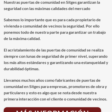
Nuestras puertas de comunidad en Sitges garantizan la
seguridad con las máximas calidades del mercado
Sabemos lo importante que es para cada propietario de
vivienda o comunidad de vecinos la seguridad. Por ello
ponemos todo de nuestra parte para garantizar un trabajo
de la máxima calidad.
El acristalamiento de las puertas de comunidad se realiza
siempre con lunas de seguridad de primer nivel, superando
los más altos estándares y garantizando una estanqueidad y
durabilidad óptimas.
Llevamos muchos años como fabricantes de puertas de
comunidad en Sitges para empresas, promotores de obra y
particulares y esto es algo que se nota desde nuestra
primera interacción con el cliente o comunidad de vecinos.