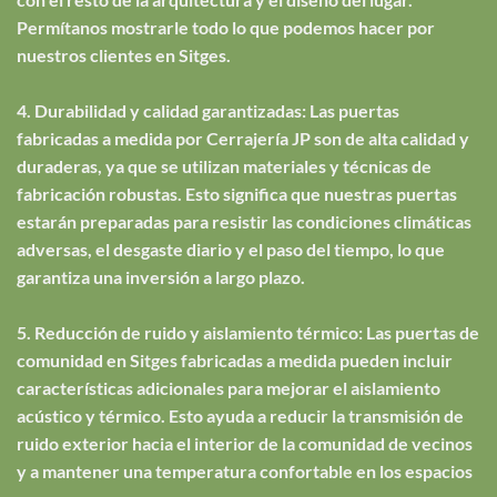
Permítanos mostrarle todo lo que podemos hacer por
nuestros clientes en Sitges.
4. Durabilidad y calidad garantizadas: Las puertas
fabricadas a medida por Cerrajería JP son de alta calidad y
duraderas, ya que se utilizan materiales y técnicas de
fabricación robustas. Esto significa que nuestras puertas
estarán preparadas para resistir las condiciones climáticas
adversas, el desgaste diario y el paso del tiempo, lo que
garantiza una inversión a largo plazo.
5. Reducción de ruido y aislamiento térmico: Las puertas de
comunidad en Sitges fabricadas a medida pueden incluir
características adicionales para mejorar el aislamiento
acústico y térmico. Esto ayuda a reducir la transmisión de
ruido exterior hacia el interior de la comunidad de vecinos
y a mantener una temperatura confortable en los espacios