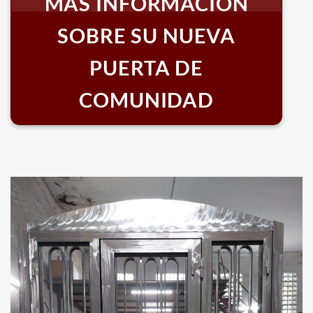
MÁS INFORMACIÓN
SOBRE SU NUEVA
PUERTA DE
COMUNIDAD