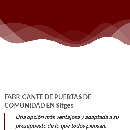
FABRICANTE DE PUERTAS DE
COMUNIDAD EN Sitges
Una opción más ventajosa y adaptada a su
presupuesto de lo que todos piensan.