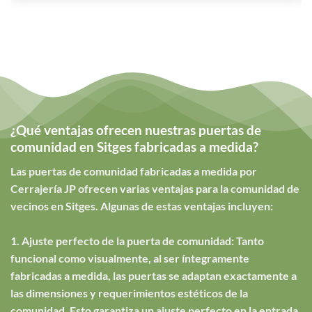
¿Qué ventajas ofrecen nuestras puertas de
comunidad en Sitges fabricadas a medida?
Las puertas de comunidad fabricadas a medida por
Cerrajería JP ofrecen varias ventajas para la comunidad de
vecinos en Sitges. Algunas de estas ventajas incluyen:
1. Ajuste perfecto de la puerta de comunidad: Tanto
funcional como visualmente, al ser íntegramente
fabricadas a medida, las puertas se adaptan exactamente a
las dimensiones y requerimientos estéticos de la
comunidad. Esto garantiza un ajuste perfecto en la entrada