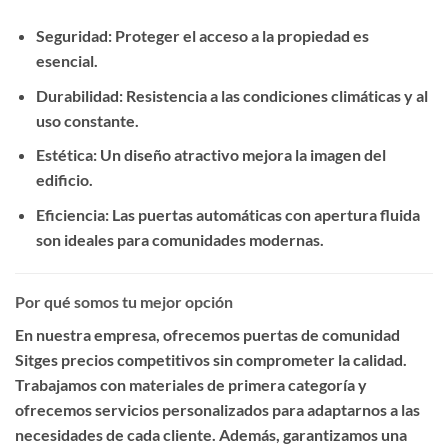
Seguridad
: Proteger el acceso a la propiedad es
esencial.
Durabilidad
: Resistencia a las condiciones climáticas y al
uso constante.
Estética
: Un diseño atractivo mejora la imagen del
edificio.
Eficiencia
: Las puertas automáticas con apertura fluida
son ideales para comunidades modernas.
Por qué somos tu mejor opción
En nuestra empresa, ofrecemos
puertas de comunidad
Sitges precios competitivos
sin comprometer la calidad.
Trabajamos con materiales de primera categoría y
ofrecemos servicios personalizados para adaptarnos a las
necesidades de cada cliente. Además, garantizamos una