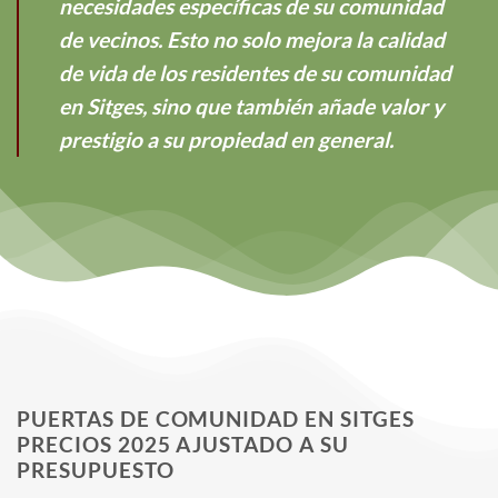
necesidades específicas de su comunidad
de vecinos. Esto no solo mejora la calidad
de vida de los residentes de su comunidad
en Sitges, sino que también añade valor y
prestigio a su propiedad en general.
PUERTAS DE COMUNIDAD EN SITGES
PRECIOS 2025 AJUSTADO A SU
PRESUPUESTO