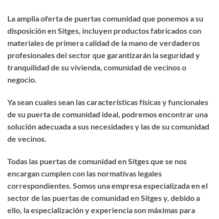
La amplia oferta de puertas comunidad que ponemos a su
disposición en Sitges, incluyen productos fabricados con
materiales de primera calidad de la mano de verdaderos
profesionales del sector que garantizarán la seguridad y
tranquilidad de su vivienda, comunidad de vecinos o
negocio.
Ya sean cuales sean las características físicas y funcionales
de su puerta de comunidad ideal, podremos encontrar una
solución adecuada a sus necesidades y las de su comunidad
de vecinos.
Todas las puertas de comunidad en Sitges que se nos
encargan cumplen con las normativas legales
correspondientes. Somos una empresa especializada en el
sector de las puertas de comunidad en Sitges y, debido a
ello, la especialización y experiencia son máximas para