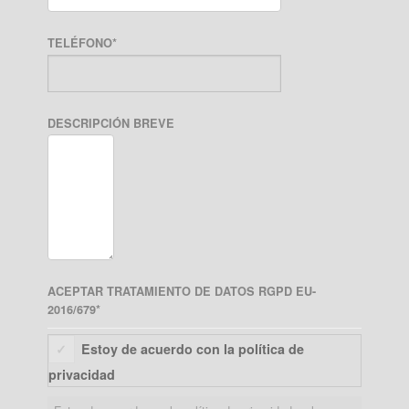
TELÉFONO
*
DESCRIPCIÓN BREVE
ACEPTAR TRATAMIENTO DE DATOS RGPD EU-
2016/679
*
Estoy de acuerdo con la política de
privacidad