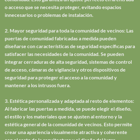
o acceso que se necesita proteger, evitando espacios
innecesarios o problemas de instalación.
2. Mayor seguridad para toda la comunidad de vecinos: Las
puertas de comunidad fabricadas a medida pueden
diseñarse con características de seguridad específicas para
satisfacer las necesidades de la comunidad. Se pueden
integrar cerraduras de alta seguridad, sistemas de control
de acceso, cámaras de vigilancia y otros dispositivos de
seguridad para proteger el acceso a la comunidad y
mantener a los intrusos fuera.
3. Estética personalizada y adaptada al resto de elementos:
Al fabricar las puertas a medida, se puede elegir el diseño,
el estilo y los materiales que se ajusten al entorno y la
estética general de la comunidad de vecinos. Esto permite
crear una apariencia visualmente atractiva y coherente
con el resto de la arquitectura y el diseño del lugar.