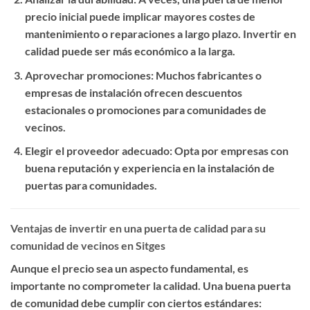
precio inicial puede implicar mayores costes de
mantenimiento o reparaciones a largo plazo. Invertir en
calidad puede ser más económico a la larga.
Aprovechar promociones
: Muchos fabricantes o
empresas de instalación ofrecen descuentos
estacionales o promociones para comunidades de
vecinos.
Elegir el proveedor adecuado
: Opta por empresas con
buena reputación y experiencia en la instalación de
puertas para comunidades.
Ventajas de invertir en una puerta de calidad para su
comunidad de vecinos en Sitges
Aunque el precio sea un aspecto fundamental, es
importante no comprometer la calidad. Una buena puerta
de comunidad debe cumplir con ciertos estándares: