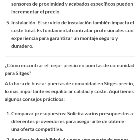
sensores de proximidad y acabados específicos pueden
incrementar el precio.
Instalación
: El servicio de instalación también impacta el
coste total. Es fundamental contratar profesionales con
experiencia para garantizar un montaje seguro y
duradero.
¿Cómo encontrar el mejor precio en puertas de comunidad
para Sitges?
A la hora de buscar
puertas de comunidad en Sitges precio
,
lo más importante es equilibrar calidad y coste. Aquí tienes
algunos consejos prácticos:
Comparar presupuestos
: Solicita varios presupuestos a
diferentes proveedores para asegurarte de obtener
una oferta competitiva.
Analizar la durabilidad
: A veces, una puerta de menor