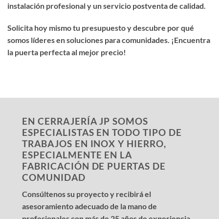
instalación profesional y un servicio postventa de calidad.
Solicita hoy mismo tu presupuesto y descubre por qué
somos líderes en soluciones para comunidades. ¡Encuentra
la puerta perfecta al mejor precio!
EN CERRAJERÍA JP SOMOS
ESPECIALISTAS EN TODO TIPO DE
TRABAJOS EN INOX Y HIERRO,
ESPECIALMENTE EN LA
FABRICACIÓN DE PUERTAS DE
COMUNIDAD
Consúltenos su proyecto y recibirá el
asesoramiento adecuado de la mano de
profesionales con más de 25 años de experiencia