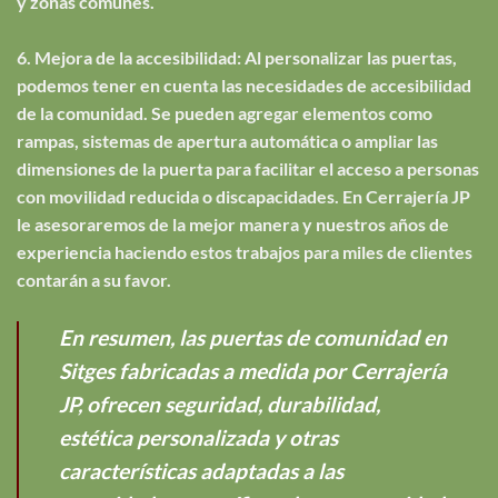
y zonas comunes.
6. Mejora de la accesibilidad: Al personalizar las puertas,
podemos tener en cuenta las necesidades de accesibilidad
de la comunidad. Se pueden agregar elementos como
rampas, sistemas de apertura automática o ampliar las
dimensiones de la puerta para facilitar el acceso a personas
con movilidad reducida o discapacidades. En Cerrajería JP
le asesoraremos de la mejor manera y nuestros años de
experiencia haciendo estos trabajos para miles de clientes
contarán a su favor.
En resumen, las puertas de comunidad en
Sitges fabricadas a medida por Cerrajería
JP, ofrecen seguridad, durabilidad,
estética personalizada y otras
características adaptadas a las