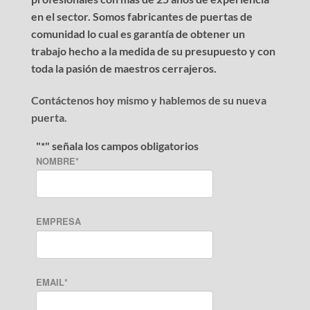
en el sector. Somos fabricantes de puertas de
comunidad lo cual es garantía de obtener un
trabajo hecho a la medida de su presupuesto y con
toda la pasión de maestros cerrajeros.
Contáctenos hoy mismo y hablemos de su nueva
puerta.
"
*
" señala los campos obligatorios
NOMBRE
*
EMPRESA
EMAIL
*