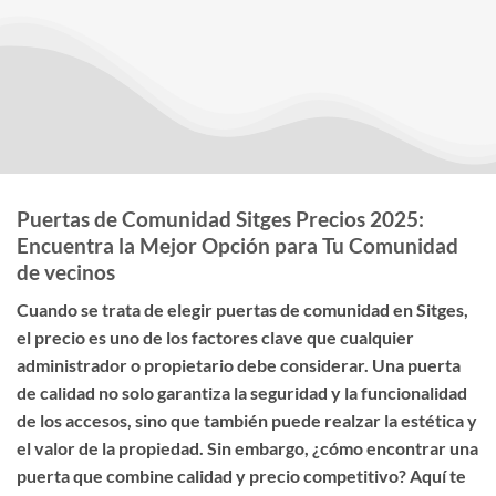
Puertas de Comunidad Sitges Precios 2025:
Encuentra la Mejor Opción para Tu Comunidad
de vecinos
Cuando se trata de elegir
puertas de comunidad en Sitges
,
el
precio
es uno de los factores clave que cualquier
administrador o propietario debe considerar. Una puerta
de calidad no solo garantiza la seguridad y la funcionalidad
de los accesos, sino que también puede realzar la estética y
el valor de la propiedad. Sin embargo, ¿cómo encontrar una
puerta que combine calidad y precio competitivo? Aquí te