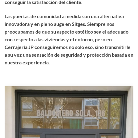
conseguir la satisfacción del cliente.
Las puertas de comunidad a medida son una alternativa
innovadora y en pleno auge en Sitges. Siempre nos
preocupamos de que su aspecto estético sea el adecuado
con respecto a las viviendas y el entorno, pero en
Cerrajería JP conseguiremos no solo eso, sino transmitirle
a su vez una sensación de seguridad y protección basada en
nuestra experiencia.