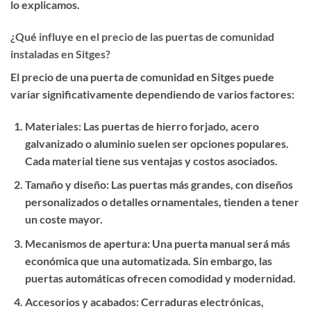
lo explicamos.
¿Qué influye en el precio de las puertas de comunidad
instaladas en Sitges?
El precio de una puerta de comunidad en Sitges puede
variar significativamente dependiendo de varios factores:
Materiales
: Las puertas de hierro forjado, acero
galvanizado o aluminio suelen ser opciones populares.
Cada material tiene sus ventajas y costos asociados.
Tamaño y diseño
: Las puertas más grandes, con diseños
personalizados o detalles ornamentales, tienden a tener
un coste mayor.
Mecanismos de apertura
: Una puerta manual será más
económica que una automatizada. Sin embargo, las
puertas automáticas ofrecen comodidad y modernidad.
Accesorios y acabados
: Cerraduras electrónicas,