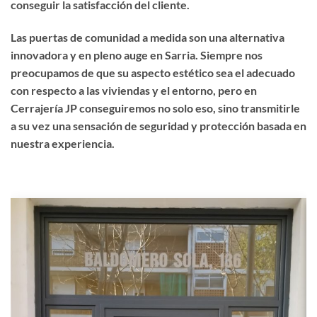
conseguir la satisfacción del cliente.
Las puertas de comunidad a medida son una alternativa
innovadora y en pleno auge en Sarria. Siempre nos
preocupamos de que su aspecto estético sea el adecuado
con respecto a las viviendas y el entorno, pero en
Cerrajería JP conseguiremos no solo eso, sino transmitirle
a su vez una sensación de seguridad y protección basada en
nuestra experiencia.