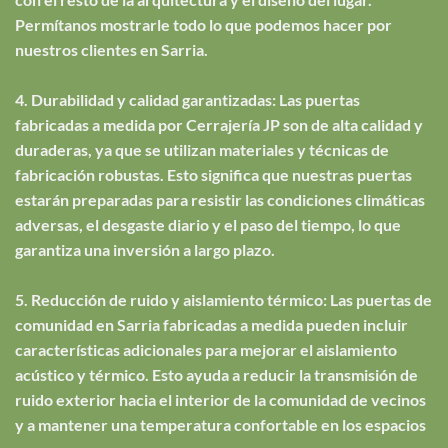
Permítanos mostrarle todo lo que podemos hacer por
nuestros clientes en Sarria.
4. Durabilidad y calidad garantizadas: Las puertas
fabricadas a medida por Cerrajería JP son de alta calidad y
duraderas, ya que se utilizan materiales y técnicas de
fabricación robustas. Esto significa que nuestras puertas
estarán preparadas para resistir las condiciones climáticas
adversas, el desgaste diario y el paso del tiempo, lo que
garantiza una inversión a largo plazo.
5. Reducción de ruido y aislamiento térmico: Las puertas de
comunidad en Sarria fabricadas a medida pueden incluir
características adicionales para mejorar el aislamiento
acústico y térmico. Esto ayuda a reducir la transmisión de
ruido exterior hacia el interior de la comunidad de vecinos
y a mantener una temperatura confortable en los espacios