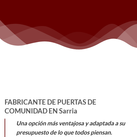
FABRICANTE DE PUERTAS DE
COMUNIDAD EN Sarria
Una opción más ventajosa y adaptada a su
presupuesto de lo que todos piensan.