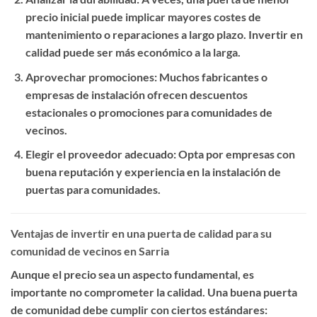
precio inicial puede implicar mayores costes de
mantenimiento o reparaciones a largo plazo. Invertir en
calidad puede ser más económico a la larga.
Aprovechar promociones
: Muchos fabricantes o
empresas de instalación ofrecen descuentos
estacionales o promociones para comunidades de
vecinos.
Elegir el proveedor adecuado
: Opta por empresas con
buena reputación y experiencia en la instalación de
puertas para comunidades.
Ventajas de invertir en una puerta de calidad para su
comunidad de vecinos en Sarria
Aunque el precio sea un aspecto fundamental, es
importante no comprometer la calidad. Una buena puerta
de comunidad debe cumplir con ciertos estándares: