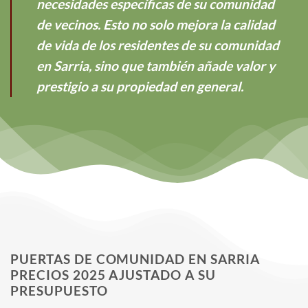
necesidades específicas de su comunidad
de vecinos. Esto no solo mejora la calidad
de vida de los residentes de su comunidad
en Sarria, sino que también añade valor y
prestigio a su propiedad en general.
PUERTAS DE COMUNIDAD EN SARRIA
PRECIOS 2025 AJUSTADO A SU
PRESUPUESTO