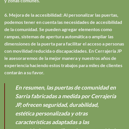
y zonas comunes.
6. Mejora de la accesibilidad: Al personalizar las puertas,
podemos tener en cuenta las necesidades de accesibilidad
de la comunidad. Se pueden agregar elementos como
rampas, sistemas de apertura automática o ampliar las
dimensiones de la puerta para facilitar el acceso a personas
con movilidad reducida o discapacidades. En Cerrajería JP
le asesoraremos de la mejor manera y nuestros años de
experiencia haciendo estos trabajos para miles de clientes
contarán a su favor.
En resumen, las puertas de comunidad en
Sarria fabricadas a medida por Cerrajería
JP, ofrecen seguridad, durabilidad,
estética personalizada y otras
características adaptadas a las