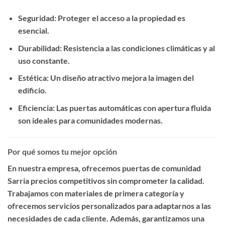
Seguridad
: Proteger el acceso a la propiedad es
esencial.
Durabilidad
: Resistencia a las condiciones climáticas y al
uso constante.
Estética
: Un diseño atractivo mejora la imagen del
edificio.
Eficiencia
: Las puertas automáticas con apertura fluida
son ideales para comunidades modernas.
Por qué somos tu mejor opción
En nuestra empresa, ofrecemos
puertas de comunidad
Sarria precios competitivos
sin comprometer la calidad.
Trabajamos con materiales de primera categoría y
ofrecemos servicios personalizados para adaptarnos a las
necesidades de cada cliente. Además, garantizamos una