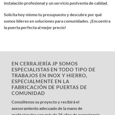
instalación profesional y un servicio postventa de calidad.
Solicita hoy mismo tu presupuesto y descubre por qué
somos líderes en soluciones para comunidades. ¡Encuentra
la puerta perfecta al mejor precio!
EN CERRAJERÍA JP SOMOS
ESPECIALISTAS EN TODO TIPO DE
TRABAJOS EN INOX Y HIERRO,
ESPECIALMENTE EN LA
FABRICACIÓN DE PUERTAS DE
COMUNIDAD
Consúltenos su proyecto y recibirá el
asesoramiento adecuado de la mano de
profesionales con más de 25 años de experiencia