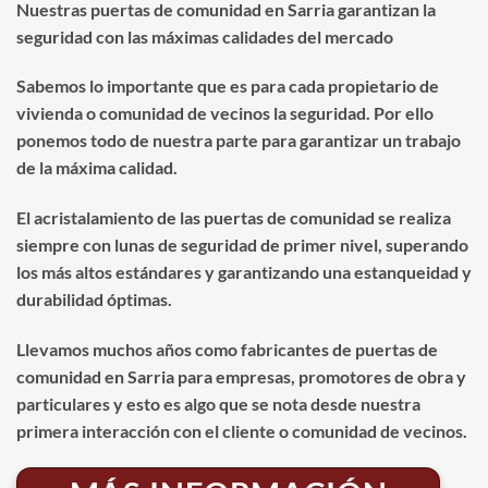
Nuestras puertas de comunidad en Sarria garantizan la
seguridad con las máximas calidades del mercado
Sabemos lo importante que es para cada propietario de
vivienda o comunidad de vecinos la seguridad. Por ello
ponemos todo de nuestra parte para garantizar un trabajo
de la máxima calidad.
El acristalamiento de las puertas de comunidad se realiza
siempre con lunas de seguridad de primer nivel, superando
los más altos estándares y garantizando una estanqueidad y
durabilidad óptimas.
Llevamos muchos años como fabricantes de puertas de
comunidad en Sarria para empresas, promotores de obra y
particulares y esto es algo que se nota desde nuestra
primera interacción con el cliente o comunidad de vecinos.