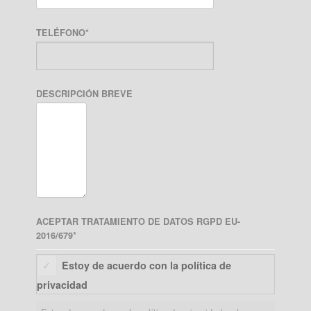
TELÉFONO
*
DESCRIPCIÓN BREVE
ACEPTAR TRATAMIENTO DE DATOS RGPD EU-
2016/679
*
Estoy de acuerdo con la política de
privacidad