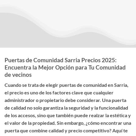
Puertas de Comunidad Sarria Precios 2025:
Encuentra la Mejor Opción para Tu Comunidad
de vecinos
Cuando se trata de elegir
puertas de comunidad en Sarria
,
el
precio
es uno de los factores clave que cualquier
administrador o propietario debe considerar. Una puerta
de calidad no solo garantiza la seguridad y la funcionalidad
de los accesos, sino que también puede realzar la estética y
el valor de la propiedad. Sin embargo, ¿cómo encontrar una
puerta que combine calidad y precio competitivo? Aquí te