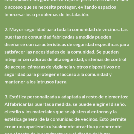
o acceso que se necesita proteger, evitando espacios
innecesarios o problemas de instalación.
2. Mayor seguridad para toda la comunidad de vecinos: Las
puertas de comunidad fabricadas a medida pueden
diseñarse con características de seguridad específicas para
satisfacer las necesidades de la comunidad. Se pueden
integrar cerraduras de alta seguridad, sistemas de control
de acceso, cámaras de vigilancia y otros dispositivos de
seguridad para proteger el acceso a la comunidad y
mantener a los intrusos fuera.
3. Estética personalizada y adaptada al resto de elementos:
Al fabricar las puertas a medida, se puede elegir el diseño,
el estilo y los materiales que se ajusten al entorno y la
estética general de la comunidad de vecinos. Esto permite
crear una apariencia visualmente atractiva y coherente
con el resto de la arquitectura y el diseño del lugar.