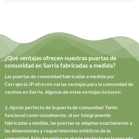
¿Qué ventajas ofrecen nuestras puertas de
comunidad en Sarria fabricadas a medida?
Las puertas de comunidad fabricadas a medida por
Cerrajería JP ofrecen varias ventajas para la comunidad de
vecinos en Sarria. Algunas de estas ventajas incluyen:
1. Ajuste perfecto de la puerta de comunidad: Tanto
funcional como visualmente, al ser íntegramente
fabricadas a medida, las puertas se adaptan exactamente a
las dimensiones y requerimientos estéticos de la
comunidad. Esto garantiza un ajuste perfecto en la entrada