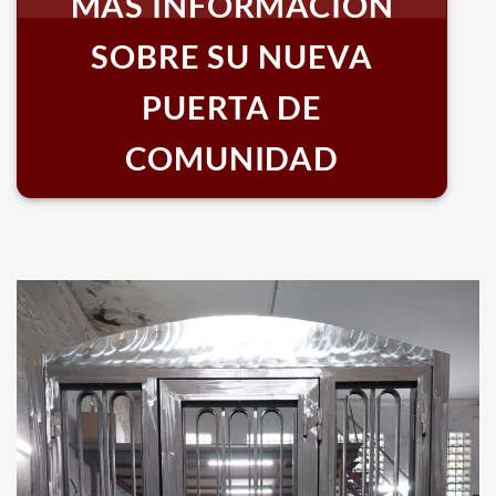
MÁS INFORMACIÓN
SOBRE SU NUEVA
PUERTA DE
COMUNIDAD