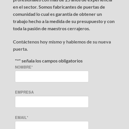
en el sector. Somos fabricantes de puertas de
comunidad lo cual es garantía de obtener un
trabajo hecho a la medida de su presupuesto y con
toda la pasión de maestros cerrajeros.
Contáctenos hoy mismo y hablemos de su nueva
puerta.
"
*
" señala los campos obligatorios
NOMBRE
*
EMPRESA
EMAIL
*