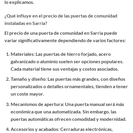
lo explicamos.
¿Qué influye en el precio de las puertas de comunidad
instaladas en Sarria?
El precio de una puerta de comunidad en Sarria puede
variar significativamente dependiendo de varios factores:
Materiales
: Las puertas de hierro forjado, acero
galvanizado o aluminio suelen ser opciones populares.
Cada material tiene sus ventajas y costos asociados.
Tamaño y diseño
: Las puertas más grandes, con diseños
personalizados o detalles ornamentales, tienden a tener
un coste mayor.
Mecanismos de apertura
: Una puerta manual será más
económica que una automatizada. Sin embargo, las
puertas automáticas ofrecen comodidad y modernidad.
Accesorios y acabados
: Cerraduras electrónicas,