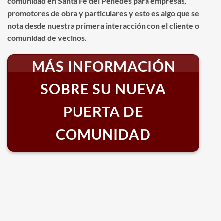
comunidad en Santa Fe del Penedès para empresas,
promotores de obra y particulares y esto es algo que se
nota desde nuestra primera interacción con el cliente o
comunidad de vecinos.
MÁS INFORMACIÓN
SOBRE SU NUEVA
PUERTA DE
COMUNIDAD