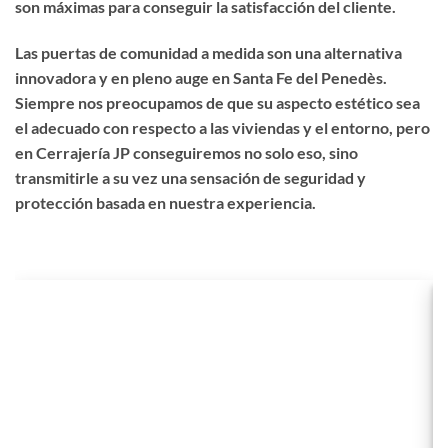
son máximas para conseguir la satisfacción del cliente.
Las puertas de comunidad a medida son una alternativa
innovadora y en pleno auge en Santa Fe del Penedès.
Siempre nos preocupamos de que su aspecto estético sea
el adecuado con respecto a las viviendas y el entorno, pero
en Cerrajería JP conseguiremos no solo eso, sino
transmitirle a su vez una sensación de seguridad y
protección basada en nuestra experiencia.