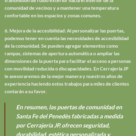
transmisión de ruido exterior hacia el interior de la
comunidad de vecinos y a mantener una temperatura
confortable en los espacios y zonas comunes.
6. Mejora de la accesibilidad: Al personalizar las puertas,
podemos tener en cuenta las necesidades de accesibilidad
de la comunidad. Se pueden agregar elementos como
rampas, sistemas de apertura automática o ampliar las
dimensiones de la puerta para facilitar el acceso a personas
con movilidad reducida o discapacidades. En Cerrajería JP
le asesoraremos de la mejor manera y nuestros años de
experiencia haciendo estos trabajos para miles de clientes
contarán a su favor.
En resumen, las puertas de comunidad en
Santa Fe del Penedès fabricadas a medida
por Cerrajería JP, ofrecen seguridad,
durabilidad, estética personalizada y