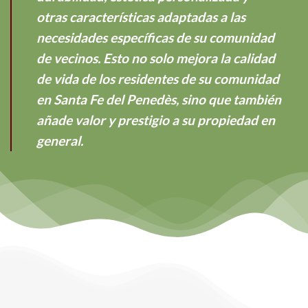
otras características adaptadas a las
necesidades específicas de su comunidad
de vecinos. Esto no solo mejora la calidad
de vida de los residentes de su comunidad
en Santa Fe del Penedès, sino que también
añade valor y prestigio a su propiedad en
general.