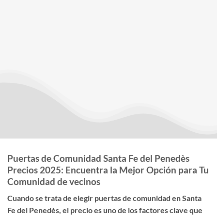
Puertas de Comunidad Santa Fe del Penedès
Precios 2025: Encuentra la Mejor Opción para Tu
Comunidad de vecinos
Cuando se trata de elegir
puertas de comunidad en Santa
Fe del Penedès
, el
precio
es uno de los factores clave que