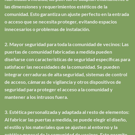
las dimensiones y requerimientos estéticos de la
comunidad. Esto garantiza un ajuste perfecto en la entrada
o acceso que se necesita proteger, evitando espacios
innecesarios o problemas de instalación.
2. Mayor seguridad para toda la comunidad de vecinos: Las
puertas de comunidad fabricadas a medida pueden
diseñarse con características de seguridad específicas para
satisfacer las necesidades de la comunidad. Se pueden
integrar cerraduras de alta seguridad, sistemas de control
de acceso, cámaras de vigilancia y otros dispositivos de
seguridad para proteger el acceso a la comunidad y
mantener a los intrusos fuera.
3. Estética personalizada y adaptada al resto de elementos:
Al fabricar las puertas a medida, se puede elegir el diseño,
el estilo y los materiales que se ajusten al entorno y la
estética general de la comunidad de vecinos. Esto permite