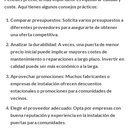
coste. Aquí tienes algunos consejos prácticos:
Comparar presupuestos
: Solicita varios presupuestos a
diferentes proveedores para asegurarte de obtener
una oferta competitiva.
Analizar la durabilidad
: A veces, una puerta de menor
precio inicial puede implicar mayores costes de
mantenimiento o reparaciones a largo plazo. Invertir en
calidad puede ser más económico a la larga.
Aprovechar promociones
: Muchos fabricantes o
empresas de instalación ofrecen descuentos
estacionales o promociones para comunidades de
vecinos.
Elegir el proveedor adecuado
: Opta por empresas con
buena reputación y experiencia en la instalación de
puertas para comunidades.