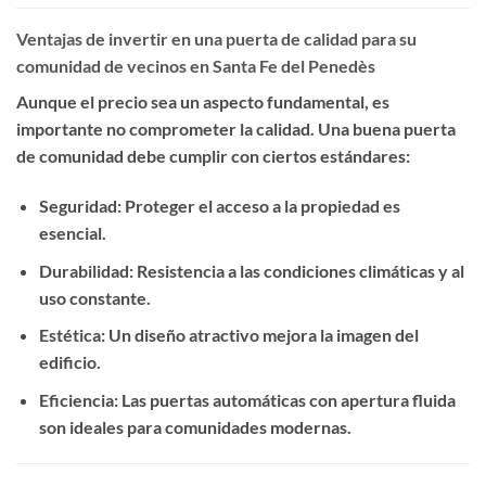
Ventajas de invertir en una puerta de calidad para su
comunidad de vecinos en Santa Fe del Penedès
Aunque el precio sea un aspecto fundamental, es
importante no comprometer la calidad. Una buena puerta
de comunidad debe cumplir con ciertos estándares:
Seguridad
: Proteger el acceso a la propiedad es
esencial.
Durabilidad
: Resistencia a las condiciones climáticas y al
uso constante.
Estética
: Un diseño atractivo mejora la imagen del
edificio.
Eficiencia
: Las puertas automáticas con apertura fluida
son ideales para comunidades modernas.