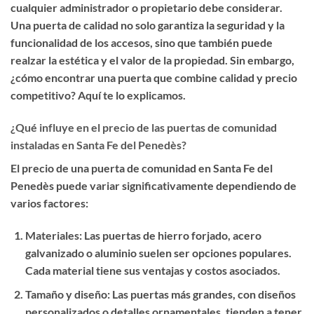
cualquier administrador o propietario debe considerar.
Una puerta de calidad no solo garantiza la seguridad y la
funcionalidad de los accesos, sino que también puede
realzar la estética y el valor de la propiedad. Sin embargo,
¿cómo encontrar una puerta que combine calidad y precio
competitivo? Aquí te lo explicamos.
¿Qué influye en el precio de las puertas de comunidad
instaladas en Santa Fe del Penedès?
El precio de una puerta de comunidad en Santa Fe del
Penedès puede variar significativamente dependiendo de
varios factores:
Materiales
: Las puertas de hierro forjado, acero
galvanizado o aluminio suelen ser opciones populares.
Cada material tiene sus ventajas y costos asociados.
Tamaño y diseño
: Las puertas más grandes, con diseños
personalizados o detalles ornamentales, tienden a tener