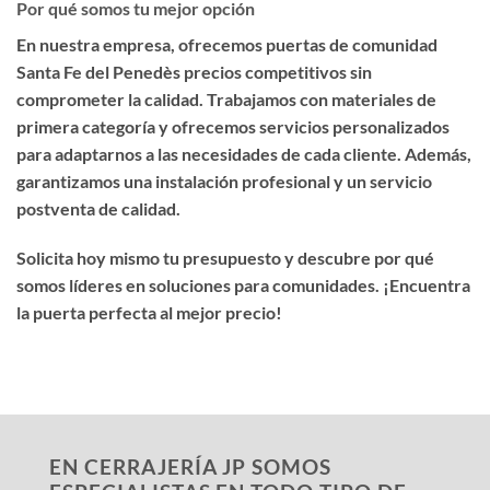
Por qué somos tu mejor opción
En nuestra empresa, ofrecemos
puertas de comunidad
Santa Fe del Penedès precios competitivos
sin
comprometer la calidad. Trabajamos con materiales de
primera categoría y ofrecemos servicios personalizados
para adaptarnos a las necesidades de cada cliente. Además,
garantizamos una instalación profesional y un servicio
postventa de calidad.
Solicita hoy mismo tu presupuesto y descubre por qué
somos líderes en soluciones para comunidades. ¡Encuentra
la puerta perfecta al mejor precio!
EN CERRAJERÍA JP SOMOS