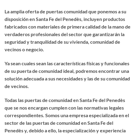
La amplia oferta de puertas comunidad que ponemos a su
disposición en Santa Fe del Penedès, incluyen productos
fabricados con materiales de primera calidad de la mano de
verdaderos profesionales del sector que garantizarán la
seguridad y tranquilidad de su vivienda, comunidad de
vecinos o negocio.
Ya sean cuales sean las características físicas y funcionales
de su puerta de comunidad ideal, podremos encontrar una
solución adecuada a sus necesidades y las de su comunidad
de vecinos.
Todas las puertas de comunidad en Santa Fe del Penedès
que se nos encargan cumplen con las normativas legales
correspondientes. Somos una empresa especializada en el
sector de las puertas de comunidad en Santa Fe del
Penedès y, debido a ello, la especialización y experiencia