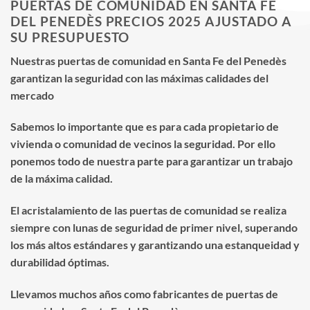
PUERTAS DE COMUNIDAD EN SANTA FE
DEL PENEDÈS PRECIOS 2025 AJUSTADO A
SU PRESUPUESTO
Nuestras puertas de comunidad en Santa Fe del Penedès
garantizan la seguridad con las máximas calidades del
mercado
Sabemos lo importante que es para cada propietario de
vivienda o comunidad de vecinos la seguridad. Por ello
ponemos todo de nuestra parte para garantizar un trabajo
de la máxima calidad.
El acristalamiento de las puertas de comunidad se realiza
siempre con lunas de seguridad de primer nivel, superando
los más altos estándares y garantizando una estanqueidad y
durabilidad óptimas.
Llevamos muchos años como fabricantes de puertas de