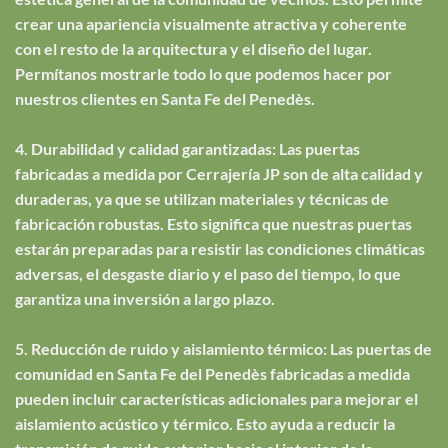
crear una apariencia visualmente atractiva y coherente
con el resto de la arquitectura y el diseño del lugar.
Permítanos mostrarle todo lo que podemos hacer por
nuestros clientes en Santa Fe del Penedès.
4. Durabilidad y calidad garantizadas: Las puertas
fabricadas a medida por Cerrajería JP son de alta calidad y
duraderas, ya que se utilizan materiales y técnicas de
fabricación robustas. Esto significa que nuestras puertas
estarán preparadas para resistir las condiciones climáticas
adversas, el desgaste diario y el paso del tiempo, lo que
garantiza una inversión a largo plazo.
5. Reducción de ruido y aislamiento térmico: Las puertas de
comunidad en Santa Fe del Penedès fabricadas a medida
pueden incluir características adicionales para mejorar el
aislamiento acústico y térmico. Esto ayuda a reducir la