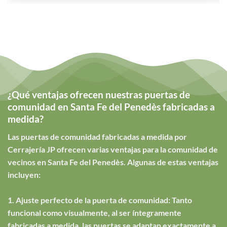
¿Qué ventajas ofrecen nuestras puertas de
comunidad en Santa Fe del Penedès fabricadas a
medida?
Las puertas de comunidad fabricadas a medida por
Cerrajería JP ofrecen varias ventajas para la comunidad de
vecinos en Santa Fe del Penedès. Algunas de estas ventajas
incluyen:
1. Ajuste perfecto de la puerta de comunidad: Tanto
funcional como visualmente, al ser íntegramente
fabricadas a medida, las puertas se adaptan exactamente a