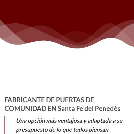
FABRICANTE DE PUERTAS DE
COMUNIDAD EN Santa Fe del Penedès
Una opción más ventajosa y adaptada a su
presupuesto de lo que todos piensan.