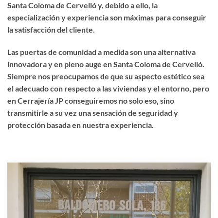
Santa Coloma de Cervelló y, debido a ello, la
especialización y experiencia son máximas para conseguir
la satisfacción del cliente.
Las puertas de comunidad a medida son una alternativa
innovadora y en pleno auge en Santa Coloma de Cervelló.
Siempre nos preocupamos de que su aspecto estético sea
el adecuado con respecto a las viviendas y el entorno, pero
en Cerrajería JP conseguiremos no solo eso, sino
transmitirle a su vez una sensación de seguridad y
protección basada en nuestra experiencia.