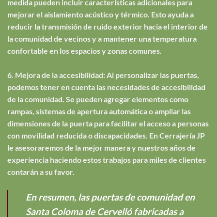
medida pueden incluir características adicionales para
mejorar el aislamiento acústico y térmico. Esto ayuda a
reducir la transmisión de ruido exterior hacia el interior de
la comunidad de vecinos y a mantener una temperatura
confortable en los espacios y zonas comunes.
6. Mejora de la accesibilidad: Al personalizar las puertas,
podemos tener en cuenta las necesidades de accesibilidad
de la comunidad. Se pueden agregar elementos como
rampas, sistemas de apertura automática o ampliar las
dimensiones de la puerta para facilitar el acceso a personas
con movilidad reducida o discapacidades. En Cerrajería JP
le asesoraremos de la mejor manera y nuestros años de
experiencia haciendo estos trabajos para miles de clientes
contarán a su favor.
En resumen, las puertas de comunidad en
Santa Coloma de Cervelló fabricadas a