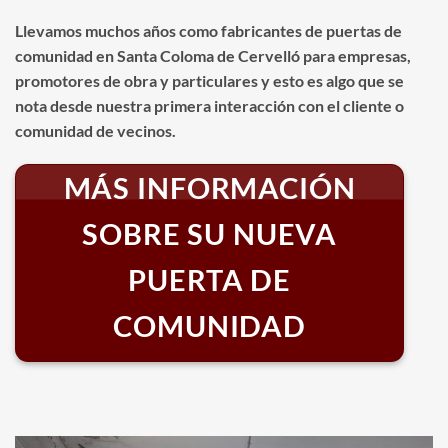
Llevamos muchos años como fabricantes de puertas de
comunidad en Santa Coloma de Cervelló para empresas,
promotores de obra y particulares y esto es algo que se
nota desde nuestra primera interacción con el cliente o
comunidad de vecinos.
MÁS INFORMACIÓN
SOBRE SU NUEVA
PUERTA DE
COMUNIDAD