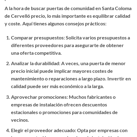
A la hora de buscar
puertas de comunidad en Santa Coloma
de Cervelló precio
, lo más importante es equilibrar calidad
y coste. Aquí tienes algunos consejos prácticos:
Comparar presupuestos
: Solicita varios presupuestos a
diferentes proveedores para asegurarte de obtener
una oferta competitiva.
Analizar la durabilidad
: A veces, una puerta de menor
precio inicial puede implicar mayores costes de
mantenimiento o reparaciones a largo plazo. Invertir en
calidad puede ser más económico a la larga.
Aprovechar promociones
: Muchos fabricantes o
empresas de instalación ofrecen descuentos
estacionales o promociones para comunidades de
vecinos.
Elegir el proveedor adecuado
: Opta por empresas con