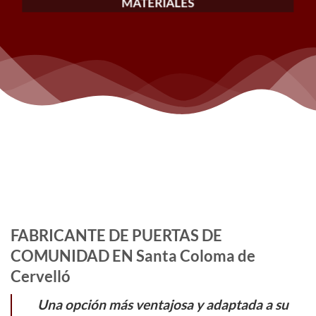
MATERIALES
FABRICANTE DE PUERTAS DE
COMUNIDAD EN Santa Coloma de
Cervelló
Una opción más ventajosa y adaptada a su