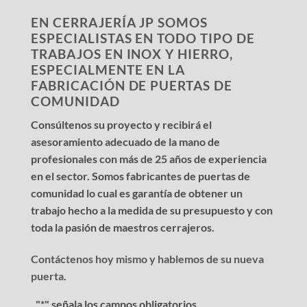
EN CERRAJERÍA JP SOMOS
ESPECIALISTAS EN TODO TIPO DE
TRABAJOS EN INOX Y HIERRO,
ESPECIALMENTE EN LA
FABRICACIÓN DE PUERTAS DE
COMUNIDAD
Consúltenos su proyecto y recibirá el
asesoramiento adecuado de la mano de
profesionales con más de 25 años de experiencia
en el sector. Somos fabricantes de puertas de
comunidad lo cual es garantía de obtener un
trabajo hecho a la medida de su presupuesto y con
toda la pasión de maestros cerrajeros.
Contáctenos hoy mismo y hablemos de su nueva
puerta.
"
*
" señala los campos obligatorios