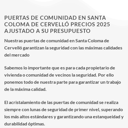
PUERTAS DE COMUNIDAD EN SANTA
COLOMA DE CERVELLÓ PRECIOS 2025
AJUSTADO A SU PRESUPUESTO
Nuestras puertas de comunidad en Santa Coloma de
Cervelló garantizan la seguridad con las máximas calidades
del mercado
Sabemos lo importante que es para cada propietario de
vivienda o comunidad de vecinos la seguridad. Por ello
ponemos todo de nuestra parte para garantizar un trabajo
de la máxima calidad.
El acristalamiento de las puertas de comunidad se realiza
siempre con lunas de seguridad de primer nivel, superando
los más altos estándares y garantizando una estanqueidad y
durabilidad óptimas.