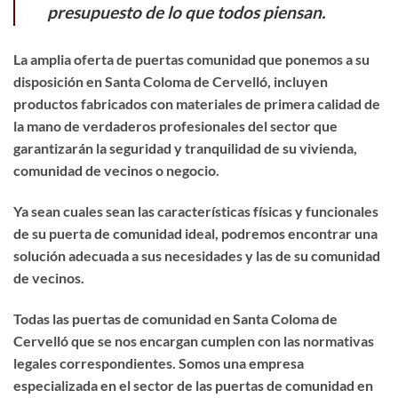
presupuesto de lo que todos piensan.
La amplia oferta de puertas comunidad que ponemos a su
disposición en Santa Coloma de Cervelló, incluyen
productos fabricados con materiales de primera calidad de
la mano de verdaderos profesionales del sector que
garantizarán la seguridad y tranquilidad de su vivienda,
comunidad de vecinos o negocio.
Ya sean cuales sean las características físicas y funcionales
de su puerta de comunidad ideal, podremos encontrar una
solución adecuada a sus necesidades y las de su comunidad
de vecinos.
Todas las puertas de comunidad en Santa Coloma de
Cervelló que se nos encargan cumplen con las normativas
legales correspondientes. Somos una empresa
especializada en el sector de las puertas de comunidad en