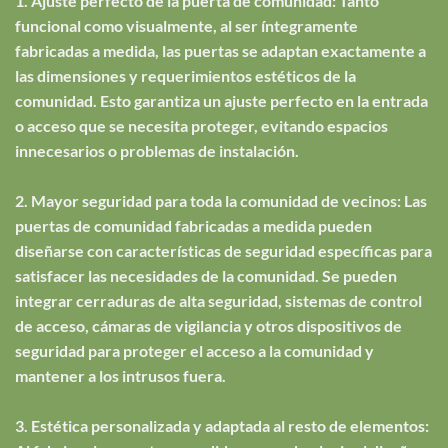
1. Ajuste perfecto de la puerta de comunidad: Tanto
funcional como visualmente, al ser íntegramente
fabricadas a medida, las puertas se adaptan exactamente a
las dimensiones y requerimientos estéticos de la
comunidad. Esto garantiza un ajuste perfecto en la entrada
o acceso que se necesita proteger, evitando espacios
innecesarios o problemas de instalación.
2. Mayor seguridad para toda la comunidad de vecinos: Las
puertas de comunidad fabricadas a medida pueden
diseñarse con características de seguridad específicas para
satisfacer las necesidades de la comunidad. Se pueden
integrar cerraduras de alta seguridad, sistemas de control
de acceso, cámaras de vigilancia y otros dispositivos de
seguridad para proteger el acceso a la comunidad y
mantener a los intrusos fuera.
3. Estética personalizada y adaptada al resto de elementos: