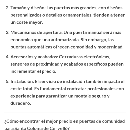
Tamaño y diseño
: Las puertas más grandes, con diseños
personalizados o detalles ornamentales, tienden a tener
un coste mayor.
Mecanismos de apertura
: Una puerta manual será más
económica que una automatizada. Sin embargo, las
puertas automáticas ofrecen comodidad y modernidad.
Accesorios y acabados
: Cerraduras electrónicas,
sensores de proximidad y acabados específicos pueden
incrementar el precio.
Instalación
: El servicio de instalación también impacta el
coste total. Es fundamental contratar profesionales con
experiencia para garantizar un montaje seguro y
duradero.
¿Cómo encontrar el mejor precio en puertas de comunidad
para Santa Coloma de Cervelló?