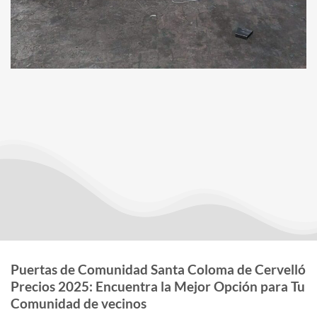
Puertas de Comunidad Santa Coloma de Cervelló
Precios 2025: Encuentra la Mejor Opción para Tu
Comunidad de vecinos