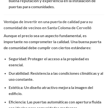
buena reputación y experiencia en la instalación de
puertas para comunidades.
Ventajas de invertir en una puerta de calidad para su
comunidad de vecinos en Santa Coloma de Cervelló
Aunque el precio sea un aspecto fundamental, es
importante no comprometer la calidad. Una buena puerta
de comunidad debe cumplir con ciertos estándares:
Seguridad
: Proteger el acceso a la propiedad es
esencial.
Durabilidad
: Resistencia a las condiciones climáticas y al
uso constante.
Estética
: Un diseño atractivo mejora la imagen del
edificio.
Eficiencia
: Las puertas automáticas con apertura fluida
son ideales para comunidades modernas.