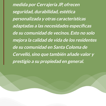
medida por Cerrajería JP, ofrecen
seguridad, durabilidad, estética
personalizada y otras características
adaptadas a las necesidades específicas
de su comunidad de vecinos. Esto no solo
mejora la calidad de vida de los residentes
de su comunidad en Santa Coloma de
Cervelló, sino que también añade valor y
prestigio a su propiedad en general.