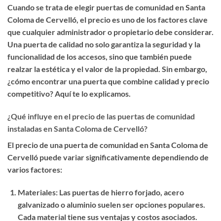
Cuando se trata de elegir
puertas de comunidad en Santa
Coloma de Cervelló
, el
precio
es uno de los factores clave
que cualquier administrador o propietario debe considerar.
Una puerta de calidad no solo garantiza la seguridad y la
funcionalidad de los accesos, sino que también puede
realzar la estética y el valor de la propiedad. Sin embargo,
¿cómo encontrar una puerta que combine calidad y precio
competitivo? Aquí te lo explicamos.
¿Qué influye en el precio de las puertas de comunidad
instaladas en Santa Coloma de Cervelló?
El precio de una puerta de comunidad en Santa Coloma de
Cervelló puede variar significativamente dependiendo de
varios factores:
Materiales
: Las puertas de hierro forjado, acero
galvanizado o aluminio suelen ser opciones populares.
Cada material tiene sus ventajas y costos asociados.