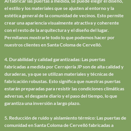
Al fabricar las puertas a medida, se puede elegir el diseño,
el estilo y los materiales que se ajusten al entorno y la
estética general de la comunidad de vecinos. Esto permite
crear una apariencia visualmente atractiva y coherente
con el resto de la arquitectura y el diseño del lugar.
Permítanos mostrarle todo lo que podemos hacer por
nuestros clientes en Santa Coloma de Cervelló.
4. Durabilidad y calidad garantizadas: Las puertas
fabricadas a medida por Cerrajería JP son de alta calidad y
duraderas, ya que se utilizan materiales y técnicas de
fabricación robustas. Esto significa que nuestras puertas
estarán preparadas para resistir las condiciones climáticas
adversas, el desgaste diario y el paso del tiempo, lo que
garantiza una inversión a largo plazo.
5. Reducción de ruido y aislamiento térmico: Las puertas de
comunidad en Santa Coloma de Cervelló fabricadas a