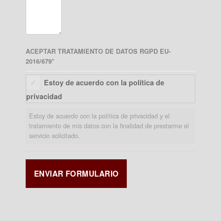
ACEPTAR TRATAMIENTO DE DATOS RGPD EU-
2016/679
*
Estoy de acuerdo con la política de
privacidad
Estoy de acuerdo con la política de privacidad y el
tratamiento de mis datos con la finalidad de prestarme el
servicio solicitado.