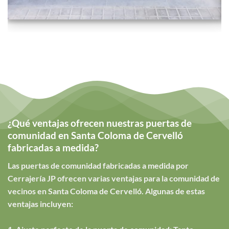
¿Qué ventajas ofrecen nuestras puertas de
comunidad en Santa Coloma de Cervelló
fabricadas a medida?
Las puertas de comunidad fabricadas a medida por
Cerrajería JP ofrecen varias ventajas para la comunidad de
vecinos en Santa Coloma de Cervelló. Algunas de estas
ventajas incluyen: