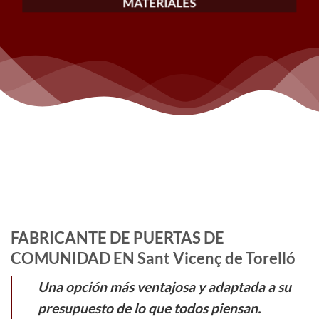
MATERIALES
FABRICANTE DE PUERTAS DE
COMUNIDAD EN Sant Vicenç de Torelló
Una opción más ventajosa y adaptada a su
presupuesto de lo que todos piensan.