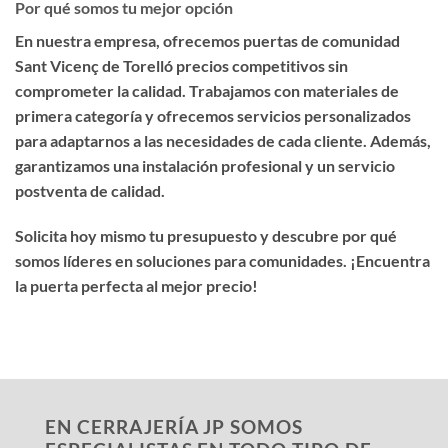
Por qué somos tu mejor opción
En nuestra empresa, ofrecemos
puertas de comunidad
Sant Vicenç de Torelló precios competitivos
sin
comprometer la calidad. Trabajamos con materiales de
primera categoría y ofrecemos servicios personalizados
para adaptarnos a las necesidades de cada cliente. Además,
garantizamos una instalación profesional y un servicio
postventa de calidad.
Solicita hoy mismo tu presupuesto y descubre por qué
somos líderes en soluciones para comunidades. ¡Encuentra
la puerta perfecta al mejor precio!
EN CERRAJERÍA JP SOMOS