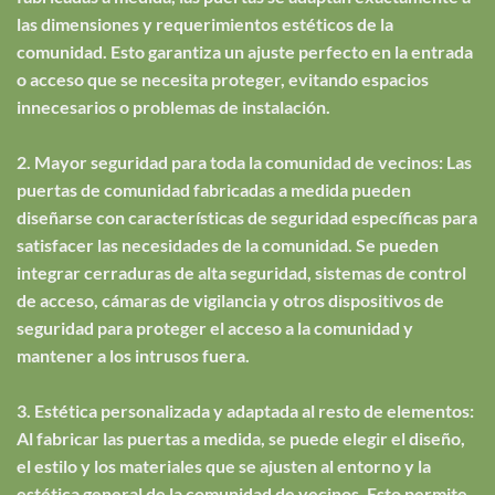
las dimensiones y requerimientos estéticos de la
comunidad. Esto garantiza un ajuste perfecto en la entrada
o acceso que se necesita proteger, evitando espacios
innecesarios o problemas de instalación.
2. Mayor seguridad para toda la comunidad de vecinos: Las
puertas de comunidad fabricadas a medida pueden
diseñarse con características de seguridad específicas para
satisfacer las necesidades de la comunidad. Se pueden
integrar cerraduras de alta seguridad, sistemas de control
de acceso, cámaras de vigilancia y otros dispositivos de
seguridad para proteger el acceso a la comunidad y
mantener a los intrusos fuera.
3. Estética personalizada y adaptada al resto de elementos:
Al fabricar las puertas a medida, se puede elegir el diseño,
el estilo y los materiales que se ajusten al entorno y la
estética general de la comunidad de vecinos. Esto permite