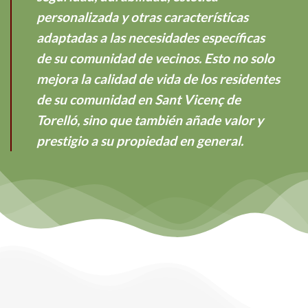
personalizada y otras características
adaptadas a las necesidades específicas
de su comunidad de vecinos. Esto no solo
mejora la calidad de vida de los residentes
de su comunidad en Sant Vicenç de
Torelló, sino que también añade valor y
prestigio a su propiedad en general.