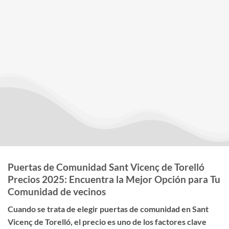
Puertas de Comunidad Sant Vicenç de Torelló
Precios 2025: Encuentra la Mejor Opción para Tu
Comunidad de vecinos
Cuando se trata de elegir
puertas de comunidad en Sant
Vicenç de Torelló
, el
precio
es uno de los factores clave