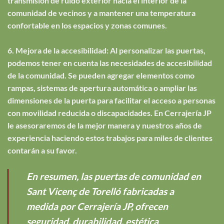
transmisión de ruido exterior hacia el interior de la
comunidad de vecinos y a mantener una temperatura
confortable en los espacios y zonas comunes.
6. Mejora de la accesibilidad: Al personalizar las puertas,
podemos tener en cuenta las necesidades de accesibilidad
de la comunidad. Se pueden agregar elementos como
rampas, sistemas de apertura automática o ampliar las
dimensiones de la puerta para facilitar el acceso a personas
con movilidad reducida o discapacidades. En Cerrajería JP
le asesoraremos de la mejor manera y nuestros años de
experiencia haciendo estos trabajos para miles de clientes
contarán a su favor.
En resumen, las puertas de comunidad en
Sant Vicenç de Torelló fabricadas a
medida por Cerrajería JP, ofrecen
seguridad, durabilidad, estética