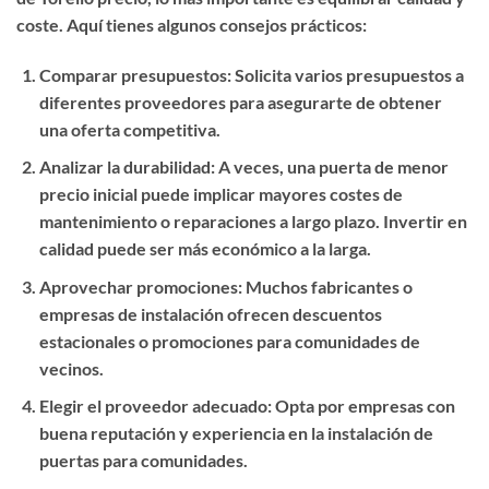
coste. Aquí tienes algunos consejos prácticos:
Comparar presupuestos
: Solicita varios presupuestos a
diferentes proveedores para asegurarte de obtener
una oferta competitiva.
Analizar la durabilidad
: A veces, una puerta de menor
precio inicial puede implicar mayores costes de
mantenimiento o reparaciones a largo plazo. Invertir en
calidad puede ser más económico a la larga.
Aprovechar promociones
: Muchos fabricantes o
empresas de instalación ofrecen descuentos
estacionales o promociones para comunidades de
vecinos.
Elegir el proveedor adecuado
: Opta por empresas con
buena reputación y experiencia en la instalación de
puertas para comunidades.