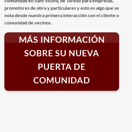
comunidad en Sant Vicenç de Torelló para empresas,
promotores de obra y particulares y esto es algo que se
nota desde nuestra primera interacción con el cliente o
comunidad de vecinos.
MÁS INFORMACIÓN
SOBRE SU NUEVA
PUERTA DE
COMUNIDAD