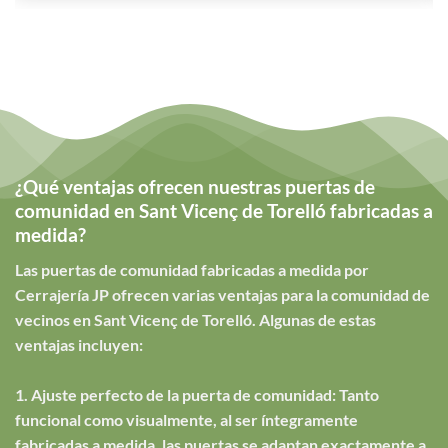
¿Qué ventajas ofrecen nuestras puertas de
comunidad en Sant Vicenç de Torelló fabricadas a
medida?
Las puertas de comunidad fabricadas a medida por
Cerrajería JP ofrecen varias ventajas para la comunidad de
vecinos en Sant Vicenç de Torelló. Algunas de estas
ventajas incluyen:
1. Ajuste perfecto de la puerta de comunidad: Tanto
funcional como visualmente, al ser íntegramente
fabricadas a medida, las puertas se adaptan exactamente a