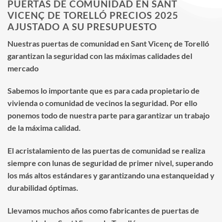
PUERTAS DE COMUNIDAD EN SANT
VICENÇ DE TORELLÓ PRECIOS 2025
AJUSTADO A SU PRESUPUESTO
Nuestras puertas de comunidad en Sant Vicenç de Torelló
garantizan la seguridad con las máximas calidades del
mercado
Sabemos lo importante que es para cada propietario de
vivienda o comunidad de vecinos la seguridad. Por ello
ponemos todo de nuestra parte para garantizar un trabajo
de la máxima calidad.
El acristalamiento de las puertas de comunidad se realiza
siempre con lunas de seguridad de primer nivel, superando
los más altos estándares y garantizando una estanqueidad y
durabilidad óptimas.
Llevamos muchos años como fabricantes de puertas de