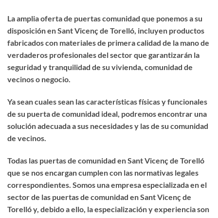
La amplia oferta de puertas comunidad que ponemos a su
disposición en Sant Vicenç de Torelló, incluyen productos
fabricados con materiales de primera calidad de la mano de
verdaderos profesionales del sector que garantizarán la
seguridad y tranquilidad de su vivienda, comunidad de
vecinos o negocio.
Ya sean cuales sean las características físicas y funcionales
de su puerta de comunidad ideal, podremos encontrar una
solución adecuada a sus necesidades y las de su comunidad
de vecinos.
Todas las puertas de comunidad en Sant Vicenç de Torelló
que se nos encargan cumplen con las normativas legales
correspondientes. Somos una empresa especializada en el
sector de las puertas de comunidad en Sant Vicenç de
Torelló y, debido a ello, la especialización y experiencia son