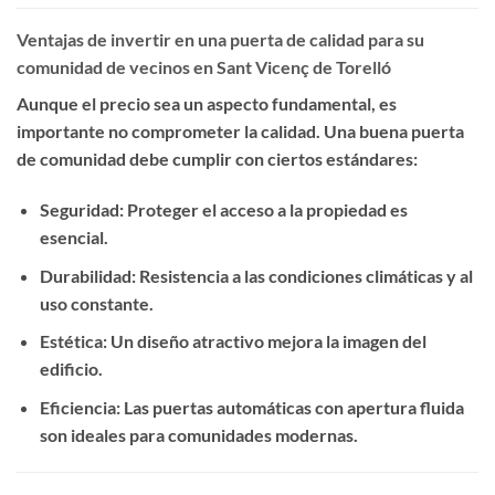
Ventajas de invertir en una puerta de calidad para su
comunidad de vecinos en Sant Vicenç de Torelló
Aunque el precio sea un aspecto fundamental, es
importante no comprometer la calidad. Una buena puerta
de comunidad debe cumplir con ciertos estándares:
Seguridad
: Proteger el acceso a la propiedad es
esencial.
Durabilidad
: Resistencia a las condiciones climáticas y al
uso constante.
Estética
: Un diseño atractivo mejora la imagen del
edificio.
Eficiencia
: Las puertas automáticas con apertura fluida
son ideales para comunidades modernas.