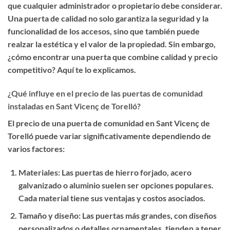
que cualquier administrador o propietario debe considerar.
Una puerta de calidad no solo garantiza la seguridad y la
funcionalidad de los accesos, sino que también puede
realzar la estética y el valor de la propiedad. Sin embargo,
¿cómo encontrar una puerta que combine calidad y precio
competitivo? Aquí te lo explicamos.
¿Qué influye en el precio de las puertas de comunidad
instaladas en Sant Vicenç de Torelló?
El precio de una puerta de comunidad en Sant Vicenç de
Torelló puede variar significativamente dependiendo de
varios factores:
Materiales
: Las puertas de hierro forjado, acero
galvanizado o aluminio suelen ser opciones populares.
Cada material tiene sus ventajas y costos asociados.
Tamaño y diseño
: Las puertas más grandes, con diseños
personalizados o detalles ornamentales, tienden a tener