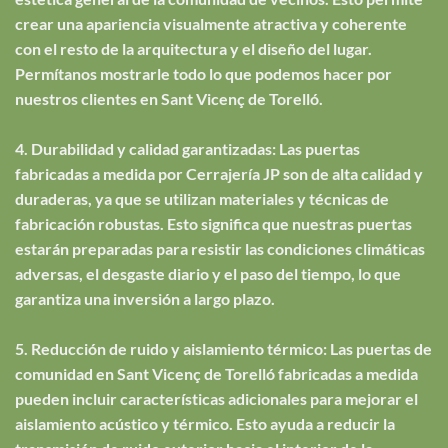
crear una apariencia visualmente atractiva y coherente
con el resto de la arquitectura y el diseño del lugar.
Permítanos mostrarle todo lo que podemos hacer por
nuestros clientes en Sant Vicenç de Torelló.
4. Durabilidad y calidad garantizadas: Las puertas
fabricadas a medida por Cerrajería JP son de alta calidad y
duraderas, ya que se utilizan materiales y técnicas de
fabricación robustas. Esto significa que nuestras puertas
estarán preparadas para resistir las condiciones climáticas
adversas, el desgaste diario y el paso del tiempo, lo que
garantiza una inversión a largo plazo.
5. Reducción de ruido y aislamiento térmico: Las puertas de
comunidad en Sant Vicenç de Torelló fabricadas a medida
pueden incluir características adicionales para mejorar el
aislamiento acústico y térmico. Esto ayuda a reducir la