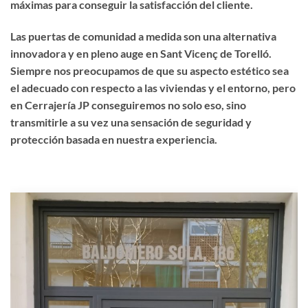
máximas para conseguir la satisfacción del cliente.
Las puertas de comunidad a medida son una alternativa
innovadora y en pleno auge en Sant Vicenç de Torelló.
Siempre nos preocupamos de que su aspecto estético sea
el adecuado con respecto a las viviendas y el entorno, pero
en Cerrajería JP conseguiremos no solo eso, sino
transmitirle a su vez una sensación de seguridad y
protección basada en nuestra experiencia.