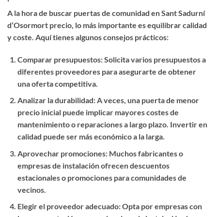
A la hora de buscar
puertas de comunidad en Sant Sadurní
d’Osormort precio
, lo más importante es equilibrar calidad
y coste. Aquí tienes algunos consejos prácticos:
Comparar presupuestos
: Solicita varios presupuestos a
diferentes proveedores para asegurarte de obtener
una oferta competitiva.
Analizar la durabilidad
: A veces, una puerta de menor
precio inicial puede implicar mayores costes de
mantenimiento o reparaciones a largo plazo. Invertir en
calidad puede ser más económico a la larga.
Aprovechar promociones
: Muchos fabricantes o
empresas de instalación ofrecen descuentos
estacionales o promociones para comunidades de
vecinos.
Elegir el proveedor adecuado
: Opta por empresas con