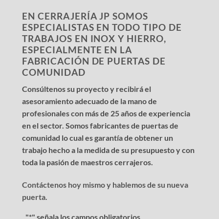
EN CERRAJERÍA JP SOMOS
ESPECIALISTAS EN TODO TIPO DE
TRABAJOS EN INOX Y HIERRO,
ESPECIALMENTE EN LA
FABRICACIÓN DE PUERTAS DE
COMUNIDAD
Consúltenos su proyecto y recibirá el
asesoramiento adecuado de la mano de
profesionales con más de 25 años de experiencia
en el sector. Somos fabricantes de puertas de
comunidad lo cual es garantía de obtener un
trabajo hecho a la medida de su presupuesto y con
toda la pasión de maestros cerrajeros.
Contáctenos hoy mismo y hablemos de su nueva
puerta.
"
*
" señala los campos obligatorios