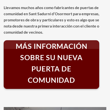
Llevamos muchos años como fabricantes de puertas de
comunidad en Sant Sadurní d’Osormort para empresas,
promotores de obra y particulares y esto es algo que se
nota desde nuestra primera interacción con el cliente o
comunidad de vecinos.
MÁS INFORMACIÓN
SOBRE SU NUEVA
PUERTA DE
COMUNIDAD