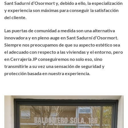
Sant Sadurní d’Osormort y, debido a ello, la especialización
y experiencia son máximas para conseguir la satisfacción
del cliente.
Las puertas de comunidad a medida son una alternativa
innovadora y en pleno auge en Sant Sadurní d’Osormort.
Siempre nos preocupamos de que su aspecto estético sea
el adecuado con respecto a las viviendas y el entorno, pero
en Cerrajería JP conseguiremos no solo eso, sino
transmitirle a su vez una sensación de seguridad y
protección basada en nuestra experiencia.