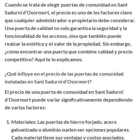
Cuando se trata de elegir
puertas de comunidad en Sant
Sadurní d’Osormort
, el
precio
es uno de los factores clave
que cualquier administrador o propietario debe considerar.
Una puerta de calidad no solo garantiza la seguridad y la
funcionalidad de los accesos, sino que también puede
realzar la estética y el valor de la propiedad. Sin embargo,
¿cómo encontrar una puerta que combine calidad y precio
competitivo? Aquí te lo explicamos.
¿Qué influye en el precio de las puertas de comunidad
instaladas en Sant Sadurní d’Osormort?
El precio de una puerta de comunidad en Sant Sadurní
d’Osormort puede variar significativamente dependiendo
de varios factores:
Materiales
: Las puertas de hierro forjado, acero
galvanizado o aluminio suelen ser opciones populares.
Cada material tiene sus ventajas y costos asociados.