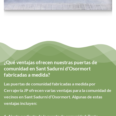
¿Qué ventajas ofrecen nuestras puertas de
comunidad en Sant Sadurní d’Osormort
fabricadas a medida?
Las puertas de comunidad fabricadas a medida por
Cerrajería JP ofrecen varias ventajas para la comunidad de
vecinos en Sant Sadurní d’Osormort. Algunas de estas
ventajas incluyen: