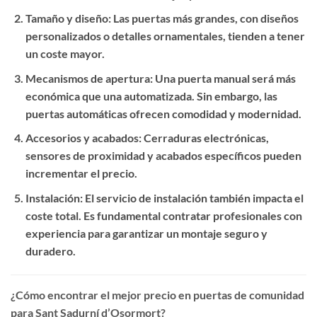
Tamaño y diseño
: Las puertas más grandes, con diseños
personalizados o detalles ornamentales, tienden a tener
un coste mayor.
Mecanismos de apertura
: Una puerta manual será más
económica que una automatizada. Sin embargo, las
puertas automáticas ofrecen comodidad y modernidad.
Accesorios y acabados
: Cerraduras electrónicas,
sensores de proximidad y acabados específicos pueden
incrementar el precio.
Instalación
: El servicio de instalación también impacta el
coste total. Es fundamental contratar profesionales con
experiencia para garantizar un montaje seguro y
duradero.
¿Cómo encontrar el mejor precio en puertas de comunidad
para Sant Sadurní d’Osormort?