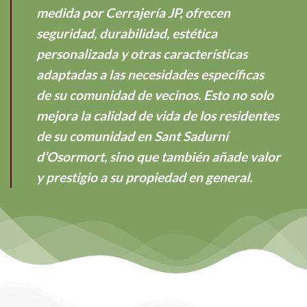
medida por Cerrajería JP, ofrecen
seguridad, durabilidad, estética
personalizada y otras características
adaptadas a las necesidades específicas
de su comunidad de vecinos. Esto no solo
mejora la calidad de vida de los residentes
de su comunidad en Sant Sadurní
d’Osormort, sino que también añade valor
y prestigio a su propiedad en general.