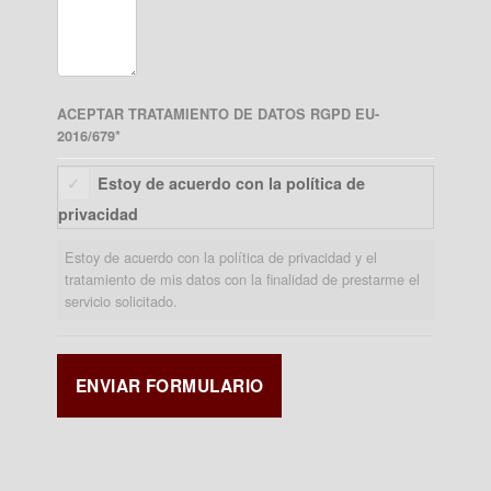
ACEPTAR TRATAMIENTO DE DATOS RGPD EU-
2016/679
*
Estoy de acuerdo con la política de
privacidad
Estoy de acuerdo con la política de privacidad y el
tratamiento de mis datos con la finalidad de prestarme el
servicio solicitado.