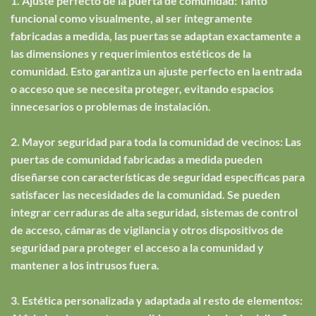
1. Ajuste perfecto de la puerta de comunidad: Tanto
funcional como visualmente, al ser íntegramente
fabricadas a medida, las puertas se adaptan exactamente a
las dimensiones y requerimientos estéticos de la
comunidad. Esto garantiza un ajuste perfecto en la entrada
o acceso que se necesita proteger, evitando espacios
innecesarios o problemas de instalación.
2. Mayor seguridad para toda la comunidad de vecinos: Las
puertas de comunidad fabricadas a medida pueden
diseñarse con características de seguridad específicas para
satisfacer las necesidades de la comunidad. Se pueden
integrar cerraduras de alta seguridad, sistemas de control
de acceso, cámaras de vigilancia y otros dispositivos de
seguridad para proteger el acceso a la comunidad y
mantener a los intrusos fuera.
3. Estética personalizada y adaptada al resto de elementos: