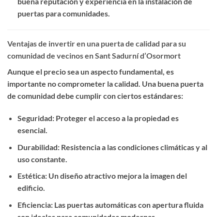
buena reputación y experiencia en la instalación de
puertas para comunidades.
Ventajas de invertir en una puerta de calidad para su
comunidad de vecinos en Sant Sadurní d’Osormort
Aunque el precio sea un aspecto fundamental, es
importante no comprometer la calidad. Una buena puerta
de comunidad debe cumplir con ciertos estándares:
Seguridad
: Proteger el acceso a la propiedad es
esencial.
Durabilidad
: Resistencia a las condiciones climáticas y al
uso constante.
Estética
: Un diseño atractivo mejora la imagen del
edificio.
Eficiencia
: Las puertas automáticas con apertura fluida
son ideales para comunidades modernas.