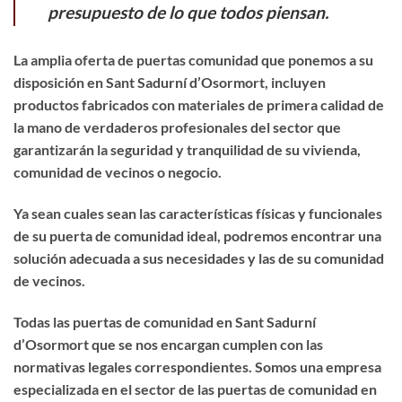
presupuesto de lo que todos piensan.
La amplia oferta de puertas comunidad que ponemos a su
disposición en Sant Sadurní d’Osormort, incluyen
productos fabricados con materiales de primera calidad de
la mano de verdaderos profesionales del sector que
garantizarán la seguridad y tranquilidad de su vivienda,
comunidad de vecinos o negocio.
Ya sean cuales sean las características físicas y funcionales
de su puerta de comunidad ideal, podremos encontrar una
solución adecuada a sus necesidades y las de su comunidad
de vecinos.
Todas las puertas de comunidad en Sant Sadurní
d’Osormort que se nos encargan cumplen con las
normativas legales correspondientes. Somos una empresa
especializada en el sector de las puertas de comunidad en