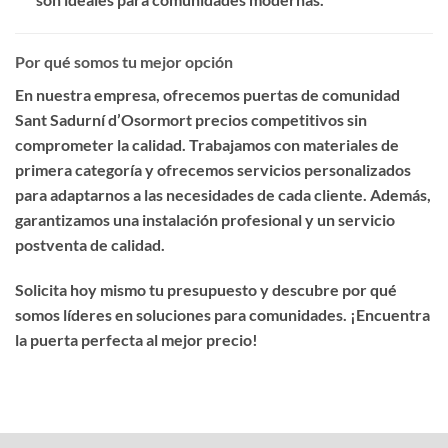
Por qué somos tu mejor opción
En nuestra empresa, ofrecemos
puertas de comunidad
Sant Sadurní d’Osormort precios competitivos
sin
comprometer la calidad. Trabajamos con materiales de
primera categoría y ofrecemos servicios personalizados
para adaptarnos a las necesidades de cada cliente. Además,
garantizamos una instalación profesional y un servicio
postventa de calidad.
Solicita hoy mismo tu presupuesto y descubre por qué
somos líderes en soluciones para comunidades. ¡Encuentra
la puerta perfecta al mejor precio!