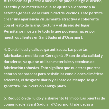
Al fabricar las puertas a medida, se puede elegir el diseño,
el estilo y los materiales que se ajusten al entorno y la
estética general de la comunidad de vecinos. Esto permite
crear una apariencia visualmente atractiva y coherente
con el resto de la arquitectura y el diseño del lugar.
Permítanos mostrarle todo lo que podemos hacer por
nuestros clientes en Sant Sadurní d’Osormort.
4. Durabilidad y calidad garantizadas: Las puertas
fabricadas a medida por Cerrajería JP son de alta calidad y
duraderas, ya que se utilizan materiales y técnicas de
fabricación robustas. Esto significa que nuestras puertas
estarán preparadas para resistir las condiciones climáticas
adversas, el desgaste diario y el paso del tiempo, lo que
garantiza una inversión a largo plazo.
5. Reducción de ruido y aislamiento térmico: Las puertas de
comunidad en Sant Sadurní d’Osormort fabricadas a