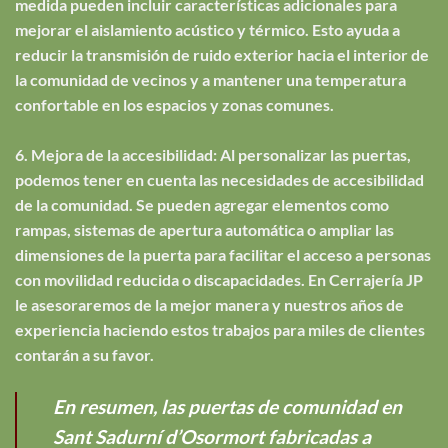
medida pueden incluir características adicionales para
mejorar el aislamiento acústico y térmico. Esto ayuda a
reducir la transmisión de ruido exterior hacia el interior de
la comunidad de vecinos y a mantener una temperatura
confortable en los espacios y zonas comunes.
6. Mejora de la accesibilidad: Al personalizar las puertas,
podemos tener en cuenta las necesidades de accesibilidad
de la comunidad. Se pueden agregar elementos como
rampas, sistemas de apertura automática o ampliar las
dimensiones de la puerta para facilitar el acceso a personas
con movilidad reducida o discapacidades. En Cerrajería JP
le asesoraremos de la mejor manera y nuestros años de
experiencia haciendo estos trabajos para miles de clientes
contarán a su favor.
En resumen, las puertas de comunidad en
Sant Sadurní d’Osormort fabricadas a