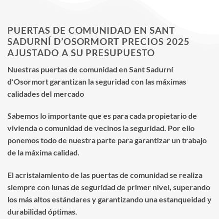
PUERTAS DE COMUNIDAD EN SANT
SADURNÍ D’OSORMORT PRECIOS 2025
AJUSTADO A SU PRESUPUESTO
Nuestras puertas de comunidad en Sant Sadurní
d’Osormort garantizan la seguridad con las máximas
calidades del mercado
Sabemos lo importante que es para cada propietario de
vivienda o comunidad de vecinos la seguridad. Por ello
ponemos todo de nuestra parte para garantizar un trabajo
de la máxima calidad.
El acristalamiento de las puertas de comunidad se realiza
siempre con lunas de seguridad de primer nivel, superando
los más altos estándares y garantizando una estanqueidad y
durabilidad óptimas.