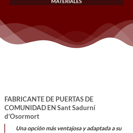
MATERIALES
FABRICANTE DE PUERTAS DE
COMUNIDAD EN Sant Sadurní
d’Osormort
Una opción más ventajosa y adaptada a su