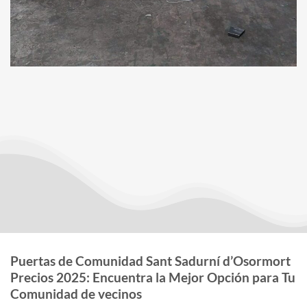
Puertas de Comunidad Sant Sadurní d’Osormort
Precios 2025: Encuentra la Mejor Opción para Tu
Comunidad de vecinos