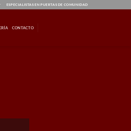
r
ESPECIALISTAS EN PUERTAS DE COMUNIDAD
ERÍA
CONTACTO