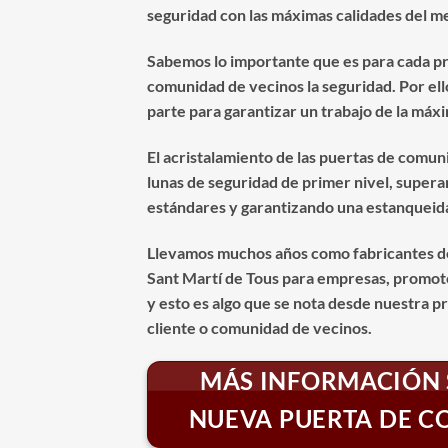
seguridad con las máximas calidades del 
Sabemos lo importante que es para cada pr
comunidad de vecinos la seguridad. Por el
parte para garantizar un trabajo de la máxi
El acristalamiento de las puertas de comun
lunas de seguridad de primer nivel, supera
estándares y garantizando una estanqueida
Llevamos muchos años como fabricantes d
Sant Martí de Tous para empresas, promoto
y esto es algo que se nota desde nuestra p
cliente o comunidad de vecinos.
MÁS INFORMACIÓN 
NUEVA PUERTA DE 