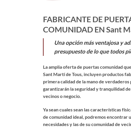
FABRICANTE DE PUERT
COMUNIDAD EN Sant Mar
Una opción más ventajosa y ad
presupuesto de lo que todos pi
La amplia oferta de puertas comunidad que
Sant Martí de Tous, incluyen productos fa
primera calidad de la mano de verdaderos 
garantizarán la seguridad y tranquilidad d
vecinos o negocio.
Ya sean cuales sean las características físi
de comunidad ideal, podremos encontrar u
necesidades y las de su comunidad de veci