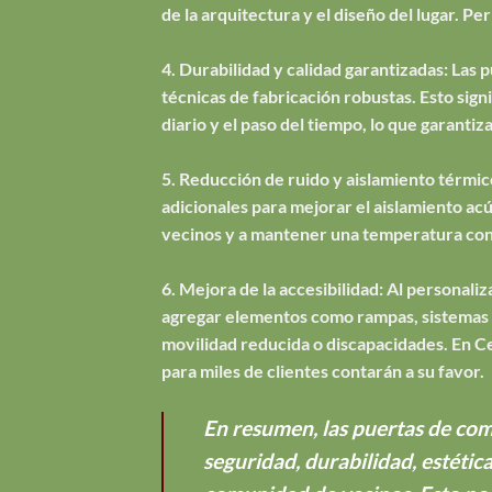
de la arquitectura y el diseño del lugar. 
4. Durabilidad y calidad garantizadas: Las 
técnicas de fabricación robustas. Esto sign
diario y el paso del tiempo, lo que garantiz
5. Reducción de ruido y aislamiento térmic
adicionales para mejorar el aislamiento acú
vecinos y a mantener una temperatura con
6. Mejora de la accesibilidad: Al personal
agregar elementos como rampas, sistemas de
movilidad reducida o discapacidades. En C
para miles de clientes contarán a su favor.
En resumen, las puertas de com
seguridad, durabilidad, estétic