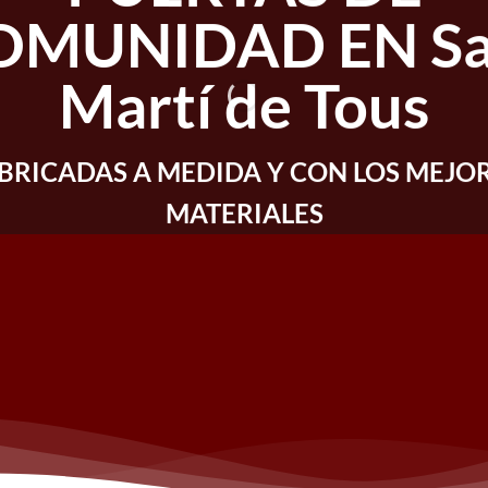
OMUNIDAD EN Sa
Martí de Tous
BRICADAS A MEDIDA Y CON LOS MEJO
MATERIALES