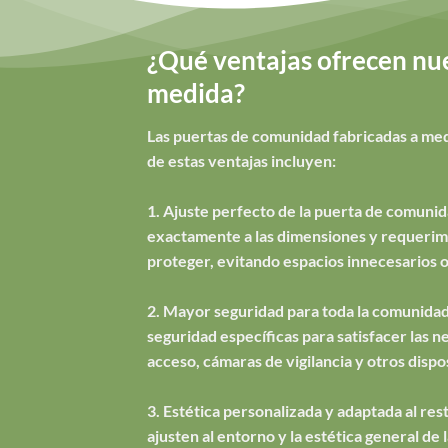
¿Qué ventajas ofrecen nue
medida?
Las puertas de comunidad fabricadas a med
de estas ventajas incluyen:
1. Ajuste perfecto de la puerta de comunid
exactamente a las dimensiones y requerimie
proteger, evitando espacios innecesarios o
2. Mayor seguridad para toda la comunidad
seguridad específicas para satisfacer las 
acceso, cámaras de vigilancia y otros dispo
3. Estética personalizada y adaptada al rest
ajusten al entorno y la estética general d