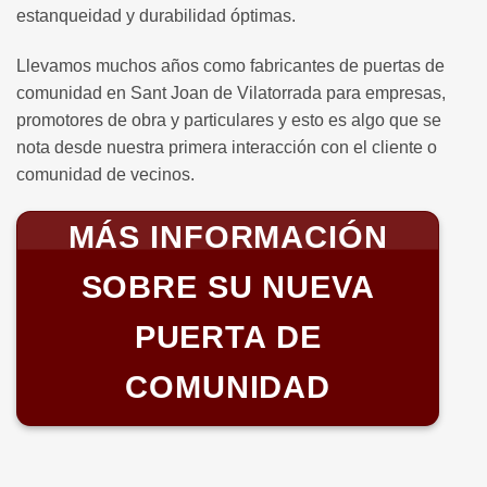
estanqueidad y durabilidad óptimas.
Llevamos muchos años como fabricantes de puertas de
comunidad en Sant Joan de Vilatorrada para empresas,
promotores de obra y particulares y esto es algo que se
nota desde nuestra primera interacción con el cliente o
comunidad de vecinos.
MÁS INFORMACIÓN
SOBRE SU NUEVA
PUERTA DE
COMUNIDAD