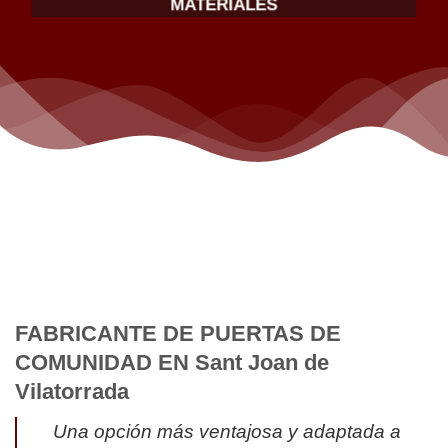
MATERIALES
FABRICANTE DE PUERTAS DE
COMUNIDAD EN Sant Joan de
Vilatorrada
Una opción más ventajosa y adaptada a