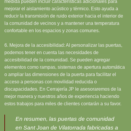
medida pueden incluir características adicionales para
mejorar el aislamiento acústico y térmico. Esto ayuda a
reducir la transmisión de ruido exterior hacia el interior de
la comunidad de vecinos y a mantener una temperatura
confortable en los espacios y zonas comunes.
6. Mejora de la accesibilidad: Al personalizar las puertas,
podemos tener en cuenta las necesidades de
accesibilidad de la comunidad. Se pueden agregar
elementos como rampas, sistemas de apertura automática
o ampliar las dimensiones de la puerta para facilitar el
acceso a personas con movilidad reducida o
discapacidades. En Cerrajería JP le asesoraremos de la
mejor manera y nuestros años de experiencia haciendo
estos trabajos para miles de clientes contarán a su favor.
En resumen, las puertas de comunidad
en Sant Joan de Vilatorrada fabricadas a