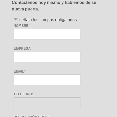
Contáctenos hoy mismo y hablemos de su
nueva puerta.
"
*
" señala los campos obligatorios
NOMBRE
*
EMPRESA
EMAIL
*
TELÉFONO
*
DESCRIPCIÓN BREVE