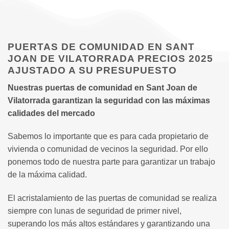
PUERTAS DE COMUNIDAD EN SANT
JOAN DE VILATORRADA PRECIOS 2025
AJUSTADO A SU PRESUPUESTO
Nuestras puertas de comunidad en Sant Joan de
Vilatorrada garantizan la seguridad con las máximas
calidades del mercado
Sabemos lo importante que es para cada propietario de
vivienda o comunidad de vecinos la seguridad. Por ello
ponemos todo de nuestra parte para garantizar un trabajo
de la máxima calidad.
El acristalamiento de las puertas de comunidad se realiza
siempre con lunas de seguridad de primer nivel,
superando los más altos estándares y garantizando una