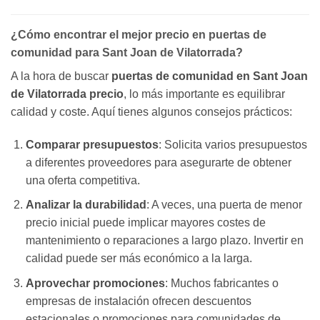
¿Cómo encontrar el mejor precio en puertas de
comunidad para Sant Joan de Vilatorrada?
A la hora de buscar
puertas de comunidad en Sant Joan
de Vilatorrada precio
, lo más importante es equilibrar
calidad y coste. Aquí tienes algunos consejos prácticos:
Comparar presupuestos
: Solicita varios presupuestos
a diferentes proveedores para asegurarte de obtener
una oferta competitiva.
Analizar la durabilidad
: A veces, una puerta de menor
precio inicial puede implicar mayores costes de
mantenimiento o reparaciones a largo plazo. Invertir en
calidad puede ser más económico a la larga.
Aprovechar promociones
: Muchos fabricantes o
empresas de instalación ofrecen descuentos
estacionales o promociones para comunidades de