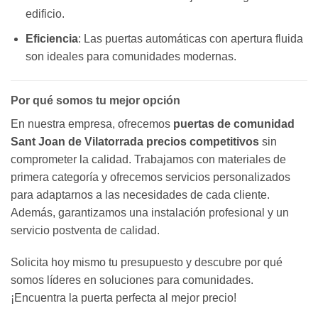
edificio.
Eficiencia
: Las puertas automáticas con apertura fluida
son ideales para comunidades modernas.
Por qué somos tu mejor opción
En nuestra empresa, ofrecemos
puertas de comunidad
Sant Joan de Vilatorrada precios competitivos
sin
comprometer la calidad. Trabajamos con materiales de
primera categoría y ofrecemos servicios personalizados
para adaptarnos a las necesidades de cada cliente.
Además, garantizamos una instalación profesional y un
servicio postventa de calidad.
Solicita hoy mismo tu presupuesto y descubre por qué
somos líderes en soluciones para comunidades.
¡Encuentra la puerta perfecta al mejor precio!