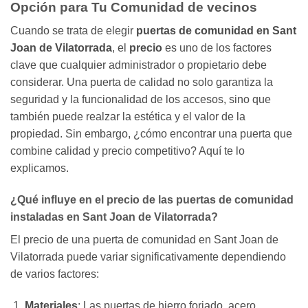
Opción para Tu Comunidad de vecinos
Cuando se trata de elegir
puertas de comunidad en Sant
Joan de Vilatorrada
, el
precio
es uno de los factores
clave que cualquier administrador o propietario debe
considerar. Una puerta de calidad no solo garantiza la
seguridad y la funcionalidad de los accesos, sino que
también puede realzar la estética y el valor de la
propiedad. Sin embargo, ¿cómo encontrar una puerta que
combine calidad y precio competitivo? Aquí te lo
explicamos.
¿Qué influye en el precio de las puertas de comunidad
instaladas en Sant Joan de Vilatorrada?
El precio de una puerta de comunidad en Sant Joan de
Vilatorrada puede variar significativamente dependiendo
de varios factores:
Materiales
: Las puertas de hierro forjado, acero