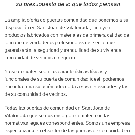
su presupuesto de lo que todos piensan.
La amplia oferta de puertas comunidad que ponemos a su
disposición en Sant Joan de Vilatorrada, incluyen
productos fabricados con materiales de primera calidad de
la mano de verdaderos profesionales del sector que
garantizarán la seguridad y tranquilidad de su vivienda,
comunidad de vecinos o negocio.
Ya sean cuales sean las características físicas y
funcionales de su puerta de comunidad ideal, podremos
encontrar una solución adecuada a sus necesidades y las
de su comunidad de vecinos.
Todas las puertas de comunidad en Sant Joan de
Vilatorrada que se nos encargan cumplen con las
normativas legales correspondientes. Somos una empresa
especializada en el sector de las puertas de comunidad en