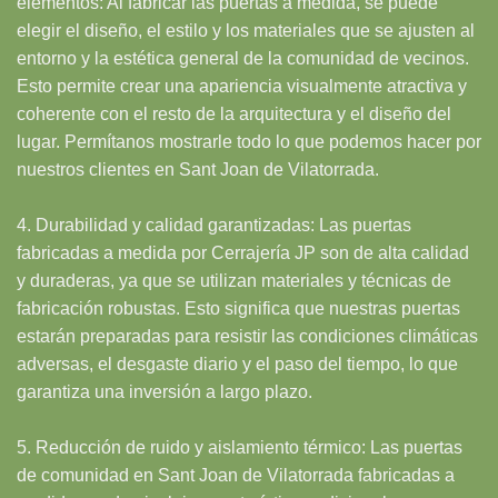
elementos: Al fabricar las puertas a medida, se puede
elegir el diseño, el estilo y los materiales que se ajusten al
entorno y la estética general de la comunidad de vecinos.
Esto permite crear una apariencia visualmente atractiva y
coherente con el resto de la arquitectura y el diseño del
lugar. Permítanos mostrarle todo lo que podemos hacer por
nuestros clientes en Sant Joan de Vilatorrada.
4. Durabilidad y calidad garantizadas: Las puertas
fabricadas a medida por Cerrajería JP son de alta calidad
y duraderas, ya que se utilizan materiales y técnicas de
fabricación robustas. Esto significa que nuestras puertas
estarán preparadas para resistir las condiciones climáticas
adversas, el desgaste diario y el paso del tiempo, lo que
garantiza una inversión a largo plazo.
5. Reducción de ruido y aislamiento térmico: Las puertas
de comunidad en Sant Joan de Vilatorrada fabricadas a