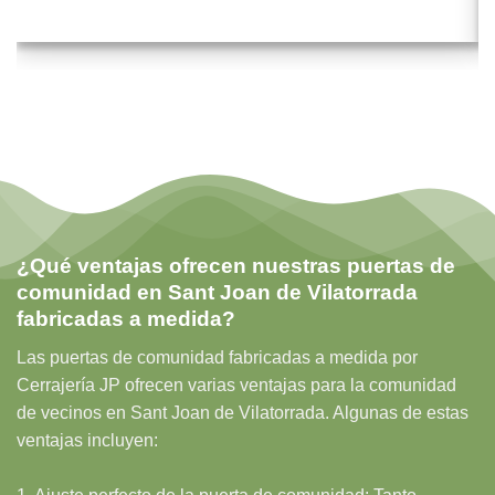
¿Qué ventajas ofrecen nuestras puertas de
comunidad en Sant Joan de Vilatorrada
fabricadas a medida?
Las puertas de comunidad fabricadas a medida por
Cerrajería JP ofrecen varias ventajas para la comunidad
de vecinos en Sant Joan de Vilatorrada. Algunas de estas
ventajas incluyen: