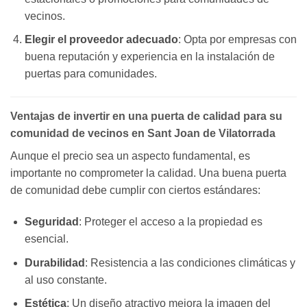
vecinos.
Elegir el proveedor adecuado
: Opta por empresas con
buena reputación y experiencia en la instalación de
puertas para comunidades.
Ventajas de invertir en una puerta de calidad para su
comunidad de vecinos en Sant Joan de Vilatorrada
Aunque el precio sea un aspecto fundamental, es
importante no comprometer la calidad. Una buena puerta
de comunidad debe cumplir con ciertos estándares:
Seguridad
: Proteger el acceso a la propiedad es
esencial.
Durabilidad
: Resistencia a las condiciones climáticas y
al uso constante.
Estética
: Un diseño atractivo mejora la imagen del