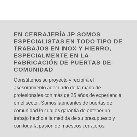
EN CERRAJERÍA JP SOMOS
ESPECIALISTAS EN TODO TIPO DE
TRABAJOS EN INOX Y HIERRO,
ESPECIALMENTE EN LA
FABRICACIÓN DE PUERTAS DE
COMUNIDAD
Consúltenos su proyecto y recibirá el
asesoramiento adecuado de la mano de
profesionales con más de 25 años de experiencia
en el sector. Somos fabricantes de puertas de
comunidad lo cual es garantía de obtener un
trabajo hecho a la medida de su presupuesto y
con toda la pasión de maestros cerrajeros.