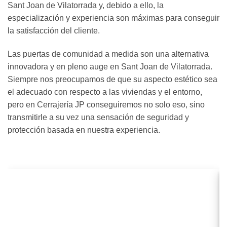
Sant Joan de Vilatorrada y, debido a ello, la
especialización y experiencia son máximas para conseguir
la satisfacción del cliente.
Las puertas de comunidad a medida son una alternativa
innovadora y en pleno auge en Sant Joan de Vilatorrada.
Siempre nos preocupamos de que su aspecto estético sea
el adecuado con respecto a las viviendas y el entorno,
pero en Cerrajería JP conseguiremos no solo eso, sino
transmitirle a su vez una sensación de seguridad y
protección basada en nuestra experiencia.