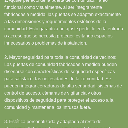
1. Ajuste perfecto de la puerta de comunidad: Tanto
funcional como visualmente, al ser íntegramente
fabricadas a medida, las puertas se adaptan exactamente
a las dimensiones y requerimientos estéticos de la
comunidad. Esto garantiza un ajuste perfecto en la entrada
o acceso que se necesita proteger, evitando espacios
innecesarios o problemas de instalación.
2. Mayor seguridad para toda la comunidad de vecinos:
Las puertas de comunidad fabricadas a medida pueden
diseñarse con características de seguridad específicas
para satisfacer las necesidades de la comunidad. Se
pueden integrar cerraduras de alta seguridad, sistemas de
control de acceso, cámaras de vigilancia y otros
dispositivos de seguridad para proteger el acceso a la
comunidad y mantener a los intrusos fuera.
3. Estética personalizada y adaptada al resto de