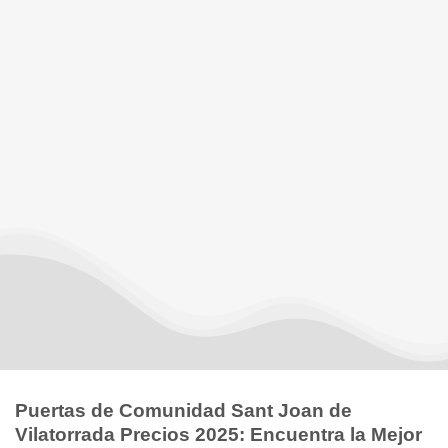
Puertas de Comunidad Sant Joan de
Vilatorrada Precios 2025: Encuentra la Mejor