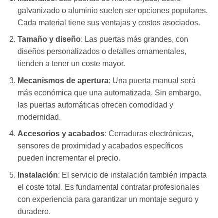
galvanizado o aluminio suelen ser opciones populares.
Cada material tiene sus ventajas y costos asociados.
Tamaño y diseño
: Las puertas más grandes, con
diseños personalizados o detalles ornamentales,
tienden a tener un coste mayor.
Mecanismos de apertura
: Una puerta manual será
más económica que una automatizada. Sin embargo,
las puertas automáticas ofrecen comodidad y
modernidad.
Accesorios y acabados
: Cerraduras electrónicas,
sensores de proximidad y acabados específicos
pueden incrementar el precio.
Instalación
: El servicio de instalación también impacta
el coste total. Es fundamental contratar profesionales
con experiencia para garantizar un montaje seguro y
duradero.