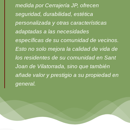
medida por Cerrajería JP, ofrecen
seguridad, durabilidad, estética
personalizada y otras características
adaptadas a las necesidades
específicas de su comunidad de vecinos.
Esto no solo mejora la calidad de vida de
los residentes de su comunidad en Sant
Joan de Vilatorrada, sino que también
añade valor y prestigio a su propiedad en
general.