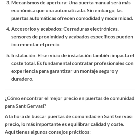
Mecanismos de apertura
: Una puerta manual será más
económica que una automatizada. Sin embargo, las
puertas automáticas ofrecen comodidad y modernidad.
Accesorios y acabados
: Cerraduras electrónicas,
sensores de proximidad y acabados específicos pueden
incrementar el precio.
Instalación
: El servicio de instalación también impacta el
coste total. Es fundamental contratar profesionales con
experiencia para garantizar un montaje seguro y
duradero.
¿Cómo encontrar el mejor precio en puertas de comunidad
para Sant Gervasi?
A la hora de buscar
puertas de comunidad en Sant Gervasi
precio
, lo más importante es equilibrar calidad y coste.
Aquí tienes algunos consejos prácticos: