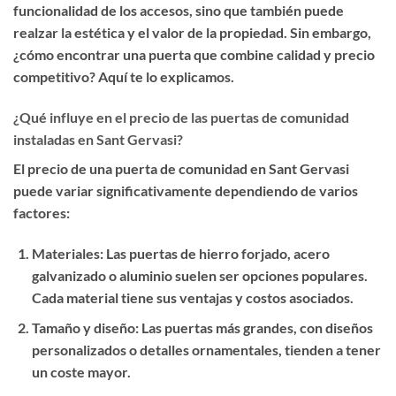
funcionalidad de los accesos, sino que también puede
realzar la estética y el valor de la propiedad. Sin embargo,
¿cómo encontrar una puerta que combine calidad y precio
competitivo? Aquí te lo explicamos.
¿Qué influye en el precio de las puertas de comunidad
instaladas en Sant Gervasi?
El precio de una puerta de comunidad en Sant Gervasi
puede variar significativamente dependiendo de varios
factores:
Materiales
: Las puertas de hierro forjado, acero
galvanizado o aluminio suelen ser opciones populares.
Cada material tiene sus ventajas y costos asociados.
Tamaño y diseño
: Las puertas más grandes, con diseños
personalizados o detalles ornamentales, tienden a tener
un coste mayor.