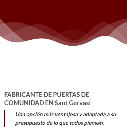
FABRICANTE DE PUERTAS DE
COMUNIDAD EN Sant Gervasi
Una opción más ventajosa y adaptada a su
presupuesto de lo que todos piensan.