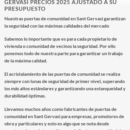
GERVASI PRECIOS 2025 AJUSTADO A SU
PRESUPUESTO
Nuestras puertas de comunidad en Sant Gervasi garantizan
la seguridad con las máximas calidades del mercado
Sabemos lo importante que es para cada propietario de
vivienda o comunidad de vecinos la seguridad. Por ello
ponemos todo de nuestra parte para garantizar un trabajo
de la máxima calidad.
El acristalamiento de las puertas de comunidad se realiza
siempre con lunas de seguridad de primer nivel, superando
los más altos estándares y garantizando una estanqueidad y
durabilidad óptimas.
Llevamos muchos años como fabricantes de puertas de
comunidad en Sant Gervasi para empresas, promotores de
obra y particulares y esto es algo que se nota desde