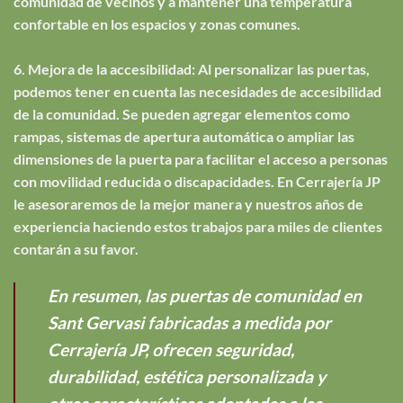
comunidad de vecinos y a mantener una temperatura
confortable en los espacios y zonas comunes.
6. Mejora de la accesibilidad: Al personalizar las puertas,
podemos tener en cuenta las necesidades de accesibilidad
de la comunidad. Se pueden agregar elementos como
rampas, sistemas de apertura automática o ampliar las
dimensiones de la puerta para facilitar el acceso a personas
con movilidad reducida o discapacidades. En Cerrajería JP
le asesoraremos de la mejor manera y nuestros años de
experiencia haciendo estos trabajos para miles de clientes
contarán a su favor.
En resumen, las puertas de comunidad en
Sant Gervasi fabricadas a medida por
Cerrajería JP, ofrecen seguridad,
durabilidad, estética personalizada y