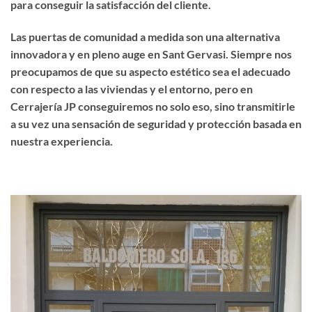
para conseguir la satisfacción del cliente.
Las puertas de comunidad a medida son una alternativa
innovadora y en pleno auge en Sant Gervasi. Siempre nos
preocupamos de que su aspecto estético sea el adecuado
con respecto a las viviendas y el entorno, pero en
Cerrajería JP conseguiremos no solo eso, sino transmitirle
a su vez una sensación de seguridad y protección basada en
nuestra experiencia.