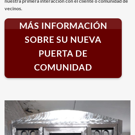
nuestra primera interacción con el cliente o comunidad de
vecinos.
MÁS INFORMACIÓN
SOBRE SU NUEVA
PUERTA DE
COMUNIDAD