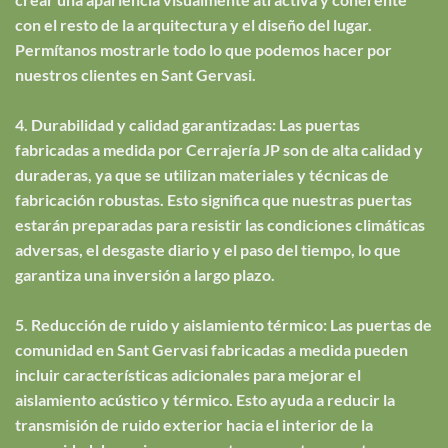
con el resto de la arquitectura y el diseño del lugar.
Permítanos mostrarle todo lo que podemos hacer por
nuestros clientes en Sant Gervasi.
4. Durabilidad y calidad garantizadas: Las puertas
fabricadas a medida por Cerrajería JP son de alta calidad y
duraderas, ya que se utilizan materiales y técnicas de
fabricación robustas. Esto significa que nuestras puertas
estarán preparadas para resistir las condiciones climáticas
adversas, el desgaste diario y el paso del tiempo, lo que
garantiza una inversión a largo plazo.
5. Reducción de ruido y aislamiento térmico: Las puertas de
comunidad en Sant Gervasi fabricadas a medida pueden
incluir características adicionales para mejorar el
aislamiento acústico y térmico. Esto ayuda a reducir la
transmisión de ruido exterior hacia el interior de la