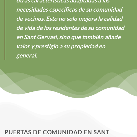
otras características adaptadas a las
necesidades específicas de su comunidad
de vecinos. Esto no solo mejora la calidad
de vida de los residentes de su comunidad
en Sant Gervasi, sino que también añade
valor y prestigio a su propiedad en
general.
PUERTAS DE COMUNIDAD EN SANT