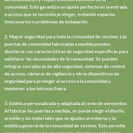
comunidad. Esto garantiza un ajuste perfecto en la entrada
o acceso que se necesita proteger, evitando espacios
innecesarios o problemas de instalación.
2. Mayor seguridad para toda la comunidad de vecinos: Las
puertas de comunidad fabricadas a medida pueden
diseñarse con características de seguridad específicas para
satisfacer las necesidades de la comunidad. Se pueden
integrar cerraduras de alta seguridad, sistemas de control
de acceso, cámaras de vigilancia y otros dispositivos de
seguridad para proteger el acceso a la comunidad y
mantener a los intrusos fuera.
3. Estética personalizada y adaptada al resto de elementos:
Al fabricar las puertas a medida, se puede elegir el diseño,
el estilo y los materiales que se ajusten al entorno y la
estética general de la comunidad de vecinos. Esto permite
crear una apariencia visualmente atractiva y coherente