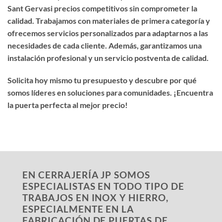
Sant Gervasi precios competitivos
sin comprometer la
calidad. Trabajamos con materiales de primera categoría y
ofrecemos servicios personalizados para adaptarnos a las
necesidades de cada cliente. Además, garantizamos una
instalación profesional y un servicio postventa de calidad.
Solicita hoy mismo tu presupuesto y descubre por qué
somos líderes en soluciones para comunidades. ¡Encuentra
la puerta perfecta al mejor precio!
EN CERRAJERÍA JP SOMOS
ESPECIALISTAS EN TODO TIPO DE
TRABAJOS EN INOX Y HIERRO,
ESPECIALMENTE EN LA
FABRICACIÓN DE PUERTAS DE