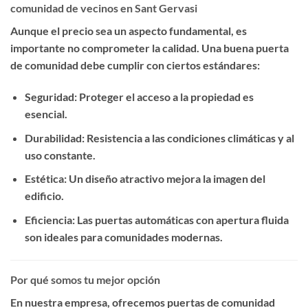
comunidad de vecinos en Sant Gervasi
Aunque el precio sea un aspecto fundamental, es
importante no comprometer la calidad. Una buena puerta
de comunidad debe cumplir con ciertos estándares:
Seguridad
: Proteger el acceso a la propiedad es
esencial.
Durabilidad
: Resistencia a las condiciones climáticas y al
uso constante.
Estética
: Un diseño atractivo mejora la imagen del
edificio.
Eficiencia
: Las puertas automáticas con apertura fluida
son ideales para comunidades modernas.
Por qué somos tu mejor opción
En nuestra empresa, ofrecemos
puertas de comunidad