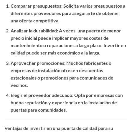
Comparar presupuestos
: Solicita varios presupuestos a
diferentes proveedores para asegurarte de obtener
una oferta competitiva.
Analizar la durabilidad
: A veces, una puerta de menor
precio inicial puede implicar mayores costes de
mantenimiento o reparaciones a largo plazo. Invertir en
calidad puede ser más económico a la larga.
Aprovechar promociones
: Muchos fabricantes o
empresas de instalación ofrecen descuentos
estacionales o promociones para comunidades de
vecinos.
Elegir el proveedor adecuado
: Opta por empresas con
buena reputación y experiencia en la instalación de
puertas para comunidades.
Ventajas de invertir en una puerta de calidad para su