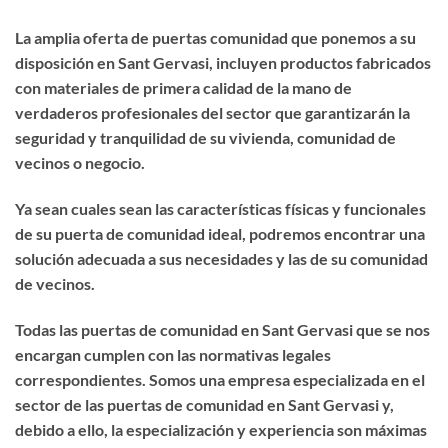
La amplia oferta de puertas comunidad que ponemos a su
disposición en Sant Gervasi, incluyen productos fabricados
con materiales de primera calidad de la mano de
verdaderos profesionales del sector que garantizarán la
seguridad y tranquilidad de su vivienda, comunidad de
vecinos o negocio.
Ya sean cuales sean las características físicas y funcionales
de su puerta de comunidad ideal, podremos encontrar una
solución adecuada a sus necesidades y las de su comunidad
de vecinos.
Todas las puertas de comunidad en Sant Gervasi que se nos
encargan cumplen con las normativas legales
correspondientes. Somos una empresa especializada en el
sector de las puertas de comunidad en Sant Gervasi y,
debido a ello, la especialización y experiencia son máximas