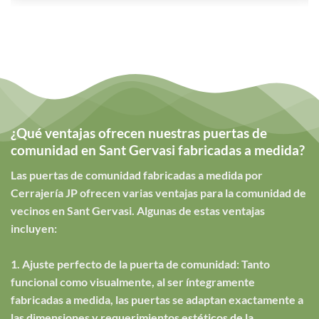
¿Qué ventajas ofrecen nuestras puertas de
comunidad en Sant Gervasi fabricadas a medida?
Las puertas de comunidad fabricadas a medida por
Cerrajería JP ofrecen varias ventajas para la comunidad de
vecinos en Sant Gervasi. Algunas de estas ventajas
incluyen:
1. Ajuste perfecto de la puerta de comunidad: Tanto
funcional como visualmente, al ser íntegramente
fabricadas a medida, las puertas se adaptan exactamente a
las dimensiones y requerimientos estéticos de la