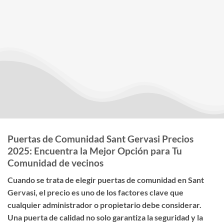
Puertas de Comunidad Sant Gervasi Precios
2025: Encuentra la Mejor Opción para Tu
Comunidad de vecinos
Cuando se trata de elegir
puertas de comunidad en Sant
Gervasi
, el
precio
es uno de los factores clave que
cualquier administrador o propietario debe considerar.
Una puerta de calidad no solo garantiza la seguridad y la