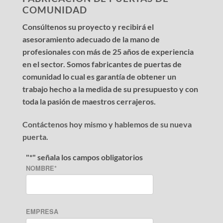
COMUNIDAD
Consúltenos su proyecto y recibirá el
asesoramiento adecuado de la mano de
profesionales con más de 25 años de experiencia
en el sector. Somos fabricantes de puertas de
comunidad lo cual es garantía de obtener un
trabajo hecho a la medida de su presupuesto y con
toda la pasión de maestros cerrajeros.
Contáctenos hoy mismo y hablemos de su nueva
puerta.
"
*
" señala los campos obligatorios
NOMBRE
*
EMPRESA