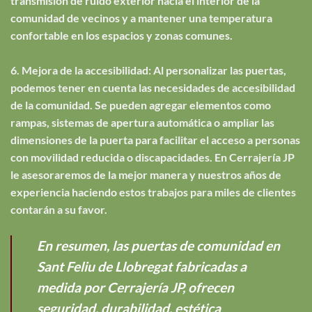
transmisión de ruido exterior hacia el interior de la
comunidad de vecinos y a mantener una temperatura
confortable en los espacios y zonas comunes.
6. Mejora de la accesibilidad: Al personalizar las puertas,
podemos tener en cuenta las necesidades de accesibilidad
de la comunidad. Se pueden agregar elementos como
rampas, sistemas de apertura automática o ampliar las
dimensiones de la puerta para facilitar el acceso a personas
con movilidad reducida o discapacidades. En Cerrajería JP
le asesoraremos de la mejor manera y nuestros años de
experiencia haciendo estos trabajos para miles de clientes
contarán a su favor.
En resumen, las puertas de comunidad en
Sant Feliu de Llobregat fabricadas a
medida por Cerrajería JP, ofrecen
seguridad, durabilidad, estética