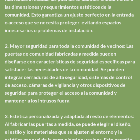
las dimensiones y requerimientos estéticos de la
comunidad. Esto garantiza un ajuste perfecto en la entrada
o acceso que se necesita proteger, evitando espacios
innecesarios o problemas de instalación.
2. Mayor seguridad para toda la comunidad de vecinos: Las
puertas de comunidad fabricadas a medida pueden
diseñarse con características de seguridad específicas para
satisfacer las necesidades de la comunidad. Se pueden
integrar cerraduras de alta seguridad, sistemas de control
de acceso, cámaras de vigilancia y otros dispositivos de
seguridad para proteger el acceso a la comunidad y
mantener a los intrusos fuera.
3. Estética personalizada y adaptada al resto de elementos:
Al fabricar las puertas a medida, se puede elegir el diseño,
el estilo y los materiales que se ajusten al entorno y la
estética general de la comunidad de vecinos. Esto permite