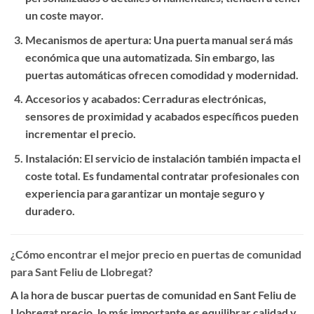
un coste mayor.
Mecanismos de apertura
: Una puerta manual será más
económica que una automatizada. Sin embargo, las
puertas automáticas ofrecen comodidad y modernidad.
Accesorios y acabados
: Cerraduras electrónicas,
sensores de proximidad y acabados específicos pueden
incrementar el precio.
Instalación
: El servicio de instalación también impacta el
coste total. Es fundamental contratar profesionales con
experiencia para garantizar un montaje seguro y
duradero.
¿Cómo encontrar el mejor precio en puertas de comunidad
para Sant Feliu de Llobregat?
A la hora de buscar
puertas de comunidad en Sant Feliu de
Llobregat precio
, lo más importante es equilibrar calidad y