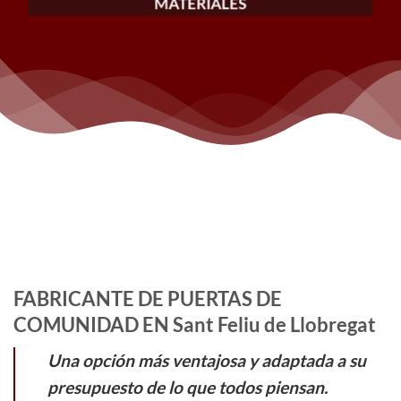
MATERIALES
FABRICANTE DE PUERTAS DE
COMUNIDAD EN Sant Feliu de Llobregat
Una opción más ventajosa y adaptada a su
presupuesto de lo que todos piensan.