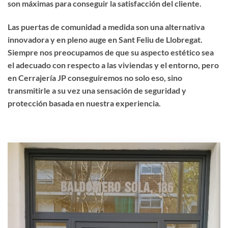
son máximas para conseguir la satisfacción del cliente.
Las puertas de comunidad a medida son una alternativa
innovadora y en pleno auge en Sant Feliu de Llobregat.
Siempre nos preocupamos de que su aspecto estético sea
el adecuado con respecto a las viviendas y el entorno, pero
en Cerrajería JP conseguiremos no solo eso, sino
transmitirle a su vez una sensación de seguridad y
protección basada en nuestra experiencia.