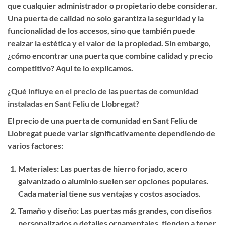
que cualquier administrador o propietario debe considerar.
Una puerta de calidad no solo garantiza la seguridad y la
funcionalidad de los accesos, sino que también puede
realzar la estética y el valor de la propiedad. Sin embargo,
¿cómo encontrar una puerta que combine calidad y precio
competitivo? Aquí te lo explicamos.
¿Qué influye en el precio de las puertas de comunidad
instaladas en Sant Feliu de Llobregat?
El precio de una puerta de comunidad en Sant Feliu de
Llobregat puede variar significativamente dependiendo de
varios factores:
Materiales
: Las puertas de hierro forjado, acero
galvanizado o aluminio suelen ser opciones populares.
Cada material tiene sus ventajas y costos asociados.
Tamaño y diseño
: Las puertas más grandes, con diseños
personalizados o detalles ornamentales, tienden a tener