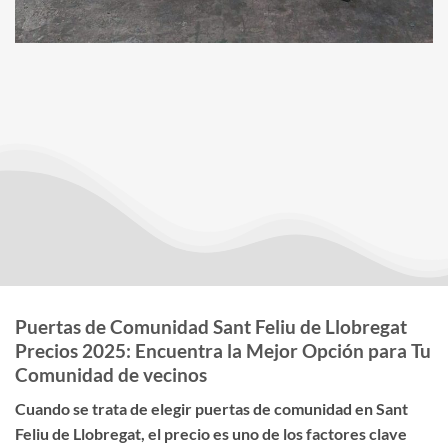
Puertas de Comunidad Sant Feliu de Llobregat
Precios 2025: Encuentra la Mejor Opción para Tu
Comunidad de vecinos
Cuando se trata de elegir
puertas de comunidad en Sant
Feliu de Llobregat
, el
precio
es uno de los factores clave