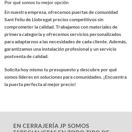
Por qué somos tu mejor opción
En nuestra empresa, ofrecemos
puertas de comunidad
Sant Feliu de Llobregat precios competitivos
sin
comprometer la calidad. Trabajamos con materiales de
primera categoría y ofrecemos servicios personalizados
para adaptarnos a las necesidades de cada cliente. Además,
garantizamos una instalación profesional y un servicio
postventa de calidad.
Solicita hoy mismo tu presupuesto y descubre por qué
somos líderes en soluciones para comunidades. ¡Encuentra
la puerta perfecta al mejor precio!
EN CERRAJERÍA JP SOMOS