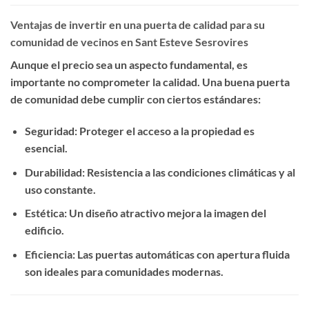
Ventajas de invertir en una puerta de calidad para su
comunidad de vecinos en Sant Esteve Sesrovires
Aunque el precio sea un aspecto fundamental, es
importante no comprometer la calidad. Una buena puerta
de comunidad debe cumplir con ciertos estándares:
Seguridad
: Proteger el acceso a la propiedad es
esencial.
Durabilidad
: Resistencia a las condiciones climáticas y al
uso constante.
Estética
: Un diseño atractivo mejora la imagen del
edificio.
Eficiencia
: Las puertas automáticas con apertura fluida
son ideales para comunidades modernas.