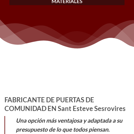
MATERIALES
FABRICANTE DE PUERTAS DE
COMUNIDAD EN Sant Esteve Sesrovires
Una opción más ventajosa y adaptada a su
presupuesto de lo que todos piensan.