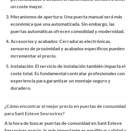
un coste mayor.
Mecanismos de apertura
: Una puerta manual será más
económica que una automatizada. Sin embargo, las
puertas automáticas ofrecen comodidad y modernidad.
Accesorios y acabados
: Cerraduras electrónicas,
sensores de proximidad y acabados específicos pueden
incrementar el precio.
Instalación
: El servicio de instalación también impacta el
coste total. Es fundamental contratar profesionales con
experiencia para garantizar un montaje seguro y
duradero.
¿Cómo encontrar el mejor precio en puertas de comunidad
para Sant Esteve Sesrovires?
A la hora de buscar
puertas de comunidad en Sant Esteve
Sesrovires precio
, lo más importante es equilibrar calidad y