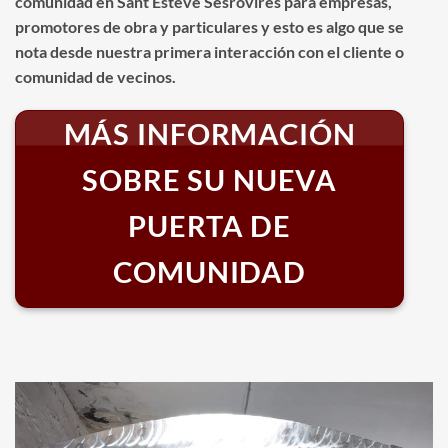
comunidad en Sant Esteve Sesrovires para empresas,
promotores de obra y particulares y esto es algo que se
nota desde nuestra primera interacción con el cliente o
comunidad de vecinos.
MÁS INFORMACIÓN
SOBRE SU NUEVA
PUERTA DE
COMUNIDAD