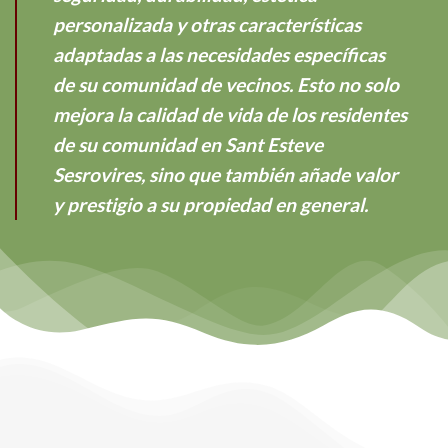
personalizada y otras características
adaptadas a las necesidades específicas
de su comunidad de vecinos. Esto no solo
mejora la calidad de vida de los residentes
de su comunidad en Sant Esteve
Sesrovires, sino que también añade valor
y prestigio a su propiedad en general.