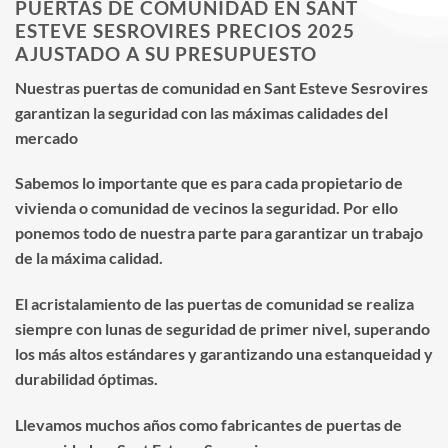
PUERTAS DE COMUNIDAD EN SANT
ESTEVE SESROVIRES PRECIOS 2025
AJUSTADO A SU PRESUPUESTO
Nuestras puertas de comunidad en Sant Esteve Sesrovires
garantizan la seguridad con las máximas calidades del
mercado
Sabemos lo importante que es para cada propietario de
vivienda o comunidad de vecinos la seguridad. Por ello
ponemos todo de nuestra parte para garantizar un trabajo
de la máxima calidad.
El acristalamiento de las puertas de comunidad se realiza
siempre con lunas de seguridad de primer nivel, superando
los más altos estándares y garantizando una estanqueidad y
durabilidad óptimas.
Llevamos muchos años como fabricantes de puertas de