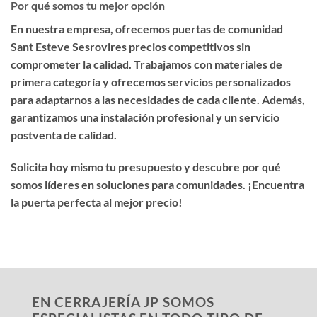
Por qué somos tu mejor opción
En nuestra empresa, ofrecemos
puertas de comunidad
Sant Esteve Sesrovires precios competitivos
sin
comprometer la calidad. Trabajamos con materiales de
primera categoría y ofrecemos servicios personalizados
para adaptarnos a las necesidades de cada cliente. Además,
garantizamos una instalación profesional y un servicio
postventa de calidad.
Solicita hoy mismo tu presupuesto y descubre por qué
somos líderes en soluciones para comunidades. ¡Encuentra
la puerta perfecta al mejor precio!
EN CERRAJERÍA JP SOMOS