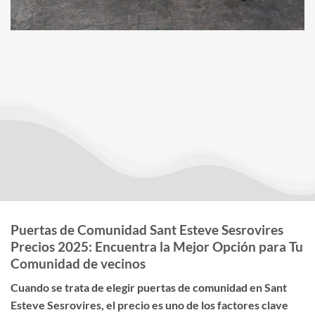
Puertas de Comunidad Sant Esteve Sesrovires
Precios 2025: Encuentra la Mejor Opción para Tu
Comunidad de vecinos
Cuando se trata de elegir
puertas de comunidad en Sant
Esteve Sesrovires
, el
precio
es uno de los factores clave