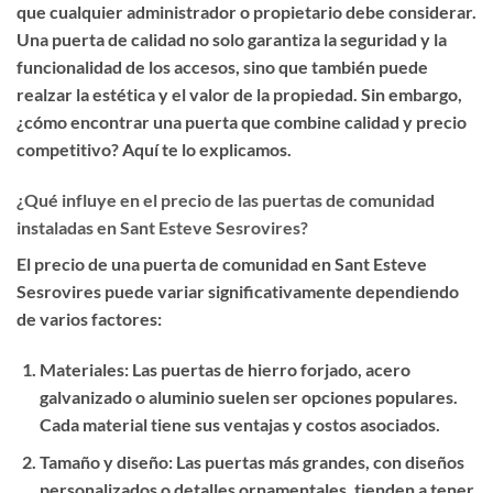
que cualquier administrador o propietario debe considerar.
Una puerta de calidad no solo garantiza la seguridad y la
funcionalidad de los accesos, sino que también puede
realzar la estética y el valor de la propiedad. Sin embargo,
¿cómo encontrar una puerta que combine calidad y precio
competitivo? Aquí te lo explicamos.
¿Qué influye en el precio de las puertas de comunidad
instaladas en Sant Esteve Sesrovires?
El precio de una puerta de comunidad en Sant Esteve
Sesrovires puede variar significativamente dependiendo
de varios factores:
Materiales
: Las puertas de hierro forjado, acero
galvanizado o aluminio suelen ser opciones populares.
Cada material tiene sus ventajas y costos asociados.
Tamaño y diseño
: Las puertas más grandes, con diseños
personalizados o detalles ornamentales, tienden a tener