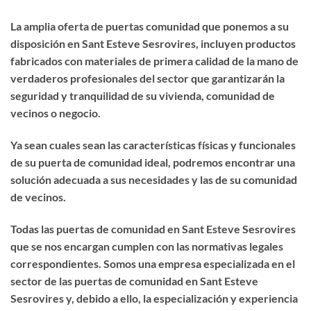
La amplia oferta de puertas comunidad que ponemos a su
disposición en Sant Esteve Sesrovires, incluyen productos
fabricados con materiales de primera calidad de la mano de
verdaderos profesionales del sector que garantizarán la
seguridad y tranquilidad de su vivienda, comunidad de
vecinos o negocio.
Ya sean cuales sean las características físicas y funcionales
de su puerta de comunidad ideal, podremos encontrar una
solución adecuada a sus necesidades y las de su comunidad
de vecinos.
Todas las puertas de comunidad en Sant Esteve Sesrovires
que se nos encargan cumplen con las normativas legales
correspondientes. Somos una empresa especializada en el
sector de las puertas de comunidad en Sant Esteve
Sesrovires y, debido a ello, la especialización y experiencia