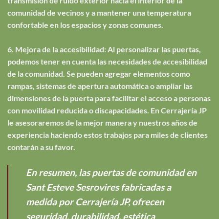
transmisión de ruido exterior hacia el interior de la
comunidad de vecinos y a mantener una temperatura
confortable en los espacios y zonas comunes.
6. Mejora de la accesibilidad: Al personalizar las puertas,
podemos tener en cuenta las necesidades de accesibilidad
de la comunidad. Se pueden agregar elementos como
rampas, sistemas de apertura automática o ampliar las
dimensiones de la puerta para facilitar el acceso a personas
con movilidad reducida o discapacidades. En Cerrajería JP
le asesoraremos de la mejor manera y nuestros años de
experiencia haciendo estos trabajos para miles de clientes
contarán a su favor.
En resumen, las puertas de comunidad en
Sant Esteve Sesrovires fabricadas a
medida por Cerrajería JP, ofrecen
seguridad, durabilidad, estética