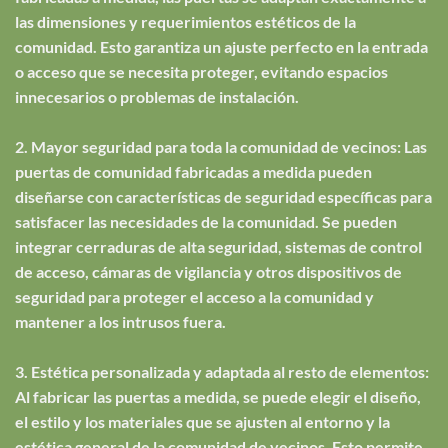
las dimensiones y requerimientos estéticos de la
comunidad. Esto garantiza un ajuste perfecto en la entrada
o acceso que se necesita proteger, evitando espacios
innecesarios o problemas de instalación.
2. Mayor seguridad para toda la comunidad de vecinos: Las
puertas de comunidad fabricadas a medida pueden
diseñarse con características de seguridad específicas para
satisfacer las necesidades de la comunidad. Se pueden
integrar cerraduras de alta seguridad, sistemas de control
de acceso, cámaras de vigilancia y otros dispositivos de
seguridad para proteger el acceso a la comunidad y
mantener a los intrusos fuera.
3. Estética personalizada y adaptada al resto de elementos:
Al fabricar las puertas a medida, se puede elegir el diseño,
el estilo y los materiales que se ajusten al entorno y la
estética general de la comunidad de vecinos. Esto permite