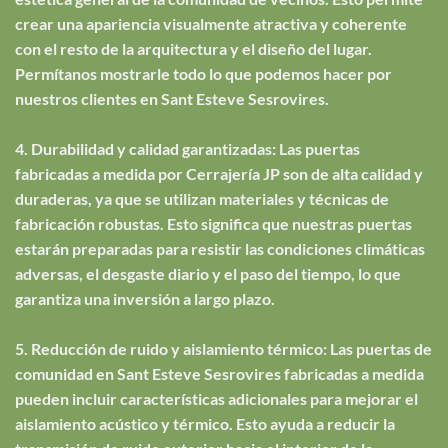
crear una apariencia visualmente atractiva y coherente
con el resto de la arquitectura y el diseño del lugar.
Permítanos mostrarle todo lo que podemos hacer por
nuestros clientes en Sant Esteve Sesrovires.
4. Durabilidad y calidad garantizadas: Las puertas
fabricadas a medida por Cerrajería JP son de alta calidad y
duraderas, ya que se utilizan materiales y técnicas de
fabricación robustas. Esto significa que nuestras puertas
estarán preparadas para resistir las condiciones climáticas
adversas, el desgaste diario y el paso del tiempo, lo que
garantiza una inversión a largo plazo.
5. Reducción de ruido y aislamiento térmico: Las puertas de
comunidad en Sant Esteve Sesrovires fabricadas a medida
pueden incluir características adicionales para mejorar el
aislamiento acústico y térmico. Esto ayuda a reducir la