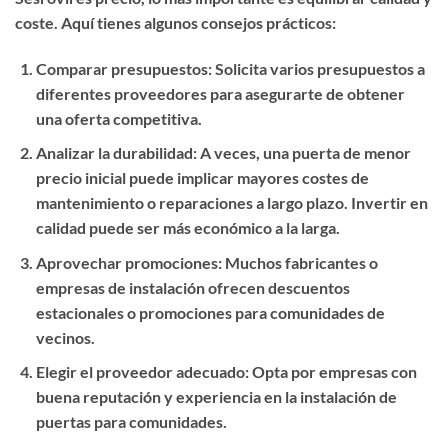
coste. Aquí tienes algunos consejos prácticos:
Comparar presupuestos
: Solicita varios presupuestos a
diferentes proveedores para asegurarte de obtener
una oferta competitiva.
Analizar la durabilidad
: A veces, una puerta de menor
precio inicial puede implicar mayores costes de
mantenimiento o reparaciones a largo plazo. Invertir en
calidad puede ser más económico a la larga.
Aprovechar promociones
: Muchos fabricantes o
empresas de instalación ofrecen descuentos
estacionales o promociones para comunidades de
vecinos.
Elegir el proveedor adecuado
: Opta por empresas con
buena reputación y experiencia en la instalación de
puertas para comunidades.