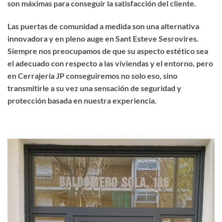
son máximas para conseguir la satisfacción del cliente.
Las puertas de comunidad a medida son una alternativa
innovadora y en pleno auge en Sant Esteve Sesrovires.
Siempre nos preocupamos de que su aspecto estético sea
el adecuado con respecto a las viviendas y el entorno, pero
en Cerrajería JP conseguiremos no solo eso, sino
transmitirle a su vez una sensación de seguridad y
protección basada en nuestra experiencia.