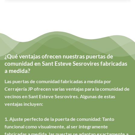
¿Qué ventajas ofrecen nuestras puertas de
comunidad en Sant Esteve Sesrovires fabricadas
a medida?
Las puertas de comunidad fabricadas a medida por
Cerrajería JP ofrecen varias ventajas para la comunidad de
vecinos en Sant Esteve Sesrovires. Algunas de estas
ventajas incluyen:
1. Ajuste perfecto de la puerta de comunidad: Tanto
funcional como visualmente, al ser íntegramente
fabricadas a medida, las puertas se adaptan exactamente a