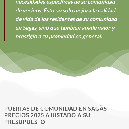
necesidades específicas de su comunidad
de vecinos. Esto no solo mejora la calidad
de vida de los residentes de su comunidad
en Sagàs, sino que también añade valor y
prestigio a su propiedad en general.
PUERTAS DE COMUNIDAD EN SAGÀS
PRECIOS 2025 AJUSTADO A SU
PRESUPUESTO