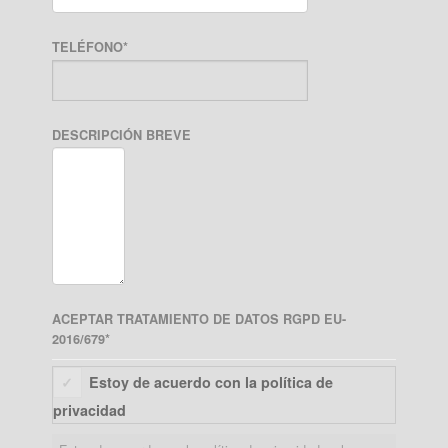
TELÉFONO
*
DESCRIPCIÓN BREVE
ACEPTAR TRATAMIENTO DE DATOS RGPD EU-
2016/679
*
Estoy de acuerdo con la política de
privacidad