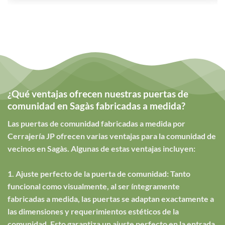
¿Qué ventajas ofrecen nuestras puertas de
comunidad en Sagàs fabricadas a medida?
Las puertas de comunidad fabricadas a medida por
Cerrajería JP ofrecen varias ventajas para la comunidad de
vecinos en Sagàs. Algunas de estas ventajas incluyen:
1. Ajuste perfecto de la puerta de comunidad: Tanto
funcional como visualmente, al ser íntegramente
fabricadas a medida, las puertas se adaptan exactamente a
las dimensiones y requerimientos estéticos de la
comunidad. Esto garantiza un ajuste perfecto en la entrada