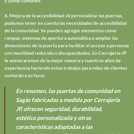
y zonas comunes.
6. Mejora de la accesibilidad: Al personalizar las puertas,
podemos tener en cuenta las necesidades de accesibilidad
de la comunidad. Se pueden agregar elementos como
rampas, sistemas de apertura automática o ampliar las
dimensiones de la puerta para facilitar el acceso a personas
con movilidad reducida o discapacidades. En Cerrajería JP
le asesoraremos de la mejor manera y nuestros años de
experiencia haciendo estos trabajos para miles de clientes
contarán a su favor.
En resumen, las puertas de comunidad en
Sagàs fabricadas a medida por Cerrajería
JP, ofrecen seguridad, durabilidad,
estética personalizada y otras
características adaptadas a las