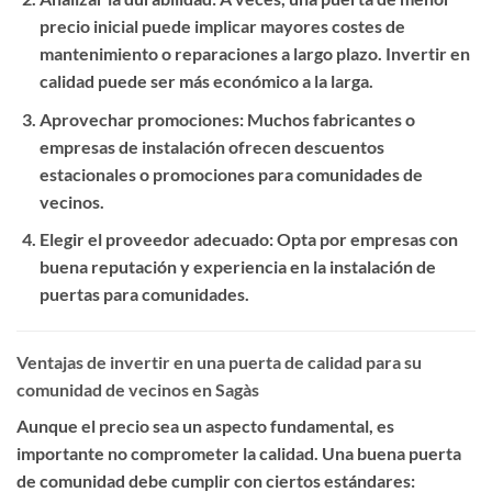
precio inicial puede implicar mayores costes de
mantenimiento o reparaciones a largo plazo. Invertir en
calidad puede ser más económico a la larga.
Aprovechar promociones
: Muchos fabricantes o
empresas de instalación ofrecen descuentos
estacionales o promociones para comunidades de
vecinos.
Elegir el proveedor adecuado
: Opta por empresas con
buena reputación y experiencia en la instalación de
puertas para comunidades.
Ventajas de invertir en una puerta de calidad para su
comunidad de vecinos en Sagàs
Aunque el precio sea un aspecto fundamental, es
importante no comprometer la calidad. Una buena puerta
de comunidad debe cumplir con ciertos estándares: