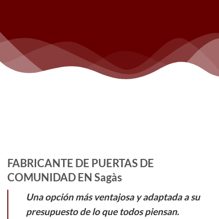
FABRICANTE DE PUERTAS DE
COMUNIDAD EN Sagàs
Una opción más ventajosa y adaptada a su
presupuesto de lo que todos piensan.