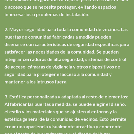
o acceso que se necesita proteger, evitando espacios
innecesarios o problemas de instalación.
2. Mayor seguridad para toda la comunidad de vecinos: Las
puertas de comunidad fabricadas a medida pueden
diseñarse con características de seguridad específicas para
satisfacer las necesidades de la comunidad. Se pueden
integrar cerraduras de alta seguridad, sistemas de control
de acceso, cámaras de vigilancia y otros dispositivos de
seguridad para proteger el acceso a la comunidad y
mantener a los intrusos fuera.
3. Estética personalizada y adaptada al resto de elementos:
Al fabricar las puertas a medida, se puede elegir el diseño,
el estilo y los materiales que se ajusten al entorno y la
estética general de la comunidad de vecinos. Esto permite
crear una apariencia visualmente atractiva y coherente
con el resto de la arquitectura y el diseño del lugar.