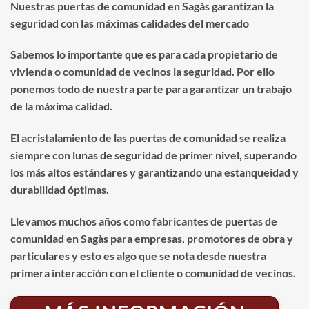
Nuestras puertas de comunidad en Sagàs garantizan la
seguridad con las máximas calidades del mercado
Sabemos lo importante que es para cada propietario de
vivienda o comunidad de vecinos la seguridad. Por ello
ponemos todo de nuestra parte para garantizar un trabajo
de la máxima calidad.
El acristalamiento de las puertas de comunidad se realiza
siempre con lunas de seguridad de primer nivel, superando
los más altos estándares y garantizando una estanqueidad y
durabilidad óptimas.
Llevamos muchos años como fabricantes de puertas de
comunidad en Sagàs para empresas, promotores de obra y
particulares y esto es algo que se nota desde nuestra
primera interacción con el cliente o comunidad de vecinos.