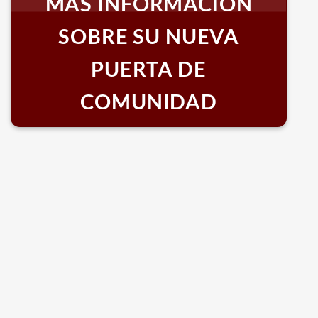
MÁS INFORMACIÓN
SOBRE SU NUEVA
PUERTA DE
COMUNIDAD