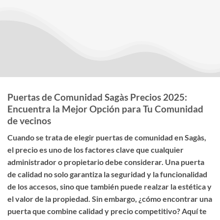
Puertas de Comunidad Sagàs Precios 2025:
Encuentra la Mejor Opción para Tu Comunidad
de vecinos
Cuando se trata de elegir
puertas de comunidad en Sagàs
,
el
precio
es uno de los factores clave que cualquier
administrador o propietario debe considerar. Una puerta
de calidad no solo garantiza la seguridad y la funcionalidad
de los accesos, sino que también puede realzar la estética y
el valor de la propiedad. Sin embargo, ¿cómo encontrar una
puerta que combine calidad y precio competitivo? Aquí te