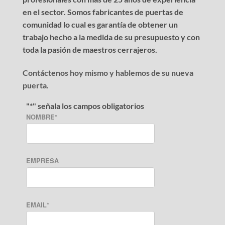
en el sector. Somos fabricantes de puertas de
comunidad lo cual es garantía de obtener un
trabajo hecho a la medida de su presupuesto y con
toda la pasión de maestros cerrajeros.
Contáctenos hoy mismo y hablemos de su nueva
puerta.
"
*
" señala los campos obligatorios
NOMBRE
*
EMPRESA
EMAIL
*