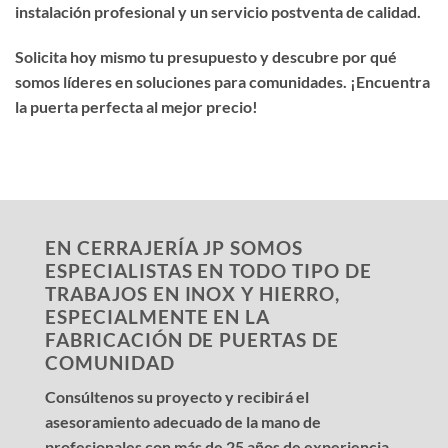
instalación profesional y un servicio postventa de calidad.
Solicita hoy mismo tu presupuesto y descubre por qué
somos líderes en soluciones para comunidades. ¡Encuentra
la puerta perfecta al mejor precio!
EN CERRAJERÍA JP SOMOS
ESPECIALISTAS EN TODO TIPO DE
TRABAJOS EN INOX Y HIERRO,
ESPECIALMENTE EN LA
FABRICACIÓN DE PUERTAS DE
COMUNIDAD
Consúltenos su proyecto y recibirá el
asesoramiento adecuado de la mano de
profesionales con más de 25 años de experiencia