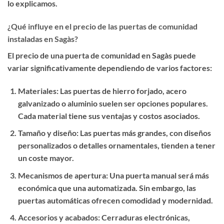
lo explicamos.
¿Qué influye en el precio de las puertas de comunidad
instaladas en Sagàs?
El precio de una puerta de comunidad en Sagàs puede
variar significativamente dependiendo de varios factores:
Materiales
: Las puertas de hierro forjado, acero
galvanizado o aluminio suelen ser opciones populares.
Cada material tiene sus ventajas y costos asociados.
Tamaño y diseño
: Las puertas más grandes, con diseños
personalizados o detalles ornamentales, tienden a tener
un coste mayor.
Mecanismos de apertura
: Una puerta manual será más
económica que una automatizada. Sin embargo, las
puertas automáticas ofrecen comodidad y modernidad.
Accesorios y acabados
: Cerraduras electrónicas,