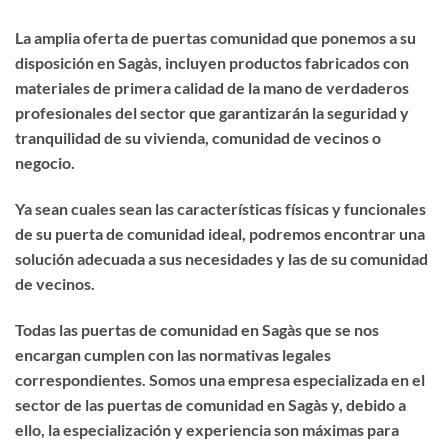
La amplia oferta de puertas comunidad que ponemos a su
disposición en Sagàs, incluyen productos fabricados con
materiales de primera calidad de la mano de verdaderos
profesionales del sector que garantizarán la seguridad y
tranquilidad de su vivienda, comunidad de vecinos o
negocio.
Ya sean cuales sean las características físicas y funcionales
de su puerta de comunidad ideal, podremos encontrar una
solución adecuada a sus necesidades y las de su comunidad
de vecinos.
Todas las puertas de comunidad en Sagàs que se nos
encargan cumplen con las normativas legales
correspondientes. Somos una empresa especializada en el
sector de las puertas de comunidad en Sagàs y, debido a
ello, la especialización y experiencia son máximas para