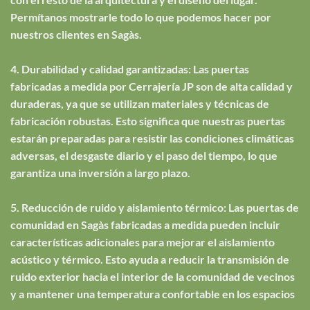
Permítanos mostrarle todo lo que podemos hacer por
nuestros clientes en Sagàs.
4. Durabilidad y calidad garantizadas: Las puertas
fabricadas a medida por Cerrajería JP son de alta calidad y
duraderas, ya que se utilizan materiales y técnicas de
fabricación robustas. Esto significa que nuestras puertas
estarán preparadas para resistir las condiciones climáticas
adversas, el desgaste diario y el paso del tiempo, lo que
garantiza una inversión a largo plazo.
5. Reducción de ruido y aislamiento térmico: Las puertas de
comunidad en Sagàs fabricadas a medida pueden incluir
características adicionales para mejorar el aislamiento
acústico y térmico. Esto ayuda a reducir la transmisión de
ruido exterior hacia el interior de la comunidad de vecinos
y a mantener una temperatura confortable en los espacios