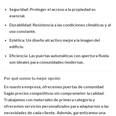
Seguridad
: Proteger el acceso a la propiedad es
esencial.
Durabilidad
: Resistencia a las condiciones climáticas y al
uso constante.
Estética
: Un diseño atractivo mejora la imagen del
edificio.
Eficiencia
: Las puertas automáticas con apertura fluida
son ideales para comunidades modernas.
Por qué somos tu mejor opción
En nuestra empresa, ofrecemos
puertas de comunidad
Sagàs precios competitivos
sin comprometer la calidad.
Trabajamos con materiales de primera categoría y
ofrecemos servicios personalizados para adaptarnos a las
necesidades de cada cliente. Además, garantizamos una