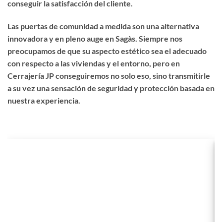
conseguir la satisfacción del cliente.
Las puertas de comunidad a medida son una alternativa
innovadora y en pleno auge en Sagàs. Siempre nos
preocupamos de que su aspecto estético sea el adecuado
con respecto a las viviendas y el entorno, pero en
Cerrajería JP conseguiremos no solo eso, sino transmitirle
a su vez una sensación de seguridad y protección basada en
nuestra experiencia.