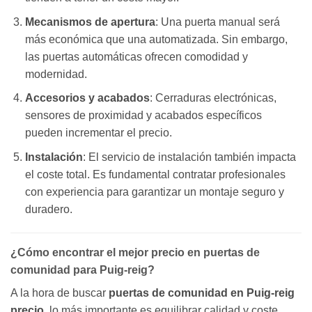
Mecanismos de apertura
: Una puerta manual será
más económica que una automatizada. Sin embargo,
las puertas automáticas ofrecen comodidad y
modernidad.
Accesorios y acabados
: Cerraduras electrónicas,
sensores de proximidad y acabados específicos
pueden incrementar el precio.
Instalación
: El servicio de instalación también impacta
el coste total. Es fundamental contratar profesionales
con experiencia para garantizar un montaje seguro y
duradero.
¿Cómo encontrar el mejor precio en puertas de
comunidad para Puig-reig?
A la hora de buscar
puertas de comunidad en Puig-reig
precio
, lo más importante es equilibrar calidad y coste.