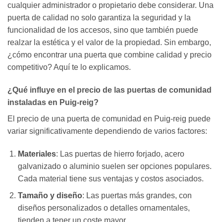
cualquier administrador o propietario debe considerar. Una
puerta de calidad no solo garantiza la seguridad y la
funcionalidad de los accesos, sino que también puede
realzar la estética y el valor de la propiedad. Sin embargo,
¿cómo encontrar una puerta que combine calidad y precio
competitivo? Aquí te lo explicamos.
¿Qué influye en el precio de las puertas de comunidad
instaladas en Puig-reig?
El precio de una puerta de comunidad en Puig-reig puede
variar significativamente dependiendo de varios factores:
Materiales
: Las puertas de hierro forjado, acero
galvanizado o aluminio suelen ser opciones populares.
Cada material tiene sus ventajas y costos asociados.
Tamaño y diseño
: Las puertas más grandes, con
diseños personalizados o detalles ornamentales,
tienden a tener un coste mayor.