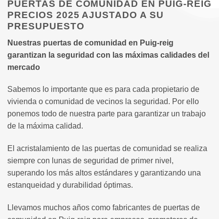
PUERTAS DE COMUNIDAD EN PUIG-REIG
PRECIOS 2025 AJUSTADO A SU
PRESUPUESTO
Nuestras puertas de comunidad en Puig-reig
garantizan la seguridad con las máximas calidades del
mercado
Sabemos lo importante que es para cada propietario de
vivienda o comunidad de vecinos la seguridad. Por ello
ponemos todo de nuestra parte para garantizar un trabajo
de la máxima calidad.
El acristalamiento de las puertas de comunidad se realiza
siempre con lunas de seguridad de primer nivel,
superando los más altos estándares y garantizando una
estanqueidad y durabilidad óptimas.
Llevamos muchos años como fabricantes de puertas de