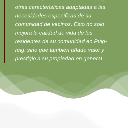
otras características adaptadas a las
necesidades específicas de su
comunidad de vecinos. Esto no solo
mejora la calidad de vida de los
residentes de su comunidad en Puig-
reig, sino que también añade valor y
prestigio a su propiedad en general.