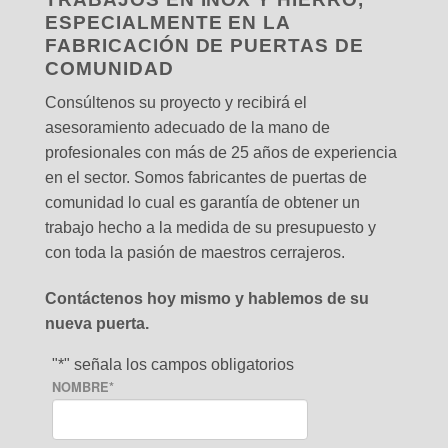
ESPECIALMENTE EN LA
FABRICACIÓN DE PUERTAS DE
COMUNIDAD
Consúltenos su proyecto y recibirá el
asesoramiento adecuado de la mano de
profesionales con más de 25 años de experiencia
en el sector. Somos fabricantes de puertas de
comunidad lo cual es garantía de obtener un
trabajo hecho a la medida de su presupuesto y
con toda la pasión de maestros cerrajeros.
Contáctenos hoy mismo y hablemos de su
nueva puerta.
"
*
" señala los campos obligatorios
NOMBRE
*