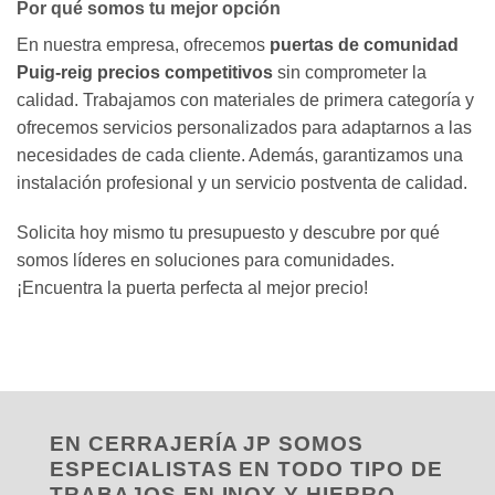
Por qué somos tu mejor opción
En nuestra empresa, ofrecemos
puertas de comunidad
Puig-reig precios competitivos
sin comprometer la
calidad. Trabajamos con materiales de primera categoría y
ofrecemos servicios personalizados para adaptarnos a las
necesidades de cada cliente. Además, garantizamos una
instalación profesional y un servicio postventa de calidad.
Solicita hoy mismo tu presupuesto y descubre por qué
somos líderes en soluciones para comunidades.
¡Encuentra la puerta perfecta al mejor precio!
EN CERRAJERÍA JP SOMOS
ESPECIALISTAS EN TODO TIPO DE
TRABAJOS EN INOX Y HIERRO,