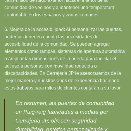
transmisión de ruido exterior hacia el interior de la
comunidad de vecinos y a mantener una temperatura
confortable en los espacios y zonas comunes.
6. Mejora de la accesibilidad: Al personalizar las puertas,
podemos tener en cuenta las necesidades de
accesibilidad de la comunidad. Se pueden agregar
elementos como rampas, sistemas de apertura automática
o ampliar las dimensiones de la puerta para facilitar el
acceso a personas con movilidad reducida o
discapacidades. En Cerrajería JP le asesoraremos de la
mejor manera y nuestros años de experiencia haciendo
estos trabajos para miles de clientes contarán a su favor.
En resumen, las puertas de comunidad
en Puig-reig fabricadas a medida por
Cerrajería JP, ofrecen seguridad,
durabilidad, estética personalizada y