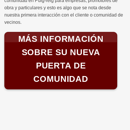
comunidad en Puig-reig para empresas, promotores de
obra y particulares y esto es algo que se nota desde
nuestra primera interacción con el cliente o comunidad de
vecinos.
MÁS INFORMACIÓN
SOBRE SU NUEVA
PUERTA DE
COMUNIDAD