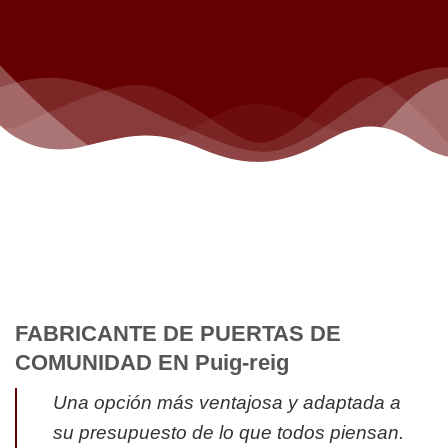
FABRICANTE DE PUERTAS DE
COMUNIDAD EN Puig-reig
Una opción más ventajosa y adaptada a
su presupuesto de lo que todos piensan.