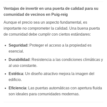
Ventajas de invertir en una puerta de calidad para su
comunidad de vecinos en Puig-reig
Aunque el precio sea un aspecto fundamental, es
importante no comprometer la calidad. Una buena puerta
de comunidad debe cumplir con ciertos estándares:
Seguridad
: Proteger el acceso a la propiedad es
esencial.
Durabilidad
: Resistencia a las condiciones climáticas y
al uso constante.
Estética
: Un diseño atractivo mejora la imagen del
edificio.
Eficiencia
: Las puertas automáticas con apertura fluida
son ideales para comunidades modernas.