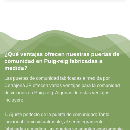
¿Qué ventajas ofrecen nuestras puertas de
comunidad en Puig-reig fabricadas a
medida?
Las puertas de comunidad fabricadas a medida por
Cerrajería JP ofrecen varias ventajas para la comunidad
de vecinos en Puig-reig. Algunas de estas ventajas
incluyen:
1. Ajuste perfecto de la puerta de comunidad: Tanto
funcional como visualmente, al ser íntegramente
fabricadas a medida, las puertas se adaptan exactamente