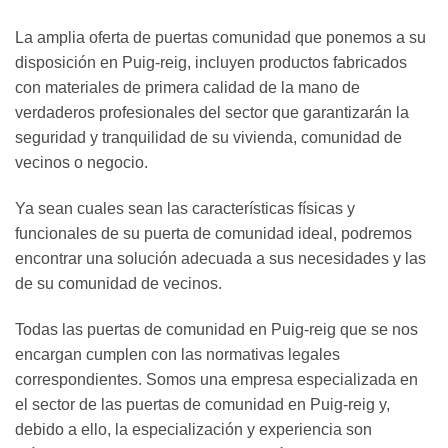
La amplia oferta de puertas comunidad que ponemos a su
disposición en Puig-reig, incluyen productos fabricados
con materiales de primera calidad de la mano de
verdaderos profesionales del sector que garantizarán la
seguridad y tranquilidad de su vivienda, comunidad de
vecinos o negocio.
Ya sean cuales sean las características físicas y
funcionales de su puerta de comunidad ideal, podremos
encontrar una solución adecuada a sus necesidades y las
de su comunidad de vecinos.
Todas las puertas de comunidad en Puig-reig que se nos
encargan cumplen con las normativas legales
correspondientes. Somos una empresa especializada en
el sector de las puertas de comunidad en Puig-reig y,
debido a ello, la especialización y experiencia son