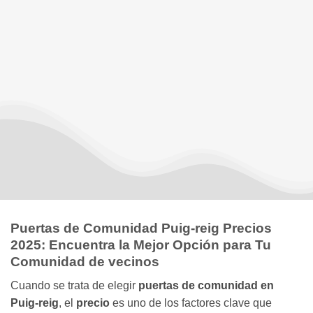
Puertas de Comunidad Puig-reig Precios
2025: Encuentra la Mejor Opción para Tu
Comunidad de vecinos
Cuando se trata de elegir
puertas de comunidad en
Puig-reig
, el
precio
es uno de los factores clave que