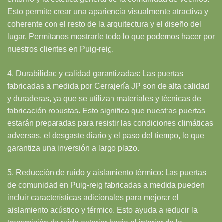
Esto permite crear una apariencia visualmente atractiva y
coherente con el resto de la arquitectura y el diseño del
lugar. Permítanos mostrarle todo lo que podemos hacer por
nuestros clientes en Puig-reig.
4. Durabilidad y calidad garantizadas: Las puertas
fabricadas a medida por Cerrajería JP son de alta calidad
y duraderas, ya que se utilizan materiales y técnicas de
fabricación robustas. Esto significa que nuestras puertas
estarán preparadas para resistir las condiciones climáticas
adversas, el desgaste diario y el paso del tiempo, lo que
garantiza una inversión a largo plazo.
5. Reducción de ruido y aislamiento térmico: Las puertas
de comunidad en Puig-reig fabricadas a medida pueden
incluir características adicionales para mejorar el
aislamiento acústico y térmico. Esto ayuda a reducir la