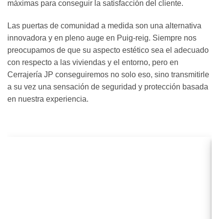
máximas para conseguir la satisfacción del cliente.
Las puertas de comunidad a medida son una alternativa
innovadora y en pleno auge en Puig-reig. Siempre nos
preocupamos de que su aspecto estético sea el adecuado
con respecto a las viviendas y el entorno, pero en
Cerrajería JP conseguiremos no solo eso, sino transmitirle
a su vez una sensación de seguridad y protección basada
en nuestra experiencia.