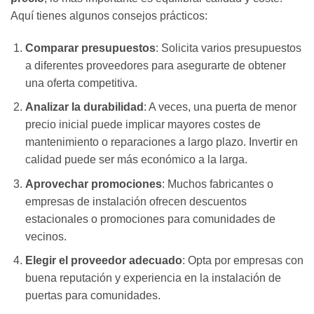
Aquí tienes algunos consejos prácticos:
Comparar presupuestos
: Solicita varios presupuestos
a diferentes proveedores para asegurarte de obtener
una oferta competitiva.
Analizar la durabilidad
: A veces, una puerta de menor
precio inicial puede implicar mayores costes de
mantenimiento o reparaciones a largo plazo. Invertir en
calidad puede ser más económico a la larga.
Aprovechar promociones
: Muchos fabricantes o
empresas de instalación ofrecen descuentos
estacionales o promociones para comunidades de
vecinos.
Elegir el proveedor adecuado
: Opta por empresas con
buena reputación y experiencia en la instalación de
puertas para comunidades.