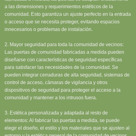
a las dimensiones y requerimientos estéticos de la
comunidad. Esto garantiza un ajuste perfecto en la entrada
o acceso que se necesita proteger, evitando espacios
innecesarios o problemas de instalación.
2. Mayor seguridad para toda la comunidad de vecinos:
Las puertas de comunidad fabricadas a medida pueden
diseñarse con características de seguridad específicas
para satisfacer las necesidades de la comunidad. Se
pueden integrar cerraduras de alta seguridad, sistemas de
control de acceso, cámaras de vigilancia y otros
dispositivos de seguridad para proteger el acceso a la
comunidad y mantener a los intrusos fuera.
3. Estética personalizada y adaptada al resto de
elementos: Al fabricar las puertas a medida, se puede
elegir el diseño, el estilo y los materiales que se ajusten al
entorno y la estética general de la comunidad de vecinos.