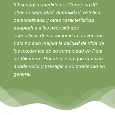
fabricadas a medida por Cerrajería JP,
ofrecen seguridad, durabilidad, estética
personalizada y otras características
adaptadas a las necesidades
específicas de su comunidad de vecinos.
Esto no solo mejora la calidad de vida de
los residentes de su comunidad en Pont
de Vilomara i Rocafort, sino que también
añade valor y prestigio a su propiedad en
general.