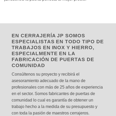
EN CERRAJERÍA JP SOMOS
ESPECIALISTAS EN TODO TIPO DE
TRABAJOS EN INOX Y HIERRO,
ESPECIALMENTE EN LA
FABRICACIÓN DE PUERTAS DE
COMUNIDAD
Consúltenos su proyecto y recibirá el
asesoramiento adecuado de la mano de
profesionales con más de 25 años de experiencia
en el sector. Somos fabricantes de puertas de
comunidad lo cual es garantía de obtener un
trabajo hecho a la medida de su presupuesto y
con toda la pasión de maestros cerrajeros.