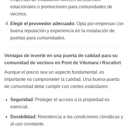
estacionales o promociones para comunidades de
vecinos.
Elegir el proveedor adecuado
: Opta por empresas con
buena reputación y experiencia en la instalación de
puertas para comunidades.
Ventajas de invertir en una puerta de calidad para su
comunidad de vecinos en Pont de Vilomara i Rocafort
Aunque el precio sea un aspecto fundamental, es
importante no comprometer la calidad. Una buena puerta
de comunidad debe cumplir con ciertos estándares:
Seguridad
: Proteger el acceso a la propiedad es
esencial.
Durabilidad
: Resistencia a las condiciones climáticas y
al uso constante.