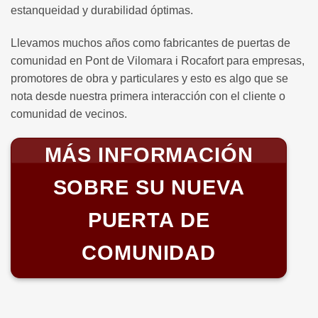
estanqueidad y durabilidad óptimas.
Llevamos muchos años como fabricantes de puertas de
comunidad en Pont de Vilomara i Rocafort para empresas,
promotores de obra y particulares y esto es algo que se
nota desde nuestra primera interacción con el cliente o
comunidad de vecinos.
MÁS INFORMACIÓN
SOBRE SU NUEVA
PUERTA DE
COMUNIDAD