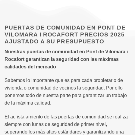
PUERTAS DE COMUNIDAD EN PONT DE
VILOMARA I ROCAFORT PRECIOS 2025
AJUSTADO A SU PRESUPUESTO
Nuestras puertas de comunidad en Pont de Vilomara i
Rocafort garantizan la seguridad con las máximas
calidades del mercado
Sabemos lo importante que es para cada propietario de
vivienda o comunidad de vecinos la seguridad. Por ello
ponemos todo de nuestra parte para garantizar un trabajo
de la máxima calidad.
El acristalamiento de las puertas de comunidad se realiza
siempre con lunas de seguridad de primer nivel,
superando los más altos estándares y garantizando una