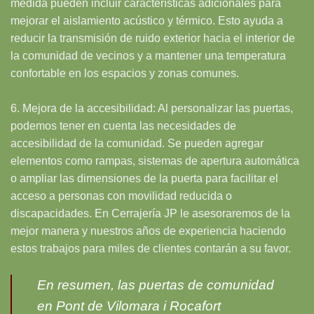
medida pueden incluir características adicionales para
mejorar el aislamiento acústico y térmico. Esto ayuda a
reducir la transmisión de ruido exterior hacia el interior de
la comunidad de vecinos y a mantener una temperatura
confortable en los espacios y zonas comunes.
6. Mejora de la accesibilidad: Al personalizar las puertas,
podemos tener en cuenta las necesidades de
accesibilidad de la comunidad. Se pueden agregar
elementos como rampas, sistemas de apertura automática
o ampliar las dimensiones de la puerta para facilitar el
acceso a personas con movilidad reducida o
discapacidades. En Cerrajería JP le asesoraremos de la
mejor manera y nuestros años de experiencia haciendo
estos trabajos para miles de clientes contarán a su favor.
En resumen, las puertas de comunidad
en Pont de Vilomara i Rocafort