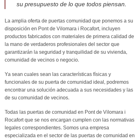
su presupuesto de lo que todos piensan.
La amplia oferta de puertas comunidad que ponemos a su
disposición en Pont de Vilomara i Rocafort, incluyen
productos fabricados con materiales de primera calidad de
la mano de verdaderos profesionales del sector que
garantizarán la seguridad y tranquilidad de su vivienda,
comunidad de vecinos o negocio.
Ya sean cuales sean las características físicas y
funcionales de su puerta de comunidad ideal, podremos
encontrar una solución adecuada a sus necesidades y las
de su comunidad de vecinos.
Todas las puertas de comunidad en Pont de Vilomara i
Rocafort que se nos encargan cumplen con las normativas
legales correspondientes. Somos una empresa
especializada en el sector de las puertas de comunidad en