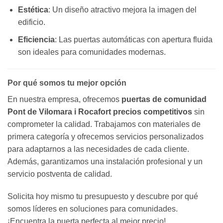
Estética
: Un diseño atractivo mejora la imagen del
edificio.
Eficiencia
: Las puertas automáticas con apertura fluida
son ideales para comunidades modernas.
Por qué somos tu mejor opción
En nuestra empresa, ofrecemos
puertas de comunidad
Pont de Vilomara i Rocafort precios competitivos
sin
comprometer la calidad. Trabajamos con materiales de
primera categoría y ofrecemos servicios personalizados
para adaptarnos a las necesidades de cada cliente.
Además, garantizamos una instalación profesional y un
servicio postventa de calidad.
Solicita hoy mismo tu presupuesto y descubre por qué
somos líderes en soluciones para comunidades.
¡Encuentra la puerta perfecta al mejor precio!