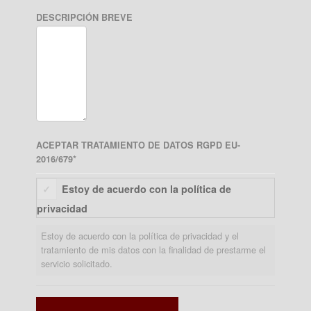
DESCRIPCIÓN BREVE
ACEPTAR TRATAMIENTO DE DATOS RGPD EU-
2016/679
*
Estoy de acuerdo con la política de
privacidad
Estoy de acuerdo con la política de privacidad y el
tratamiento de mis datos con la finalidad de prestarme el
servicio solicitado.