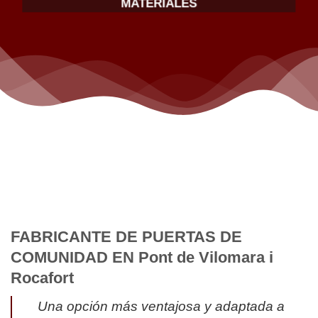
MATERIALES
FABRICANTE DE PUERTAS DE
COMUNIDAD EN Pont de Vilomara i
Rocafort
Una opción más ventajosa y adaptada a