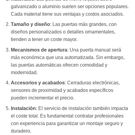
galvanizado o aluminio suelen ser opciones populares.
Cada material tiene sus ventajas y costos asociados.
Tamaño y diseño
: Las puertas más grandes, con
diseños personalizados o detalles ornamentales,
tienden a tener un coste mayor.
Mecanismos de apertura
: Una puerta manual será
más económica que una automatizada. Sin embargo,
las puertas automáticas ofrecen comodidad y
modernidad.
Accesorios y acabados
: Cerraduras electrónicas,
sensores de proximidad y acabados específicos
pueden incrementar el precio.
Instalación
: El servicio de instalación también impacta
el coste total. Es fundamental contratar profesionales
con experiencia para garantizar un montaje seguro y
duradero.