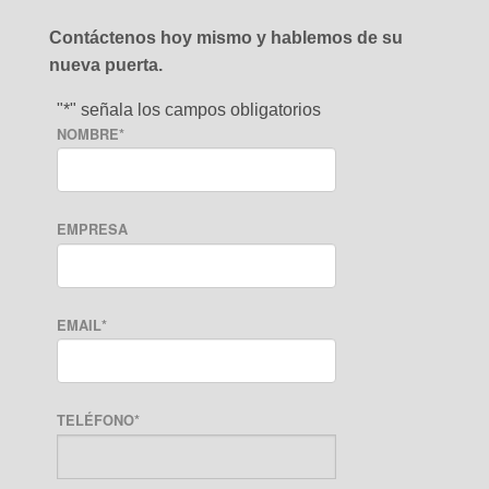
Contáctenos hoy mismo y hablemos de su
nueva puerta.
"
*
" señala los campos obligatorios
NOMBRE
*
EMPRESA
EMAIL
*
TELÉFONO
*