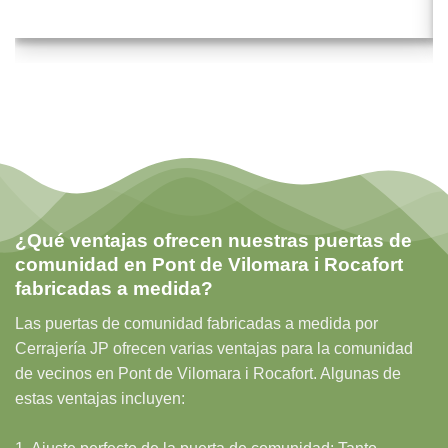
¿Qué ventajas ofrecen nuestras puertas de
comunidad en Pont de Vilomara i Rocafort
fabricadas a medida?
Las puertas de comunidad fabricadas a medida por
Cerrajería JP ofrecen varias ventajas para la comunidad
de vecinos en Pont de Vilomara i Rocafort. Algunas de
estas ventajas incluyen: