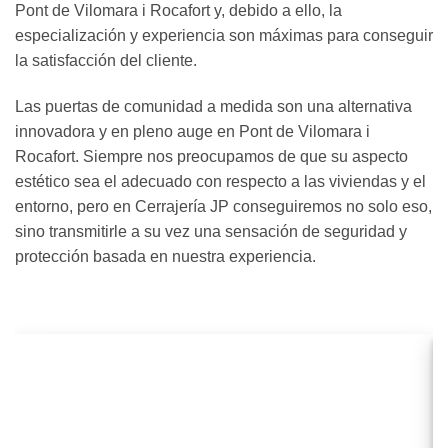
Pont de Vilomara i Rocafort y, debido a ello, la
especialización y experiencia son máximas para conseguir
la satisfacción del cliente.
Las puertas de comunidad a medida son una alternativa
innovadora y en pleno auge en Pont de Vilomara i
Rocafort. Siempre nos preocupamos de que su aspecto
estético sea el adecuado con respecto a las viviendas y el
entorno, pero en Cerrajería JP conseguiremos no solo eso,
sino transmitirle a su vez una sensación de seguridad y
protección basada en nuestra experiencia.