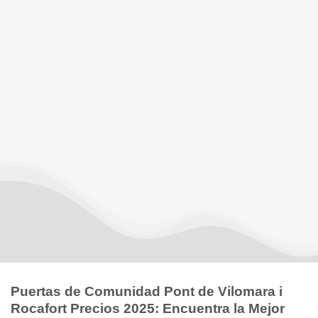
Puertas de Comunidad Pont de Vilomara i
Rocafort Precios 2025: Encuentra la Mejor