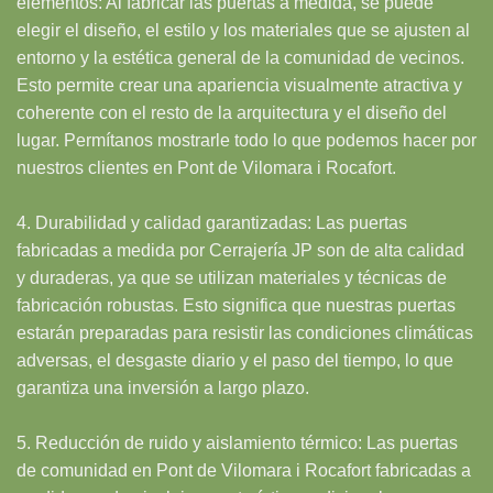
elementos: Al fabricar las puertas a medida, se puede
elegir el diseño, el estilo y los materiales que se ajusten al
entorno y la estética general de la comunidad de vecinos.
Esto permite crear una apariencia visualmente atractiva y
coherente con el resto de la arquitectura y el diseño del
lugar. Permítanos mostrarle todo lo que podemos hacer por
nuestros clientes en Pont de Vilomara i Rocafort.
4. Durabilidad y calidad garantizadas: Las puertas
fabricadas a medida por Cerrajería JP son de alta calidad
y duraderas, ya que se utilizan materiales y técnicas de
fabricación robustas. Esto significa que nuestras puertas
estarán preparadas para resistir las condiciones climáticas
adversas, el desgaste diario y el paso del tiempo, lo que
garantiza una inversión a largo plazo.
5. Reducción de ruido y aislamiento térmico: Las puertas
de comunidad en Pont de Vilomara i Rocafort fabricadas a