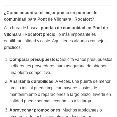
¿Cómo encontrar el mejor precio en puertas de
comunidad para Pont de Vilomara i Rocafort?
A la hora de buscar
puertas de comunidad en Pont de
Vilomara i Rocafort precio
, lo más importante es
equilibrar calidad y coste. Aquí tienes algunos consejos
prácticos:
Comparar presupuestos
: Solicita varios presupuestos
a diferentes proveedores para asegurarte de obtener
una oferta competitiva.
Analizar la durabilidad
: A veces, una puerta de menor
precio inicial puede implicar mayores costes de
mantenimiento o reparaciones a largo plazo. Invertir en
calidad puede ser más económico a la larga.
Aprovechar promociones
: Muchos fabricantes o
empresas de instalación ofrecen descuentos