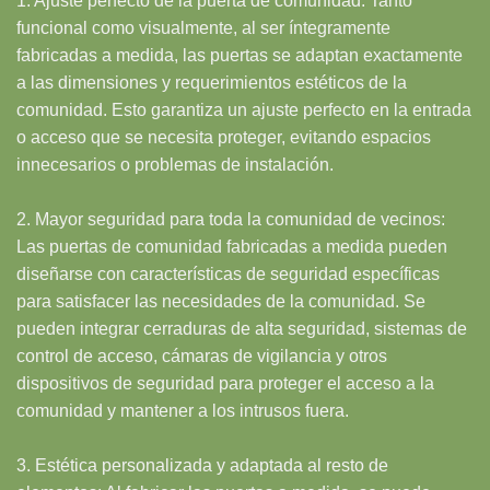
1. Ajuste perfecto de la puerta de comunidad: Tanto
funcional como visualmente, al ser íntegramente
fabricadas a medida, las puertas se adaptan exactamente
a las dimensiones y requerimientos estéticos de la
comunidad. Esto garantiza un ajuste perfecto en la entrada
o acceso que se necesita proteger, evitando espacios
innecesarios o problemas de instalación.
2. Mayor seguridad para toda la comunidad de vecinos:
Las puertas de comunidad fabricadas a medida pueden
diseñarse con características de seguridad específicas
para satisfacer las necesidades de la comunidad. Se
pueden integrar cerraduras de alta seguridad, sistemas de
control de acceso, cámaras de vigilancia y otros
dispositivos de seguridad para proteger el acceso a la
comunidad y mantener a los intrusos fuera.
3. Estética personalizada y adaptada al resto de