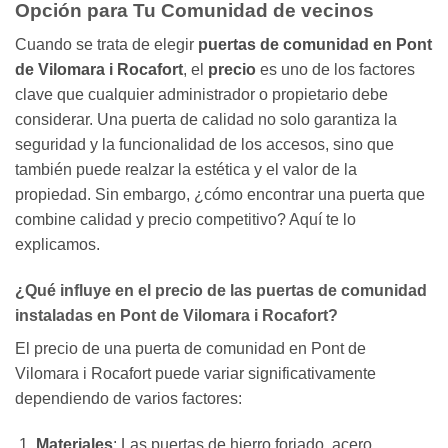
Opción para Tu Comunidad de vecinos
Cuando se trata de elegir
puertas de comunidad en Pont
de Vilomara i Rocafort
, el
precio
es uno de los factores
clave que cualquier administrador o propietario debe
considerar. Una puerta de calidad no solo garantiza la
seguridad y la funcionalidad de los accesos, sino que
también puede realzar la estética y el valor de la
propiedad. Sin embargo, ¿cómo encontrar una puerta que
combine calidad y precio competitivo? Aquí te lo
explicamos.
¿Qué influye en el precio de las puertas de comunidad
instaladas en Pont de Vilomara i Rocafort?
El precio de una puerta de comunidad en Pont de
Vilomara i Rocafort puede variar significativamente
dependiendo de varios factores:
Materiales
: Las puertas de hierro forjado, acero