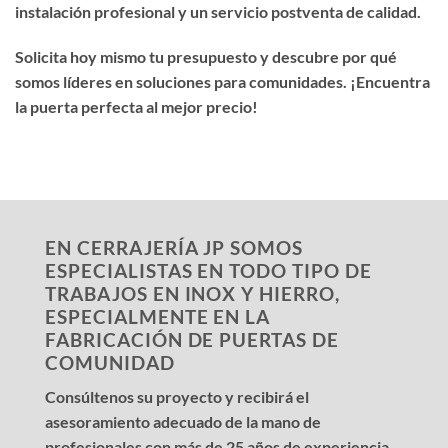
instalación profesional y un servicio postventa de calidad.
Solicita hoy mismo tu presupuesto y descubre por qué
somos líderes en soluciones para comunidades. ¡Encuentra
la puerta perfecta al mejor precio!
EN CERRAJERÍA JP SOMOS
ESPECIALISTAS EN TODO TIPO DE
TRABAJOS EN INOX Y HIERRO,
ESPECIALMENTE EN LA
FABRICACIÓN DE PUERTAS DE
COMUNIDAD
Consúltenos su proyecto y recibirá el
asesoramiento adecuado de la mano de
profesionales con más de 25 años de experiencia