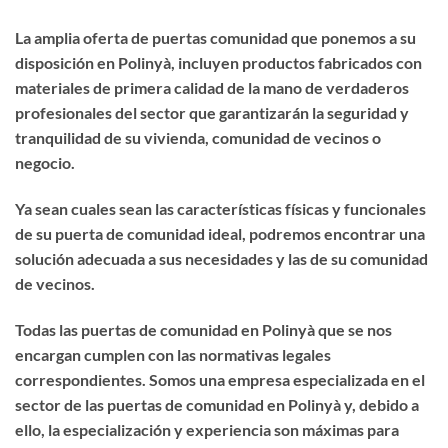
La amplia oferta de puertas comunidad que ponemos a su
disposición en Polinyà, incluyen productos fabricados con
materiales de primera calidad de la mano de verdaderos
profesionales del sector que garantizarán la seguridad y
tranquilidad de su vivienda, comunidad de vecinos o
negocio.
Ya sean cuales sean las características físicas y funcionales
de su puerta de comunidad ideal, podremos encontrar una
solución adecuada a sus necesidades y las de su comunidad
de vecinos.
Todas las puertas de comunidad en Polinyà que se nos
encargan cumplen con las normativas legales
correspondientes. Somos una empresa especializada en el
sector de las puertas de comunidad en Polinyà y, debido a
ello, la especialización y experiencia son máximas para