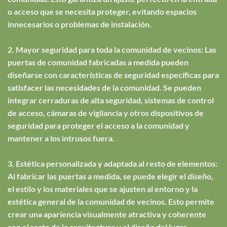
o acceso que se necesita proteger, evitando espacios
innecesarios o problemas de instalación.
2. Mayor seguridad para toda la comunidad de vecinos: Las
puertas de comunidad fabricadas a medida pueden
diseñarse con características de seguridad específicas para
satisfacer las necesidades de la comunidad. Se pueden
integrar cerraduras de alta seguridad, sistemas de control
de acceso, cámaras de vigilancia y otros dispositivos de
seguridad para proteger el acceso a la comunidad y
mantener a los intrusos fuera.
3. Estética personalizada y adaptada al resto de elementos:
Al fabricar las puertas a medida, se puede elegir el diseño,
el estilo y los materiales que se ajusten al entorno y la
estética general de la comunidad de vecinos. Esto permite
crear una apariencia visualmente atractiva y coherente
con el resto de la arquitectura y el diseño del lugar.