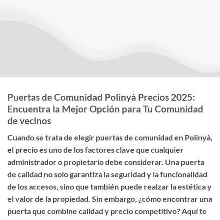
Puertas de Comunidad Polinyà Precios 2025:
Encuentra la Mejor Opción para Tu Comunidad
de vecinos
Cuando se trata de elegir
puertas de comunidad en Polinyà
,
el
precio
es uno de los factores clave que cualquier
administrador o propietario debe considerar. Una puerta
de calidad no solo garantiza la seguridad y la funcionalidad
de los accesos, sino que también puede realzar la estética y
el valor de la propiedad. Sin embargo, ¿cómo encontrar una
puerta que combine calidad y precio competitivo? Aquí te