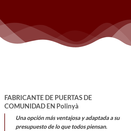
FABRICANTE DE PUERTAS DE
COMUNIDAD EN Polinyà
Una opción más ventajosa y adaptada a su
presupuesto de lo que todos piensan.