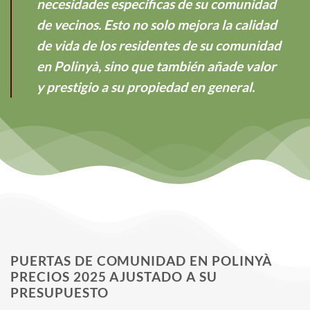
necesidades específicas de su comunidad
de vecinos. Esto no solo mejora la calidad
de vida de los residentes de su comunidad
en Polinyà, sino que también añade valor
y prestigio a su propiedad en general.
PUERTAS DE COMUNIDAD EN POLINYÀ
PRECIOS 2025 AJUSTADO A SU
PRESUPUESTO