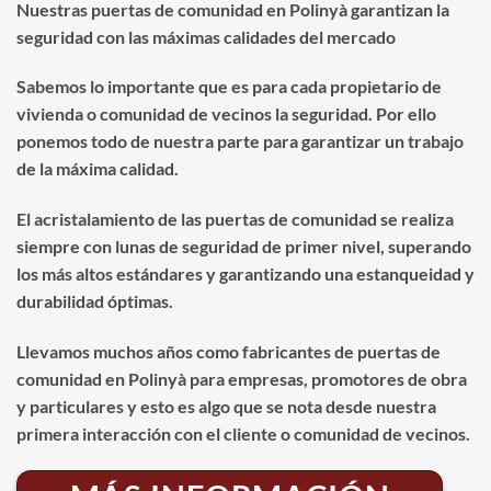
Nuestras puertas de comunidad en Polinyà garantizan la
seguridad con las máximas calidades del mercado
Sabemos lo importante que es para cada propietario de
vivienda o comunidad de vecinos la seguridad. Por ello
ponemos todo de nuestra parte para garantizar un trabajo
de la máxima calidad.
El acristalamiento de las puertas de comunidad se realiza
siempre con lunas de seguridad de primer nivel, superando
los más altos estándares y garantizando una estanqueidad y
durabilidad óptimas.
Llevamos muchos años como fabricantes de puertas de
comunidad en Polinyà para empresas, promotores de obra
y particulares y esto es algo que se nota desde nuestra
primera interacción con el cliente o comunidad de vecinos.