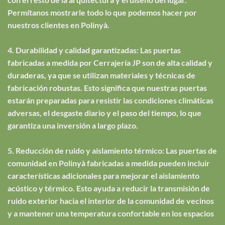
Permítanos mostrarle todo lo que podemos hacer por
nuestros clientes en Polinyà.
4. Durabilidad y calidad garantizadas: Las puertas
fabricadas a medida por Cerrajería JP son de alta calidad y
duraderas, ya que se utilizan materiales y técnicas de
fabricación robustas. Esto significa que nuestras puertas
estarán preparadas para resistir las condiciones climáticas
adversas, el desgaste diario y el paso del tiempo, lo que
garantiza una inversión a largo plazo.
5. Reducción de ruido y aislamiento térmico: Las puertas de
comunidad en Polinyà fabricadas a medida pueden incluir
características adicionales para mejorar el aislamiento
acústico y térmico. Esto ayuda a reducir la transmisión de
ruido exterior hacia el interior de la comunidad de vecinos
y a mantener una temperatura confortable en los espacios