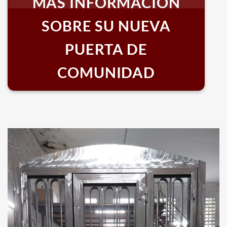
MÁS INFORMACIÓN
SOBRE SU NUEVA
PUERTA DE
COMUNIDAD