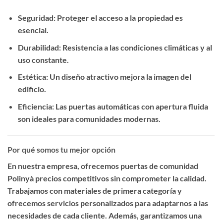
Seguridad
: Proteger el acceso a la propiedad es
esencial.
Durabilidad
: Resistencia a las condiciones climáticas y al
uso constante.
Estética
: Un diseño atractivo mejora la imagen del
edificio.
Eficiencia
: Las puertas automáticas con apertura fluida
son ideales para comunidades modernas.
Por qué somos tu mejor opción
En nuestra empresa, ofrecemos
puertas de comunidad
Polinyà precios competitivos
sin comprometer la calidad.
Trabajamos con materiales de primera categoría y
ofrecemos servicios personalizados para adaptarnos a las
necesidades de cada cliente. Además, garantizamos una