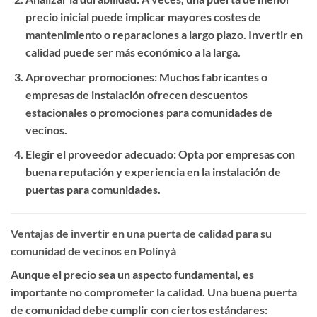
precio inicial puede implicar mayores costes de
mantenimiento o reparaciones a largo plazo. Invertir en
calidad puede ser más económico a la larga.
Aprovechar promociones
: Muchos fabricantes o
empresas de instalación ofrecen descuentos
estacionales o promociones para comunidades de
vecinos.
Elegir el proveedor adecuado
: Opta por empresas con
buena reputación y experiencia en la instalación de
puertas para comunidades.
Ventajas de invertir en una puerta de calidad para su
comunidad de vecinos en Polinyà
Aunque el precio sea un aspecto fundamental, es
importante no comprometer la calidad. Una buena puerta
de comunidad debe cumplir con ciertos estándares: