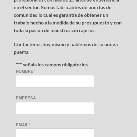
en el sector. Somos fabricantes de puertas de
comunidad lo cual es garantía de obtener un
trabajo hecho a la medida de su presupuesto y con
toda la pasión de maestros cerrajeros.
Contáctenos hoy mismo y hablemos de su nueva
puerta.
"
*
" señala los campos obligatorios
NOMBRE
*
EMPRESA
EMAIL
*