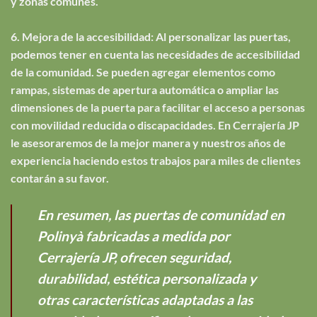
y zonas comunes.
6. Mejora de la accesibilidad: Al personalizar las puertas,
podemos tener en cuenta las necesidades de accesibilidad
de la comunidad. Se pueden agregar elementos como
rampas, sistemas de apertura automática o ampliar las
dimensiones de la puerta para facilitar el acceso a personas
con movilidad reducida o discapacidades. En Cerrajería JP
le asesoraremos de la mejor manera y nuestros años de
experiencia haciendo estos trabajos para miles de clientes
contarán a su favor.
En resumen, las puertas de comunidad en
Polinyà fabricadas a medida por
Cerrajería JP, ofrecen seguridad,
durabilidad, estética personalizada y
otras características adaptadas a las