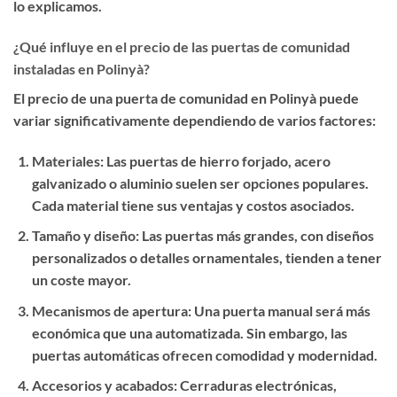
lo explicamos.
¿Qué influye en el precio de las puertas de comunidad
instaladas en Polinyà?
El precio de una puerta de comunidad en Polinyà puede
variar significativamente dependiendo de varios factores:
Materiales
: Las puertas de hierro forjado, acero
galvanizado o aluminio suelen ser opciones populares.
Cada material tiene sus ventajas y costos asociados.
Tamaño y diseño
: Las puertas más grandes, con diseños
personalizados o detalles ornamentales, tienden a tener
un coste mayor.
Mecanismos de apertura
: Una puerta manual será más
económica que una automatizada. Sin embargo, las
puertas automáticas ofrecen comodidad y modernidad.
Accesorios y acabados
: Cerraduras electrónicas,