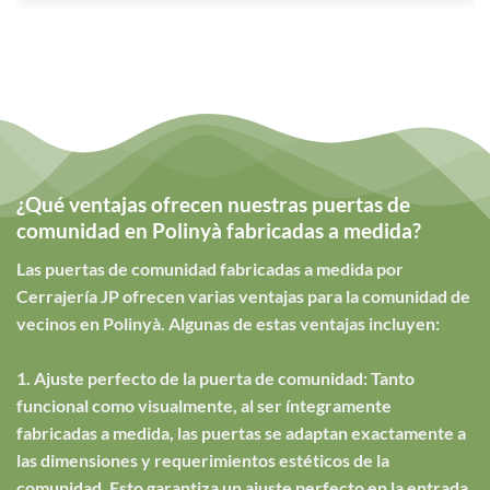
¿Qué ventajas ofrecen nuestras puertas de
comunidad en Polinyà fabricadas a medida?
Las puertas de comunidad fabricadas a medida por
Cerrajería JP ofrecen varias ventajas para la comunidad de
vecinos en Polinyà. Algunas de estas ventajas incluyen:
1. Ajuste perfecto de la puerta de comunidad: Tanto
funcional como visualmente, al ser íntegramente
fabricadas a medida, las puertas se adaptan exactamente a
las dimensiones y requerimientos estéticos de la
comunidad. Esto garantiza un ajuste perfecto en la entrada