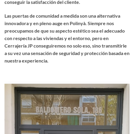
conseguir la satisfacción del cliente.
Las puertas de comunidad a medida son una alternativa
innovadora y en pleno auge en Polinyà. Siempre nos
preocupamos de que su aspecto estético sea el adecuado
con respecto a las viviendas y el entorno, pero en
Cerrajería JP conseguiremos no solo eso, sino transmitirle
a su vez una sensación de seguridad y protección basada en
nuestra experiencia.