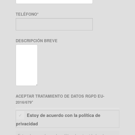
TELÉFONO
*
DESCRIPCIÓN BREVE
ACEPTAR TRATAMIENTO DE DATOS RGPD EU-
2016/679
*
Estoy de acuerdo con la política de
privacidad