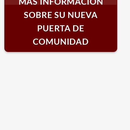
MÁS INFORMACIÓN
SOBRE SU NUEVA
PUERTA DE
COMUNIDAD