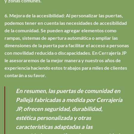
y zonas comunes.
6. Mejora de la accesibilidad: Al personalizar las puertas,
podemos tener en cuenta las necesidades de accesibilidad
de la comunidad. Se pueden agregar elementos como
rampas, sistemas de apertura automática o ampliar las
dimensiones de la puerta para facilitar el acceso a personas
con movilidad reducida o discapacidades. En Cerrajería JP
le asesoraremos de la mejor manera y nuestros años de
experiencia haciendo estos trabajos para miles de clientes
contarán a su favor.
En resumen, las puertas de comunidad en
Pallejà fabricadas a medida por Cerrajería
JP, ofrecen seguridad, durabilidad,
estética personalizada y otras
características adaptadas a las