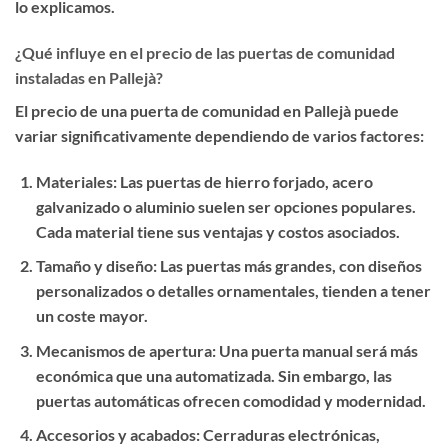
lo explicamos.
¿Qué influye en el precio de las puertas de comunidad
instaladas en Pallejà?
El precio de una puerta de comunidad en Pallejà puede
variar significativamente dependiendo de varios factores:
Materiales
: Las puertas de hierro forjado, acero
galvanizado o aluminio suelen ser opciones populares.
Cada material tiene sus ventajas y costos asociados.
Tamaño y diseño
: Las puertas más grandes, con diseños
personalizados o detalles ornamentales, tienden a tener
un coste mayor.
Mecanismos de apertura
: Una puerta manual será más
económica que una automatizada. Sin embargo, las
puertas automáticas ofrecen comodidad y modernidad.
Accesorios y acabados
: Cerraduras electrónicas,