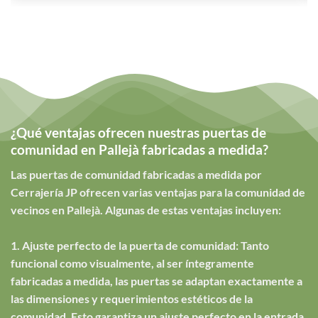
¿Qué ventajas ofrecen nuestras puertas de
comunidad en Pallejà fabricadas a medida?
Las puertas de comunidad fabricadas a medida por
Cerrajería JP ofrecen varias ventajas para la comunidad de
vecinos en Pallejà. Algunas de estas ventajas incluyen:
1. Ajuste perfecto de la puerta de comunidad: Tanto
funcional como visualmente, al ser íntegramente
fabricadas a medida, las puertas se adaptan exactamente a
las dimensiones y requerimientos estéticos de la
comunidad. Esto garantiza un ajuste perfecto en la entrada