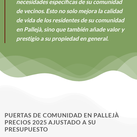
necesidades específicas de su comunidad
de vecinos. Esto no solo mejora la calidad
de vida de los residentes de su comunidad
en Pallejà, sino que también añade valor y
prestigio a su propiedad en general.
PUERTAS DE COMUNIDAD EN PALLEJÀ
PRECIOS 2025 AJUSTADO A SU
PRESUPUESTO