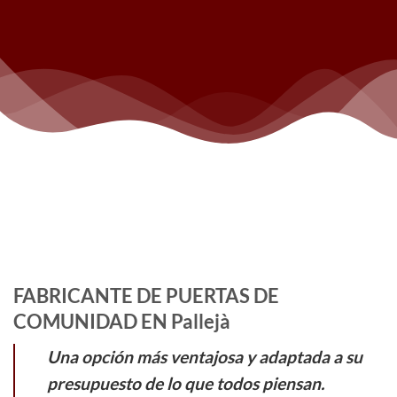
FABRICANTE DE PUERTAS DE
COMUNIDAD EN Pallejà
Una opción más ventajosa y adaptada a su
presupuesto de lo que todos piensan.