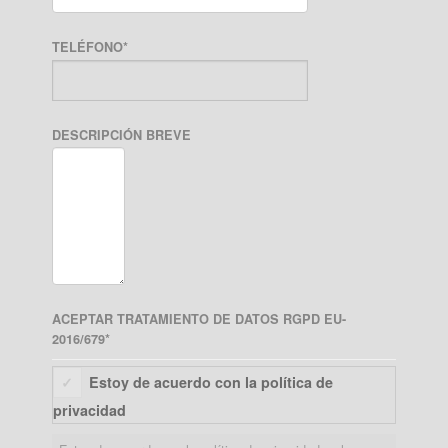
TELÉFONO
*
DESCRIPCIÓN BREVE
ACEPTAR TRATAMIENTO DE DATOS RGPD EU-
2016/679
*
Estoy de acuerdo con la política de
privacidad