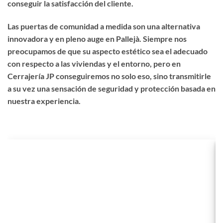
conseguir la satisfacción del cliente.
Las puertas de comunidad a medida son una alternativa
innovadora y en pleno auge en Pallejà. Siempre nos
preocupamos de que su aspecto estético sea el adecuado
con respecto a las viviendas y el entorno, pero en
Cerrajería JP conseguiremos no solo eso, sino transmitirle
a su vez una sensación de seguridad y protección basada en
nuestra experiencia.