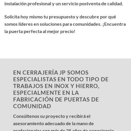
instalación profesional y un servicio postventa de calidad.
Solicita hoy mismo tu presupuesto y descubre por qué
somos líderes en soluciones para comunidades. ¡Encuentra
la puerta perfecta al mejor precio!
EN CERRAJERÍA JP SOMOS
ESPECIALISTAS EN TODO TIPO DE
TRABAJOS EN INOX Y HIERRO,
ESPECIALMENTE EN LA
FABRICACIÓN DE PUERTAS DE
COMUNIDAD
Consúltenos su proyecto y recibirá el
asesoramiento adecuado de la mano de
profesionales con más de 25 años de experiencia