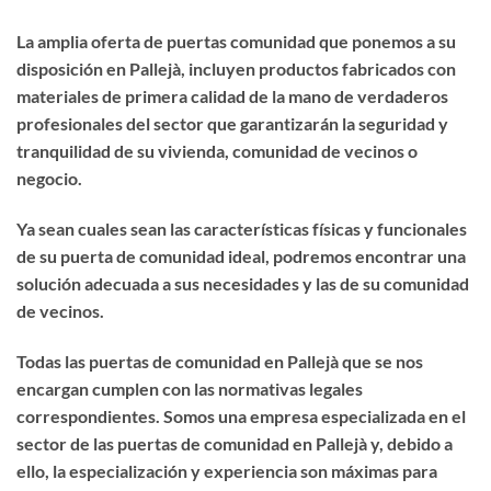
La amplia oferta de puertas comunidad que ponemos a su
disposición en Pallejà, incluyen productos fabricados con
materiales de primera calidad de la mano de verdaderos
profesionales del sector que garantizarán la seguridad y
tranquilidad de su vivienda, comunidad de vecinos o
negocio.
Ya sean cuales sean las características físicas y funcionales
de su puerta de comunidad ideal, podremos encontrar una
solución adecuada a sus necesidades y las de su comunidad
de vecinos.
Todas las puertas de comunidad en Pallejà que se nos
encargan cumplen con las normativas legales
correspondientes. Somos una empresa especializada en el
sector de las puertas de comunidad en Pallejà y, debido a
ello, la especialización y experiencia son máximas para