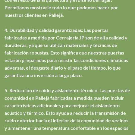
Permítanos mostrarle todo lo que podemos hacer por
nuestros clientes en Pallejà.
4. Durabilidad y calidad garantizadas: Las puertas
fabricadas a medida por Cerrajería JP son de alta calidad y
duraderas, ya que se utilizan materiales y técnicas de
fabricación robustas. Esto significa que nuestras puertas
estarán preparadas para resistir las condiciones climáticas
adversas, el desgaste diario y el paso del tiempo, lo que
garantiza una inversión a largo plazo.
5. Reducción de ruido y aislamiento térmico: Las puertas de
comunidad en Pallejà fabricadas a medida pueden incluir
características adicionales para mejorar el aislamiento
acústico y térmico. Esto ayuda a reducir la transmisión de
ruido exterior hacia el interior de la comunidad de vecinos
y a mantener una temperatura confortable en los espacios