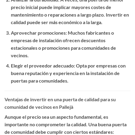
precio inicial puede implicar mayores costes de
mantenimiento o reparaciones a largo plazo. Invertir en
calidad puede ser más económico a la larga.
Aprovechar promociones
: Muchos fabricantes o
empresas de instalación ofrecen descuentos
estacionales o promociones para comunidades de
vecinos.
Elegir el proveedor adecuado
: Opta por empresas con
buena reputación y experiencia en la instalación de
puertas para comunidades.
Ventajas de invertir en una puerta de calidad para su
comunidad de vecinos en Pallejà
Aunque el precio sea un aspecto fundamental, es
importante no comprometer la calidad. Una buena puerta
de comunidad debe cumplir con ciertos estándares: