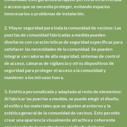
o acceso que se necesita proteger, evitando espacios
innecesarios o problemas de instalación.
2. Mayor seguridad para toda la comunidad de vecinos: Las
puertas de comunidad fabricadas a medida pueden
diseñarse con características de seguridad específicas para
satisfacer las necesidades de la comunidad. Se pueden
integrar cerraduras de alta seguridad, sistemas de control
de acceso, cámaras de vigilancia y otros dispositivos de
seguridad para proteger el acceso a la comunidad y
mantener a los intrusos fuera.
3. Estética personalizada y adaptada al resto de elementos:
Al fabricar las puertas a medida, se puede elegir el diseño,
el estilo y los materiales que se ajusten al entorno y la
estética general de la comunidad de vecinos. Esto permite
crear una apariencia visualmente atractiva y coherente
con el resto de la arquitectura y el diseño del lugar.