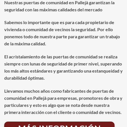
Nuestras puertas de comunidad en Pallejà garantizan la
seguridad con las máximas calidades del mercado
Sabemos lo importante que es para cada propietario de
vivienda o comunidad de vecinos la seguridad. Por ello
ponemos todo de nuestra parte para garantizar un trabajo
de la máxima calidad.
El acristalamiento de las puertas de comunidad se realiza
siempre con lunas de seguridad de primer nivel, superando
los más altos estándares y garantizando una estanqueidad y
durabilidad óptimas.
Llevamos muchos años como fabricantes de puertas de
comunidad en Pallejà para empresas, promotores de obra y
particulares y esto es algo que se nota desde nuestra
primera interacción con el cliente o comunidad de vecinos.