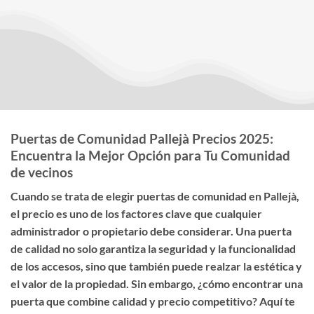
Puertas de Comunidad Pallejà Precios 2025:
Encuentra la Mejor Opción para Tu Comunidad
de vecinos
Cuando se trata de elegir
puertas de comunidad en Pallejà
,
el
precio
es uno de los factores clave que cualquier
administrador o propietario debe considerar. Una puerta
de calidad no solo garantiza la seguridad y la funcionalidad
de los accesos, sino que también puede realzar la estética y
el valor de la propiedad. Sin embargo, ¿cómo encontrar una
puerta que combine calidad y precio competitivo? Aquí te