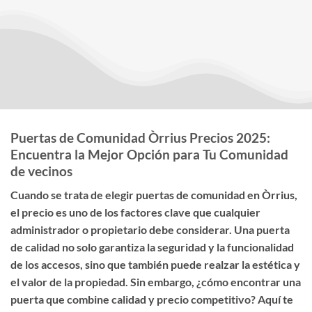
Puertas de Comunidad Òrrius Precios 2025:
Encuentra la Mejor Opción para Tu Comunidad
de vecinos
Cuando se trata de elegir
puertas de comunidad en Òrrius
,
el
precio
es uno de los factores clave que cualquier
administrador o propietario debe considerar. Una puerta
de calidad no solo garantiza la seguridad y la funcionalidad
de los accesos, sino que también puede realzar la estética y
el valor de la propiedad. Sin embargo, ¿cómo encontrar una
puerta que combine calidad y precio competitivo? Aquí te