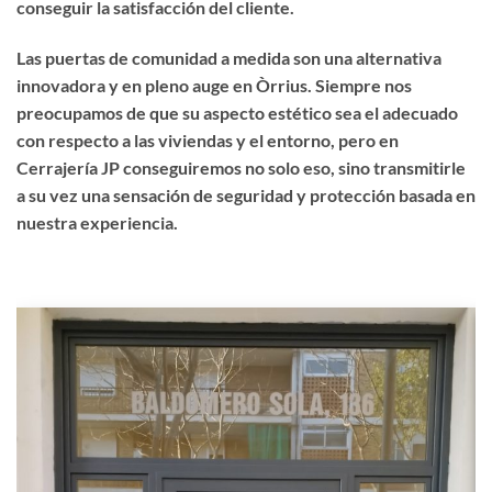
conseguir la satisfacción del cliente.
Las puertas de comunidad a medida son una alternativa
innovadora y en pleno auge en Òrrius. Siempre nos
preocupamos de que su aspecto estético sea el adecuado
con respecto a las viviendas y el entorno, pero en
Cerrajería JP conseguiremos no solo eso, sino transmitirle
a su vez una sensación de seguridad y protección basada en
nuestra experiencia.