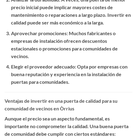
precio inicial puede implicar mayores costes de
mantenimiento o reparaciones a largo plazo. Invertir en
calidad puede ser más económico a la larga.
Aprovechar promociones
: Muchos fabricantes o
empresas de instalación ofrecen descuentos
estacionales o promociones para comunidades de
vecinos.
Elegir el proveedor adecuado
: Opta por empresas con
buena reputación y experiencia en la instalación de
puertas para comunidades.
Ventajas de invertir en una puerta de calidad para su
comunidad de vecinos en Òrrius
Aunque el precio sea un aspecto fundamental, es
importante no comprometer la calidad. Una buena puerta
de comunidad debe cumplir con ciertos estándares: