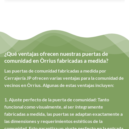
¿Qué ventajas ofrecen nuestras puertas de
comunidad en Òrrius fabricadas a medida?
Las puertas de comunidad fabricadas a medida por
Cerrajería JP ofrecen varias ventajas para la comunidad de
vecinos en Òrrius. Algunas de estas ventajas incluyen:
1. Ajuste perfecto de la puerta de comunidad: Tanto
funcional como visualmente, al ser íntegramente
fabricadas a medida, las puertas se adaptan exactamente a
las dimensiones y requerimientos estéticos de la
comunidad. Esto garantiza un ajuste perfecto en la entrada