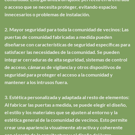
o acceso que se necesita proteger, evitando espacios
innecesarios o problemas de instalación.
2. Mayor seguridad para toda la comunidad de vecinos: Las
puertas de comunidad fabricadas a medida pueden
diseñarse con características de seguridad específicas para
satisfacer las necesidades de la comunidad. Se pueden
integrar cerraduras de alta seguridad, sistemas de control
de acceso, cámaras de vigilancia y otros dispositivos de
seguridad para proteger el acceso a la comunidad y
mantener a los intrusos fuera.
3. Estética personalizada y adaptada al resto de elementos:
Al fabricar las puertas a medida, se puede elegir el diseño,
el estilo y los materiales que se ajusten al entorno y la
estética general de la comunidad de vecinos. Esto permite
crear una apariencia visualmente atractiva y coherente
con el resto de la arquitectura y el diseño del lugar.