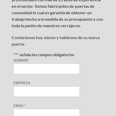
en el sector. Somos fabricantes de puertas de
comunidad lo cual es garantía de obtener un
trabajo hecho a la medida de su presupuesto y con
toda la pasión de maestros cerrajeros.
Contáctenos hoy mismo y hablemos de su nueva
puerta.
"
*
" señala los campos obligatorios
NOMBRE
*
EMPRESA
EMAIL
*