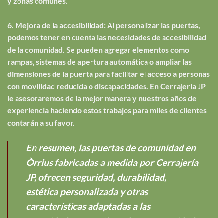
y zonas comunes.
6. Mejora de la accesibilidad: Al personalizar las puertas,
podemos tener en cuenta las necesidades de accesibilidad
de la comunidad. Se pueden agregar elementos como
rampas, sistemas de apertura automática o ampliar las
dimensiones de la puerta para facilitar el acceso a personas
con movilidad reducida o discapacidades. En Cerrajería JP
le asesoraremos de la mejor manera y nuestros años de
experiencia haciendo estos trabajos para miles de clientes
contarán a su favor.
En resumen, las puertas de comunidad en
Òrrius fabricadas a medida por Cerrajería
JP, ofrecen seguridad, durabilidad,
estética personalizada y otras
características adaptadas a las