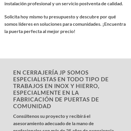
instalación profesional y un servicio postventa de calidad.
Solicita hoy mismo tu presupuesto y descubre por qué
somos líderes en soluciones para comunidades. ¡Encuentra
la puerta perfecta al mejor precio!
EN CERRAJERÍA JP SOMOS
ESPECIALISTAS EN TODO TIPO DE
TRABAJOS EN INOX Y HIERRO,
ESPECIALMENTE EN LA
FABRICACIÓN DE PUERTAS DE
COMUNIDAD
Consúltenos su proyecto y recibirá el
asesoramiento adecuado de la mano de
profesionales con más de 25 años de experiencia