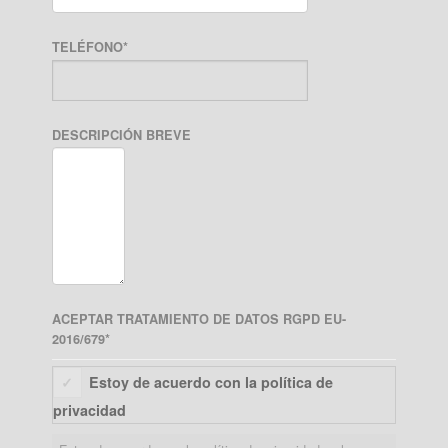
TELÉFONO
*
DESCRIPCIÓN BREVE
ACEPTAR TRATAMIENTO DE DATOS RGPD EU-
2016/679
*
Estoy de acuerdo con la política de
privacidad