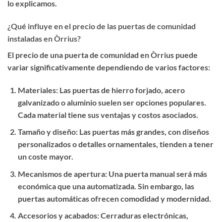
lo explicamos.
¿Qué influye en el precio de las puertas de comunidad
instaladas en Òrrius?
El precio de una puerta de comunidad en Òrrius puede
variar significativamente dependiendo de varios factores:
Materiales
: Las puertas de hierro forjado, acero
galvanizado o aluminio suelen ser opciones populares.
Cada material tiene sus ventajas y costos asociados.
Tamaño y diseño
: Las puertas más grandes, con diseños
personalizados o detalles ornamentales, tienden a tener
un coste mayor.
Mecanismos de apertura
: Una puerta manual será más
económica que una automatizada. Sin embargo, las
puertas automáticas ofrecen comodidad y modernidad.
Accesorios y acabados
: Cerraduras electrónicas,