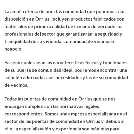
La amplia oferta de puertas comunidad que ponemos a su
disposición en Òrrius, incluyen productos fabricados con
materiales de primera calidad de la mano de verdaderos
profesionales del sector que garantizarán la seguridad y
tranquilidad de su vivienda, comunidad de vecinos o
negocio.
Ya sean cuales sean las características físicas y funcionales
de su puerta de comunidad ideal, podremos encontrar una
solución adecuada a sus necesidades y las de su comunidad
de vecinos.
Todas las puertas de comunidad en Òrrius que se nos
encargan cumplen con las normativas legales
correspondientes. Somos una empresa especializada en el
sector de las puertas de comunidad en Òrrius y, debido a
ello, la especialización y experiencia son máximas para