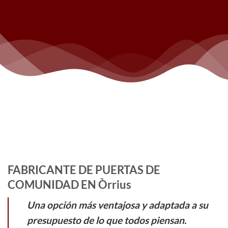
FABRICANTE DE PUERTAS DE
COMUNIDAD EN Òrrius
Una opción más ventajosa y adaptada a su
presupuesto de lo que todos piensan.