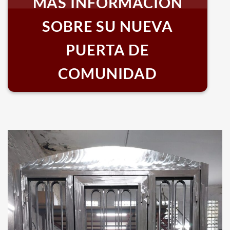
MÁS INFORMACIÓN
SOBRE SU NUEVA
PUERTA DE
COMUNIDAD