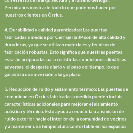
Permítanos mostrarle todo lo que podemos hacer por
nuestros clientes en Òrrius.
4. Durabilidad y calidad garantizadas: Las puertas
fabricadas a medida por Cerrajería JP son de alta calidad y
duraderas, ya que se utilizan materiales y técnicas de
fabricación robustas. Esto significa que nuestras puertas
estarán preparadas para resistir las condiciones climáticas
adversas, el desgaste diario y el paso del tiempo, lo que
garantiza una inversión a largo plazo.
5. Reducción de ruido y aislamiento térmico: Las puertas de
comunidad en Òrrius fabricadas a medida pueden incluir
características adicionales para mejorar el aislamiento
acústico y térmico. Esto ayuda a reducir la transmisión de
ruido exterior hacia el interior de la comunidad de vecinos
y a mantener una temperatura confortable en los espacios