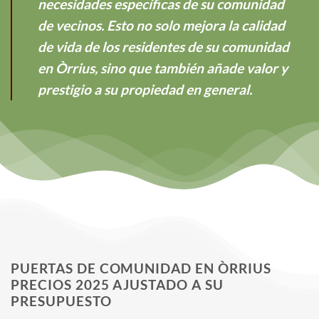
necesidades específicas de su comunidad
de vecinos. Esto no solo mejora la calidad
de vida de los residentes de su comunidad
en Òrrius, sino que también añade valor y
prestigio a su propiedad en general.
PUERTAS DE COMUNIDAD EN ÒRRIUS
PRECIOS 2025 AJUSTADO A SU
PRESUPUESTO