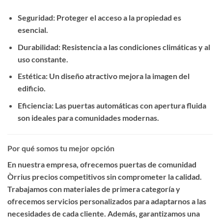
Seguridad
: Proteger el acceso a la propiedad es
esencial.
Durabilidad
: Resistencia a las condiciones climáticas y al
uso constante.
Estética
: Un diseño atractivo mejora la imagen del
edificio.
Eficiencia
: Las puertas automáticas con apertura fluida
son ideales para comunidades modernas.
Por qué somos tu mejor opción
En nuestra empresa, ofrecemos
puertas de comunidad
Òrrius precios competitivos
sin comprometer la calidad.
Trabajamos con materiales de primera categoría y
ofrecemos servicios personalizados para adaptarnos a las
necesidades de cada cliente. Además, garantizamos una