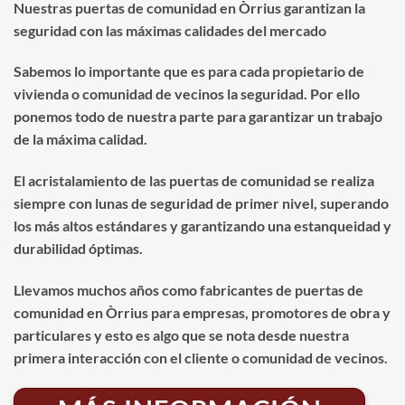
Nuestras puertas de comunidad en Òrrius garantizan la
seguridad con las máximas calidades del mercado
Sabemos lo importante que es para cada propietario de
vivienda o comunidad de vecinos la seguridad. Por ello
ponemos todo de nuestra parte para garantizar un trabajo
de la máxima calidad.
El acristalamiento de las puertas de comunidad se realiza
siempre con lunas de seguridad de primer nivel, superando
los más altos estándares y garantizando una estanqueidad y
durabilidad óptimas.
Llevamos muchos años como fabricantes de puertas de
comunidad en Òrrius para empresas, promotores de obra y
particulares y esto es algo que se nota desde nuestra
primera interacción con el cliente o comunidad de vecinos.