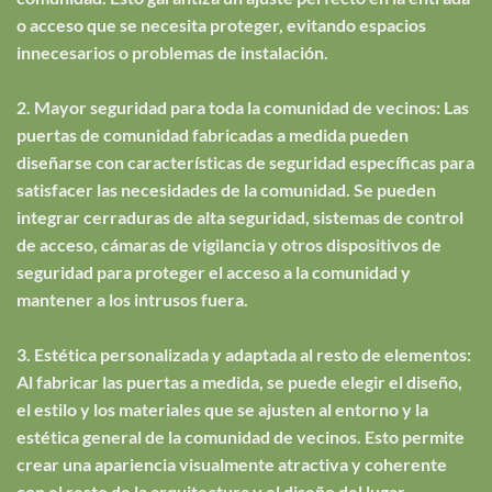
o acceso que se necesita proteger, evitando espacios
innecesarios o problemas de instalación.
2. Mayor seguridad para toda la comunidad de vecinos: Las
puertas de comunidad fabricadas a medida pueden
diseñarse con características de seguridad específicas para
satisfacer las necesidades de la comunidad. Se pueden
integrar cerraduras de alta seguridad, sistemas de control
de acceso, cámaras de vigilancia y otros dispositivos de
seguridad para proteger el acceso a la comunidad y
mantener a los intrusos fuera.
3. Estética personalizada y adaptada al resto de elementos:
Al fabricar las puertas a medida, se puede elegir el diseño,
el estilo y los materiales que se ajusten al entorno y la
estética general de la comunidad de vecinos. Esto permite
crear una apariencia visualmente atractiva y coherente
con el resto de la arquitectura y el diseño del lugar.