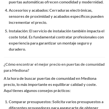
puertas automáticas ofrecen comodidad y modernidad.
Accesorios y acabados
: Cerraduras electrónicas,
sensores de proximidad y acabados específicos pueden
incrementar el precio.
Instalación
: El servicio de instalación también impacta el
coste total. Es fundamental contratar profesionales con
experiencia para garantizar un montaje seguro y
duradero.
¿Cómo encontrar el mejor precio en puertas de comunidad
para Mediona?
A la hora de buscar
puertas de comunidad en Mediona
precio
, lo más importante es equilibrar calidad y coste.
Aquí tienes algunos consejos prácticos:
Comparar presupuestos
: Solicita varios presupuestos a
diferentes proveedores para asegurarte de obtener