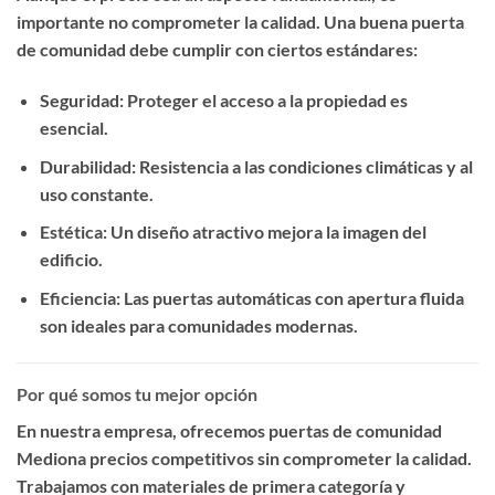
importante no comprometer la calidad. Una buena puerta
de comunidad debe cumplir con ciertos estándares:
Seguridad
: Proteger el acceso a la propiedad es
esencial.
Durabilidad
: Resistencia a las condiciones climáticas y al
uso constante.
Estética
: Un diseño atractivo mejora la imagen del
edificio.
Eficiencia
: Las puertas automáticas con apertura fluida
son ideales para comunidades modernas.
Por qué somos tu mejor opción
En nuestra empresa, ofrecemos
puertas de comunidad
Mediona precios competitivos
sin comprometer la calidad.
Trabajamos con materiales de primera categoría y