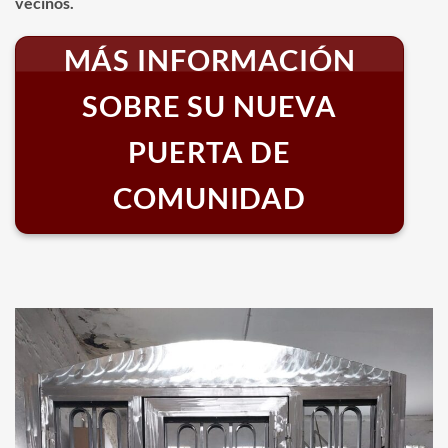
vecinos.
MÁS INFORMACIÓN
SOBRE SU NUEVA
PUERTA DE
COMUNIDAD