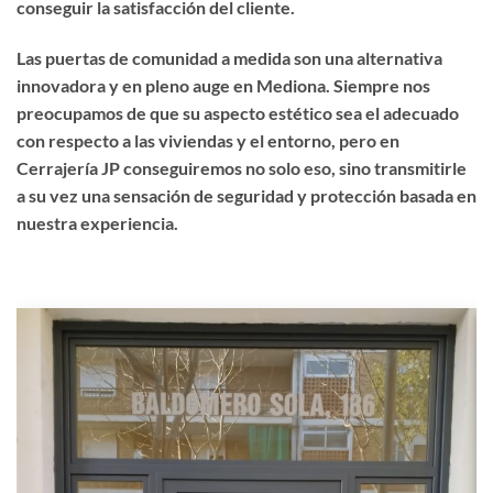
conseguir la satisfacción del cliente.
Las puertas de comunidad a medida son una alternativa
innovadora y en pleno auge en Mediona. Siempre nos
preocupamos de que su aspecto estético sea el adecuado
con respecto a las viviendas y el entorno, pero en
Cerrajería JP conseguiremos no solo eso, sino transmitirle
a su vez una sensación de seguridad y protección basada en
nuestra experiencia.