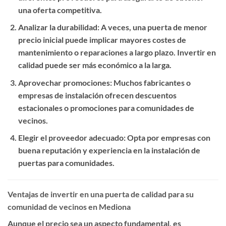
una oferta competitiva.
Analizar la durabilidad
: A veces, una puerta de menor
precio inicial puede implicar mayores costes de
mantenimiento o reparaciones a largo plazo. Invertir en
calidad puede ser más económico a la larga.
Aprovechar promociones
: Muchos fabricantes o
empresas de instalación ofrecen descuentos
estacionales o promociones para comunidades de
vecinos.
Elegir el proveedor adecuado
: Opta por empresas con
buena reputación y experiencia en la instalación de
puertas para comunidades.
Ventajas de invertir en una puerta de calidad para su
comunidad de vecinos en Mediona
Aunque el precio sea un aspecto fundamental, es