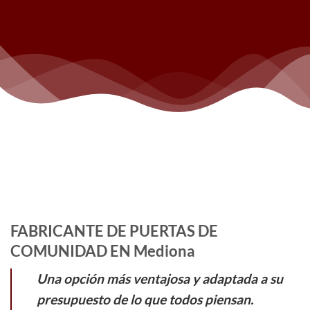
FABRICANTE DE PUERTAS DE
COMUNIDAD EN Mediona
Una opción más ventajosa y adaptada a su
presupuesto de lo que todos piensan.