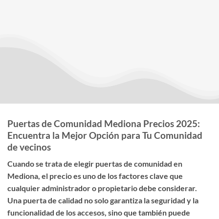
Puertas de Comunidad Mediona Precios 2025:
Encuentra la Mejor Opción para Tu Comunidad
de vecinos
Cuando se trata de elegir
puertas de comunidad en
Mediona
, el
precio
es uno de los factores clave que
cualquier administrador o propietario debe considerar.
Una puerta de calidad no solo garantiza la seguridad y la
funcionalidad de los accesos, sino que también puede