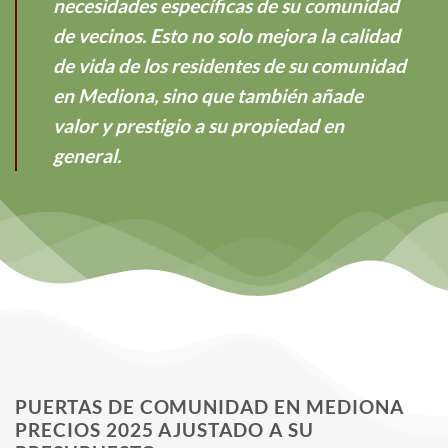
necesidades específicas de su comunidad
de vecinos. Esto no solo mejora la calidad
de vida de los residentes de su comunidad
en Mediona, sino que también añade
valor y prestigio a su propiedad en
general.
PUERTAS DE COMUNIDAD EN MEDIONA
PRECIOS 2025 AJUSTADO A SU