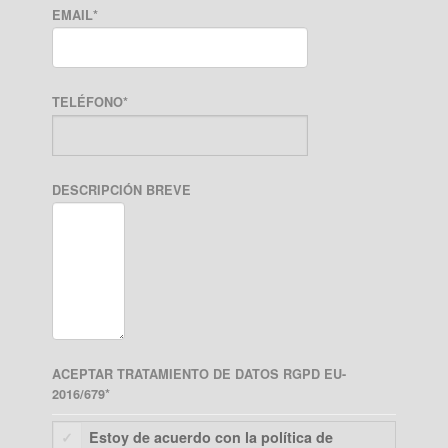
EMAIL
*
TELÉFONO
*
DESCRIPCIÓN BREVE
ACEPTAR TRATAMIENTO DE DATOS RGPD EU-
2016/679
*
Estoy de acuerdo con la política de