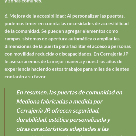
y zonas comunes.
6. Mejora de la accesibilidad: Al personalizar las puertas,
podemos tener en cuenta las necesidades de accesibilidad
de la comunidad. Se pueden agregar elementos como
rampas, sistemas de apertura automática o ampliar las
dimensiones de la puerta para facilitar el acceso a personas
con movilidad reducida o discapacidades. En Cerrajería JP
le asesoraremos de la mejor manera y nuestros años de
experiencia haciendo estos trabajos para miles de clientes
contarán a su favor.
En resumen, las puertas de comunidad en
Mediona fabricadas a medida por
Cerrajería JP, ofrecen seguridad,
durabilidad, estética personalizada y
otras características adaptadas a las