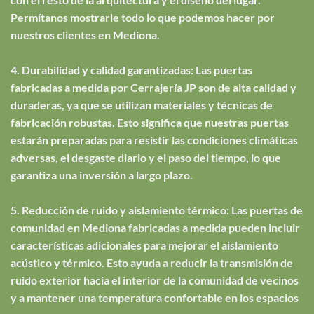
Permítanos mostrarle todo lo que podemos hacer por
nuestros clientes en Mediona.
4. Durabilidad y calidad garantizadas: Las puertas
fabricadas a medida por Cerrajería JP son de alta calidad y
duraderas, ya que se utilizan materiales y técnicas de
fabricación robustas. Esto significa que nuestras puertas
estarán preparadas para resistir las condiciones climáticas
adversas, el desgaste diario y el paso del tiempo, lo que
garantiza una inversión a largo plazo.
5. Reducción de ruido y aislamiento térmico: Las puertas de
comunidad en Mediona fabricadas a medida pueden incluir
características adicionales para mejorar el aislamiento
acústico y térmico. Esto ayuda a reducir la transmisión de
ruido exterior hacia el interior de la comunidad de vecinos
y a mantener una temperatura confortable en los espacios