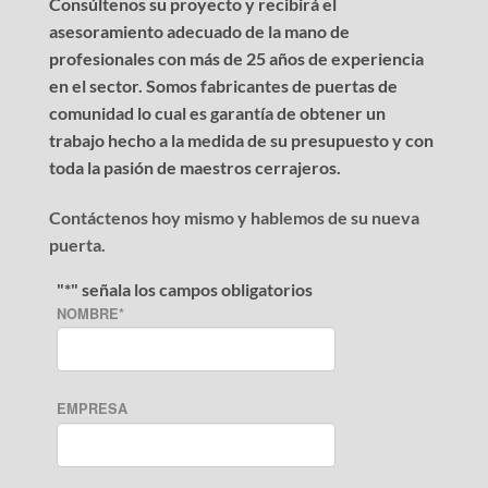
Consúltenos su proyecto y recibirá el
asesoramiento adecuado de la mano de
profesionales con más de 25 años de experiencia
en el sector. Somos fabricantes de puertas de
comunidad lo cual es garantía de obtener un
trabajo hecho a la medida de su presupuesto y con
toda la pasión de maestros cerrajeros.
Contáctenos hoy mismo y hablemos de su nueva
puerta.
"
*
" señala los campos obligatorios
NOMBRE
*
EMPRESA