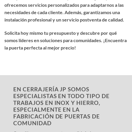
ofrecemos servicios personalizados para adaptarnos a las
necesidades de cada cliente. Además, garantizamos una
instalación profesional y un servicio postventa de calidad.
Solicita hoy mismo tu presupuesto y descubre por qué
somos líderes en soluciones para comunidades. ¡Encuentra
la puerta perfecta al mejor precio!
EN CERRAJERÍA JP SOMOS
ESPECIALISTAS EN TODO TIPO DE
TRABAJOS EN INOX Y HIERRO,
ESPECIALMENTE EN LA
FABRICACIÓN DE PUERTAS DE
COMUNIDAD