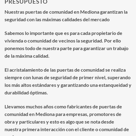
PRESUPUESTO
Nuestras puertas de comunidad en Mediona garantizan la
seguridad con las máximas calidades del mercado
Sabemos lo importante que es para cada propietario de
vivienda o comunidad de vecinos la seguridad. Por ello
ponemos todo de nuestra parte para garantizar un trabajo
de la máxima calidad.
El acristalamiento de las puertas de comunidad se realiza
siempre con lunas de seguridad de primer nivel, superando
los más altos estándares y garantizando una estanqueidad y
durabilidad óptimas.
Llevamos muchos años como fabricantes de puertas de
comunidad en Mediona para empresas, promotores de
obra y particulares y esto es algo que se nota desde
nuestra primera interacción con el cliente o comunidad de