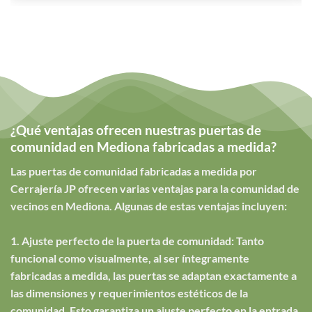
¿Qué ventajas ofrecen nuestras puertas de
comunidad en Mediona fabricadas a medida?
Las puertas de comunidad fabricadas a medida por
Cerrajería JP ofrecen varias ventajas para la comunidad de
vecinos en Mediona. Algunas de estas ventajas incluyen:
1. Ajuste perfecto de la puerta de comunidad: Tanto
funcional como visualmente, al ser íntegramente
fabricadas a medida, las puertas se adaptan exactamente a
las dimensiones y requerimientos estéticos de la
comunidad. Esto garantiza un ajuste perfecto en la entrada