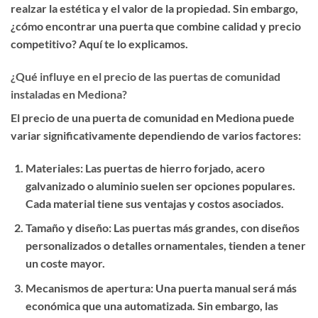
realzar la estética y el valor de la propiedad. Sin embargo,
¿cómo encontrar una puerta que combine calidad y precio
competitivo? Aquí te lo explicamos.
¿Qué influye en el precio de las puertas de comunidad
instaladas en Mediona?
El precio de una puerta de comunidad en Mediona puede
variar significativamente dependiendo de varios factores:
Materiales
: Las puertas de hierro forjado, acero
galvanizado o aluminio suelen ser opciones populares.
Cada material tiene sus ventajas y costos asociados.
Tamaño y diseño
: Las puertas más grandes, con diseños
personalizados o detalles ornamentales, tienden a tener
un coste mayor.
Mecanismos de apertura
: Una puerta manual será más
económica que una automatizada. Sin embargo, las