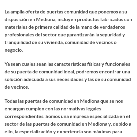
La amplia oferta de puertas comunidad que ponemos a su
disposición en Mediona, incluyen productos fabricados con
materiales de primera calidad de la mano de verdaderos
profesionales del sector que garantizarán la seguridad y
tranquilidad de su vivienda, comunidad de vecinos o
negocio.
Ya sean cuales sean las características físicas y funcionales
de su puerta de comunidad ideal, podremos encontrar una
solución adecuada a sus necesidades y las de su comunidad
de vecinos.
Todas las puertas de comunidad en Mediona que se nos
encargan cumplen con las normativas legales
correspondientes. Somos una empresa especializada en el
sector de las puertas de comunidad en Mediona y, debido a
ello, la especialización y experiencia son máximas para