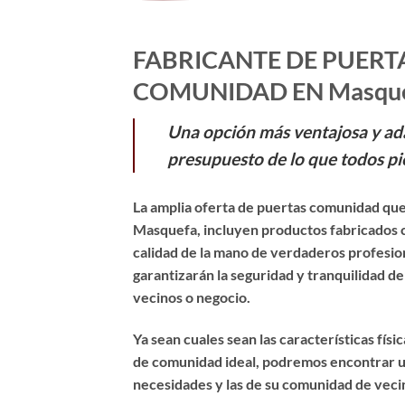
FABRICANTE DE PUERT
COMUNIDAD EN Masqu
Una opción más ventajosa y ad
presupuesto de lo que todos pi
La amplia oferta de puertas comunidad que
Masquefa, incluyen productos fabricados 
calidad de la mano de verdaderos profesio
garantizarán la seguridad y tranquilidad d
vecinos o negocio.
Ya sean cuales sean las características físi
de comunidad ideal, podremos encontrar u
necesidades y las de su comunidad de veci