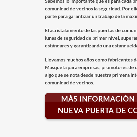
Sabemos lo importante que es para cada pr
comunidad de vecinos la seguridad. Por el
parte para garantizar un trabajo de la máxi
El acristalamiento de las puertas de comun
lunas de seguridad de primer nivel, supera
estándares y garantizando una estanqueida
Llevamos muchos años como fabricantes d
Masquefa para empresas, promotores de ob
algo que se nota desde nuestra primera int
comunidad de vecinos.
MÁS INFORMACIÓN 
NUEVA PUERTA DE 