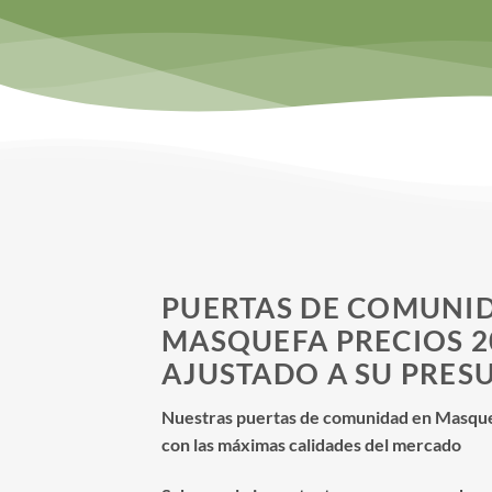
PUERTAS DE COMUNI
MASQUEFA PRECIOS 2
AJUSTADO A SU PRES
Nuestras puertas de comunidad en Masquef
con las máximas calidades del mercado