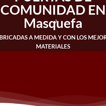
COMUNIDAD EN
Masquefa
BRICADAS A MEDIDA Y CON LOS MEJO
MATERIALES