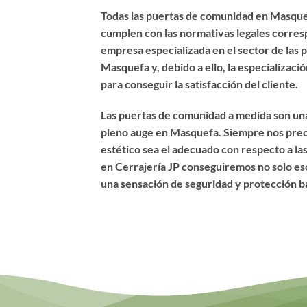
Todas las puertas de comunidad en Masque
cumplen con las normativas legales corre
empresa especializada en el sector de las
Masquefa y, debido a ello, la especializac
para conseguir la satisfacción del cliente.
Las puertas de comunidad a medida son una
pleno auge en Masquefa. Siempre nos pre
estético sea el adecuado con respecto a las
en Cerrajería JP conseguiremos no solo eso,
una sensación de seguridad y protección b