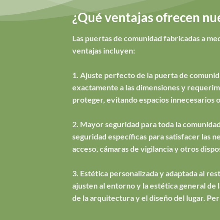
¿Qué ventajas ofrecen nu
Las puertas de comunidad fabricadas a med
ventajas incluyen:
1. Ajuste perfecto de la puerta de comunid
exactamente a las dimensiones y requerimie
proteger, evitando espacios innecesarios o
2. Mayor seguridad para toda la comunidad
seguridad específicas para satisfacer las 
acceso, cámaras de vigilancia y otros dispo
3. Estética personalizada y adaptada al rest
ajusten al entorno y la estética general d
de la arquitectura y el diseño del lugar. 