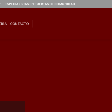
r
ESPECIALISTAS EN PUERTAS DE COMUNIDAD
ERÍA
CONTACTO