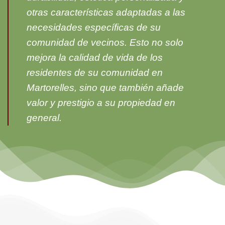
otras características adaptadas a las
necesidades específicas de su
comunidad de vecinos. Esto no solo
mejora la calidad de vida de los
residentes de su comunidad en
Martorelles, sino que también añade
valor y prestigio a su propiedad en
general.