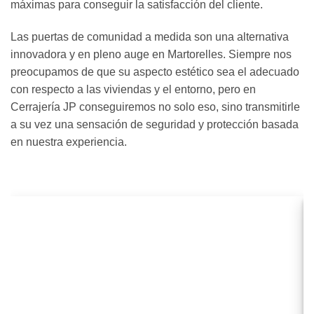
máximas para conseguir la satisfacción del cliente.
Las puertas de comunidad a medida son una alternativa
innovadora y en pleno auge en Martorelles. Siempre nos
preocupamos de que su aspecto estético sea el adecuado
con respecto a las viviendas y el entorno, pero en
Cerrajería JP conseguiremos no solo eso, sino transmitirle
a su vez una sensación de seguridad y protección basada
en nuestra experiencia.