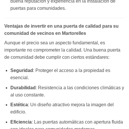
buena reputación y experiencia en la instalación de
puertas para comunidades.
Ventajas de invertir en una puerta de calidad para su
comunidad de vecinos en Martorelles
Aunque el precio sea un aspecto fundamental, es
importante no comprometer la calidad. Una buena puerta
de comunidad debe cumplir con ciertos estándares:
Seguridad
: Proteger el acceso a la propiedad es
esencial.
Durabilidad
: Resistencia a las condiciones climáticas y
al uso constante.
Estética
: Un diseño atractivo mejora la imagen del
edificio.
Eficiencia
: Las puertas automáticas con apertura fluida