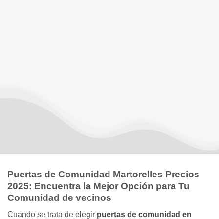
Puertas de Comunidad Martorelles Precios
2025: Encuentra la Mejor Opción para Tu
Comunidad de vecinos
Cuando se trata de elegir
puertas de comunidad en