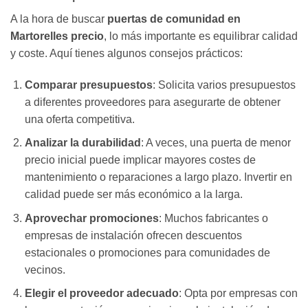
A la hora de buscar
puertas de comunidad en
Martorelles precio
, lo más importante es equilibrar calidad
y coste. Aquí tienes algunos consejos prácticos:
Comparar presupuestos
: Solicita varios presupuestos
a diferentes proveedores para asegurarte de obtener
una oferta competitiva.
Analizar la durabilidad
: A veces, una puerta de menor
precio inicial puede implicar mayores costes de
mantenimiento o reparaciones a largo plazo. Invertir en
calidad puede ser más económico a la larga.
Aprovechar promociones
: Muchos fabricantes o
empresas de instalación ofrecen descuentos
estacionales o promociones para comunidades de
vecinos.
Elegir el proveedor adecuado
: Opta por empresas con