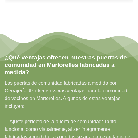
¿Qué ventajas ofrecen nuestras puertas de
comunidad en Martorelles fabricadas a
medida?
Las puertas de comunidad fabricadas a medida por
Cerrajería JP ofrecen varias ventajas para la comunidad
de vecinos en Martorelles. Algunas de estas ventajas
incluyen:
1. Ajuste perfecto de la puerta de comunidad: Tanto
funcional como visualmente, al ser íntegramente
fabricadas a medida, las puertas se adaptan exactamente