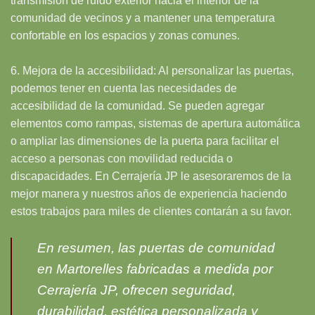
transmisión de ruido exterior hacia el interior de la
comunidad de vecinos y a mantener una temperatura
confortable en los espacios y zonas comunes.
6. Mejora de la accesibilidad: Al personalizar las puertas,
podemos tener en cuenta las necesidades de
accesibilidad de la comunidad. Se pueden agregar
elementos como rampas, sistemas de apertura automática
o ampliar las dimensiones de la puerta para facilitar el
acceso a personas con movilidad reducida o
discapacidades. En Cerrajería JP le asesoraremos de la
mejor manera y nuestros años de experiencia haciendo
estos trabajos para miles de clientes contarán a su favor.
En resumen, las puertas de comunidad
en Martorelles fabricadas a medida por
Cerrajería JP, ofrecen seguridad,
durabilidad, estética personalizada y