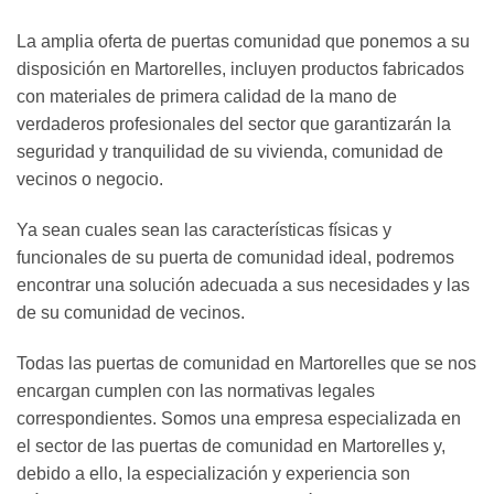
La amplia oferta de puertas comunidad que ponemos a su
disposición en Martorelles, incluyen productos fabricados
con materiales de primera calidad de la mano de
verdaderos profesionales del sector que garantizarán la
seguridad y tranquilidad de su vivienda, comunidad de
vecinos o negocio.
Ya sean cuales sean las características físicas y
funcionales de su puerta de comunidad ideal, podremos
encontrar una solución adecuada a sus necesidades y las
de su comunidad de vecinos.
Todas las puertas de comunidad en Martorelles que se nos
encargan cumplen con las normativas legales
correspondientes. Somos una empresa especializada en
el sector de las puertas de comunidad en Martorelles y,
debido a ello, la especialización y experiencia son