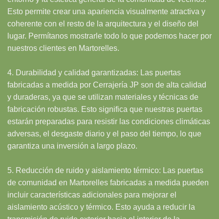
Esto permite crear una apariencia visualmente atractiva y
coherente con el resto de la arquitectura y el diseño del
lugar. Permítanos mostrarle todo lo que podemos hacer por
nuestros clientes en Martorelles.
4. Durabilidad y calidad garantizadas: Las puertas
fabricadas a medida por Cerrajería JP son de alta calidad
y duraderas, ya que se utilizan materiales y técnicas de
fabricación robustas. Esto significa que nuestras puertas
estarán preparadas para resistir las condiciones climáticas
adversas, el desgaste diario y el paso del tiempo, lo que
garantiza una inversión a largo plazo.
5. Reducción de ruido y aislamiento térmico: Las puertas
de comunidad en Martorelles fabricadas a medida pueden
incluir características adicionales para mejorar el
aislamiento acústico y térmico. Esto ayuda a reducir la