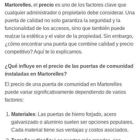
Martorelles
, el
precio
es uno de los factores clave que
cualquier administrador o propietario debe considerar. Una
puerta de calidad no solo garantiza la seguridad y la
funcionalidad de los accesos, sino que también puede
realzar la estética y el valor de la propiedad. Sin embargo,
¿cómo encontrar una puerta que combine calidad y precio
competitivo? Aquí te lo explicamos.
¿Qué influye en el precio de las puertas de comunidad
instaladas en Martorelles?
El precio de una puerta de comunidad en Martorelles
puede variar significativamente dependiendo de varios
factores:
Materiales
: Las puertas de hierro forjado, acero
galvanizado o aluminio suelen ser opciones populares.
Cada material tiene sus ventajas y costos asociados.