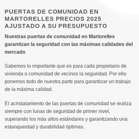
PUERTAS DE COMUNIDAD EN
MARTORELLES PRECIOS 2025
AJUSTADO A SU PRESUPUESTO
Nuestras puertas de comunidad en Martorelles
garantizan la seguridad con las máximas calidades del
mercado
Sabemos lo importante que es para cada propietario de
vivienda o comunidad de vecinos la seguridad. Por ello
ponemos todo de nuestra parte para garantizar un trabajo
de la máxima calidad.
El acristalamiento de las puertas de comunidad se realiza
siempre con lunas de seguridad de primer nivel,
superando los más altos estándares y garantizando una
estanqueidad y durabilidad óptimas.