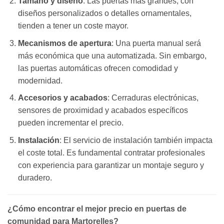
Tamaño y diseño
: Las puertas más grandes, con
diseños personalizados o detalles ornamentales,
tienden a tener un coste mayor.
Mecanismos de apertura
: Una puerta manual será
más económica que una automatizada. Sin embargo,
las puertas automáticas ofrecen comodidad y
modernidad.
Accesorios y acabados
: Cerraduras electrónicas,
sensores de proximidad y acabados específicos
pueden incrementar el precio.
Instalación
: El servicio de instalación también impacta
el coste total. Es fundamental contratar profesionales
con experiencia para garantizar un montaje seguro y
duradero.
¿Cómo encontrar el mejor precio en puertas de
comunidad para Martorelles?