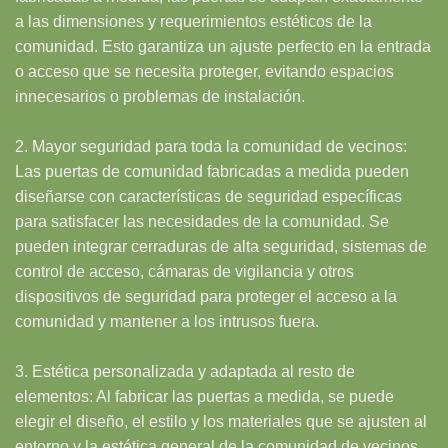
a las dimensiones y requerimientos estéticos de la
comunidad. Esto garantiza un ajuste perfecto en la entrada
o acceso que se necesita proteger, evitando espacios
innecesarios o problemas de instalación.
2. Mayor seguridad para toda la comunidad de vecinos:
Las puertas de comunidad fabricadas a medida pueden
diseñarse con características de seguridad específicas
para satisfacer las necesidades de la comunidad. Se
pueden integrar cerraduras de alta seguridad, sistemas de
control de acceso, cámaras de vigilancia y otros
dispositivos de seguridad para proteger el acceso a la
comunidad y mantener a los intrusos fuera.
3. Estética personalizada y adaptada al resto de
elementos: Al fabricar las puertas a medida, se puede
elegir el diseño, el estilo y los materiales que se ajusten al
entorno y la estética general de la comunidad de vecinos.