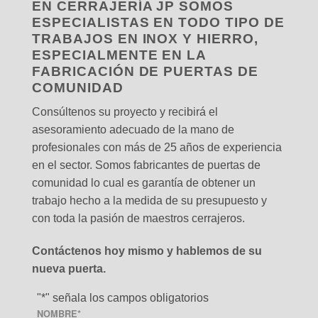
EN CERRAJERÍA JP SOMOS
ESPECIALISTAS EN TODO TIPO DE
TRABAJOS EN INOX Y HIERRO,
ESPECIALMENTE EN LA
FABRICACIÓN DE PUERTAS DE
COMUNIDAD
Consúltenos su proyecto y recibirá el
asesoramiento adecuado de la mano de
profesionales con más de 25 años de experiencia
en el sector. Somos fabricantes de puertas de
comunidad lo cual es garantía de obtener un
trabajo hecho a la medida de su presupuesto y
con toda la pasión de maestros cerrajeros.
Contáctenos hoy mismo y hablemos de su
nueva puerta.
"
*
" señala los campos obligatorios
NOMBRE
*