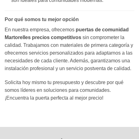
son ideales para comunidades modernas.
Por qué somos tu mejor opción
En nuestra empresa, ofrecemos
puertas de comunidad
Martorelles precios competitivos
sin comprometer la
calidad. Trabajamos con materiales de primera categoría y
ofrecemos servicios personalizados para adaptarnos a las
necesidades de cada cliente. Además, garantizamos una
instalación profesional y un servicio postventa de calidad.
Solicita hoy mismo tu presupuesto y descubre por qué
somos líderes en soluciones para comunidades.
¡Encuentra la puerta perfecta al mejor precio!