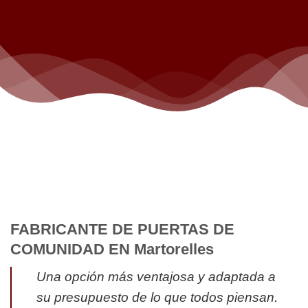
FABRICANTE DE PUERTAS DE
COMUNIDAD EN Martorelles
Una opción más ventajosa y adaptada a
su presupuesto de lo que todos piensan.