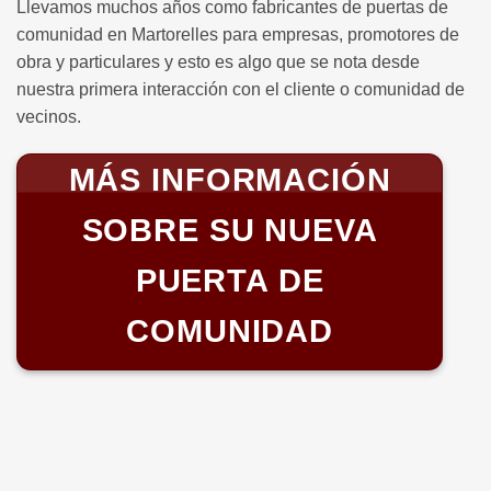
Llevamos muchos años como fabricantes de puertas de
comunidad en Martorelles para empresas, promotores de
obra y particulares y esto es algo que se nota desde
nuestra primera interacción con el cliente o comunidad de
vecinos.
MÁS INFORMACIÓN
SOBRE SU NUEVA
PUERTA DE
COMUNIDAD