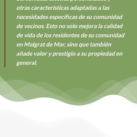
otras características adaptadas a las
necesidades específicas de su comunidad
de vecinos. Esto no solo mejora la calidad
de vida de los residentes de su comunidad
en Malgrat de Mar, sino que también
añade valor y prestigio a su propiedad en
general.