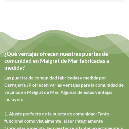
¿Qué ventajas ofrecen nuestras puertas de
comunidad en Malgrat de Mar fabricadas a
medida?
Las puertas de comunidad fabricadas a medida por
Cerrajería JP ofrecen varias ventajas para la comunidad de
vecinos en Malgrat de Mar. Algunas de estas ventajas
incluyen:
1. Ajuste perfecto de la puerta de comunidad: Tanto
funcional como visualmente, al ser íntegramente
fabricadas a medida, las puertas se adaptan exactamente a