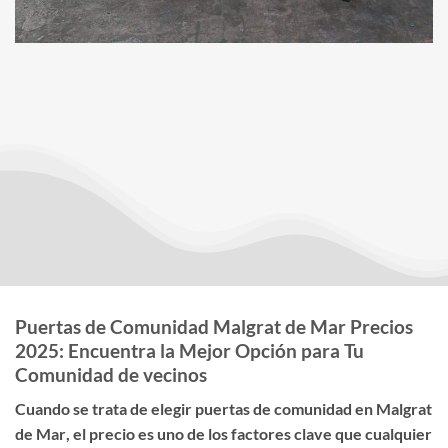
Puertas de Comunidad Malgrat de Mar Precios
2025: Encuentra la Mejor Opción para Tu
Comunidad de vecinos
Cuando se trata de elegir
puertas de comunidad en Malgrat
de Mar
, el
precio
es uno de los factores clave que cualquier