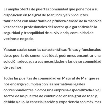
La amplia oferta de puertas comunidad que ponemos a su
disposición en Malgrat de Mar, incluyen productos
fabricados con materiales de primera calidad de la mano de
verdaderos profesionales del sector que garantizarán la
seguridad y tranquilidad de su vivienda, comunidad de
vecinos o negocio.
Ya sean cuales sean las características físicas y funcionales
de su puerta de comunidad ideal, podremos encontrar una
solución adecuada a sus necesidades y las de su comunidad
de vecinos.
Todas las puertas de comunidad en Malgrat de Mar que se
nos encargan cumplen con las normativas legales
correspondientes. Somos una empresa especializada en el
sector de las puertas de comunidad en Malgrat de Mar y,
debido a ello, la especialización y experiencia son máximas