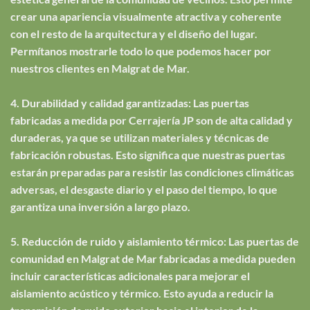
crear una apariencia visualmente atractiva y coherente
con el resto de la arquitectura y el diseño del lugar.
Permítanos mostrarle todo lo que podemos hacer por
nuestros clientes en Malgrat de Mar.
4. Durabilidad y calidad garantizadas: Las puertas
fabricadas a medida por Cerrajería JP son de alta calidad y
duraderas, ya que se utilizan materiales y técnicas de
fabricación robustas. Esto significa que nuestras puertas
estarán preparadas para resistir las condiciones climáticas
adversas, el desgaste diario y el paso del tiempo, lo que
garantiza una inversión a largo plazo.
5. Reducción de ruido y aislamiento térmico: Las puertas de
comunidad en Malgrat de Mar fabricadas a medida pueden
incluir características adicionales para mejorar el
aislamiento acústico y térmico. Esto ayuda a reducir la