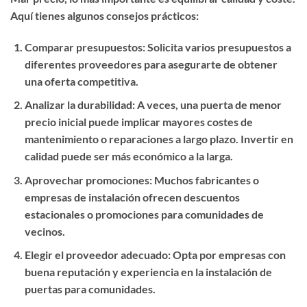
Aquí tienes algunos consejos prácticos:
Comparar presupuestos
: Solicita varios presupuestos a
diferentes proveedores para asegurarte de obtener
una oferta competitiva.
Analizar la durabilidad
: A veces, una puerta de menor
precio inicial puede implicar mayores costes de
mantenimiento o reparaciones a largo plazo. Invertir en
calidad puede ser más económico a la larga.
Aprovechar promociones
: Muchos fabricantes o
empresas de instalación ofrecen descuentos
estacionales o promociones para comunidades de
vecinos.
Elegir el proveedor adecuado
: Opta por empresas con
buena reputación y experiencia en la instalación de
puertas para comunidades.