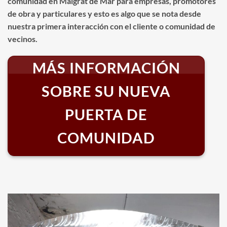
comunidad en Malgrat de Mar para empresas, promotores
de obra y particulares y esto es algo que se nota desde
nuestra primera interacción con el cliente o comunidad de
vecinos.
MÁS INFORMACIÓN
SOBRE SU NUEVA
PUERTA DE
COMUNIDAD