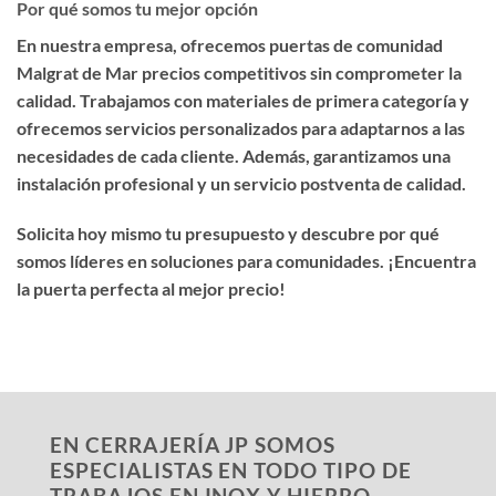
Por qué somos tu mejor opción
En nuestra empresa, ofrecemos
puertas de comunidad
Malgrat de Mar precios competitivos
sin comprometer la
calidad. Trabajamos con materiales de primera categoría y
ofrecemos servicios personalizados para adaptarnos a las
necesidades de cada cliente. Además, garantizamos una
instalación profesional y un servicio postventa de calidad.
Solicita hoy mismo tu presupuesto y descubre por qué
somos líderes en soluciones para comunidades. ¡Encuentra
la puerta perfecta al mejor precio!
EN CERRAJERÍA JP SOMOS
ESPECIALISTAS EN TODO TIPO DE
TRABAJOS EN INOX Y HIERRO,