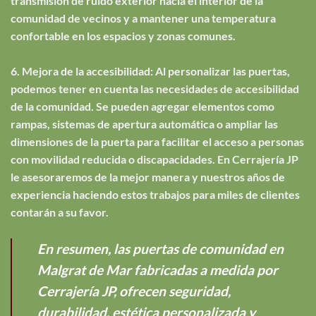
transmisión de ruido exterior hacia el interior de la
comunidad de vecinos y a mantener una temperatura
confortable en los espacios y zonas comunes.
6. Mejora de la accesibilidad: Al personalizar las puertas,
podemos tener en cuenta las necesidades de accesibilidad
de la comunidad. Se pueden agregar elementos como
rampas, sistemas de apertura automática o ampliar las
dimensiones de la puerta para facilitar el acceso a personas
con movilidad reducida o discapacidades. En Cerrajería JP
le asesoraremos de la mejor manera y nuestros años de
experiencia haciendo estos trabajos para miles de clientes
contarán a su favor.
En resumen, las puertas de comunidad en
Malgrat de Mar fabricadas a medida por
Cerrajería JP, ofrecen seguridad,
durabilidad, estética personalizada y