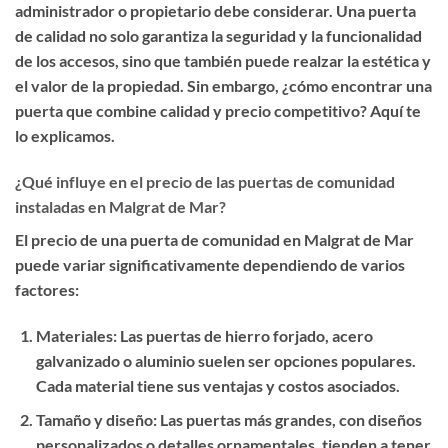
administrador o propietario debe considerar. Una puerta
de calidad no solo garantiza la seguridad y la funcionalidad
de los accesos, sino que también puede realzar la estética y
el valor de la propiedad. Sin embargo, ¿cómo encontrar una
puerta que combine calidad y precio competitivo? Aquí te
lo explicamos.
¿Qué influye en el precio de las puertas de comunidad
instaladas en Malgrat de Mar?
El precio de una puerta de comunidad en Malgrat de Mar
puede variar significativamente dependiendo de varios
factores:
Materiales
: Las puertas de hierro forjado, acero
galvanizado o aluminio suelen ser opciones populares.
Cada material tiene sus ventajas y costos asociados.
Tamaño y diseño
: Las puertas más grandes, con diseños
personalizados o detalles ornamentales, tienden a tener