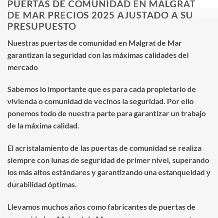
PUERTAS DE COMUNIDAD EN MALGRAT
DE MAR PRECIOS 2025 AJUSTADO A SU
PRESUPUESTO
Nuestras puertas de comunidad en Malgrat de Mar
garantizan la seguridad con las máximas calidades del
mercado
Sabemos lo importante que es para cada propietario de
vivienda o comunidad de vecinos la seguridad. Por ello
ponemos todo de nuestra parte para garantizar un trabajo
de la máxima calidad.
El acristalamiento de las puertas de comunidad se realiza
siempre con lunas de seguridad de primer nivel, superando
los más altos estándares y garantizando una estanqueidad y
durabilidad óptimas.
Llevamos muchos años como fabricantes de puertas de