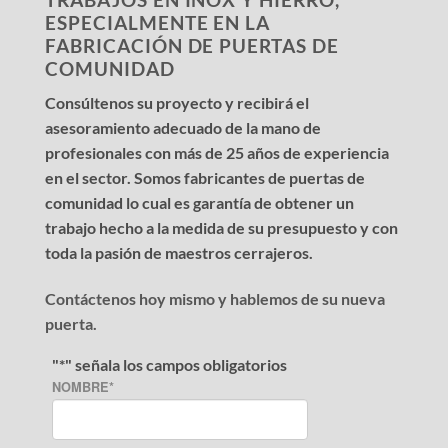
ESPECIALMENTE EN LA
FABRICACIÓN DE PUERTAS DE
COMUNIDAD
Consúltenos su proyecto y recibirá el
asesoramiento adecuado de la mano de
profesionales con más de 25 años de experiencia
en el sector. Somos fabricantes de puertas de
comunidad lo cual es garantía de obtener un
trabajo hecho a la medida de su presupuesto y con
toda la pasión de maestros cerrajeros.
Contáctenos hoy mismo y hablemos de su nueva
puerta.
"
*
" señala los campos obligatorios
NOMBRE
*