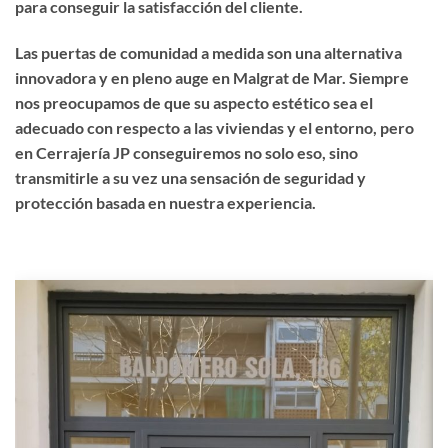
para conseguir la satisfacción del cliente.
Las puertas de comunidad a medida son una alternativa
innovadora y en pleno auge en Malgrat de Mar. Siempre
nos preocupamos de que su aspecto estético sea el
adecuado con respecto a las viviendas y el entorno, pero
en Cerrajería JP conseguiremos no solo eso, sino
transmitirle a su vez una sensación de seguridad y
protección basada en nuestra experiencia.