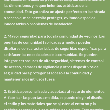
las dimensiones y requerimientos estéticos de la
comunidad. Esto garantiza un ajuste perfecto en la entrada
o acceso que se necesita proteger, evitando espacios
innecesarios o problemas de instalación.
2. Mayor seguridad para toda la comunidad de vecinos: Las
puertas de comunidad fabricadas a medida pueden
diseñarse con características de seguridad específicas para
satisfacer las necesidades de la comunidad. Se pueden
integrar cerraduras de alta seguridad, sistemas de control
de acceso, cámaras de vigilancia y otros dispositivos de
seguridad para proteger el acceso a la comunidad y
mantener a los intrusos fuera.
3. Estética personalizada y adaptada al resto de elementos:
Al fabricar las puertas a medida, se puede elegir el diseño,
el estilo y los materiales que se ajusten al entorno y la
estética general de la comunidad de vecinos. Esto permite