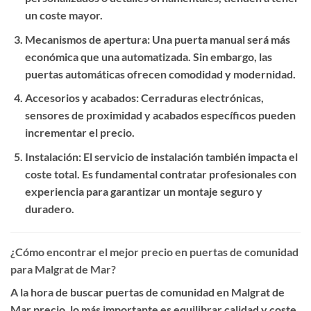
un coste mayor.
Mecanismos de apertura
: Una puerta manual será más
económica que una automatizada. Sin embargo, las
puertas automáticas ofrecen comodidad y modernidad.
Accesorios y acabados
: Cerraduras electrónicas,
sensores de proximidad y acabados específicos pueden
incrementar el precio.
Instalación
: El servicio de instalación también impacta el
coste total. Es fundamental contratar profesionales con
experiencia para garantizar un montaje seguro y
duradero.
¿Cómo encontrar el mejor precio en puertas de comunidad
para Malgrat de Mar?
A la hora de buscar
puertas de comunidad en Malgrat de
Mar precio
, lo más importante es equilibrar calidad y coste.