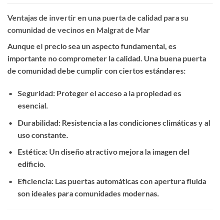
Ventajas de invertir en una puerta de calidad para su
comunidad de vecinos en Malgrat de Mar
Aunque el precio sea un aspecto fundamental, es
importante no comprometer la calidad. Una buena puerta
de comunidad debe cumplir con ciertos estándares:
Seguridad
: Proteger el acceso a la propiedad es
esencial.
Durabilidad
: Resistencia a las condiciones climáticas y al
uso constante.
Estética
: Un diseño atractivo mejora la imagen del
edificio.
Eficiencia
: Las puertas automáticas con apertura fluida
son ideales para comunidades modernas.