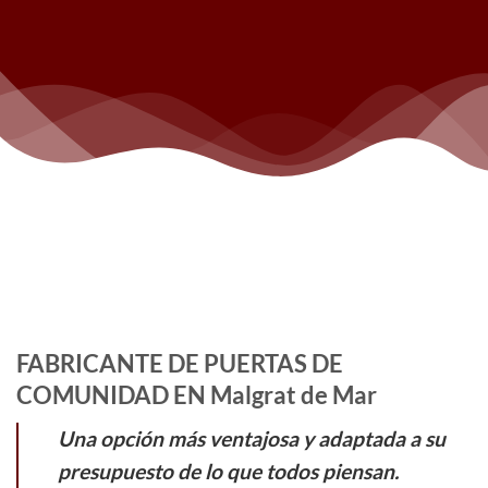
FABRICANTE DE PUERTAS DE
COMUNIDAD EN Malgrat de Mar
Una opción más ventajosa y adaptada a su
presupuesto de lo que todos piensan.