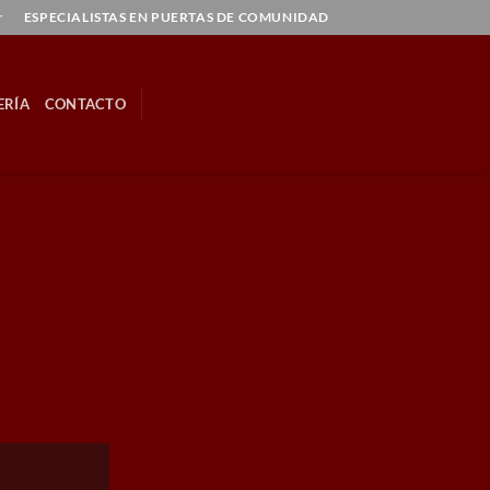
r
ESPECIALISTAS EN PUERTAS DE COMUNIDAD
ERÍA
CONTACTO