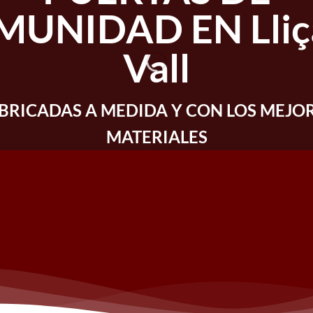
UNIDAD EN Lliç
Vall
BRICADAS A MEDIDA Y CON LOS MEJO
MATERIALES