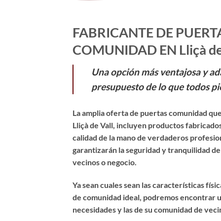
FABRICANTE DE PUERT
COMUNIDAD EN Lliçà de 
Una opción más ventajosa y ad
presupuesto de lo que todos pi
La amplia oferta de puertas comunidad que
Lliçà de Vall, incluyen productos fabricad
calidad de la mano de verdaderos profesio
garantizarán la seguridad y tranquilidad d
vecinos o negocio.
Ya sean cuales sean las características físi
de comunidad ideal, podremos encontrar u
necesidades y las de su comunidad de veci