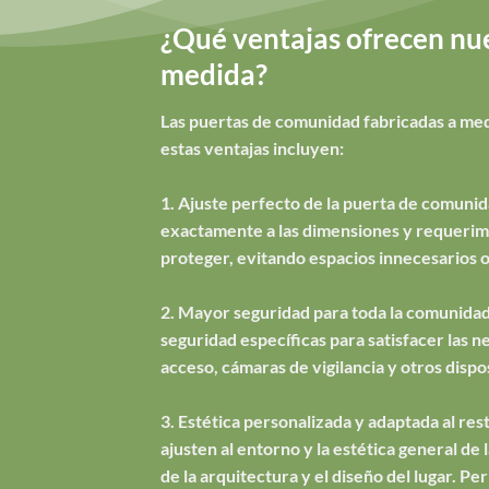
¿Qué ventajas ofrecen nue
medida?
Las puertas de comunidad fabricadas a medi
estas ventajas incluyen:
1. Ajuste perfecto de la puerta de comunid
exactamente a las dimensiones y requerimie
proteger, evitando espacios innecesarios o
2. Mayor seguridad para toda la comunidad
seguridad específicas para satisfacer las 
acceso, cámaras de vigilancia y otros dispo
3. Estética personalizada y adaptada al rest
ajusten al entorno y la estética general d
de la arquitectura y el diseño del lugar. P