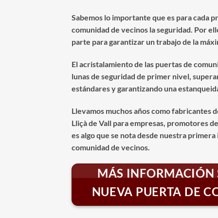
Sabemos lo importante que es para cada pr
comunidad de vecinos la seguridad. Por el
parte para garantizar un trabajo de la máxi
El acristalamiento de las puertas de comun
lunas de seguridad de primer nivel, supera
estándares y garantizando una estanqueida
Llevamos muchos años como fabricantes d
Lliçà de Vall para empresas, promotores de
es algo que se nota desde nuestra primera i
comunidad de vecinos.
MÁS INFORMACIÓN 
NUEVA PUERTA DE 