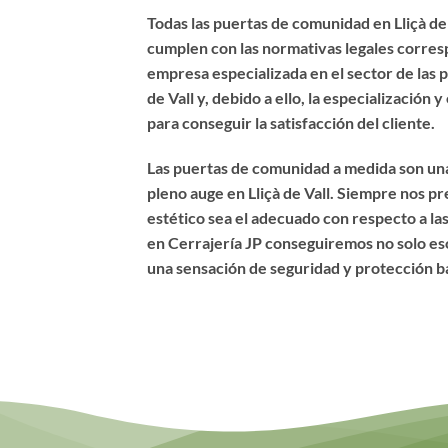
Todas las puertas de comunidad en Lliçà de
cumplen con las normativas legales corre
empresa especializada en el sector de las 
de Vall y, debido a ello, la especialización
para conseguir la satisfacción del cliente.
Las puertas de comunidad a medida son una
pleno auge en Lliçà de Vall. Siempre nos 
estético sea el adecuado con respecto a las
en Cerrajería JP conseguiremos no solo eso,
una sensación de seguridad y protección b