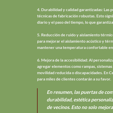
4. Durabilidad y calidad garantizadas: Las 
técnicas de fabricación robustas. Esto sign
diario y el paso del tiempo, lo que garantiz
5. Reducción de ruido y aislamiento térmico
para mejorar el aislamiento acústico y térm
mantener una temperatura confortable en 
6. Mejora de la accesibilidad: Al personal
agregar elementos como rampas, sistemas de
movilidad reducida o discapacidades. En C
para miles de clientes contarán a su favor.
En resumen, las puertas de comu
durabilidad, estética personali
de vecinos. Esto no solo mejora