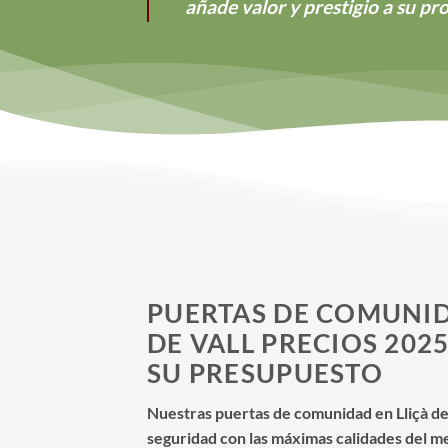
añade valor y prestigio a su pr
PUERTAS DE COMUNID
DE VALL PRECIOS 202
SU PRESUPUESTO
Nuestras puertas de comunidad en Lliçà de 
seguridad con las máximas calidades del 