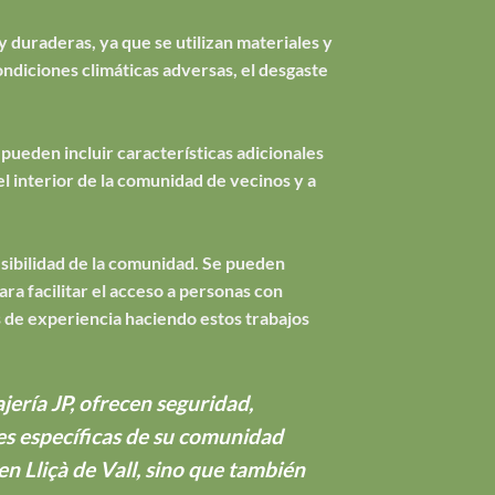
y duraderas, ya que se utilizan materiales y
ondiciones climáticas adversas, el desgaste
pueden incluir características adicionales
el interior de la comunidad de vecinos y a
esibilidad de la comunidad. Se pueden
a facilitar el acceso a personas con
 de experiencia haciendo estos trabajos
jería JP, ofrecen seguridad,
des específicas de su comunidad
en Lliçà de Vall, sino que también