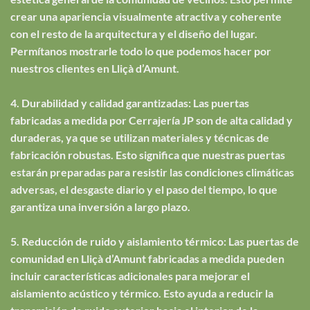
crear una apariencia visualmente atractiva y coherente
con el resto de la arquitectura y el diseño del lugar.
Permítanos mostrarle todo lo que podemos hacer por
nuestros clientes en Lliçà d’Amunt.
4. Durabilidad y calidad garantizadas: Las puertas
fabricadas a medida por Cerrajería JP son de alta calidad y
duraderas, ya que se utilizan materiales y técnicas de
fabricación robustas. Esto significa que nuestras puertas
estarán preparadas para resistir las condiciones climáticas
adversas, el desgaste diario y el paso del tiempo, lo que
garantiza una inversión a largo plazo.
5. Reducción de ruido y aislamiento térmico: Las puertas de
comunidad en Lliçà d’Amunt fabricadas a medida pueden
incluir características adicionales para mejorar el
aislamiento acústico y térmico. Esto ayuda a reducir la