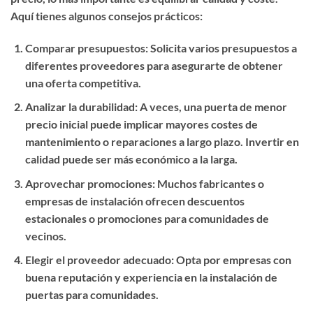
Aquí tienes algunos consejos prácticos:
Comparar presupuestos
: Solicita varios presupuestos a
diferentes proveedores para asegurarte de obtener
una oferta competitiva.
Analizar la durabilidad
: A veces, una puerta de menor
precio inicial puede implicar mayores costes de
mantenimiento o reparaciones a largo plazo. Invertir en
calidad puede ser más económico a la larga.
Aprovechar promociones
: Muchos fabricantes o
empresas de instalación ofrecen descuentos
estacionales o promociones para comunidades de
vecinos.
Elegir el proveedor adecuado
: Opta por empresas con
buena reputación y experiencia en la instalación de
puertas para comunidades.