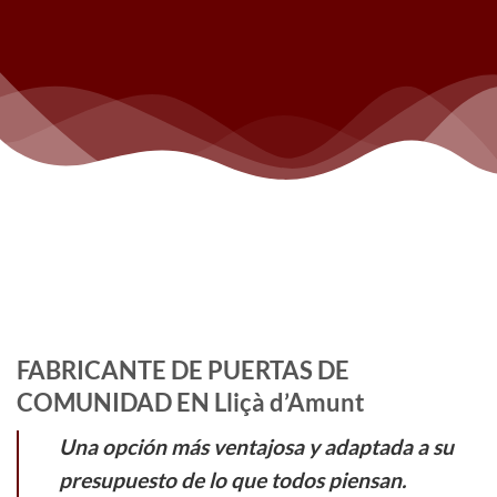
FABRICANTE DE PUERTAS DE
COMUNIDAD EN Lliçà d’Amunt
Una opción más ventajosa y adaptada a su
presupuesto de lo que todos piensan.