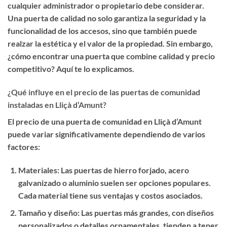
cualquier administrador o propietario debe considerar.
Una puerta de calidad no solo garantiza la seguridad y la
funcionalidad de los accesos, sino que también puede
realzar la estética y el valor de la propiedad. Sin embargo,
¿cómo encontrar una puerta que combine calidad y precio
competitivo? Aquí te lo explicamos.
¿Qué influye en el precio de las puertas de comunidad
instaladas en Lliçà d’Amunt?
El precio de una puerta de comunidad en Lliçà d’Amunt
puede variar significativamente dependiendo de varios
factores:
Materiales
: Las puertas de hierro forjado, acero
galvanizado o aluminio suelen ser opciones populares.
Cada material tiene sus ventajas y costos asociados.
Tamaño y diseño
: Las puertas más grandes, con diseños
personalizados o detalles ornamentales, tienden a tener