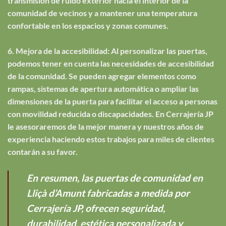
transmisión de ruido exterior hacia el interior de la
comunidad de vecinos y a mantener una temperatura
confortable en los espacios y zonas comunes.
6. Mejora de la accesibilidad: Al personalizar las puertas,
podemos tener en cuenta las necesidades de accesibilidad
de la comunidad. Se pueden agregar elementos como
rampas, sistemas de apertura automática o ampliar las
dimensiones de la puerta para facilitar el acceso a personas
con movilidad reducida o discapacidades. En Cerrajería JP
le asesoraremos de la mejor manera y nuestros años de
experiencia haciendo estos trabajos para miles de clientes
contarán a su favor.
En resumen, las puertas de comunidad en
Lliçà d’Amunt fabricadas a medida por
Cerrajería JP, ofrecen seguridad,
durabilidad, estética personalizada y