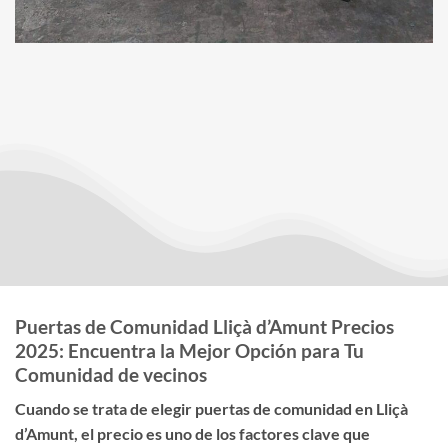
Puertas de Comunidad Lliçà d’Amunt Precios
2025: Encuentra la Mejor Opción para Tu
Comunidad de vecinos
Cuando se trata de elegir
puertas de comunidad en Lliçà
d’Amunt
, el
precio
es uno de los factores clave que