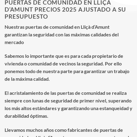
PUERTAS DE COMUNIDAD EN LLIÇÀ
D’AMUNT PRECIOS 2025 AJUSTADO A SU
PRESUPUESTO
Nuestras puertas de comunidad en Lliçà d’Amunt
garantizan la seguridad con las máximas calidades del
mercado
Sabemos lo importante que es para cada propietario de
vivienda o comunidad de vecinos la seguridad. Por ello
ponemos todo de nuestra parte para garantizar un trabajo
de la máxima calidad.
El acristalamiento de las puertas de comunidad se realiza
siempre con lunas de seguridad de primer nivel, superando
los más altos estándares y garantizando una estanqueidad y
durabilidad óptimas.
Llevamos muchos años como fabricantes de puertas de