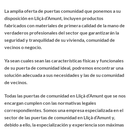
La amplia oferta de puertas comunidad que ponemos a su
disposición en Lliçà d’Amunt, incluyen productos
fabricados con materiales de primera calidad de la mano de
verdaderos profesionales del sector que garantizarán la
seguridad y tranquilidad de su vivienda, comunidad de
vecinos o negocio.
Ya sean cuales sean las características físicas y funcionales
de su puerta de comunidad ideal, podremos encontrar una
solución adecuada a sus necesidades y las de su comunidad
de vecinos.
Todas las puertas de comunidad en Lliçà d’Amunt que se nos
encargan cumplen con las normativas legales
correspondientes. Somos una empresa especializada en el
sector de las puertas de comunidad en Lliçà d’Amunt y,
debido a ello, la especialización y experiencia son máximas