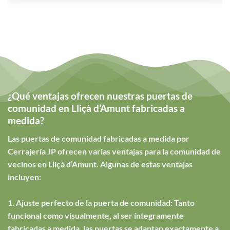
¿Qué ventajas ofrecen nuestras puertas de
comunidad en Lliçà d’Amunt fabricadas a
medida?
Las puertas de comunidad fabricadas a medida por
Cerrajería JP ofrecen varias ventajas para la comunidad de
vecinos en Lliçà d’Amunt. Algunas de estas ventajas
incluyen:
1. Ajuste perfecto de la puerta de comunidad: Tanto
funcional como visualmente, al ser íntegramente
fabricadas a medida, las puertas se adaptan exactamente a