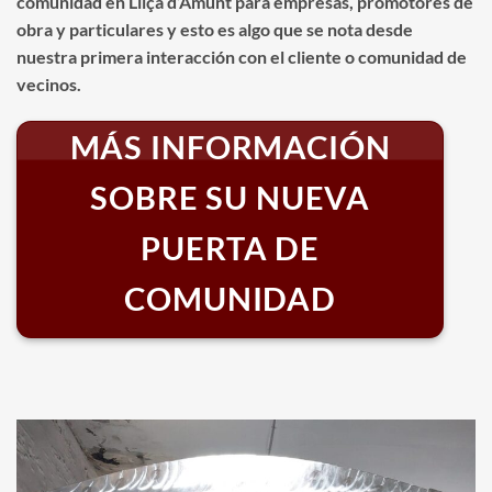
comunidad en Lliçà d’Amunt para empresas, promotores de
obra y particulares y esto es algo que se nota desde
nuestra primera interacción con el cliente o comunidad de
vecinos.
MÁS INFORMACIÓN
SOBRE SU NUEVA
PUERTA DE
COMUNIDAD