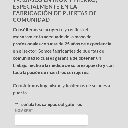
ESPECIALMENTE EN LA
FABRICACIÓN DE PUERTAS DE
COMUNIDAD
Consúltenos su proyecto y recibirá el
asesoramiento adecuado de la mano de
profesionales con más de 25 años de experiencia
en el sector. Somos fabricantes de puertas de
comunidad lo cual es garantía de obtener un
trabajo hecho a la medida de su presupuesto y con
toda la pasión de maestros cerrajeros.
Contáctenos hoy mismo y hablemos de su nueva
puerta.
"
*
" señala los campos obligatorios
NOMBRE
*