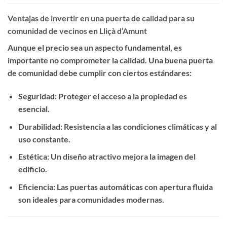
Ventajas de invertir en una puerta de calidad para su
comunidad de vecinos en Lliçà d’Amunt
Aunque el precio sea un aspecto fundamental, es
importante no comprometer la calidad. Una buena puerta
de comunidad debe cumplir con ciertos estándares:
Seguridad
: Proteger el acceso a la propiedad es
esencial.
Durabilidad
: Resistencia a las condiciones climáticas y al
uso constante.
Estética
: Un diseño atractivo mejora la imagen del
edificio.
Eficiencia
: Las puertas automáticas con apertura fluida
son ideales para comunidades modernas.