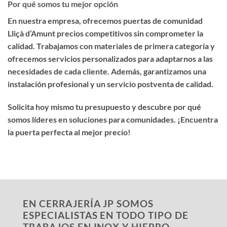
Por qué somos tu mejor opción
En nuestra empresa, ofrecemos
puertas de comunidad
Lliçà d’Amunt precios competitivos
sin comprometer la
calidad. Trabajamos con materiales de primera categoría y
ofrecemos servicios personalizados para adaptarnos a las
necesidades de cada cliente. Además, garantizamos una
instalación profesional y un servicio postventa de calidad.
Solicita hoy mismo tu presupuesto y descubre por qué
somos líderes en soluciones para comunidades. ¡Encuentra
la puerta perfecta al mejor precio!
EN CERRAJERÍA JP SOMOS
ESPECIALISTAS EN TODO TIPO DE
TRABAJOS EN INOX Y HIERRO,