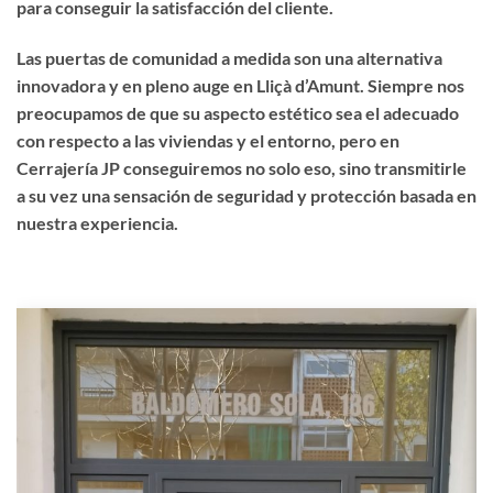
para conseguir la satisfacción del cliente.
Las puertas de comunidad a medida son una alternativa
innovadora y en pleno auge en Lliçà d’Amunt. Siempre nos
preocupamos de que su aspecto estético sea el adecuado
con respecto a las viviendas y el entorno, pero en
Cerrajería JP conseguiremos no solo eso, sino transmitirle
a su vez una sensación de seguridad y protección basada en
nuestra experiencia.