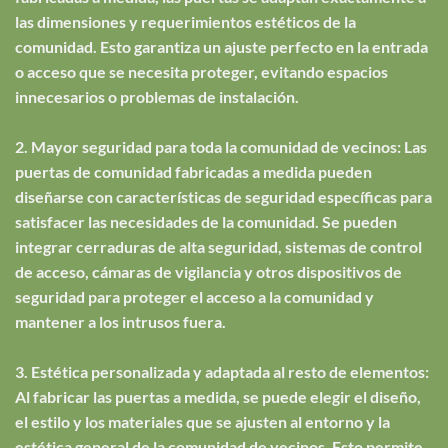
las dimensiones y requerimientos estéticos de la
comunidad. Esto garantiza un ajuste perfecto en la entrada
o acceso que se necesita proteger, evitando espacios
innecesarios o problemas de instalación.
2. Mayor seguridad para toda la comunidad de vecinos: Las
puertas de comunidad fabricadas a medida pueden
diseñarse con características de seguridad específicas para
satisfacer las necesidades de la comunidad. Se pueden
integrar cerraduras de alta seguridad, sistemas de control
de acceso, cámaras de vigilancia y otros dispositivos de
seguridad para proteger el acceso a la comunidad y
mantener a los intrusos fuera.
3. Estética personalizada y adaptada al resto de elementos:
Al fabricar las puertas a medida, se puede elegir el diseño,
el estilo y los materiales que se ajusten al entorno y la
estética general de la comunidad de vecinos. Esto permite