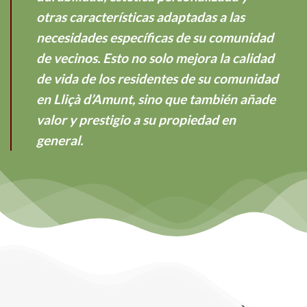
otras características adaptadas a las
necesidades específicas de su comunidad
de vecinos. Esto no solo mejora la calidad
de vida de los residentes de su comunidad
en Lliçà d’Amunt, sino que también añade
valor y prestigio a su propiedad en
general.