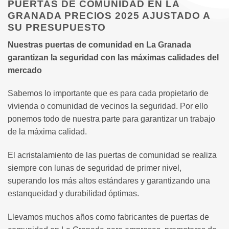
PUERTAS DE COMUNIDAD EN LA
GRANADA PRECIOS 2025 AJUSTADO A
SU PRESUPUESTO
Nuestras puertas de comunidad en La Granada
garantizan la seguridad con las máximas calidades del
mercado
Sabemos lo importante que es para cada propietario de
vivienda o comunidad de vecinos la seguridad. Por ello
ponemos todo de nuestra parte para garantizar un trabajo
de la máxima calidad.
El acristalamiento de las puertas de comunidad se realiza
siempre con lunas de seguridad de primer nivel,
superando los más altos estándares y garantizando una
estanqueidad y durabilidad óptimas.
Llevamos muchos años como fabricantes de puertas de