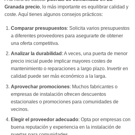
Granada precio
, lo más importante es equilibrar calidad y
coste. Aquí tienes algunos consejos prácticos:
Comparar presupuestos
: Solicita varios presupuestos
a diferentes proveedores para asegurarte de obtener
una oferta competitiva.
Analizar la durabilidad
: A veces, una puerta de menor
precio inicial puede implicar mayores costes de
mantenimiento o reparaciones a largo plazo. Invertir en
calidad puede ser más económico a la larga.
Aprovechar promociones
: Muchos fabricantes o
empresas de instalación ofrecen descuentos
estacionales o promociones para comunidades de
vecinos.
Elegir el proveedor adecuado
: Opta por empresas con
buena reputación y experiencia en la instalación de
puertas para comunidades.