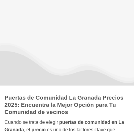
Puertas de Comunidad La Granada Precios
2025: Encuentra la Mejor Opción para Tu
Comunidad de vecinos
Cuando se trata de elegir
puertas de comunidad en La
Granada
, el
precio
es uno de los factores clave que