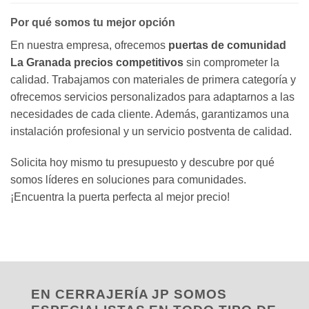
Por qué somos tu mejor opción
En nuestra empresa, ofrecemos
puertas de comunidad
La Granada precios competitivos
sin comprometer la
calidad. Trabajamos con materiales de primera categoría y
ofrecemos servicios personalizados para adaptarnos a las
necesidades de cada cliente. Además, garantizamos una
instalación profesional y un servicio postventa de calidad.
Solicita hoy mismo tu presupuesto y descubre por qué
somos líderes en soluciones para comunidades.
¡Encuentra la puerta perfecta al mejor precio!
EN CERRAJERÍA JP SOMOS