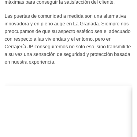
máximas para conseguir la satisfacción del cliente.
Las puertas de comunidad a medida son una alternativa
innovadora y en pleno auge en La Granada. Siempre nos
preocupamos de que su aspecto estético sea el adecuado
con respecto a las viviendas y el entorno, pero en
Cerrajería JP conseguiremos no solo eso, sino transmitirle
a su vez una sensación de seguridad y protección basada
en nuestra experiencia.