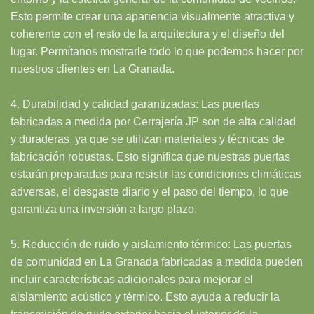
Esto permite crear una apariencia visualmente atractiva y
coherente con el resto de la arquitectura y el diseño del
lugar. Permítanos mostrarle todo lo que podemos hacer por
nuestros clientes en La Granada.
4. Durabilidad y calidad garantizadas: Las puertas
fabricadas a medida por Cerrajería JP son de alta calidad
y duraderas, ya que se utilizan materiales y técnicas de
fabricación robustas. Esto significa que nuestras puertas
estarán preparadas para resistir las condiciones climáticas
adversas, el desgaste diario y el paso del tiempo, lo que
garantiza una inversión a largo plazo.
5. Reducción de ruido y aislamiento térmico: Las puertas
de comunidad en La Granada fabricadas a medida pueden
incluir características adicionales para mejorar el
aislamiento acústico y térmico. Esto ayuda a reducir la