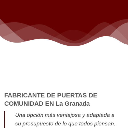
FABRICANTE DE PUERTAS DE
COMUNIDAD EN La Granada
Una opción más ventajosa y adaptada a
su presupuesto de lo que todos piensan.