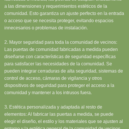
a las dimensiones y requerimientos estéticos de la
comunidad. Esto garantiza un ajuste perfecto en la entrada
o acceso que se necesita proteger, evitando espacios
innecesarios o problemas de instalación.
2. Mayor seguridad para toda la comunidad de vecinos:
Las puertas de comunidad fabricadas a medida pueden
diseñarse con características de seguridad específicas
para satisfacer las necesidades de la comunidad. Se
pueden integrar cerraduras de alta seguridad, sistemas de
control de acceso, cámaras de vigilancia y otros
dispositivos de seguridad para proteger el acceso a la
comunidad y mantener a los intrusos fuera.
3. Estética personalizada y adaptada al resto de
elementos: Al fabricar las puertas a medida, se puede
elegir el diseño, el estilo y los materiales que se ajusten al
entorno y la estética general de la comunidad de vecinos.