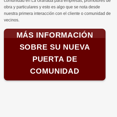
comunidad en La Granada para empresas, promotores de
obra y particulares y esto es algo que se nota desde
nuestra primera interacción con el cliente o comunidad de
vecinos.
MÁS INFORMACIÓN
SOBRE SU NUEVA
PUERTA DE
COMUNIDAD