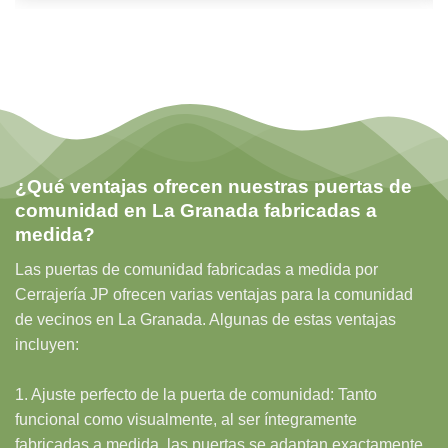
¿Qué ventajas ofrecen nuestras puertas de
comunidad en La Granada fabricadas a
medida?
Las puertas de comunidad fabricadas a medida por
Cerrajería JP ofrecen varias ventajas para la comunidad
de vecinos en La Granada. Algunas de estas ventajas
incluyen:
1. Ajuste perfecto de la puerta de comunidad: Tanto
funcional como visualmente, al ser íntegramente
fabricadas a medida, las puertas se adaptan exactamente