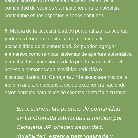
transmisión de ruido exterior hacia el interior de la
comunidad de vecinos y a mantener una temperatura
confortable en los espacios y zonas comunes.
6. Mejora de la accesibilidad: Al personalizar las puertas,
podemos tener en cuenta las necesidades de
accesibilidad de la comunidad. Se pueden agregar
elementos como rampas, sistemas de apertura automática
o ampliar las dimensiones de la puerta para facilitar el
acceso a personas con movilidad reducida o
discapacidades. En Cerrajería JP le asesoraremos de la
mejor manera y nuestros años de experiencia haciendo
estos trabajos para miles de clientes contarán a su favor.
En resumen, las puertas de comunidad
en La Granada fabricadas a medida por
Cerrajería JP, ofrecen seguridad,
durabilidad, estética personalizada y