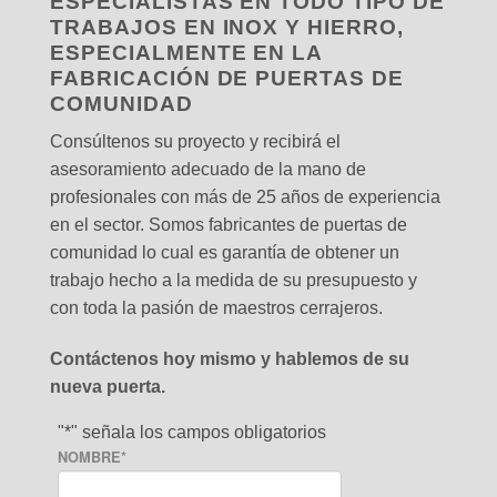
ESPECIALISTAS EN TODO TIPO DE
TRABAJOS EN INOX Y HIERRO,
ESPECIALMENTE EN LA
FABRICACIÓN DE PUERTAS DE
COMUNIDAD
Consúltenos su proyecto y recibirá el
asesoramiento adecuado de la mano de
profesionales con más de 25 años de experiencia
en el sector. Somos fabricantes de puertas de
comunidad lo cual es garantía de obtener un
trabajo hecho a la medida de su presupuesto y
con toda la pasión de maestros cerrajeros.
Contáctenos hoy mismo y hablemos de su
nueva puerta.
"
*
" señala los campos obligatorios
NOMBRE
*