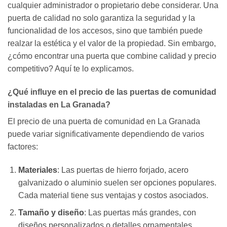
cualquier administrador o propietario debe considerar. Una
puerta de calidad no solo garantiza la seguridad y la
funcionalidad de los accesos, sino que también puede
realzar la estética y el valor de la propiedad. Sin embargo,
¿cómo encontrar una puerta que combine calidad y precio
competitivo? Aquí te lo explicamos.
¿Qué influye en el precio de las puertas de comunidad
instaladas en La Granada?
El precio de una puerta de comunidad en La Granada
puede variar significativamente dependiendo de varios
factores:
Materiales
: Las puertas de hierro forjado, acero
galvanizado o aluminio suelen ser opciones populares.
Cada material tiene sus ventajas y costos asociados.
Tamaño y diseño
: Las puertas más grandes, con
diseños personalizados o detalles ornamentales,