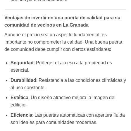
Ventajas de invertir en una puerta de calidad para su
comunidad de vecinos en La Granada
Aunque el precio sea un aspecto fundamental, es
importante no comprometer la calidad. Una buena puerta
de comunidad debe cumplir con ciertos estándares:
Seguridad
: Proteger el acceso a la propiedad es
esencial.
Durabilidad
: Resistencia a las condiciones climáticas y
al uso constante.
Estética
: Un diseño atractivo mejora la imagen del
edificio.
Eficiencia
: Las puertas automáticas con apertura fluida
son ideales para comunidades modernas.