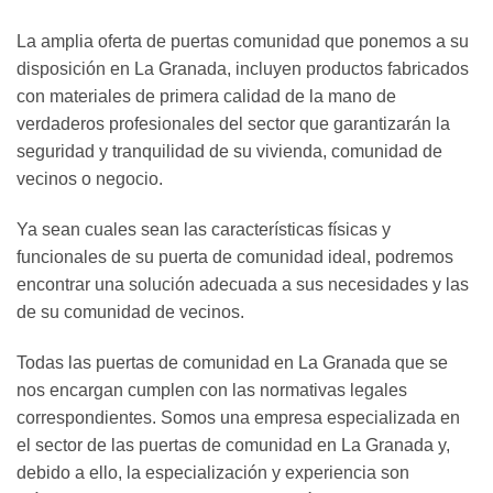
La amplia oferta de puertas comunidad que ponemos a su
disposición en La Granada, incluyen productos fabricados
con materiales de primera calidad de la mano de
verdaderos profesionales del sector que garantizarán la
seguridad y tranquilidad de su vivienda, comunidad de
vecinos o negocio.
Ya sean cuales sean las características físicas y
funcionales de su puerta de comunidad ideal, podremos
encontrar una solución adecuada a sus necesidades y las
de su comunidad de vecinos.
Todas las puertas de comunidad en La Granada que se
nos encargan cumplen con las normativas legales
correspondientes. Somos una empresa especializada en
el sector de las puertas de comunidad en La Granada y,
debido a ello, la especialización y experiencia son