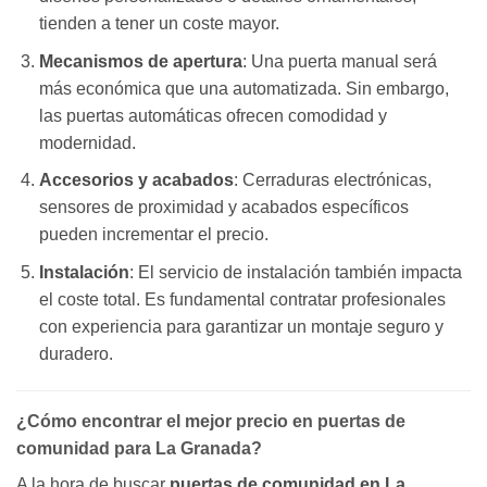
tienden a tener un coste mayor.
Mecanismos de apertura
: Una puerta manual será
más económica que una automatizada. Sin embargo,
las puertas automáticas ofrecen comodidad y
modernidad.
Accesorios y acabados
: Cerraduras electrónicas,
sensores de proximidad y acabados específicos
pueden incrementar el precio.
Instalación
: El servicio de instalación también impacta
el coste total. Es fundamental contratar profesionales
con experiencia para garantizar un montaje seguro y
duradero.
¿Cómo encontrar el mejor precio en puertas de
comunidad para La Granada?
A la hora de buscar
puertas de comunidad en La