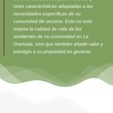
otras características adaptadas a las
necesidades específicas de su
comunidad de vecinos. Esto no solo
mejora la calidad de vida de los
residentes de su comunidad en La
Granada, sino que también añade valor y
prestigio a su propiedad en general.