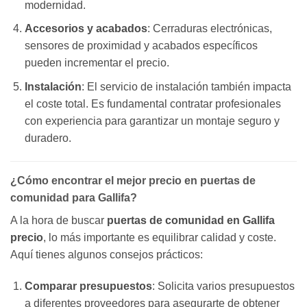
modernidad.
Accesorios y acabados
: Cerraduras electrónicas,
sensores de proximidad y acabados específicos
pueden incrementar el precio.
Instalación
: El servicio de instalación también impacta
el coste total. Es fundamental contratar profesionales
con experiencia para garantizar un montaje seguro y
duradero.
¿Cómo encontrar el mejor precio en puertas de
comunidad para Gallifa?
A la hora de buscar
puertas de comunidad en Gallifa
precio
, lo más importante es equilibrar calidad y coste.
Aquí tienes algunos consejos prácticos:
Comparar presupuestos
: Solicita varios presupuestos
a diferentes proveedores para asegurarte de obtener