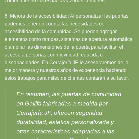
confortable en los espacios y zonas comunes.
6. Mejora de la accesibilidad: Al personalizar las puertas,
podemos tener en cuenta las necesidades de
accesibilidad de la comunidad. Se pueden agregar
elementos como rampas, sistemas de apertura automática
o ampliar las dimensiones de la puerta para facilitar el
acceso a personas con movilidad reducida o
discapacidades. En Cerrajería JP le asesoraremos de la
mejor manera y nuestros años de experiencia haciendo
estos trabajos para miles de clientes contarán a su favor.
En resumen, las puertas de comunidad
en Gallifa fabricadas a medida por
Cerrajería JP, ofrecen seguridad,
durabilidad, estética personalizada y
otras características adaptadas a las