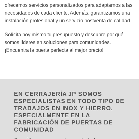
ofrecemos servicios personalizados para adaptarnos a las
necesidades de cada cliente. Además, garantizamos una
instalación profesional y un servicio postventa de calidad.
Solicita hoy mismo tu presupuesto y descubre por qué
somos líderes en soluciones para comunidades.
¡Encuentra la puerta perfecta al mejor precio!
EN CERRAJERÍA JP SOMOS
ESPECIALISTAS EN TODO TIPO DE
TRABAJOS EN INOX Y HIERRO,
ESPECIALMENTE EN LA
FABRICACIÓN DE PUERTAS DE
COMUNIDAD