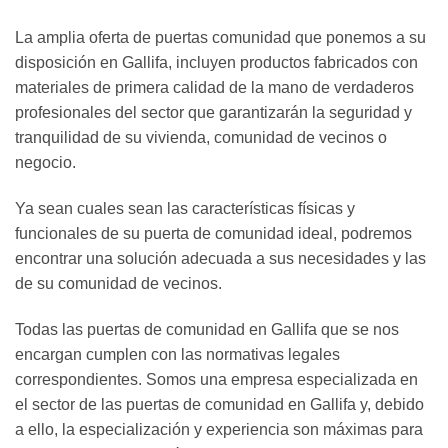
La amplia oferta de puertas comunidad que ponemos a su
disposición en Gallifa, incluyen productos fabricados con
materiales de primera calidad de la mano de verdaderos
profesionales del sector que garantizarán la seguridad y
tranquilidad de su vivienda, comunidad de vecinos o
negocio.
Ya sean cuales sean las características físicas y
funcionales de su puerta de comunidad ideal, podremos
encontrar una solución adecuada a sus necesidades y las
de su comunidad de vecinos.
Todas las puertas de comunidad en Gallifa que se nos
encargan cumplen con las normativas legales
correspondientes. Somos una empresa especializada en
el sector de las puertas de comunidad en Gallifa y, debido
a ello, la especialización y experiencia son máximas para