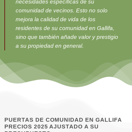
necesidades específicas de su
comunidad de vecinos. Esto no solo
mejora la calidad de vida de los
residentes de su comunidad en Gallifa,
sino que también añade valor y prestigio
a su propiedad en general.
PUERTAS DE COMUNIDAD EN GALLIFA
PRECIOS 2025 AJUSTADO A SU