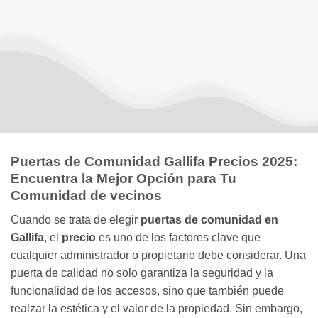
Puertas de Comunidad Gallifa Precios 2025:
Encuentra la Mejor Opción para Tu
Comunidad de vecinos
Cuando se trata de elegir
puertas de comunidad en
Gallifa
, el
precio
es uno de los factores clave que
cualquier administrador o propietario debe considerar. Una
puerta de calidad no solo garantiza la seguridad y la
funcionalidad de los accesos, sino que también puede
realzar la estética y el valor de la propiedad. Sin embargo,