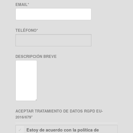
EMAIL
*
TELÉFONO
*
DESCRIPCIÓN BREVE
ACEPTAR TRATAMIENTO DE DATOS RGPD EU-
2016/679
*
Estoy de acuerdo con la política de