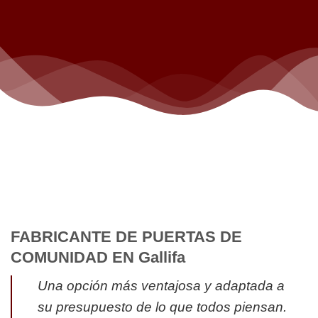
FABRICANTE DE PUERTAS DE
COMUNIDAD EN Gallifa
Una opción más ventajosa y adaptada a
su presupuesto de lo que todos piensan.