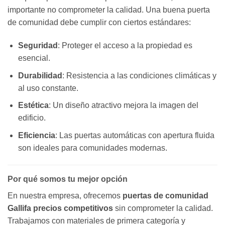
importante no comprometer la calidad. Una buena puerta
de comunidad debe cumplir con ciertos estándares:
Seguridad
: Proteger el acceso a la propiedad es
esencial.
Durabilidad
: Resistencia a las condiciones climáticas y
al uso constante.
Estética
: Un diseño atractivo mejora la imagen del
edificio.
Eficiencia
: Las puertas automáticas con apertura fluida
son ideales para comunidades modernas.
Por qué somos tu mejor opción
En nuestra empresa, ofrecemos
puertas de comunidad
Gallifa precios competitivos
sin comprometer la calidad.
Trabajamos con materiales de primera categoría y