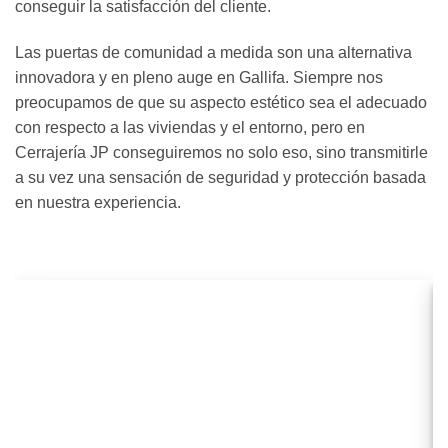
conseguir la satisfacción del cliente.
Las puertas de comunidad a medida son una alternativa
innovadora y en pleno auge en Gallifa. Siempre nos
preocupamos de que su aspecto estético sea el adecuado
con respecto a las viviendas y el entorno, pero en
Cerrajería JP conseguiremos no solo eso, sino transmitirle
a su vez una sensación de seguridad y protección basada
en nuestra experiencia.