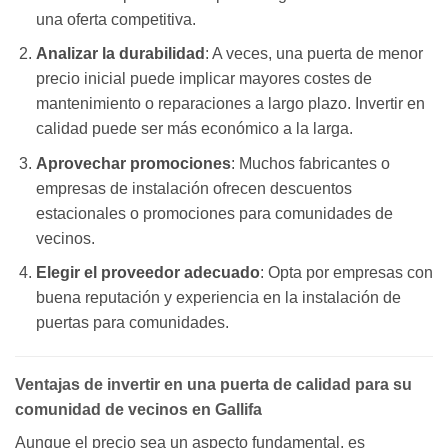
una oferta competitiva.
Analizar la durabilidad
: A veces, una puerta de menor
precio inicial puede implicar mayores costes de
mantenimiento o reparaciones a largo plazo. Invertir en
calidad puede ser más económico a la larga.
Aprovechar promociones
: Muchos fabricantes o
empresas de instalación ofrecen descuentos
estacionales o promociones para comunidades de
vecinos.
Elegir el proveedor adecuado
: Opta por empresas con
buena reputación y experiencia en la instalación de
puertas para comunidades.
Ventajas de invertir en una puerta de calidad para su
comunidad de vecinos en Gallifa
Aunque el precio sea un aspecto fundamental, es