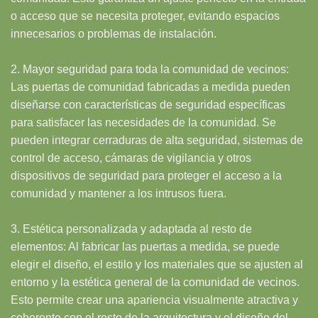
o acceso que se necesita proteger, evitando espacios
innecesarios o problemas de instalación.
2. Mayor seguridad para toda la comunidad de vecinos:
Las puertas de comunidad fabricadas a medida pueden
diseñarse con características de seguridad específicas
para satisfacer las necesidades de la comunidad. Se
pueden integrar cerraduras de alta seguridad, sistemas de
control de acceso, cámaras de vigilancia y otros
dispositivos de seguridad para proteger el acceso a la
comunidad y mantener a los intrusos fuera.
3. Estética personalizada y adaptada al resto de
elementos: Al fabricar las puertas a medida, se puede
elegir el diseño, el estilo y los materiales que se ajusten al
entorno y la estética general de la comunidad de vecinos.
Esto permite crear una apariencia visualmente atractiva y
coherente con el resto de la arquitectura y el diseño del