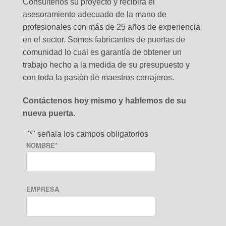
Consúltenos su proyecto y recibirá el
asesoramiento adecuado de la mano de
profesionales con más de 25 años de experiencia
en el sector. Somos fabricantes de puertas de
comunidad lo cual es garantía de obtener un
trabajo hecho a la medida de su presupuesto y
con toda la pasión de maestros cerrajeros.
Contáctenos hoy mismo y hablemos de su
nueva puerta.
"
*
" señala los campos obligatorios
NOMBRE
*
EMPRESA