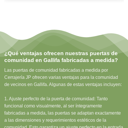
¿Qué ventajas ofrecen nuestras puertas de
comunidad en Gallifa fabricadas a medida?
Las puertas de comunidad fabricadas a medida por
Cerrajería JP ofrecen varias ventajas para la comunidad
de vecinos en Gallifa. Algunas de estas ventajas incluyen:
1. Ajuste perfecto de la puerta de comunidad: Tanto
funcional como visualmente, al ser íntegramente
fabricadas a medida, las puertas se adaptan exactamente
a las dimensiones y requerimientos estéticos de la
comunidad. Esto garantiza un ajuste perfecto en la entrada