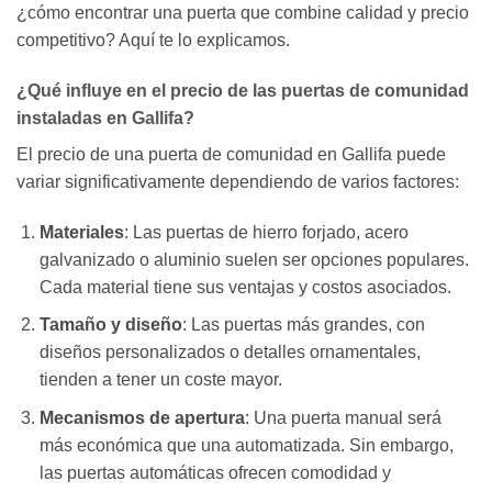
¿cómo encontrar una puerta que combine calidad y precio
competitivo? Aquí te lo explicamos.
¿Qué influye en el precio de las puertas de comunidad
instaladas en Gallifa?
El precio de una puerta de comunidad en Gallifa puede
variar significativamente dependiendo de varios factores:
Materiales
: Las puertas de hierro forjado, acero
galvanizado o aluminio suelen ser opciones populares.
Cada material tiene sus ventajas y costos asociados.
Tamaño y diseño
: Las puertas más grandes, con
diseños personalizados o detalles ornamentales,
tienden a tener un coste mayor.
Mecanismos de apertura
: Una puerta manual será
más económica que una automatizada. Sin embargo,
las puertas automáticas ofrecen comodidad y