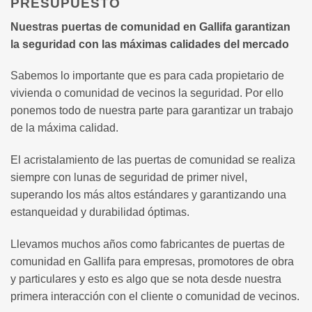
PRESUPUESTO
Nuestras puertas de comunidad en Gallifa garantizan
la seguridad con las máximas calidades del mercado
Sabemos lo importante que es para cada propietario de
vivienda o comunidad de vecinos la seguridad. Por ello
ponemos todo de nuestra parte para garantizar un trabajo
de la máxima calidad.
El acristalamiento de las puertas de comunidad se realiza
siempre con lunas de seguridad de primer nivel,
superando los más altos estándares y garantizando una
estanqueidad y durabilidad óptimas.
Llevamos muchos años como fabricantes de puertas de
comunidad en Gallifa para empresas, promotores de obra
y particulares y esto es algo que se nota desde nuestra
primera interacción con el cliente o comunidad de vecinos.