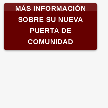
MÁS INFORMACIÓN
SOBRE SU NUEVA
PUERTA DE
COMUNIDAD