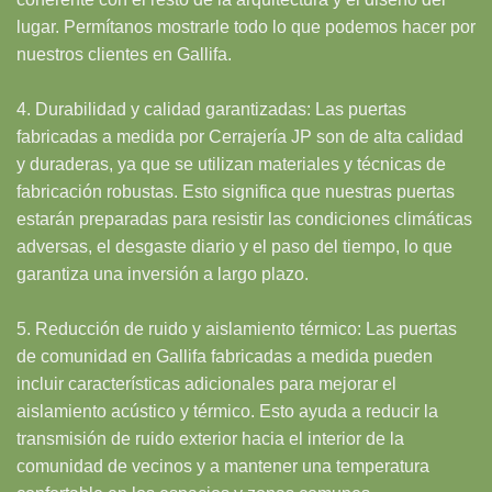
lugar. Permítanos mostrarle todo lo que podemos hacer por
nuestros clientes en Gallifa.
4. Durabilidad y calidad garantizadas: Las puertas
fabricadas a medida por Cerrajería JP son de alta calidad
y duraderas, ya que se utilizan materiales y técnicas de
fabricación robustas. Esto significa que nuestras puertas
estarán preparadas para resistir las condiciones climáticas
adversas, el desgaste diario y el paso del tiempo, lo que
garantiza una inversión a largo plazo.
5. Reducción de ruido y aislamiento térmico: Las puertas
de comunidad en Gallifa fabricadas a medida pueden
incluir características adicionales para mejorar el
aislamiento acústico y térmico. Esto ayuda a reducir la
transmisión de ruido exterior hacia el interior de la
comunidad de vecinos y a mantener una temperatura