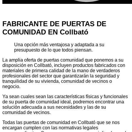
FABRICANTE DE PUERTAS DE
COMUNIDAD EN Collbató
Una opción más ventajosa y adaptada a su
presupuesto de lo que todos piensan.
La amplia oferta de puertas comunidad que ponemos a su
disposición en Collbató, incluyen productos fabricados con
materiales de primera calidad de la mano de verdaderos
profesionales del sector que garantizarán la seguridad y
tranquilidad de su vivienda, comunidad de vecinos o
negocio.
Ya sean cuales sean las características físicas y funcionales
de su puerta de comunidad ideal, podremos encontrar una
solución adecuada a sus necesidades y las de su
comunidad de vecinos.
Todas las puertas de comunidad en Collbató que se nos
encargan cumplen con las normativas legales