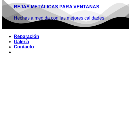
REJAS METÁLICAS PARA VENTANAS
Hechas a medida con las mejores calidades
Reparación
Galería
Contacto