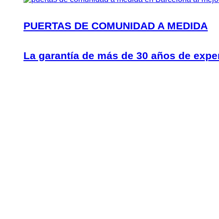
PUERTAS DE COMUNIDAD A MEDIDA
La garantía de más de 30 años de expe