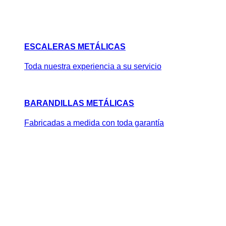
ESCALERAS METÁLICAS
Toda nuestra experiencia a su servicio
BARANDILLAS METÁLICAS
Fabricadas a medida con toda garantía