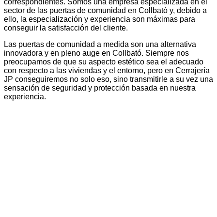
correspondientes. Somos una empresa especializada en el
sector de las puertas de comunidad en Collbató y, debido a
ello, la especialización y experiencia son máximas para
conseguir la satisfacción del cliente.
Las puertas de comunidad a medida son una alternativa
innovadora y en pleno auge en Collbató. Siempre nos
preocupamos de que su aspecto estético sea el adecuado
con respecto a las viviendas y el entorno, pero en Cerrajería
JP conseguiremos no solo eso, sino transmitirle a su vez una
sensación de seguridad y protección basada en nuestra
experiencia.