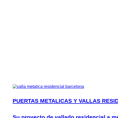
PUERTAS METALICAS Y VALLAS RESI
Su proyecto de vallado residencial a m