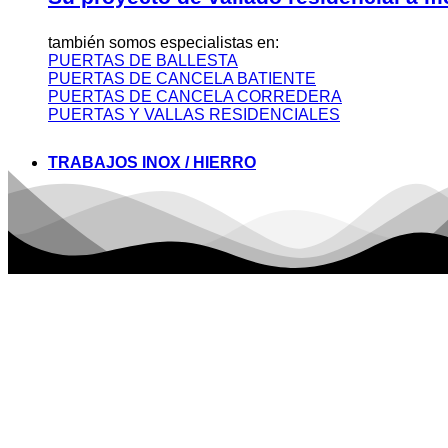
también somos especialistas en:
PUERTAS DE BALLESTA
PUERTAS DE CANCELA BATIENTE
PUERTAS DE CANCELA CORREDERA
PUERTAS Y VALLAS RESIDENCIALES
TRABAJOS INOX / HIERRO