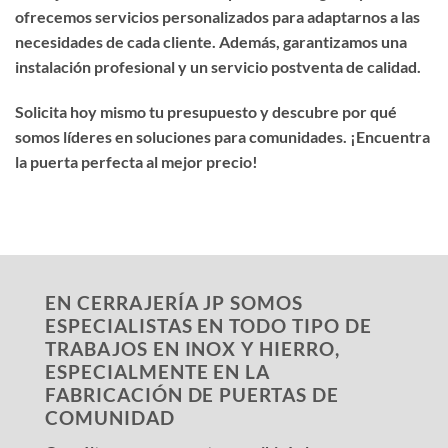
ofrecemos servicios personalizados para adaptarnos a las
necesidades de cada cliente. Además, garantizamos una
instalación profesional y un servicio postventa de calidad.
Solicita hoy mismo tu presupuesto y descubre por qué
somos líderes en soluciones para comunidades. ¡Encuentra
la puerta perfecta al mejor precio!
EN CERRAJERÍA JP SOMOS
ESPECIALISTAS EN TODO TIPO DE
TRABAJOS EN INOX Y HIERRO,
ESPECIALMENTE EN LA
FABRICACIÓN DE PUERTAS DE
COMUNIDAD