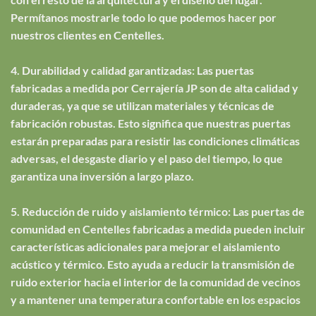
Permítanos mostrarle todo lo que podemos hacer por
nuestros clientes en Centelles.
4. Durabilidad y calidad garantizadas: Las puertas
fabricadas a medida por Cerrajería JP son de alta calidad y
duraderas, ya que se utilizan materiales y técnicas de
fabricación robustas. Esto significa que nuestras puertas
estarán preparadas para resistir las condiciones climáticas
adversas, el desgaste diario y el paso del tiempo, lo que
garantiza una inversión a largo plazo.
5. Reducción de ruido y aislamiento térmico: Las puertas de
comunidad en Centelles fabricadas a medida pueden incluir
características adicionales para mejorar el aislamiento
acústico y térmico. Esto ayuda a reducir la transmisión de
ruido exterior hacia el interior de la comunidad de vecinos
y a mantener una temperatura confortable en los espacios