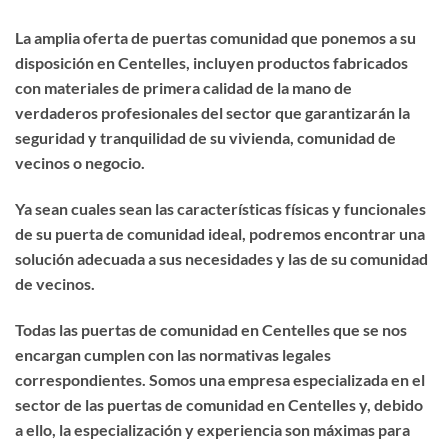
La amplia oferta de puertas comunidad que ponemos a su
disposición en Centelles, incluyen productos fabricados
con materiales de primera calidad de la mano de
verdaderos profesionales del sector que garantizarán la
seguridad y tranquilidad de su vivienda, comunidad de
vecinos o negocio.
Ya sean cuales sean las características físicas y funcionales
de su puerta de comunidad ideal, podremos encontrar una
solución adecuada a sus necesidades y las de su comunidad
de vecinos.
Todas las puertas de comunidad en Centelles que se nos
encargan cumplen con las normativas legales
correspondientes. Somos una empresa especializada en el
sector de las puertas de comunidad en Centelles y, debido
a ello, la especialización y experiencia son máximas para