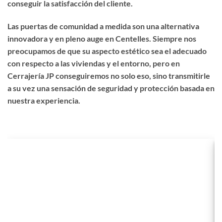
conseguir la satisfacción del cliente.
Las puertas de comunidad a medida son una alternativa
innovadora y en pleno auge en Centelles. Siempre nos
preocupamos de que su aspecto estético sea el adecuado
con respecto a las viviendas y el entorno, pero en
Cerrajería JP conseguiremos no solo eso, sino transmitirle
a su vez una sensación de seguridad y protección basada en
nuestra experiencia.