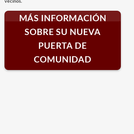
vecinos.
MÁS INFORMACIÓN
SOBRE SU NUEVA
PUERTA DE
COMUNIDAD