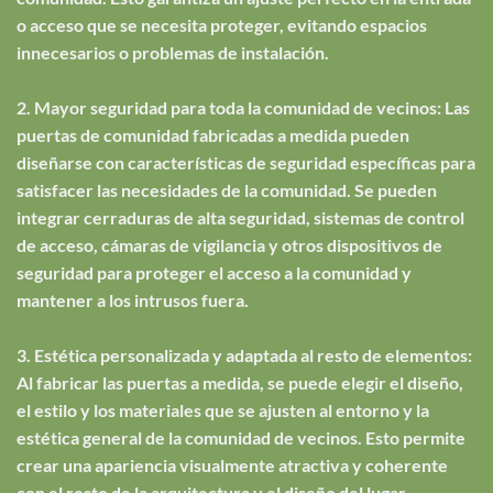
o acceso que se necesita proteger, evitando espacios
innecesarios o problemas de instalación.
2. Mayor seguridad para toda la comunidad de vecinos: Las
puertas de comunidad fabricadas a medida pueden
diseñarse con características de seguridad específicas para
satisfacer las necesidades de la comunidad. Se pueden
integrar cerraduras de alta seguridad, sistemas de control
de acceso, cámaras de vigilancia y otros dispositivos de
seguridad para proteger el acceso a la comunidad y
mantener a los intrusos fuera.
3. Estética personalizada y adaptada al resto de elementos:
Al fabricar las puertas a medida, se puede elegir el diseño,
el estilo y los materiales que se ajusten al entorno y la
estética general de la comunidad de vecinos. Esto permite
crear una apariencia visualmente atractiva y coherente
con el resto de la arquitectura y el diseño del lugar.