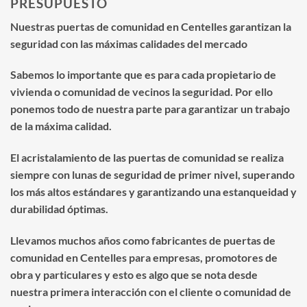
PRESUPUESTO
Nuestras puertas de comunidad en Centelles garantizan la
seguridad con las máximas calidades del mercado
Sabemos lo importante que es para cada propietario de
vivienda o comunidad de vecinos la seguridad. Por ello
ponemos todo de nuestra parte para garantizar un trabajo
de la máxima calidad.
El acristalamiento de las puertas de comunidad se realiza
siempre con lunas de seguridad de primer nivel, superando
los más altos estándares y garantizando una estanqueidad y
durabilidad óptimas.
Llevamos muchos años como fabricantes de puertas de
comunidad en Centelles para empresas, promotores de
obra y particulares y esto es algo que se nota desde
nuestra primera interacción con el cliente o comunidad de