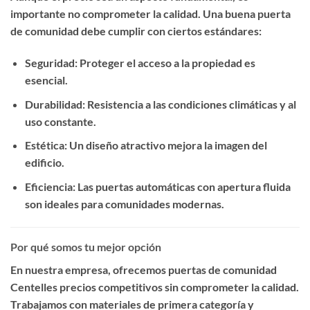
importante no comprometer la calidad. Una buena puerta
de comunidad debe cumplir con ciertos estándares:
Seguridad
: Proteger el acceso a la propiedad es
esencial.
Durabilidad
: Resistencia a las condiciones climáticas y al
uso constante.
Estética
: Un diseño atractivo mejora la imagen del
edificio.
Eficiencia
: Las puertas automáticas con apertura fluida
son ideales para comunidades modernas.
Por qué somos tu mejor opción
En nuestra empresa, ofrecemos
puertas de comunidad
Centelles precios competitivos
sin comprometer la calidad.
Trabajamos con materiales de primera categoría y