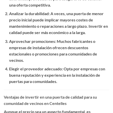
una oferta competitiva.
Analizar la durabilidad
: A veces, una puerta de menor
precio inicial puede implicar mayores costes de
mantenimiento o reparaciones a largo plazo. Invertir en
calidad puede ser más económico a la larga.
Aprovechar promociones
: Muchos fabricantes o
empresas de instalación ofrecen descuentos
estacionales o promociones para comunidades de
vecinos.
Elegir el proveedor adecuado
: Opta por empresas con
buena reputación y experiencia en la instalación de
puertas para comunidades.
Ventajas de invertir en una puerta de calidad para su
comunidad de vecinos en Centelles
Aunque el precio sea un aspecto fundamental, es