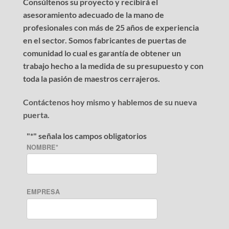
Consúltenos su proyecto y recibirá el
asesoramiento adecuado de la mano de
profesionales con más de 25 años de experiencia
en el sector. Somos fabricantes de puertas de
comunidad lo cual es garantía de obtener un
trabajo hecho a la medida de su presupuesto y con
toda la pasión de maestros cerrajeros.
Contáctenos hoy mismo y hablemos de su nueva
puerta.
"
*
" señala los campos obligatorios
NOMBRE
*
EMPRESA