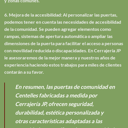
y zonas comunes.
6. Mejora de la accesibilidad: Al personalizar las puertas,
podemos tener en cuenta las necesidades de accesibilidad
de la comunidad. Se pueden agregar elementos como
rampas, sistemas de apertura automática o ampliar las
dimensiones de la puerta para facilitar el acceso a personas
con movilidad reducida o discapacidades. En Cerrajería JP
le asesoraremos de la mejor manera y nuestros años de
experiencia haciendo estos trabajos para miles de clientes
contarán a su favor.
En resumen, las puertas de comunidad en
Centelles fabricadas a medida por
Cerrajería JP, ofrecen seguridad,
durabilidad, estética personalizada y
otras características adaptadas a las