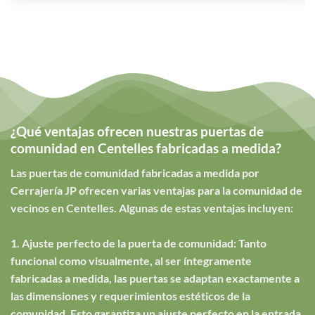
¿Qué ventajas ofrecen nuestras puertas de
comunidad en Centelles fabricadas a medida?
Las puertas de comunidad fabricadas a medida por
Cerrajería JP ofrecen varias ventajas para la comunidad de
vecinos en Centelles. Algunas de estas ventajas incluyen:
1. Ajuste perfecto de la puerta de comunidad: Tanto
funcional como visualmente, al ser íntegramente
fabricadas a medida, las puertas se adaptan exactamente a
las dimensiones y requerimientos estéticos de la
comunidad. Esto garantiza un ajuste perfecto en la entrada