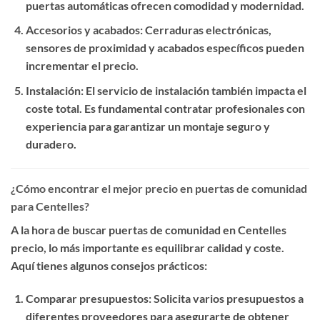
puertas automáticas ofrecen comodidad y modernidad.
Accesorios y acabados
: Cerraduras electrónicas,
sensores de proximidad y acabados específicos pueden
incrementar el precio.
Instalación
: El servicio de instalación también impacta el
coste total. Es fundamental contratar profesionales con
experiencia para garantizar un montaje seguro y
duradero.
¿Cómo encontrar el mejor precio en puertas de comunidad
para Centelles?
A la hora de buscar
puertas de comunidad en Centelles
precio
, lo más importante es equilibrar calidad y coste.
Aquí tienes algunos consejos prácticos:
Comparar presupuestos
: Solicita varios presupuestos a
diferentes proveedores para asegurarte de obtener