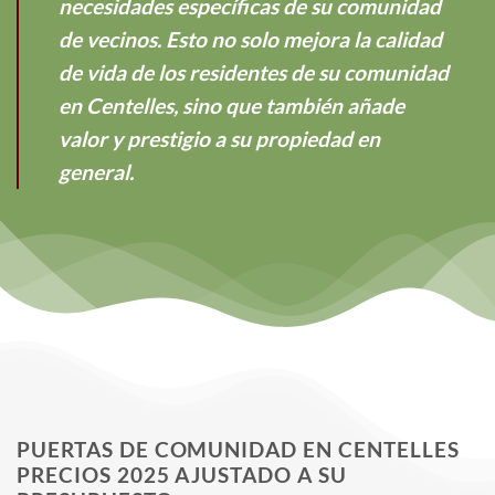
necesidades específicas de su comunidad
de vecinos. Esto no solo mejora la calidad
de vida de los residentes de su comunidad
en Centelles, sino que también añade
valor y prestigio a su propiedad en
general.
PUERTAS DE COMUNIDAD EN CENTELLES
PRECIOS 2025 AJUSTADO A SU