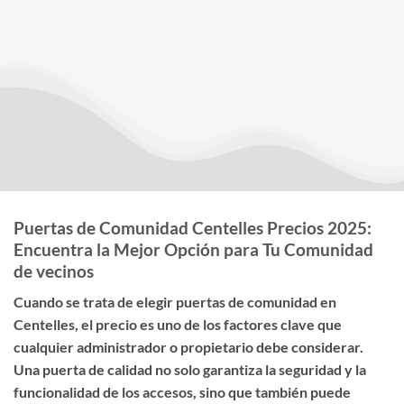
Puertas de Comunidad Centelles Precios 2025:
Encuentra la Mejor Opción para Tu Comunidad
de vecinos
Cuando se trata de elegir
puertas de comunidad en
Centelles
, el
precio
es uno de los factores clave que
cualquier administrador o propietario debe considerar.
Una puerta de calidad no solo garantiza la seguridad y la
funcionalidad de los accesos, sino que también puede