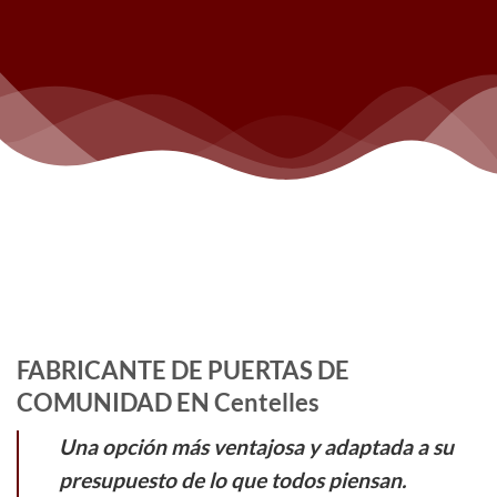
FABRICANTE DE PUERTAS DE
COMUNIDAD EN Centelles
Una opción más ventajosa y adaptada a su
presupuesto de lo que todos piensan.