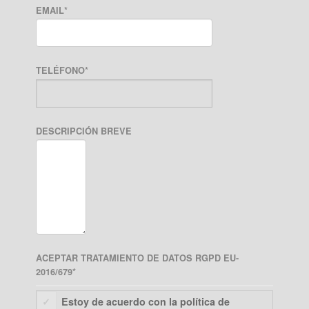
EMAIL
*
TELÉFONO
*
DESCRIPCIÓN BREVE
ACEPTAR TRATAMIENTO DE DATOS RGPD EU-
2016/679
*
Estoy de acuerdo con la política de