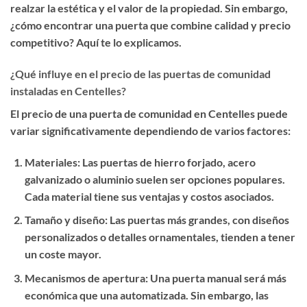
realzar la estética y el valor de la propiedad. Sin embargo,
¿cómo encontrar una puerta que combine calidad y precio
competitivo? Aquí te lo explicamos.
¿Qué influye en el precio de las puertas de comunidad
instaladas en Centelles?
El precio de una puerta de comunidad en Centelles puede
variar significativamente dependiendo de varios factores:
Materiales
: Las puertas de hierro forjado, acero
galvanizado o aluminio suelen ser opciones populares.
Cada material tiene sus ventajas y costos asociados.
Tamaño y diseño
: Las puertas más grandes, con diseños
personalizados o detalles ornamentales, tienden a tener
un coste mayor.
Mecanismos de apertura
: Una puerta manual será más
económica que una automatizada. Sin embargo, las