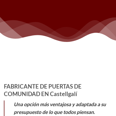
FABRICANTE DE PUERTAS DE
COMUNIDAD EN Castellgalí
Una opción más ventajosa y adaptada a su
presupuesto de lo que todos piensan.