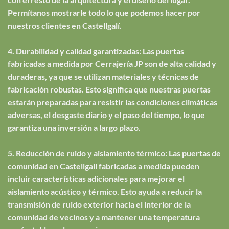
Permítanos mostrarle todo lo que podemos hacer por
nuestros clientes en Castellgalí.
4. Durabilidad y calidad garantizadas: Las puertas
fabricadas a medida por Cerrajería JP son de alta calidad y
duraderas, ya que se utilizan materiales y técnicas de
fabricación robustas. Esto significa que nuestras puertas
estarán preparadas para resistir las condiciones climáticas
adversas, el desgaste diario y el paso del tiempo, lo que
garantiza una inversión a largo plazo.
5. Reducción de ruido y aislamiento térmico: Las puertas de
comunidad en Castellgalí fabricadas a medida pueden
incluir características adicionales para mejorar el
aislamiento acústico y térmico. Esto ayuda a reducir la
transmisión de ruido exterior hacia el interior de la
comunidad de vecinos y a mantener una temperatura