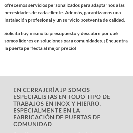
ofrecemos servicios personalizados para adaptarnos a las
necesidades de cada cliente. Además, garantizamos una
instalación profesional y un servicio postventa de calidad.
Solicita hoy mismo tu presupuesto y descubre por qué
somos líderes en soluciones para comunidades. ¡Encuentra
la puerta perfecta al mejor precio!
EN CERRAJERÍA JP SOMOS
ESPECIALISTAS EN TODO TIPO DE
TRABAJOS EN INOX Y HIERRO,
ESPECIALMENTE EN LA
FABRICACIÓN DE PUERTAS DE
COMUNIDAD