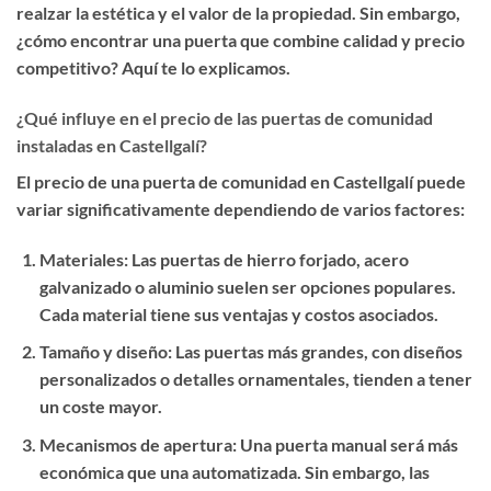
realzar la estética y el valor de la propiedad. Sin embargo,
¿cómo encontrar una puerta que combine calidad y precio
competitivo? Aquí te lo explicamos.
¿Qué influye en el precio de las puertas de comunidad
instaladas en Castellgalí?
El precio de una puerta de comunidad en Castellgalí puede
variar significativamente dependiendo de varios factores:
Materiales
: Las puertas de hierro forjado, acero
galvanizado o aluminio suelen ser opciones populares.
Cada material tiene sus ventajas y costos asociados.
Tamaño y diseño
: Las puertas más grandes, con diseños
personalizados o detalles ornamentales, tienden a tener
un coste mayor.
Mecanismos de apertura
: Una puerta manual será más
económica que una automatizada. Sin embargo, las