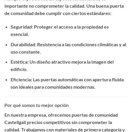
importante no comprometer la calidad. Una buena puerta
de comunidad debe cumplir con ciertos estándares:
Seguridad
: Proteger el acceso a la propiedad es
esencial.
Durabilidad
: Resistencia a las condiciones climáticas y al
uso constante.
Estética
: Un diseño atractivo mejora la imagen del
edificio.
Eficiencia
: Las puertas automáticas con apertura fluida
son ideales para comunidades modernas.
Por qué somos tu mejor opción
En nuestra empresa, ofrecemos
puertas de comunidad
Castellgalí precios competitivos
sin comprometer la
calidad. Trabajamos con materiales de primera categoría y