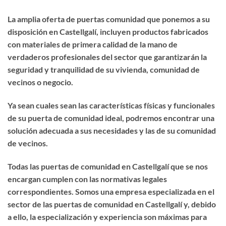
La amplia oferta de puertas comunidad que ponemos a su
disposición en Castellgalí, incluyen productos fabricados
con materiales de primera calidad de la mano de
verdaderos profesionales del sector que garantizarán la
seguridad y tranquilidad de su vivienda, comunidad de
vecinos o negocio.
Ya sean cuales sean las características físicas y funcionales
de su puerta de comunidad ideal, podremos encontrar una
solución adecuada a sus necesidades y las de su comunidad
de vecinos.
Todas las puertas de comunidad en Castellgalí que se nos
encargan cumplen con las normativas legales
correspondientes. Somos una empresa especializada en el
sector de las puertas de comunidad en Castellgalí y, debido
a ello, la especialización y experiencia son máximas para