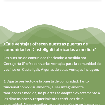
¿Qué ventajas ofrecen nuestras puertas de
comunidad en Castellgalí fabricadas a medida?
Las puertas de comunidad fabricadas a medida por
Cerrajería JP ofrecen varias ventajas para la comunidad de
vecinos en Castellgalí. Algunas de estas ventajas incluyen:
1. Ajuste perfecto de la puerta de comunidad: Tanto
funcional como visualmente, al ser íntegramente
fabricadas a medida, las puertas se adaptan exactamente a
las dimensiones y requerimientos estéticos de la
comunidad. Esto garantiza un ajuste perfecto en la entrada