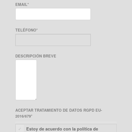
EMAIL
*
TELÉFONO
*
DESCRIPCIÓN BREVE
ACEPTAR TRATAMIENTO DE DATOS RGPD EU-
2016/679
*
Estoy de acuerdo con la política de