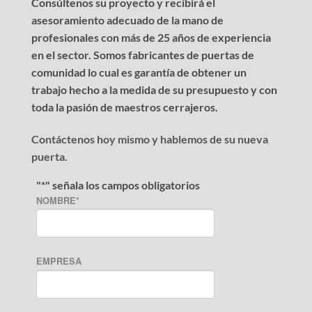
Consúltenos su proyecto y recibirá el
asesoramiento adecuado de la mano de
profesionales con más de 25 años de experiencia
en el sector. Somos fabricantes de puertas de
comunidad lo cual es garantía de obtener un
trabajo hecho a la medida de su presupuesto y con
toda la pasión de maestros cerrajeros.
Contáctenos hoy mismo y hablemos de su nueva
puerta.
"
*
" señala los campos obligatorios
NOMBRE
*
EMPRESA