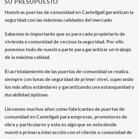
SU PRESUPUESTO
Nuestras puertas de comunidad en Castellgalí garantizan la
seguridad con las máximas calidades del mercado
Sabemos lo importante que es para cada propietario de
vivienda o comunidad de vecinos la seguridad. Por ello
ponemos todo de nuestra parte para garantizar un trabajo
de la máxima calidad.
El acristalamiento de las puertas de comunidad se realiza
siempre con lunas de seguridad de primer nivel, superando
los más altos estándares y garantizando una estanqueidad y
durabilidad óptimas.
Llevamos muchos años como fabricantes de puertas de
comunidad en Castellgalí para empresas, promotores de
obra y particulares y esto es algo que se nota desde
nuestra primera interacción con el cliente o comunidad de