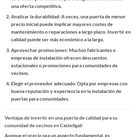
una oferta competitiva.
Analizar la durabilidad
: A veces, una puerta de menor
precio inicial puede implicar mayores costes de
mantenimiento o reparaciones a largo plazo. Invertir en
calidad puede ser más económico a la larga.
Aprovechar promociones
: Muchos fabricantes o
empresas de instalación ofrecen descuentos
estacionales o promociones para comunidades de
vecinos.
Elegir el proveedor adecuado
: Opta por empresas con
buena reputación y experiencia en la instalación de
puertas para comunidades.
Ventajas de invertir en una puerta de calidad para su
comunidad de vecinos en Castellgalí
Aunque el precio sea un aspecto fundamental, es