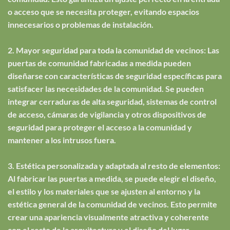
o acceso que se necesita proteger, evitando espacios
innecesarios o problemas de instalación.
2. Mayor seguridad para toda la comunidad de vecinos: Las
puertas de comunidad fabricadas a medida pueden
diseñarse con características de seguridad específicas para
satisfacer las necesidades de la comunidad. Se pueden
integrar cerraduras de alta seguridad, sistemas de control
de acceso, cámaras de vigilancia y otros dispositivos de
seguridad para proteger el acceso a la comunidad y
mantener a los intrusos fuera.
3. Estética personalizada y adaptada al resto de elementos:
Al fabricar las puertas a medida, se puede elegir el diseño,
el estilo y los materiales que se ajusten al entorno y la
estética general de la comunidad de vecinos. Esto permite
crear una apariencia visualmente atractiva y coherente
con el resto de la arquitectura y el diseño del lugar.