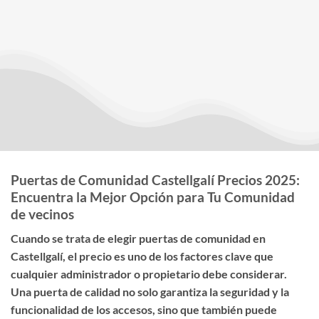
Puertas de Comunidad Castellgalí Precios 2025:
Encuentra la Mejor Opción para Tu Comunidad
de vecinos
Cuando se trata de elegir
puertas de comunidad en
Castellgalí
, el
precio
es uno de los factores clave que
cualquier administrador o propietario debe considerar.
Una puerta de calidad no solo garantiza la seguridad y la
funcionalidad de los accesos, sino que también puede