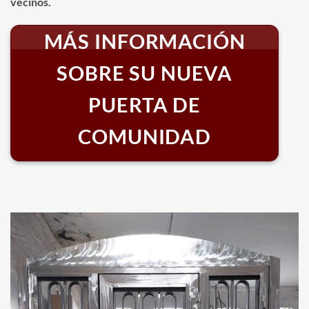
vecinos.
MÁS INFORMACIÓN
SOBRE SU NUEVA
PUERTA DE
COMUNIDAD