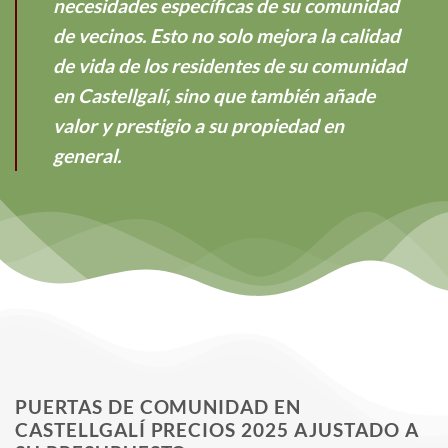
necesidades específicas de su comunidad
de vecinos. Esto no solo mejora la calidad
de vida de los residentes de su comunidad
en Castellgalí, sino que también añade
valor y prestigio a su propiedad en
general.
PUERTAS DE COMUNIDAD EN
CASTELLGALÍ PRECIOS 2025 AJUSTADO A