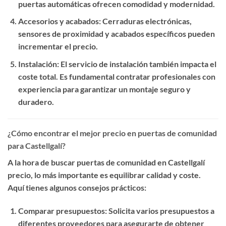
puertas automáticas ofrecen comodidad y modernidad.
Accesorios y acabados
: Cerraduras electrónicas,
sensores de proximidad y acabados específicos pueden
incrementar el precio.
Instalación
: El servicio de instalación también impacta el
coste total. Es fundamental contratar profesionales con
experiencia para garantizar un montaje seguro y
duradero.
¿Cómo encontrar el mejor precio en puertas de comunidad
para Castellgalí?
A la hora de buscar
puertas de comunidad en Castellgalí
precio
, lo más importante es equilibrar calidad y coste.
Aquí tienes algunos consejos prácticos:
Comparar presupuestos
: Solicita varios presupuestos a
diferentes proveedores para asegurarte de obtener