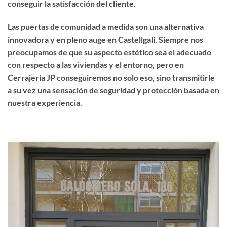
conseguir la satisfacción del cliente.
Las puertas de comunidad a medida son una alternativa
innovadora y en pleno auge en Castellgalí. Siempre nos
preocupamos de que su aspecto estético sea el adecuado
con respecto a las viviendas y el entorno, pero en
Cerrajería JP conseguiremos no solo eso, sino transmitirle
a su vez una sensación de seguridad y protección basada en
nuestra experiencia.