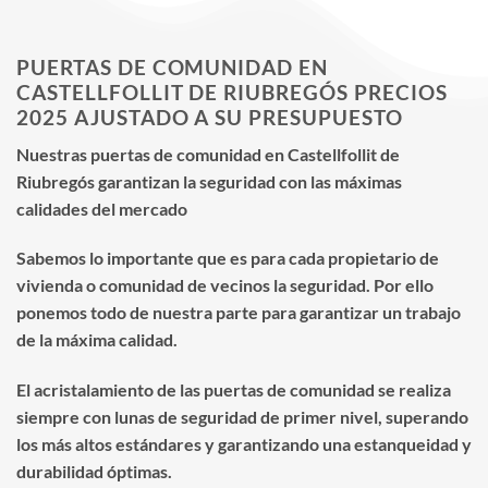
PUERTAS DE COMUNIDAD EN
CASTELLFOLLIT DE RIUBREGÓS PRECIOS
2025 AJUSTADO A SU PRESUPUESTO
Nuestras puertas de comunidad en Castellfollit de
Riubregós garantizan la seguridad con las máximas
calidades del mercado
Sabemos lo importante que es para cada propietario de
vivienda o comunidad de vecinos la seguridad. Por ello
ponemos todo de nuestra parte para garantizar un trabajo
de la máxima calidad.
El acristalamiento de las puertas de comunidad se realiza
siempre con lunas de seguridad de primer nivel, superando
los más altos estándares y garantizando una estanqueidad y
durabilidad óptimas.