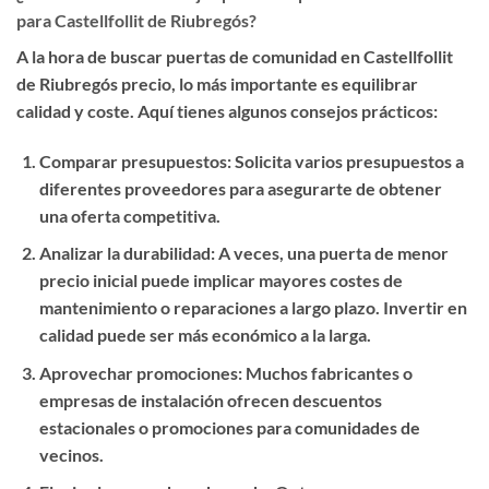
para Castellfollit de Riubregós?
A la hora de buscar
puertas de comunidad en Castellfollit
de Riubregós precio
, lo más importante es equilibrar
calidad y coste. Aquí tienes algunos consejos prácticos:
Comparar presupuestos
: Solicita varios presupuestos a
diferentes proveedores para asegurarte de obtener
una oferta competitiva.
Analizar la durabilidad
: A veces, una puerta de menor
precio inicial puede implicar mayores costes de
mantenimiento o reparaciones a largo plazo. Invertir en
calidad puede ser más económico a la larga.
Aprovechar promociones
: Muchos fabricantes o
empresas de instalación ofrecen descuentos
estacionales o promociones para comunidades de
vecinos.