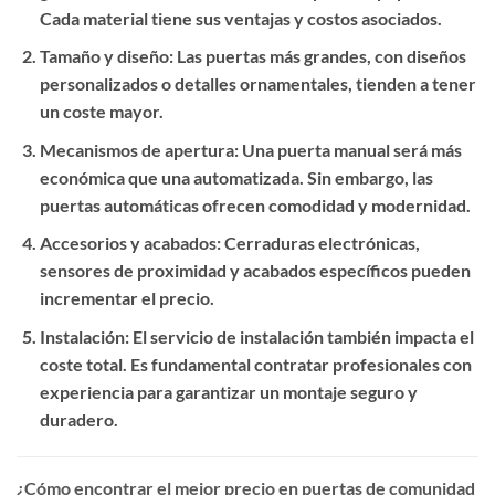
Cada material tiene sus ventajas y costos asociados.
Tamaño y diseño
: Las puertas más grandes, con diseños
personalizados o detalles ornamentales, tienden a tener
un coste mayor.
Mecanismos de apertura
: Una puerta manual será más
económica que una automatizada. Sin embargo, las
puertas automáticas ofrecen comodidad y modernidad.
Accesorios y acabados
: Cerraduras electrónicas,
sensores de proximidad y acabados específicos pueden
incrementar el precio.
Instalación
: El servicio de instalación también impacta el
coste total. Es fundamental contratar profesionales con
experiencia para garantizar un montaje seguro y
duradero.
¿Cómo encontrar el mejor precio en puertas de comunidad