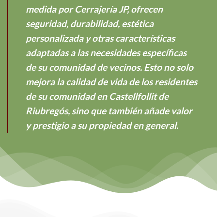
medida por Cerrajería JP, ofrecen
seguridad, durabilidad, estética
personalizada y otras características
adaptadas a las necesidades específicas
de su comunidad de vecinos. Esto no solo
mejora la calidad de vida de los residentes
de su comunidad en Castellfollit de
Riubregós, sino que también añade valor
y prestigio a su propiedad en general.