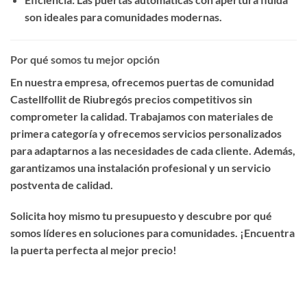
son ideales para comunidades modernas.
Por qué somos tu mejor opción
En nuestra empresa, ofrecemos
puertas de comunidad
Castellfollit de Riubregós precios competitivos
sin
comprometer la calidad. Trabajamos con materiales de
primera categoría y ofrecemos servicios personalizados
para adaptarnos a las necesidades de cada cliente. Además,
garantizamos una instalación profesional y un servicio
postventa de calidad.
Solicita hoy mismo tu presupuesto y descubre por qué
somos líderes en soluciones para comunidades. ¡Encuentra
la puerta perfecta al mejor precio!