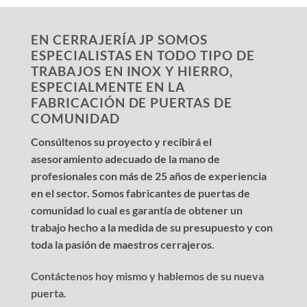
EN CERRAJERÍA JP SOMOS
ESPECIALISTAS EN TODO TIPO DE
TRABAJOS EN INOX Y HIERRO,
ESPECIALMENTE EN LA
FABRICACIÓN DE PUERTAS DE
COMUNIDAD
Consúltenos su proyecto y recibirá el
asesoramiento adecuado de la mano de
profesionales con más de 25 años de experiencia
en el sector. Somos fabricantes de puertas de
comunidad lo cual es garantía de obtener un
trabajo hecho a la medida de su presupuesto y con
toda la pasión de maestros cerrajeros.
Contáctenos hoy mismo y hablemos de su nueva
puerta.