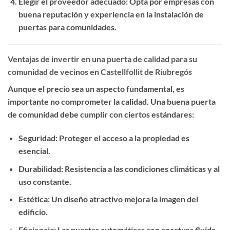
Elegir el proveedor adecuado
: Opta por empresas con
buena reputación y experiencia en la instalación de
puertas para comunidades.
Ventajas de invertir en una puerta de calidad para su
comunidad de vecinos en Castellfollit de Riubregós
Aunque el precio sea un aspecto fundamental, es
importante no comprometer la calidad. Una buena puerta
de comunidad debe cumplir con ciertos estándares:
Seguridad
: Proteger el acceso a la propiedad es
esencial.
Durabilidad
: Resistencia a las condiciones climáticas y al
uso constante.
Estética
: Un diseño atractivo mejora la imagen del
edificio.
Eficiencia
: Las puertas automáticas con apertura fluida