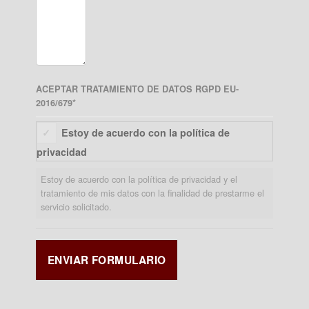
ACEPTAR TRATAMIENTO DE DATOS RGPD EU-
2016/679
*
Estoy de acuerdo con la política de
privacidad
Estoy de acuerdo con la política de privacidad y el
tratamiento de mis datos con la finalidad de prestarme el
servicio solicitado.