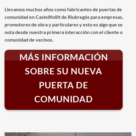
Llevamos muchos años como fabricantes de puertas de
comunidad en Castellfollit de Riubregós para empresas,
promotores de obra y particulares y esto es algo que se
nota desde nuestra primera interacción con el cliente o
comunidad de vecinos.
MÁS INFORMACIÓN
SOBRE SU NUEVA
PUERTA DE
COMUNIDAD