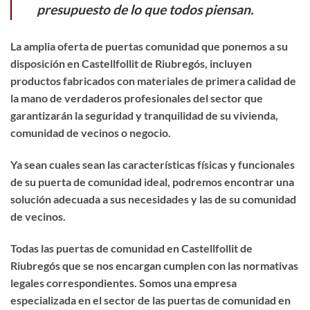
presupuesto de lo que todos piensan.
La amplia oferta de puertas comunidad que ponemos a su
disposición en Castellfollit de Riubregós, incluyen
productos fabricados con materiales de primera calidad de
la mano de verdaderos profesionales del sector que
garantizarán la seguridad y tranquilidad de su vivienda,
comunidad de vecinos o negocio.
Ya sean cuales sean las características físicas y funcionales
de su puerta de comunidad ideal, podremos encontrar una
solución adecuada a sus necesidades y las de su comunidad
de vecinos.
Todas las puertas de comunidad en Castellfollit de
Riubregós que se nos encargan cumplen con las normativas
legales correspondientes. Somos una empresa
especializada en el sector de las puertas de comunidad en