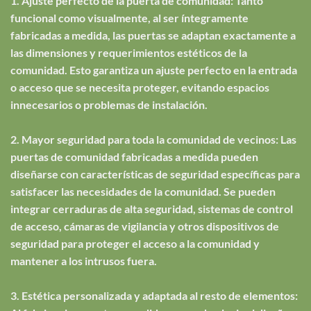
1. Ajuste perfecto de la puerta de comunidad: Tanto
funcional como visualmente, al ser íntegramente
fabricadas a medida, las puertas se adaptan exactamente a
las dimensiones y requerimientos estéticos de la
comunidad. Esto garantiza un ajuste perfecto en la entrada
o acceso que se necesita proteger, evitando espacios
innecesarios o problemas de instalación.
2. Mayor seguridad para toda la comunidad de vecinos: Las
puertas de comunidad fabricadas a medida pueden
diseñarse con características de seguridad específicas para
satisfacer las necesidades de la comunidad. Se pueden
integrar cerraduras de alta seguridad, sistemas de control
de acceso, cámaras de vigilancia y otros dispositivos de
seguridad para proteger el acceso a la comunidad y
mantener a los intrusos fuera.
3. Estética personalizada y adaptada al resto de elementos: