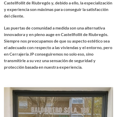
Castellfollit de Riubregós y, debido a ello, la especialización
y experiencia son máximas para conseguir la satisfacción
del cliente.
Las puertas de comunidad a medida son una alternativa
innovadora y en pleno auge en Castellfollit de Riubregós.
Siempre nos preocupamos de que su aspecto estético sea
el adecuado con respecto a las viviendas y el entorno, pero
en Cerrajería JP conseguiremos no solo eso, sino
transmitirle a su vez una sensación de seguridad y
protección basada en nuestra experiencia.