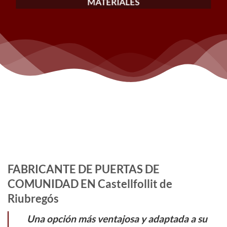
MATERIALES
FABRICANTE DE PUERTAS DE
COMUNIDAD EN Castellfollit de
Riubregós
Una opción más ventajosa y adaptada a su