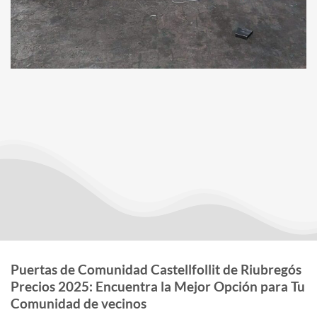
Puertas de Comunidad Castellfollit de Riubregós
Precios 2025: Encuentra la Mejor Opción para Tu
Comunidad de vecinos