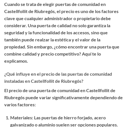
Cuando se trata de elegir
puertas de comunidad en
Castellfollit de Riubregós
, el
precio
es uno de los factores
clave que cualquier administrador o propietario debe
considerar. Una puerta de calidad no solo garantiza la
seguridad y la funcionalidad de los accesos, sino que
también puede realzar la estética y el valor de la
propiedad. Sin embargo, ¿cómo encontrar una puerta que
combine calidad y precio competitivo? Aquí te lo
explicamos.
¿Qué influye en el precio de las puertas de comunidad
instaladas en Castellfollit de Riubregós?
El precio de una puerta de comunidad en Castellfollit de
Riubregós puede variar significativamente dependiendo de
varios factores:
Materiales
: Las puertas de hierro forjado, acero
galvanizado o aluminio suelen ser opciones populares.