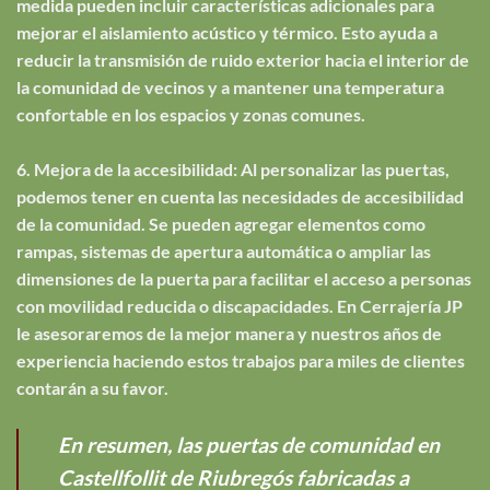
medida pueden incluir características adicionales para
mejorar el aislamiento acústico y térmico. Esto ayuda a
reducir la transmisión de ruido exterior hacia el interior de
la comunidad de vecinos y a mantener una temperatura
confortable en los espacios y zonas comunes.
6. Mejora de la accesibilidad: Al personalizar las puertas,
podemos tener en cuenta las necesidades de accesibilidad
de la comunidad. Se pueden agregar elementos como
rampas, sistemas de apertura automática o ampliar las
dimensiones de la puerta para facilitar el acceso a personas
con movilidad reducida o discapacidades. En Cerrajería JP
le asesoraremos de la mejor manera y nuestros años de
experiencia haciendo estos trabajos para miles de clientes
contarán a su favor.
En resumen, las puertas de comunidad en
Castellfollit de Riubregós fabricadas a