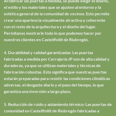
Al fabricar las puertas a medida, se puede elegir el diseño,
el estilo y los materiales que se ajusten al entorno y la
estética general de la comunidad de vecinos. Esto permite
crear una apariencia visualmente atractiva y coherente
con el resto de la arquitectura y el diseño del lugar.
Permítanos mostrarle todo lo que podemos hacer por
nuestros clientes en Castellfollit de Riubregós.
4. Durabilidad y calidad garantizadas: Las puertas
fabricadas a medida por Cerrajería JP son de alta calidad y
duraderas, ya que se utilizan materiales y técnicas de
fabricación robustas. Esto significa que nuestras puertas
estarán preparadas para resistir las condiciones climáticas
adversas, el desgaste diario y el paso del tiempo, lo que
garantiza una inversión a largo plazo.
5. Reducción de ruido y aislamiento térmico: Las puertas de
comunidad en Castellfollit de Riubregós fabricadas a