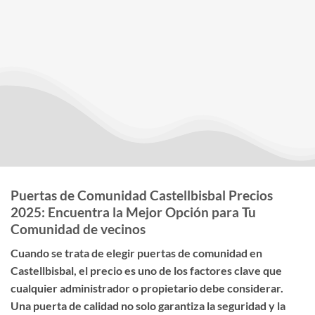
Puertas de Comunidad Castellbisbal Precios
2025: Encuentra la Mejor Opción para Tu
Comunidad de vecinos
Cuando se trata de elegir
puertas de comunidad en
Castellbisbal
, el
precio
es uno de los factores clave que
cualquier administrador o propietario debe considerar.
Una puerta de calidad no solo garantiza la seguridad y la