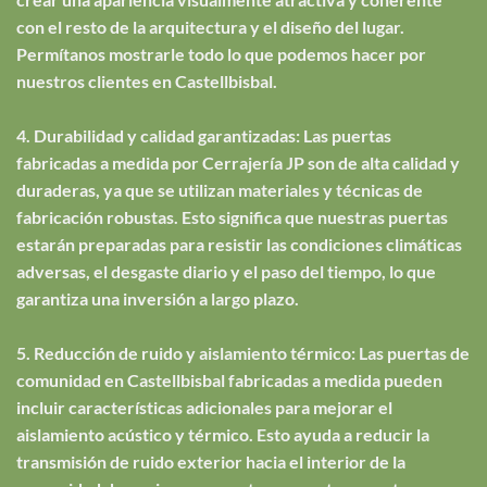
con el resto de la arquitectura y el diseño del lugar.
Permítanos mostrarle todo lo que podemos hacer por
nuestros clientes en Castellbisbal.
4. Durabilidad y calidad garantizadas: Las puertas
fabricadas a medida por Cerrajería JP son de alta calidad y
duraderas, ya que se utilizan materiales y técnicas de
fabricación robustas. Esto significa que nuestras puertas
estarán preparadas para resistir las condiciones climáticas
adversas, el desgaste diario y el paso del tiempo, lo que
garantiza una inversión a largo plazo.
5. Reducción de ruido y aislamiento térmico: Las puertas de
comunidad en Castellbisbal fabricadas a medida pueden
incluir características adicionales para mejorar el
aislamiento acústico y térmico. Esto ayuda a reducir la
transmisión de ruido exterior hacia el interior de la