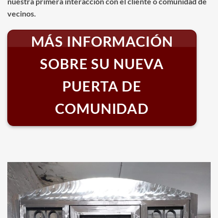
nuestra primera interacción con el cliente o comunidad de
vecinos.
MÁS INFORMACIÓN
SOBRE SU NUEVA
PUERTA DE
COMUNIDAD