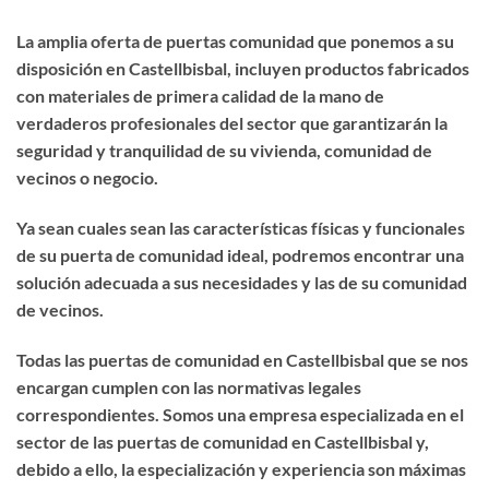
La amplia oferta de puertas comunidad que ponemos a su
disposición en Castellbisbal, incluyen productos fabricados
con materiales de primera calidad de la mano de
verdaderos profesionales del sector que garantizarán la
seguridad y tranquilidad de su vivienda, comunidad de
vecinos o negocio.
Ya sean cuales sean las características físicas y funcionales
de su puerta de comunidad ideal, podremos encontrar una
solución adecuada a sus necesidades y las de su comunidad
de vecinos.
Todas las puertas de comunidad en Castellbisbal que se nos
encargan cumplen con las normativas legales
correspondientes. Somos una empresa especializada en el
sector de las puertas de comunidad en Castellbisbal y,
debido a ello, la especialización y experiencia son máximas