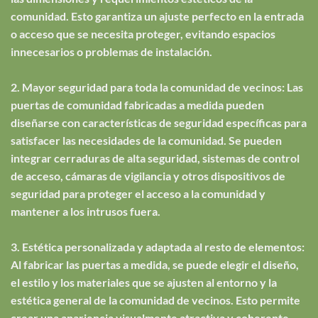
comunidad. Esto garantiza un ajuste perfecto en la entrada
o acceso que se necesita proteger, evitando espacios
innecesarios o problemas de instalación.
2. Mayor seguridad para toda la comunidad de vecinos: Las
puertas de comunidad fabricadas a medida pueden
diseñarse con características de seguridad específicas para
satisfacer las necesidades de la comunidad. Se pueden
integrar cerraduras de alta seguridad, sistemas de control
de acceso, cámaras de vigilancia y otros dispositivos de
seguridad para proteger el acceso a la comunidad y
mantener a los intrusos fuera.
3. Estética personalizada y adaptada al resto de elementos:
Al fabricar las puertas a medida, se puede elegir el diseño,
el estilo y los materiales que se ajusten al entorno y la
estética general de la comunidad de vecinos. Esto permite
crear una apariencia visualmente atractiva y coherente