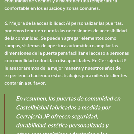
comunidad de vecinos y a mantener una temperatura
confortable en los espacios y zonas comunes.
6. Mejora de la accesibilidad: Al personalizar las puertas,
podemos tener en cuenta las necesidades de accesibilidad
de la comunidad. Se pueden agregar elementos como
rampas, sistemas de apertura automática o ampliar las
dimensiones de la puerta para facilitar el acceso a personas
con movilidad reducida o discapacidades. En Cerrajería JP
le asesoraremos de la mejor manera y nuestros años de
experiencia haciendo estos trabajos para miles de clientes
contarán a su favor.
En resumen, las puertas de comunidad en
Castellbisbal fabricadas a medida por
Cerrajería JP, ofrecen seguridad,
durabilidad, estética personalizada y