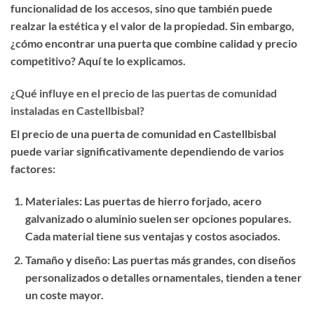
funcionalidad de los accesos, sino que también puede
realzar la estética y el valor de la propiedad. Sin embargo,
¿cómo encontrar una puerta que combine calidad y precio
competitivo? Aquí te lo explicamos.
¿Qué influye en el precio de las puertas de comunidad
instaladas en Castellbisbal?
El precio de una puerta de comunidad en Castellbisbal
puede variar significativamente dependiendo de varios
factores:
Materiales
: Las puertas de hierro forjado, acero
galvanizado o aluminio suelen ser opciones populares.
Cada material tiene sus ventajas y costos asociados.
Tamaño y diseño
: Las puertas más grandes, con diseños
personalizados o detalles ornamentales, tienden a tener
un coste mayor.