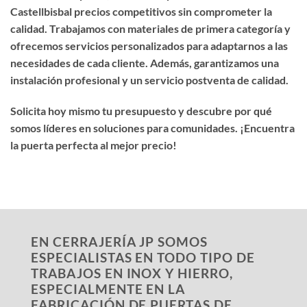
Castellbisbal precios competitivos
sin comprometer la
calidad. Trabajamos con materiales de primera categoría y
ofrecemos servicios personalizados para adaptarnos a las
necesidades de cada cliente. Además, garantizamos una
instalación profesional y un servicio postventa de calidad.
Solicita hoy mismo tu presupuesto y descubre por qué
somos líderes en soluciones para comunidades. ¡Encuentra
la puerta perfecta al mejor precio!
EN CERRAJERÍA JP SOMOS
ESPECIALISTAS EN TODO TIPO DE
TRABAJOS EN INOX Y HIERRO,
ESPECIALMENTE EN LA
FABRICACIÓN DE PUERTAS DE