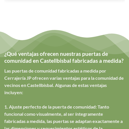
¿Qué ventajas ofrecen nuestras puertas de
comunidad en Castellbisbal fabricadas a medida?
Las puertas de comunidad fabricadas a medida por
Cerrajería JP ofrecen varias ventajas para la comunidad de
vecinos en Castellbisbal. Algunas de estas ventajas
incluyen:
1. Ajuste perfecto de la puerta de comunidad: Tanto
funcional como visualmente, al ser íntegramente
fabricadas a medida, las puertas se adaptan exactamente a
las dimensiones y requerimientos estéticos de la