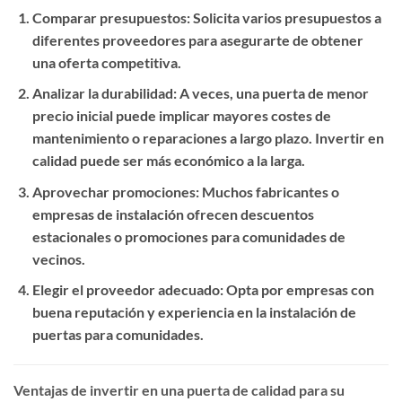
Comparar presupuestos
: Solicita varios presupuestos a
diferentes proveedores para asegurarte de obtener
una oferta competitiva.
Analizar la durabilidad
: A veces, una puerta de menor
precio inicial puede implicar mayores costes de
mantenimiento o reparaciones a largo plazo. Invertir en
calidad puede ser más económico a la larga.
Aprovechar promociones
: Muchos fabricantes o
empresas de instalación ofrecen descuentos
estacionales o promociones para comunidades de
vecinos.
Elegir el proveedor adecuado
: Opta por empresas con
buena reputación y experiencia en la instalación de
puertas para comunidades.
Ventajas de invertir en una puerta de calidad para su