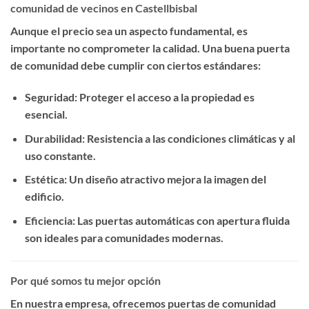
comunidad de vecinos en Castellbisbal
Aunque el precio sea un aspecto fundamental, es
importante no comprometer la calidad. Una buena puerta
de comunidad debe cumplir con ciertos estándares:
Seguridad
: Proteger el acceso a la propiedad es
esencial.
Durabilidad
: Resistencia a las condiciones climáticas y al
uso constante.
Estética
: Un diseño atractivo mejora la imagen del
edificio.
Eficiencia
: Las puertas automáticas con apertura fluida
son ideales para comunidades modernas.
Por qué somos tu mejor opción
En nuestra empresa, ofrecemos
puertas de comunidad