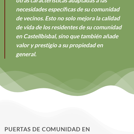
otras características adaptadas a las
necesidades específicas de su comunidad
de vecinos. Esto no solo mejora la calidad
de vida de los residentes de su comunidad
en Castellbisbal, sino que también añade
valor y prestigio a su propiedad en
general.
PUERTAS DE COMUNIDAD EN