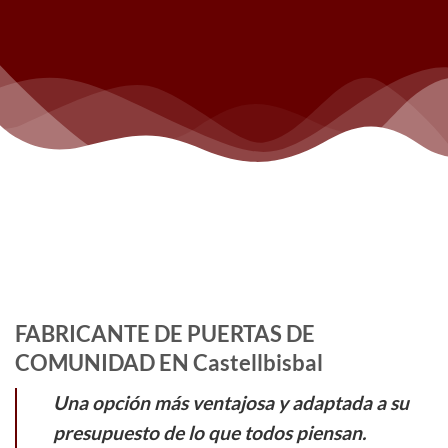
FABRICANTE DE PUERTAS DE
COMUNIDAD EN Castellbisbal
Una opción más ventajosa y adaptada a su
presupuesto de lo que todos piensan.