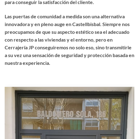
para conseguir la satisfacción del cliente.
Las puertas de comunidad a medida son una alternativa
innovadora y en pleno auge en Castellbisbal. Siempre nos
preocupamos de que su aspecto estético sea el adecuado
con respecto a las viviendas y el entorno, pero en
Cerrajería JP conseguiremos no solo eso, sino transmitirle
a su vez una sensación de seguridad y protección basada en
nuestra experiencia.