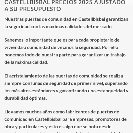
CASTELLBISBAL PRECIOS 2025 AJUSTADO
A SU PRESUPUESTO
Nuestras puertas de comunidad en Castellbisbal garantizan
la seguridad con las máximas calidades del mercado
Sabemos lo importante que es para cada propietario de
vivienda o comunidad de vecinos la seguridad. Por ello
ponemos todo de nuestra parte para garantizar un trabajo
de la máxima calidad.
El acristalamiento de las puertas de comunidad se realiza
siempre con lunas de seguridad de primer nivel, superando
los más altos estándares y garantizando una estanqueidad y
durabilidad óptimas.
Llevamos muchos años como fabricantes de puertas de
comunidad en Castellbisbal para empresas, promotores de
obra y particulares y esto es algo que se nota desde