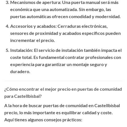
Mecanismos de apertura
: Una puerta manual será más
económica que una automatizada. Sin embargo, las
puertas automáticas ofrecen comodidad y modernidad.
Accesorios y acabados
: Cerraduras electrónicas,
sensores de proximidad y acabados específicos pueden
incrementar el precio.
Instalación
: El servicio de instalación también impacta el
coste total. Es fundamental contratar profesionales con
experiencia para garantizar un montaje seguro y
duradero.
¿Cómo encontrar el mejor precio en puertas de comunidad
para Castellbisbal?
A la hora de buscar
puertas de comunidad en Castellbisbal
precio
, lo más importante es equilibrar calidad y coste.
Aquí tienes algunos consejos prácticos: