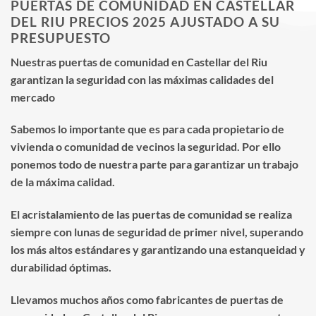
PUERTAS DE COMUNIDAD EN CASTELLAR
DEL RIU PRECIOS 2025 AJUSTADO A SU
PRESUPUESTO
Nuestras puertas de comunidad en Castellar del Riu
garantizan la seguridad con las máximas calidades del
mercado
Sabemos lo importante que es para cada propietario de
vivienda o comunidad de vecinos la seguridad. Por ello
ponemos todo de nuestra parte para garantizar un trabajo
de la máxima calidad.
El acristalamiento de las puertas de comunidad se realiza
siempre con lunas de seguridad de primer nivel, superando
los más altos estándares y garantizando una estanqueidad y
durabilidad óptimas.
Llevamos muchos años como fabricantes de puertas de