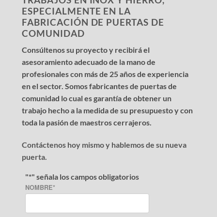
ESPECIALMENTE EN LA
FABRICACIÓN DE PUERTAS DE
COMUNIDAD
Consúltenos su proyecto y recibirá el
asesoramiento adecuado de la mano de
profesionales con más de 25 años de experiencia
en el sector. Somos fabricantes de puertas de
comunidad lo cual es garantía de obtener un
trabajo hecho a la medida de su presupuesto y con
toda la pasión de maestros cerrajeros.
Contáctenos hoy mismo y hablemos de su nueva
puerta.
"
*
" señala los campos obligatorios
NOMBRE
*