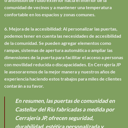
transmisión de ruido exterior hacia el interior de la
comunidad de vecinos y a mantener una temperatura
confortable en los espacios y zonas comunes.
6. Mejora de la accesibilidad: Al personalizar las puertas,
podemos tener en cuenta las necesidades de accesibilidad
de la comunidad. Se pueden agregar elementos como
rampas, sistemas de apertura automática o ampliar las
dimensiones de la puerta para facilitar el acceso a personas
con movilidad reducida o discapacidades. En Cerrajería JP
le asesoraremos de la mejor manera y nuestros años de
experiencia haciendo estos trabajos para miles de clientes
contarán a su favor.
En resumen, las puertas de comunidad en
Castellar del Riu fabricadas a medida por
Cerrajería JP, ofrecen seguridad,
durabilidad, estética personalizada y