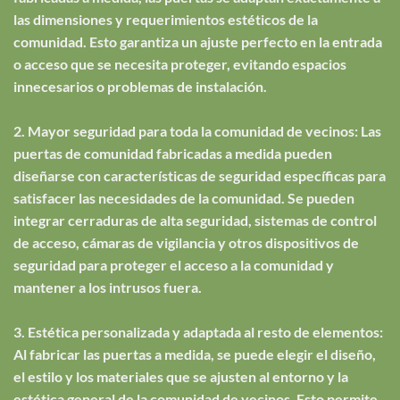
las dimensiones y requerimientos estéticos de la
comunidad. Esto garantiza un ajuste perfecto en la entrada
o acceso que se necesita proteger, evitando espacios
innecesarios o problemas de instalación.
2. Mayor seguridad para toda la comunidad de vecinos: Las
puertas de comunidad fabricadas a medida pueden
diseñarse con características de seguridad específicas para
satisfacer las necesidades de la comunidad. Se pueden
integrar cerraduras de alta seguridad, sistemas de control
de acceso, cámaras de vigilancia y otros dispositivos de
seguridad para proteger el acceso a la comunidad y
mantener a los intrusos fuera.
3. Estética personalizada y adaptada al resto de elementos:
Al fabricar las puertas a medida, se puede elegir el diseño,
el estilo y los materiales que se ajusten al entorno y la
estética general de la comunidad de vecinos. Esto permite