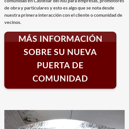
comunidad en Castellar del Riu para empresas, promotores
de obra y particulares y esto es algo que se nota desde
nuestra primera interacción con el cliente o comunidad de
vecinos.
MÁS INFORMACIÓN
SOBRE SU NUEVA
PUERTA DE
COMUNIDAD