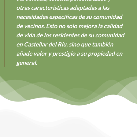
otras características adaptadas a las
necesidades específicas de su comunidad
de vecinos. Esto no solo mejora la calidad
de vida de los residentes de su comunidad
en Castellar del Riu, sino que también
añade valor y prestigio a su propiedad en
general.