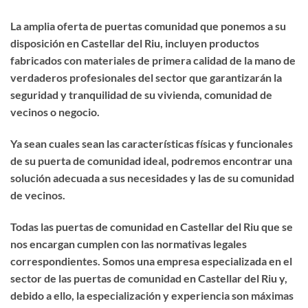
La amplia oferta de puertas comunidad que ponemos a su
disposición en Castellar del Riu, incluyen productos
fabricados con materiales de primera calidad de la mano de
verdaderos profesionales del sector que garantizarán la
seguridad y tranquilidad de su vivienda, comunidad de
vecinos o negocio.
Ya sean cuales sean las características físicas y funcionales
de su puerta de comunidad ideal, podremos encontrar una
solución adecuada a sus necesidades y las de su comunidad
de vecinos.
Todas las puertas de comunidad en Castellar del Riu que se
nos encargan cumplen con las normativas legales
correspondientes. Somos una empresa especializada en el
sector de las puertas de comunidad en Castellar del Riu y,
debido a ello, la especialización y experiencia son máximas