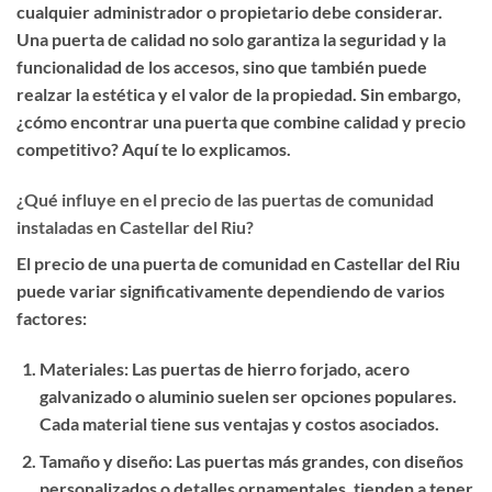
cualquier administrador o propietario debe considerar.
Una puerta de calidad no solo garantiza la seguridad y la
funcionalidad de los accesos, sino que también puede
realzar la estética y el valor de la propiedad. Sin embargo,
¿cómo encontrar una puerta que combine calidad y precio
competitivo? Aquí te lo explicamos.
¿Qué influye en el precio de las puertas de comunidad
instaladas en Castellar del Riu?
El precio de una puerta de comunidad en Castellar del Riu
puede variar significativamente dependiendo de varios
factores:
Materiales
: Las puertas de hierro forjado, acero
galvanizado o aluminio suelen ser opciones populares.
Cada material tiene sus ventajas y costos asociados.
Tamaño y diseño
: Las puertas más grandes, con diseños
personalizados o detalles ornamentales, tienden a tener