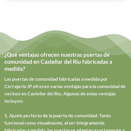
¿Qué ventajas ofrecen nuestras puertas de
comunidad en Castellar del Riu fabricadas a
medida?
Las puertas de comunidad fabricadas a medida por
Cerrajería JP ofrecen varias ventajas para la comunidad de
vecinos en Castellar del Riu. Algunas de estas ventajas
incluyen:
1. Ajuste perfecto de la puerta de comunidad: Tanto
funcional como visualmente, al ser íntegramente
fabricadas a medida, las puertas se adaptan exactamente a