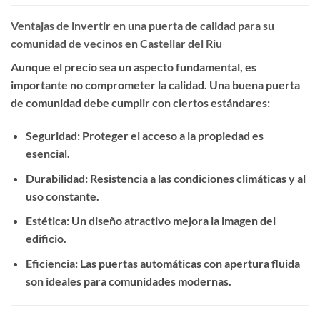
Ventajas de invertir en una puerta de calidad para su
comunidad de vecinos en Castellar del Riu
Aunque el precio sea un aspecto fundamental, es
importante no comprometer la calidad. Una buena puerta
de comunidad debe cumplir con ciertos estándares:
Seguridad
: Proteger el acceso a la propiedad es
esencial.
Durabilidad
: Resistencia a las condiciones climáticas y al
uso constante.
Estética
: Un diseño atractivo mejora la imagen del
edificio.
Eficiencia
: Las puertas automáticas con apertura fluida
son ideales para comunidades modernas.