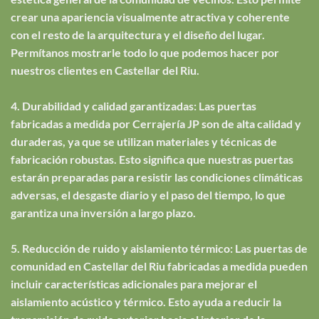
crear una apariencia visualmente atractiva y coherente
con el resto de la arquitectura y el diseño del lugar.
Permítanos mostrarle todo lo que podemos hacer por
nuestros clientes en Castellar del Riu.
4. Durabilidad y calidad garantizadas: Las puertas
fabricadas a medida por Cerrajería JP son de alta calidad y
duraderas, ya que se utilizan materiales y técnicas de
fabricación robustas. Esto significa que nuestras puertas
estarán preparadas para resistir las condiciones climáticas
adversas, el desgaste diario y el paso del tiempo, lo que
garantiza una inversión a largo plazo.
5. Reducción de ruido y aislamiento térmico: Las puertas de
comunidad en Castellar del Riu fabricadas a medida pueden
incluir características adicionales para mejorar el
aislamiento acústico y térmico. Esto ayuda a reducir la