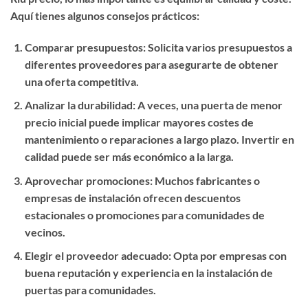
Aquí tienes algunos consejos prácticos:
Comparar presupuestos
: Solicita varios presupuestos a
diferentes proveedores para asegurarte de obtener
una oferta competitiva.
Analizar la durabilidad
: A veces, una puerta de menor
precio inicial puede implicar mayores costes de
mantenimiento o reparaciones a largo plazo. Invertir en
calidad puede ser más económico a la larga.
Aprovechar promociones
: Muchos fabricantes o
empresas de instalación ofrecen descuentos
estacionales o promociones para comunidades de
vecinos.
Elegir el proveedor adecuado
: Opta por empresas con
buena reputación y experiencia en la instalación de
puertas para comunidades.