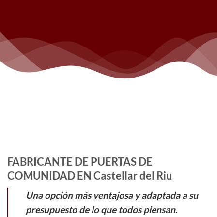
FABRICANTE DE PUERTAS DE
COMUNIDAD EN Castellar del Riu
Una opción más ventajosa y adaptada a su
presupuesto de lo que todos piensan.