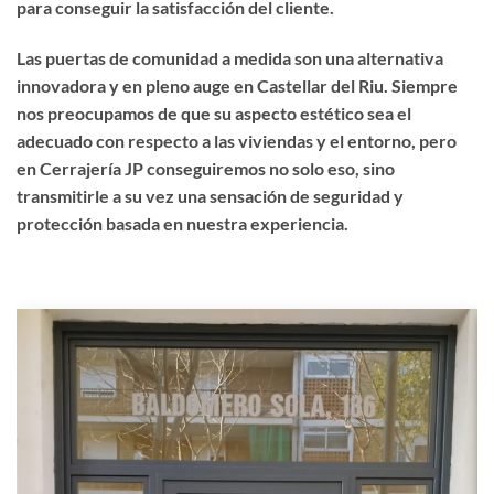
para conseguir la satisfacción del cliente.
Las puertas de comunidad a medida son una alternativa
innovadora y en pleno auge en Castellar del Riu. Siempre
nos preocupamos de que su aspecto estético sea el
adecuado con respecto a las viviendas y el entorno, pero
en Cerrajería JP conseguiremos no solo eso, sino
transmitirle a su vez una sensación de seguridad y
protección basada en nuestra experiencia.