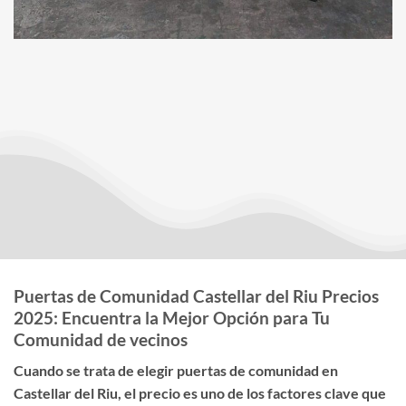
Puertas de Comunidad Castellar del Riu Precios
2025: Encuentra la Mejor Opción para Tu
Comunidad de vecinos
Cuando se trata de elegir
puertas de comunidad en
Castellar del Riu
, el
precio
es uno de los factores clave que