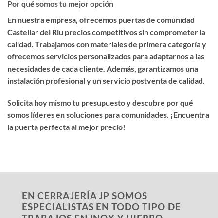
Por qué somos tu mejor opción
En nuestra empresa, ofrecemos
puertas de comunidad
Castellar del Riu precios competitivos
sin comprometer la
calidad. Trabajamos con materiales de primera categoría y
ofrecemos servicios personalizados para adaptarnos a las
necesidades de cada cliente. Además, garantizamos una
instalación profesional y un servicio postventa de calidad.
Solicita hoy mismo tu presupuesto y descubre por qué
somos líderes en soluciones para comunidades. ¡Encuentra
la puerta perfecta al mejor precio!
EN CERRAJERÍA JP SOMOS
ESPECIALISTAS EN TODO TIPO DE
TRABAJOS EN INOX Y HIERRO,