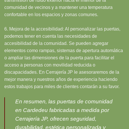
transmisión de ruido exterior hacia el interior de la
comunidad de vecinos y a mantener una temperatura
confortable en los espacios y zonas comunes.
6. Mejora de la accesibilidad: Al personalizar las puertas,
podemos tener en cuenta las necesidades de
accesibilidad de la comunidad. Se pueden agregar
elementos como rampas, sistemas de apertura automática
o ampliar las dimensiones de la puerta para facilitar el
acceso a personas con movilidad reducida o
discapacidades. En Cerrajería JP le asesoraremos de la
mejor manera y nuestros años de experiencia haciendo
estos trabajos para miles de clientes contarán a su favor.
En resumen, las puertas de comunidad
en Cardedeu fabricadas a medida por
Cerrajería JP, ofrecen seguridad,
durabilidad, estética personalizada y