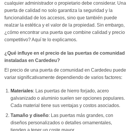
cualquier administrador o propietario debe considerar. Una
puerta de calidad no solo garantiza la seguridad y la
funcionalidad de los accesos, sino que también puede
realzar la estética y el valor de la propiedad. Sin embargo,
¿cómo encontrar una puerta que combine calidad y precio
competitivo? Aquí te lo explicamos.
¿Qué influye en el precio de las puertas de comunidad
instaladas en Cardedeu?
El precio de una puerta de comunidad en Cardedeu puede
variar significativamente dependiendo de varios factores:
Materiales
: Las puertas de hierro forjado, acero
galvanizado o aluminio suelen ser opciones populares.
Cada material tiene sus ventajas y costos asociados.
Tamaño y diseño
: Las puertas más grandes, con
diseños personalizados o detalles ornamentales,
tienden a tener un coste mayor.