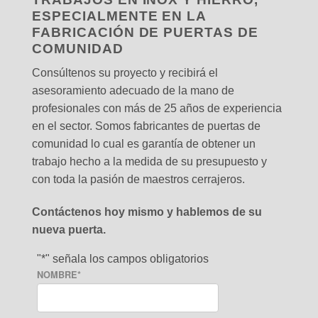
ESPECIALMENTE EN LA
FABRICACIÓN DE PUERTAS DE
COMUNIDAD
Consúltenos su proyecto y recibirá el
asesoramiento adecuado de la mano de
profesionales con más de 25 años de experiencia
en el sector. Somos fabricantes de puertas de
comunidad lo cual es garantía de obtener un
trabajo hecho a la medida de su presupuesto y
con toda la pasión de maestros cerrajeros.
Contáctenos hoy mismo y hablemos de su
nueva puerta.
"
*
" señala los campos obligatorios
NOMBRE
*