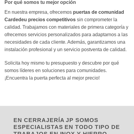
Por qué somos tu mejor opción
En nuestra empresa, ofrecemos
puertas de comunidad
Cardedeu precios competitivos
sin comprometer la
calidad. Trabajamos con materiales de primera categoría y
ofrecemos servicios personalizados para adaptarnos a las
necesidades de cada cliente. Además, garantizamos una
instalación profesional y un servicio postventa de calidad.
Solicita hoy mismo tu presupuesto y descubre por qué
somos líderes en soluciones para comunidades.
¡Encuentra la puerta perfecta al mejor precio!
EN CERRAJERÍA JP SOMOS
ESPECIALISTAS EN TODO TIPO DE
TRABAJOS EN INOX Y HIERRO,