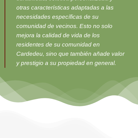
otras características adaptadas a las
necesidades específicas de su
comunidad de vecinos. Esto no solo
mejora la calidad de vida de los
residentes de su comunidad en
Cardedeu, sino que también añade valor
y prestigio a su propiedad en general.