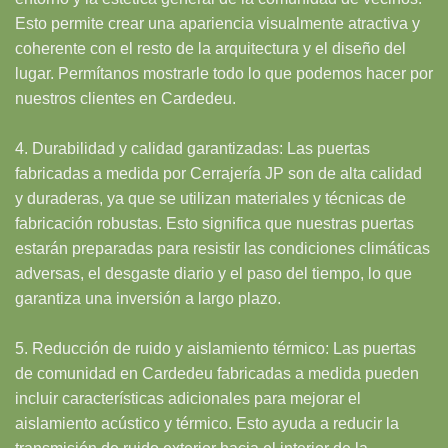
Esto permite crear una apariencia visualmente atractiva y
coherente con el resto de la arquitectura y el diseño del
lugar. Permítanos mostrarle todo lo que podemos hacer por
nuestros clientes en Cardedeu.
4. Durabilidad y calidad garantizadas: Las puertas
fabricadas a medida por Cerrajería JP son de alta calidad
y duraderas, ya que se utilizan materiales y técnicas de
fabricación robustas. Esto significa que nuestras puertas
estarán preparadas para resistir las condiciones climáticas
adversas, el desgaste diario y el paso del tiempo, lo que
garantiza una inversión a largo plazo.
5. Reducción de ruido y aislamiento térmico: Las puertas
de comunidad en Cardedeu fabricadas a medida pueden
incluir características adicionales para mejorar el
aislamiento acústico y térmico. Esto ayuda a reducir la