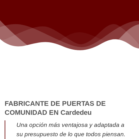
FABRICANTE DE PUERTAS DE
COMUNIDAD EN Cardedeu
Una opción más ventajosa y adaptada a
su presupuesto de lo que todos piensan.