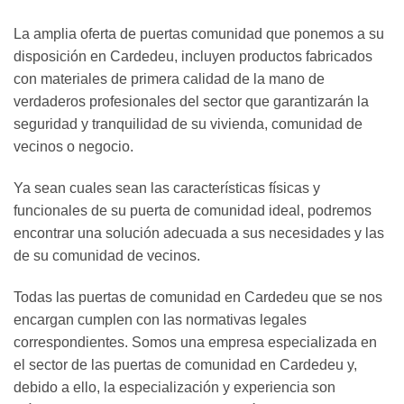
La amplia oferta de puertas comunidad que ponemos a su
disposición en Cardedeu, incluyen productos fabricados
con materiales de primera calidad de la mano de
verdaderos profesionales del sector que garantizarán la
seguridad y tranquilidad de su vivienda, comunidad de
vecinos o negocio.
Ya sean cuales sean las características físicas y
funcionales de su puerta de comunidad ideal, podremos
encontrar una solución adecuada a sus necesidades y las
de su comunidad de vecinos.
Todas las puertas de comunidad en Cardedeu que se nos
encargan cumplen con las normativas legales
correspondientes. Somos una empresa especializada en
el sector de las puertas de comunidad en Cardedeu y,
debido a ello, la especialización y experiencia son