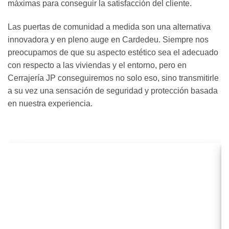
máximas para conseguir la satisfacción del cliente.
Las puertas de comunidad a medida son una alternativa
innovadora y en pleno auge en Cardedeu. Siempre nos
preocupamos de que su aspecto estético sea el adecuado
con respecto a las viviendas y el entorno, pero en
Cerrajería JP conseguiremos no solo eso, sino transmitirle
a su vez una sensación de seguridad y protección basada
en nuestra experiencia.