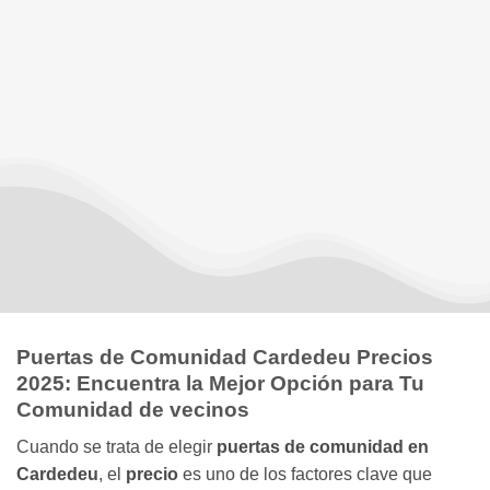
Puertas de Comunidad Cardedeu Precios
2025: Encuentra la Mejor Opción para Tu
Comunidad de vecinos
Cuando se trata de elegir
puertas de comunidad en
Cardedeu
, el
precio
es uno de los factores clave que