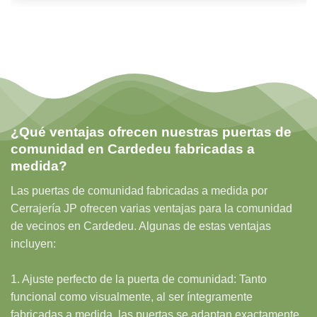
¿Qué ventajas ofrecen nuestras puertas de
comunidad en Cardedeu fabricadas a
medida?
Las puertas de comunidad fabricadas a medida por
Cerrajería JP ofrecen varias ventajas para la comunidad
de vecinos en Cardedeu. Algunas de estas ventajas
incluyen:
1. Ajuste perfecto de la puerta de comunidad: Tanto
funcional como visualmente, al ser íntegramente
fabricadas a medida, las puertas se adaptan exactamente