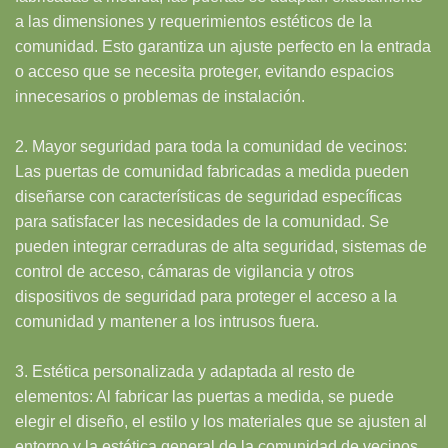
a las dimensiones y requerimientos estéticos de la
comunidad. Esto garantiza un ajuste perfecto en la entrada
o acceso que se necesita proteger, evitando espacios
innecesarios o problemas de instalación.
2. Mayor seguridad para toda la comunidad de vecinos:
Las puertas de comunidad fabricadas a medida pueden
diseñarse con características de seguridad específicas
para satisfacer las necesidades de la comunidad. Se
pueden integrar cerraduras de alta seguridad, sistemas de
control de acceso, cámaras de vigilancia y otros
dispositivos de seguridad para proteger el acceso a la
comunidad y mantener a los intrusos fuera.
3. Estética personalizada y adaptada al resto de
elementos: Al fabricar las puertas a medida, se puede
elegir el diseño, el estilo y los materiales que se ajusten al
entorno y la estética general de la comunidad de vecinos.