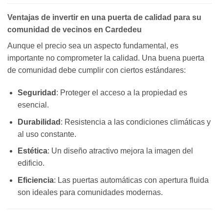
Ventajas de invertir en una puerta de calidad para su
comunidad de vecinos en Cardedeu
Aunque el precio sea un aspecto fundamental, es
importante no comprometer la calidad. Una buena puerta
de comunidad debe cumplir con ciertos estándares:
Seguridad
: Proteger el acceso a la propiedad es
esencial.
Durabilidad
: Resistencia a las condiciones climáticas y
al uso constante.
Estética
: Un diseño atractivo mejora la imagen del
edificio.
Eficiencia
: Las puertas automáticas con apertura fluida
son ideales para comunidades modernas.