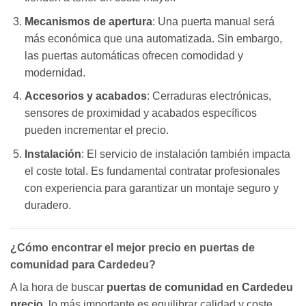
Mecanismos de apertura
: Una puerta manual será
más económica que una automatizada. Sin embargo,
las puertas automáticas ofrecen comodidad y
modernidad.
Accesorios y acabados
: Cerraduras electrónicas,
sensores de proximidad y acabados específicos
pueden incrementar el precio.
Instalación
: El servicio de instalación también impacta
el coste total. Es fundamental contratar profesionales
con experiencia para garantizar un montaje seguro y
duradero.
¿Cómo encontrar el mejor precio en puertas de
comunidad para Cardedeu?
A la hora de buscar
puertas de comunidad en Cardedeu
precio
, lo más importante es equilibrar calidad y coste.