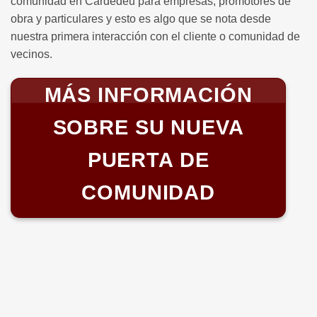
comunidad en Cardedeu para empresas, promotores de
obra y particulares y esto es algo que se nota desde
nuestra primera interacción con el cliente o comunidad de
vecinos.
MÁS INFORMACIÓN
SOBRE SU NUEVA
PUERTA DE
COMUNIDAD