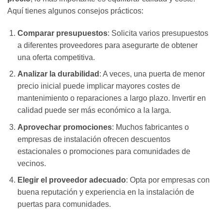
Aquí tienes algunos consejos prácticos:
Comparar presupuestos
: Solicita varios presupuestos
a diferentes proveedores para asegurarte de obtener
una oferta competitiva.
Analizar la durabilidad
: A veces, una puerta de menor
precio inicial puede implicar mayores costes de
mantenimiento o reparaciones a largo plazo. Invertir en
calidad puede ser más económico a la larga.
Aprovechar promociones
: Muchos fabricantes o
empresas de instalación ofrecen descuentos
estacionales o promociones para comunidades de
vecinos.
Elegir el proveedor adecuado
: Opta por empresas con
buena reputación y experiencia en la instalación de
puertas para comunidades.