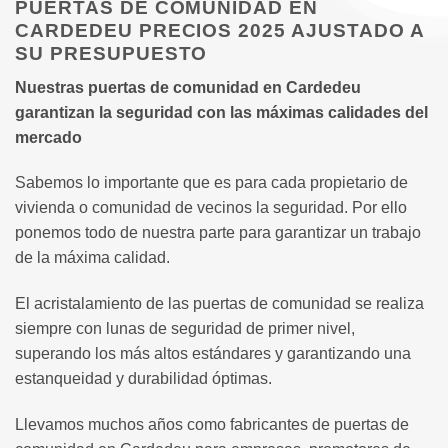
PUERTAS DE COMUNIDAD EN
CARDEDEU PRECIOS 2025 AJUSTADO A
SU PRESUPUESTO
Nuestras puertas de comunidad en Cardedeu
garantizan la seguridad con las máximas calidades del
mercado
Sabemos lo importante que es para cada propietario de
vivienda o comunidad de vecinos la seguridad. Por ello
ponemos todo de nuestra parte para garantizar un trabajo
de la máxima calidad.
El acristalamiento de las puertas de comunidad se realiza
siempre con lunas de seguridad de primer nivel,
superando los más altos estándares y garantizando una
estanqueidad y durabilidad óptimas.
Llevamos muchos años como fabricantes de puertas de