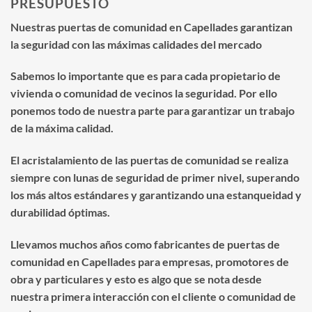
PRESUPUESTO
Nuestras puertas de comunidad en Capellades garantizan
la seguridad con las máximas calidades del mercado
Sabemos lo importante que es para cada propietario de
vivienda o comunidad de vecinos la seguridad. Por ello
ponemos todo de nuestra parte para garantizar un trabajo
de la máxima calidad.
El acristalamiento de las puertas de comunidad se realiza
siempre con lunas de seguridad de primer nivel, superando
los más altos estándares y garantizando una estanqueidad y
durabilidad óptimas.
Llevamos muchos años como fabricantes de puertas de
comunidad en Capellades para empresas, promotores de
obra y particulares y esto es algo que se nota desde
nuestra primera interacción con el cliente o comunidad de