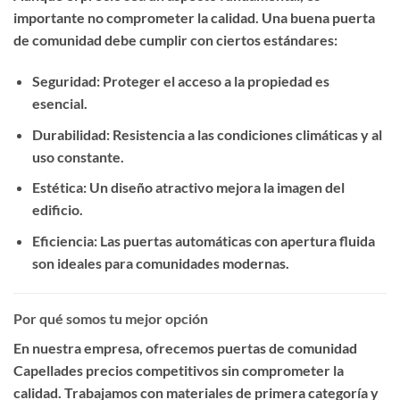
importante no comprometer la calidad. Una buena puerta
de comunidad debe cumplir con ciertos estándares:
Seguridad
: Proteger el acceso a la propiedad es
esencial.
Durabilidad
: Resistencia a las condiciones climáticas y al
uso constante.
Estética
: Un diseño atractivo mejora la imagen del
edificio.
Eficiencia
: Las puertas automáticas con apertura fluida
son ideales para comunidades modernas.
Por qué somos tu mejor opción
En nuestra empresa, ofrecemos
puertas de comunidad
Capellades precios competitivos
sin comprometer la
calidad. Trabajamos con materiales de primera categoría y