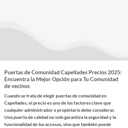
Puertas de Comunidad Capellades Precios 2025:
Encuentra la Mejor Opción para Tu Comunidad
de vecinos
Cuando se trata de elegir
puertas de comunidad en
Capellades
, el
precio
es uno de los factores clave que
cualquier administrador o propietario debe considerar.
Una puerta de calidad no solo garantiza la seguridad y la
funcionalidad de los accesos, sino que también puede