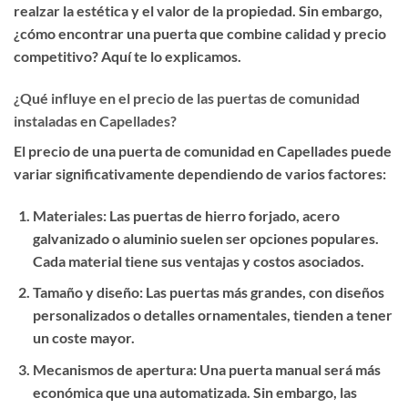
realzar la estética y el valor de la propiedad. Sin embargo,
¿cómo encontrar una puerta que combine calidad y precio
competitivo? Aquí te lo explicamos.
¿Qué influye en el precio de las puertas de comunidad
instaladas en Capellades?
El precio de una puerta de comunidad en Capellades puede
variar significativamente dependiendo de varios factores:
Materiales
: Las puertas de hierro forjado, acero
galvanizado o aluminio suelen ser opciones populares.
Cada material tiene sus ventajas y costos asociados.
Tamaño y diseño
: Las puertas más grandes, con diseños
personalizados o detalles ornamentales, tienden a tener
un coste mayor.
Mecanismos de apertura
: Una puerta manual será más
económica que una automatizada. Sin embargo, las