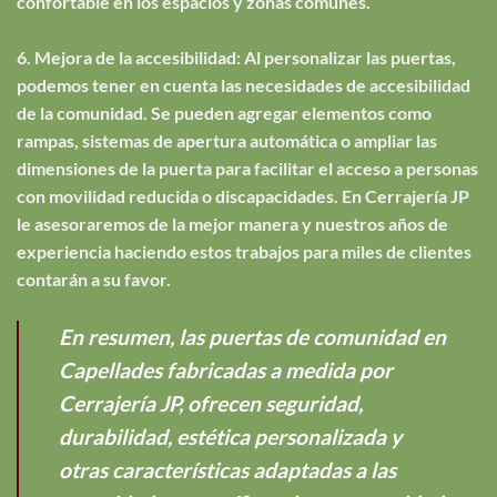
confortable en los espacios y zonas comunes.
6. Mejora de la accesibilidad: Al personalizar las puertas,
podemos tener en cuenta las necesidades de accesibilidad
de la comunidad. Se pueden agregar elementos como
rampas, sistemas de apertura automática o ampliar las
dimensiones de la puerta para facilitar el acceso a personas
con movilidad reducida o discapacidades. En Cerrajería JP
le asesoraremos de la mejor manera y nuestros años de
experiencia haciendo estos trabajos para miles de clientes
contarán a su favor.
En resumen, las puertas de comunidad en
Capellades fabricadas a medida por
Cerrajería JP, ofrecen seguridad,
durabilidad, estética personalizada y
otras características adaptadas a las