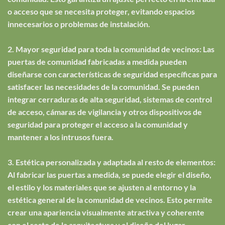
o acceso que se necesita proteger, evitando espacios
innecesarios o problemas de instalación.
2. Mayor seguridad para toda la comunidad de vecinos: Las
puertas de comunidad fabricadas a medida pueden
diseñarse con características de seguridad específicas para
satisfacer las necesidades de la comunidad. Se pueden
integrar cerraduras de alta seguridad, sistemas de control
de acceso, cámaras de vigilancia y otros dispositivos de
seguridad para proteger el acceso a la comunidad y
mantener a los intrusos fuera.
3. Estética personalizada y adaptada al resto de elementos:
Al fabricar las puertas a medida, se puede elegir el diseño,
el estilo y los materiales que se ajusten al entorno y la
estética general de la comunidad de vecinos. Esto permite
crear una apariencia visualmente atractiva y coherente
con el resto de la arquitectura y el diseño del lugar.