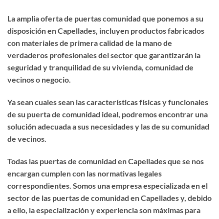
La amplia oferta de puertas comunidad que ponemos a su
disposición en Capellades, incluyen productos fabricados
con materiales de primera calidad de la mano de
verdaderos profesionales del sector que garantizarán la
seguridad y tranquilidad de su vivienda, comunidad de
vecinos o negocio.
Ya sean cuales sean las características físicas y funcionales
de su puerta de comunidad ideal, podremos encontrar una
solución adecuada a sus necesidades y las de su comunidad
de vecinos.
Todas las puertas de comunidad en Capellades que se nos
encargan cumplen con las normativas legales
correspondientes. Somos una empresa especializada en el
sector de las puertas de comunidad en Capellades y, debido
a ello, la especialización y experiencia son máximas para