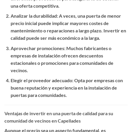
una oferta competitiva.
Analizar la durabilidad
: A veces, una puerta de menor
precio inicial puede implicar mayores costes de
mantenimiento o reparaciones a largo plazo. Invertir en
calidad puede ser más económico a la larga.
Aprovechar promociones
: Muchos fabricantes o
empresas de instalación ofrecen descuentos
estacionales o promociones para comunidades de
vecinos.
Elegir el proveedor adecuado
: Opta por empresas con
buena reputación y experiencia en la instalación de
puertas para comunidades.
Ventajas de invertir en una puerta de calidad para su
comunidad de vecinos en Capellades
Aunque el precio sea un aspecto fundamental, es