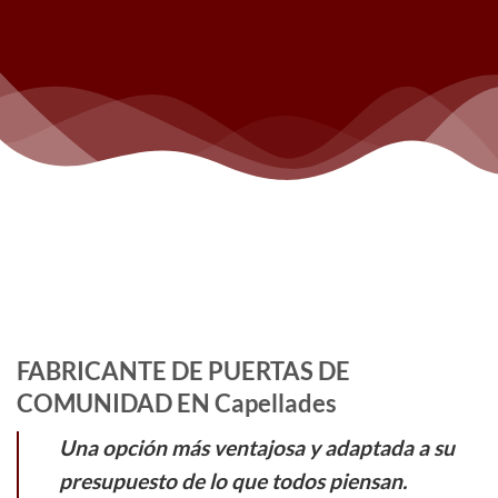
FABRICANTE DE PUERTAS DE
COMUNIDAD EN Capellades
Una opción más ventajosa y adaptada a su
presupuesto de lo que todos piensan.