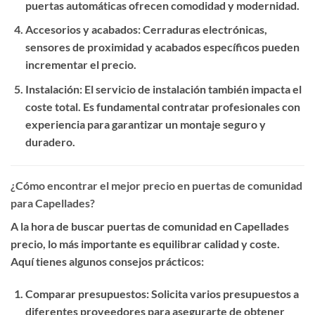
puertas automáticas ofrecen comodidad y modernidad.
Accesorios y acabados
: Cerraduras electrónicas,
sensores de proximidad y acabados específicos pueden
incrementar el precio.
Instalación
: El servicio de instalación también impacta el
coste total. Es fundamental contratar profesionales con
experiencia para garantizar un montaje seguro y
duradero.
¿Cómo encontrar el mejor precio en puertas de comunidad
para Capellades?
A la hora de buscar
puertas de comunidad en Capellades
precio
, lo más importante es equilibrar calidad y coste.
Aquí tienes algunos consejos prácticos:
Comparar presupuestos
: Solicita varios presupuestos a
diferentes proveedores para asegurarte de obtener