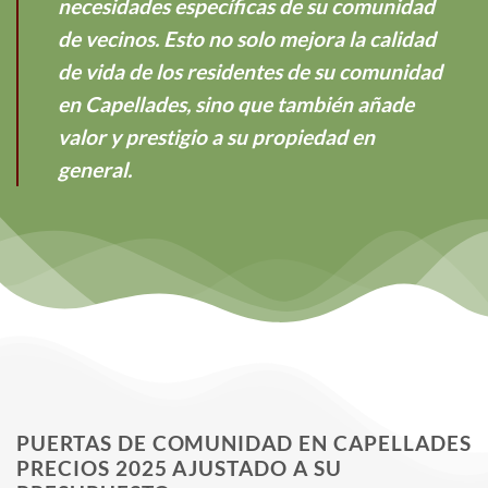
necesidades específicas de su comunidad
de vecinos. Esto no solo mejora la calidad
de vida de los residentes de su comunidad
en Capellades, sino que también añade
valor y prestigio a su propiedad en
general.
PUERTAS DE COMUNIDAD EN CAPELLADES
PRECIOS 2025 AJUSTADO A SU