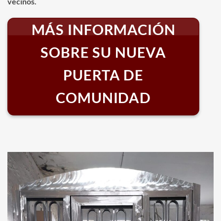
vecinos.
MÁS INFORMACIÓN
SOBRE SU NUEVA
PUERTA DE
COMUNIDAD