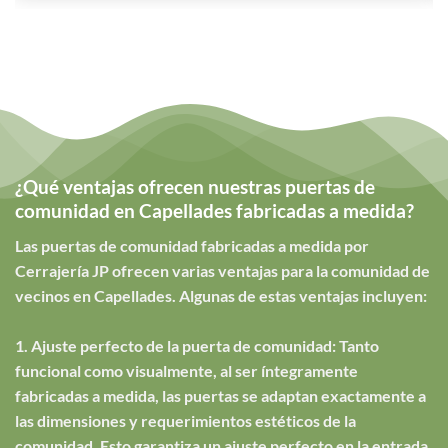
¿Qué ventajas ofrecen nuestras puertas de
comunidad en Capellades fabricadas a medida?
Las puertas de comunidad fabricadas a medida por
Cerrajería JP ofrecen varias ventajas para la comunidad de
vecinos en Capellades. Algunas de estas ventajas incluyen:
1. Ajuste perfecto de la puerta de comunidad: Tanto
funcional como visualmente, al ser íntegramente
fabricadas a medida, las puertas se adaptan exactamente a
las dimensiones y requerimientos estéticos de la
comunidad. Esto garantiza un ajuste perfecto en la entrada