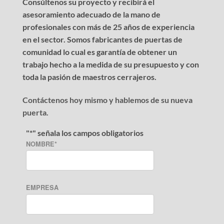
Consúltenos su proyecto y recibirá el
asesoramiento adecuado de la mano de
profesionales con más de 25 años de experiencia
en el sector. Somos fabricantes de puertas de
comunidad lo cual es garantía de obtener un
trabajo hecho a la medida de su presupuesto y con
toda la pasión de maestros cerrajeros.
Contáctenos hoy mismo y hablemos de su nueva
puerta.
"
*
" señala los campos obligatorios
NOMBRE
*
EMPRESA