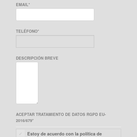
EMAIL
*
TELÉFONO
*
DESCRIPCIÓN BREVE
ACEPTAR TRATAMIENTO DE DATOS RGPD EU-
2016/679
*
Estoy de acuerdo con la política de