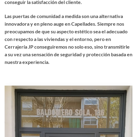
conseguir la satisfacción del cliente.
Las puertas de comunidad a medida son una alternativa
innovadora y en pleno auge en Capellades. Siempre nos
preocupamos de que su aspecto estético sea el adecuado
con respecto a las viviendas y el entorno, pero en
Cerrajería JP conseguiremos no solo eso, sino transmitirle
a su vez una sensación de seguridad y protección basada en
nuestra experiencia.