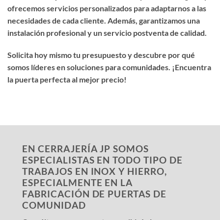
ofrecemos servicios personalizados para adaptarnos a las
necesidades de cada cliente. Además, garantizamos una
instalación profesional y un servicio postventa de calidad.
Solicita hoy mismo tu presupuesto y descubre por qué
somos líderes en soluciones para comunidades. ¡Encuentra
la puerta perfecta al mejor precio!
EN CERRAJERÍA JP SOMOS
ESPECIALISTAS EN TODO TIPO DE
TRABAJOS EN INOX Y HIERRO,
ESPECIALMENTE EN LA
FABRICACIÓN DE PUERTAS DE
COMUNIDAD