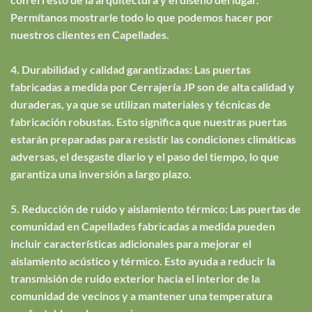
Permítanos mostrarle todo lo que podemos hacer por
nuestros clientes en Capellades.
4. Durabilidad y calidad garantizadas: Las puertas
fabricadas a medida por Cerrajería JP son de alta calidad y
duraderas, ya que se utilizan materiales y técnicas de
fabricación robustas. Esto significa que nuestras puertas
estarán preparadas para resistir las condiciones climáticas
adversas, el desgaste diario y el paso del tiempo, lo que
garantiza una inversión a largo plazo.
5. Reducción de ruido y aislamiento térmico: Las puertas de
comunidad en Capellades fabricadas a medida pueden
incluir características adicionales para mejorar el
aislamiento acústico y térmico. Esto ayuda a reducir la
transmisión de ruido exterior hacia el interior de la
comunidad de vecinos y a mantener una temperatura