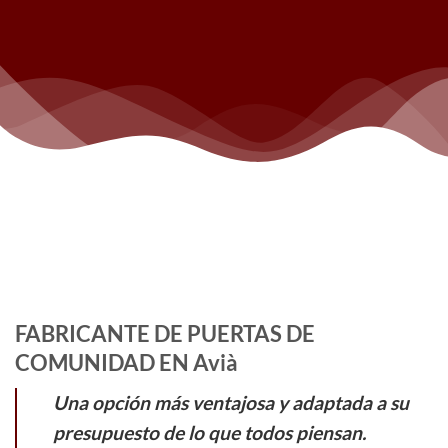
FABRICANTE DE PUERTAS DE
COMUNIDAD EN Avià
Una opción más ventajosa y adaptada a su
presupuesto de lo que todos piensan.