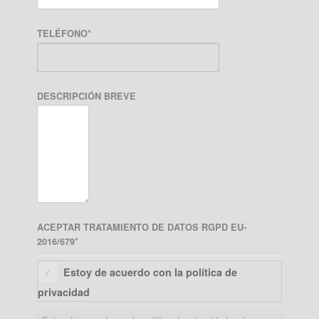
TELÉFONO
*
DESCRIPCIÓN BREVE
ACEPTAR TRATAMIENTO DE DATOS RGPD EU-
2016/679
*
Estoy de acuerdo con la política de
privacidad