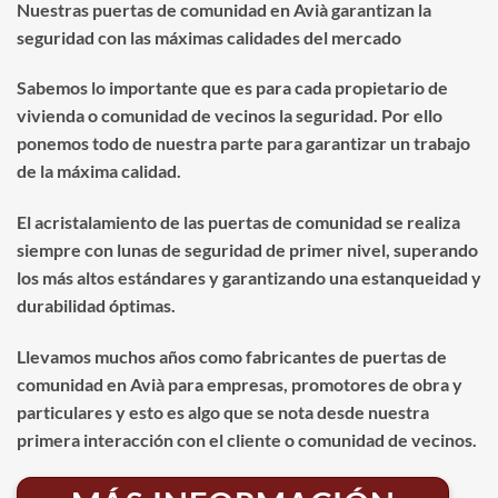
Nuestras puertas de comunidad en Avià garantizan la
seguridad con las máximas calidades del mercado
Sabemos lo importante que es para cada propietario de
vivienda o comunidad de vecinos la seguridad. Por ello
ponemos todo de nuestra parte para garantizar un trabajo
de la máxima calidad.
El acristalamiento de las puertas de comunidad se realiza
siempre con lunas de seguridad de primer nivel, superando
los más altos estándares y garantizando una estanqueidad y
durabilidad óptimas.
Llevamos muchos años como fabricantes de puertas de
comunidad en Avià para empresas, promotores de obra y
particulares y esto es algo que se nota desde nuestra
primera interacción con el cliente o comunidad de vecinos.