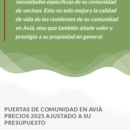
necesidades específicas de su comunidad
de vecinos. Esto no solo mejora la calidad
de vida de los residentes de su comunidad
en Avià, sino que también añade valor y
prestigio a su propiedad en general.
PUERTAS DE COMUNIDAD EN AVIÀ
PRECIOS 2025 AJUSTADO A SU
PRESUPUESTO