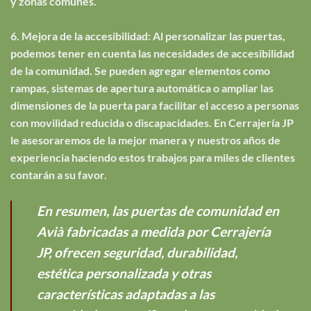
y zonas comunes.
6. Mejora de la accesibilidad: Al personalizar las puertas,
podemos tener en cuenta las necesidades de accesibilidad
de la comunidad. Se pueden agregar elementos como
rampas, sistemas de apertura automática o ampliar las
dimensiones de la puerta para facilitar el acceso a personas
con movilidad reducida o discapacidades. En Cerrajería JP
le asesoraremos de la mejor manera y nuestros años de
experiencia haciendo estos trabajos para miles de clientes
contarán a su favor.
En resumen, las puertas de comunidad en
Avià fabricadas a medida por Cerrajería
JP, ofrecen seguridad, durabilidad,
estética personalizada y otras
características adaptadas a las