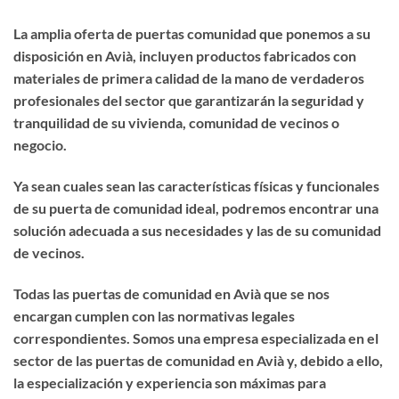
La amplia oferta de puertas comunidad que ponemos a su
disposición en Avià, incluyen productos fabricados con
materiales de primera calidad de la mano de verdaderos
profesionales del sector que garantizarán la seguridad y
tranquilidad de su vivienda, comunidad de vecinos o
negocio.
Ya sean cuales sean las características físicas y funcionales
de su puerta de comunidad ideal, podremos encontrar una
solución adecuada a sus necesidades y las de su comunidad
de vecinos.
Todas las puertas de comunidad en Avià que se nos
encargan cumplen con las normativas legales
correspondientes. Somos una empresa especializada en el
sector de las puertas de comunidad en Avià y, debido a ello,
la especialización y experiencia son máximas para