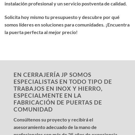
instalación profesional y un servicio postventa de calidad.
Solicita hoy mismo tu presupuesto y descubre por qué
somos líderes en soluciones para comunidades. ¡Encuentra
la puerta perfecta al mejor precio!
EN CERRAJERÍA JP SOMOS
ESPECIALISTAS EN TODO TIPO DE
TRABAJOS EN INOX Y HIERRO,
ESPECIALMENTE EN LA
FABRICACIÓN DE PUERTAS DE
COMUNIDAD
Consúltenos su proyecto y recibirá el
asesoramiento adecuado de la mano de
profesionales con más de 25 años de experiencia