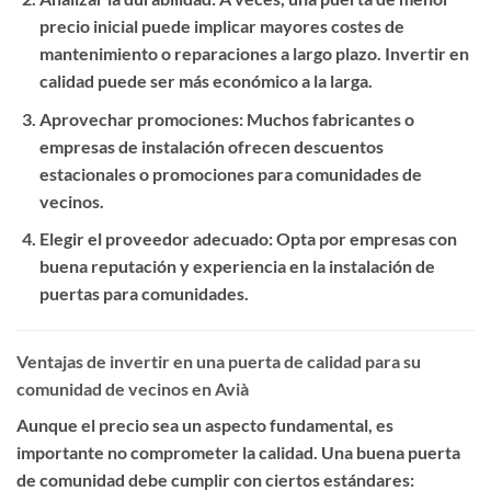
precio inicial puede implicar mayores costes de
mantenimiento o reparaciones a largo plazo. Invertir en
calidad puede ser más económico a la larga.
Aprovechar promociones
: Muchos fabricantes o
empresas de instalación ofrecen descuentos
estacionales o promociones para comunidades de
vecinos.
Elegir el proveedor adecuado
: Opta por empresas con
buena reputación y experiencia en la instalación de
puertas para comunidades.
Ventajas de invertir en una puerta de calidad para su
comunidad de vecinos en Avià
Aunque el precio sea un aspecto fundamental, es
importante no comprometer la calidad. Una buena puerta
de comunidad debe cumplir con ciertos estándares: