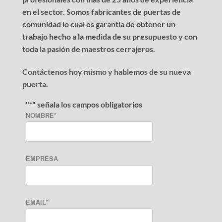
en el sector. Somos fabricantes de puertas de
comunidad lo cual es garantía de obtener un
trabajo hecho a la medida de su presupuesto y con
toda la pasión de maestros cerrajeros.
Contáctenos hoy mismo y hablemos de su nueva
puerta.
"
*
" señala los campos obligatorios
NOMBRE
*
EMPRESA
EMAIL
*