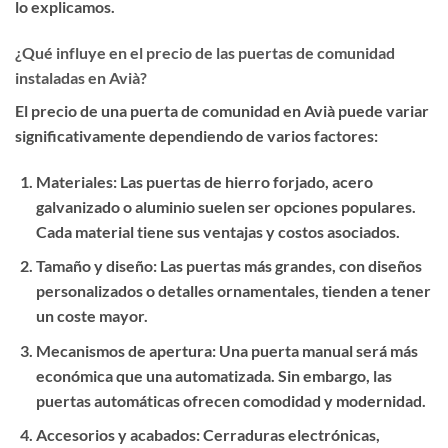
lo explicamos.
¿Qué influye en el precio de las puertas de comunidad
instaladas en Avià?
El precio de una puerta de comunidad en Avià puede variar
significativamente dependiendo de varios factores:
Materiales
: Las puertas de hierro forjado, acero
galvanizado o aluminio suelen ser opciones populares.
Cada material tiene sus ventajas y costos asociados.
Tamaño y diseño
: Las puertas más grandes, con diseños
personalizados o detalles ornamentales, tienden a tener
un coste mayor.
Mecanismos de apertura
: Una puerta manual será más
económica que una automatizada. Sin embargo, las
puertas automáticas ofrecen comodidad y modernidad.
Accesorios y acabados
: Cerraduras electrónicas,