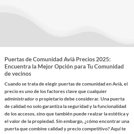
Puertas de Comunidad Avià Precios 2025:
Encuentra la Mejor Opción para Tu Comunidad
de vecinos
Cuando se trata de elegir
puertas de comunidad en Avià
, el
precio
es uno de los factores clave que cualquier
administrador o propietario debe considerar. Una puerta
de calidad no solo garantiza la seguridad y la funcionalidad
de los accesos, sino que también puede realzar la estética y
el valor de la propiedad. Sin embargo, ¿cómo encontrar una
puerta que combine calidad y precio competitivo? Aquí te