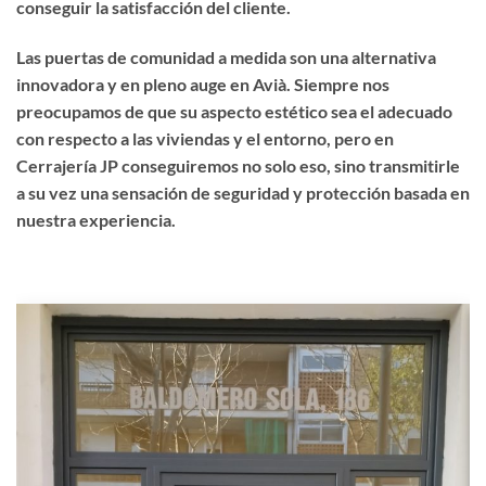
conseguir la satisfacción del cliente.
Las puertas de comunidad a medida son una alternativa
innovadora y en pleno auge en Avià. Siempre nos
preocupamos de que su aspecto estético sea el adecuado
con respecto a las viviendas y el entorno, pero en
Cerrajería JP conseguiremos no solo eso, sino transmitirle
a su vez una sensación de seguridad y protección basada en
nuestra experiencia.