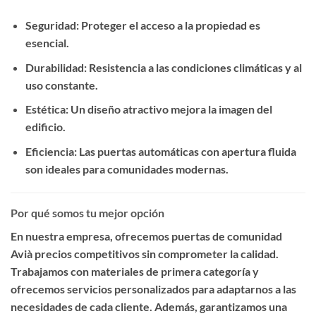
Seguridad
: Proteger el acceso a la propiedad es
esencial.
Durabilidad
: Resistencia a las condiciones climáticas y al
uso constante.
Estética
: Un diseño atractivo mejora la imagen del
edificio.
Eficiencia
: Las puertas automáticas con apertura fluida
son ideales para comunidades modernas.
Por qué somos tu mejor opción
En nuestra empresa, ofrecemos
puertas de comunidad
Avià precios competitivos
sin comprometer la calidad.
Trabajamos con materiales de primera categoría y
ofrecemos servicios personalizados para adaptarnos a las
necesidades de cada cliente. Además, garantizamos una