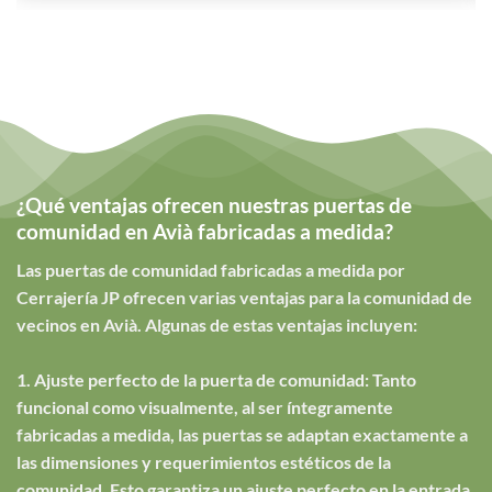
¿Qué ventajas ofrecen nuestras puertas de
comunidad en Avià fabricadas a medida?
Las puertas de comunidad fabricadas a medida por
Cerrajería JP ofrecen varias ventajas para la comunidad de
vecinos en Avià. Algunas de estas ventajas incluyen:
1. Ajuste perfecto de la puerta de comunidad: Tanto
funcional como visualmente, al ser íntegramente
fabricadas a medida, las puertas se adaptan exactamente a
las dimensiones y requerimientos estéticos de la
comunidad. Esto garantiza un ajuste perfecto en la entrada