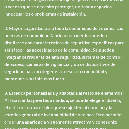
o acceso que se necesita proteger, evitando espacios
innecesarios o problemas de instalación.
2. Mayor seguridad para toda la comunidad de vecinos: Las
puertas de comunidad fabricadas a medida pueden
diseñarse con características de seguridad específicas para
satisfacer las necesidades de la comunidad. Se pueden
integrar cerraduras de alta seguridad, sistemas de control
de acceso, cámaras de vigilancia y otros dispositivos de
seguridad para proteger el acceso a la comunidad y
mantener a los intrusos fuera.
3. Estética personalizada y adaptada al resto de elementos:
Al fabricar las puertas a medida, se puede elegir el diseño,
el estilo y los materiales que se ajusten al entorno y la
estética general de la comunidad de vecinos. Esto permite
crear una apariencia visualmente atractiva y coherente
con el resto de la arquitectura y el diseño del lugar.