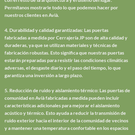
Permítanos mostrarle todo lo que podemos hacer por
nuestros clientes en Avià.
4. Durabilidad y calidad garantizadas: Las puertas
fabricadas a medida por Cerrajería JP son de alta calidad y
duraderas, ya que se utilizan materiales y técnicas de
fabricación robustas. Esto significa que nuestras puertas
estarán preparadas para resistir las condiciones climáticas
adversas, el desgaste diario y el paso del tiempo, lo que
garantiza una inversión a largo plazo.
5. Reducción de ruido y aislamiento térmico: Las puertas de
comunidad en Avià fabricadas a medida pueden incluir
características adicionales para mejorar el aislamiento
acústico y térmico. Esto ayuda a reducir la transmisión de
ruido exterior hacia el interior de la comunidad de vecinos
y a mantener una temperatura confortable en los espacios