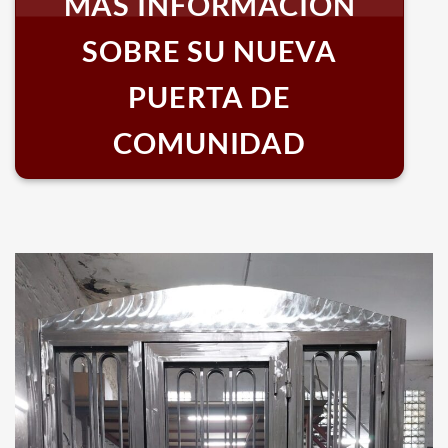
MÁS INFORMACIÓN
SOBRE SU NUEVA
PUERTA DE
COMUNIDAD