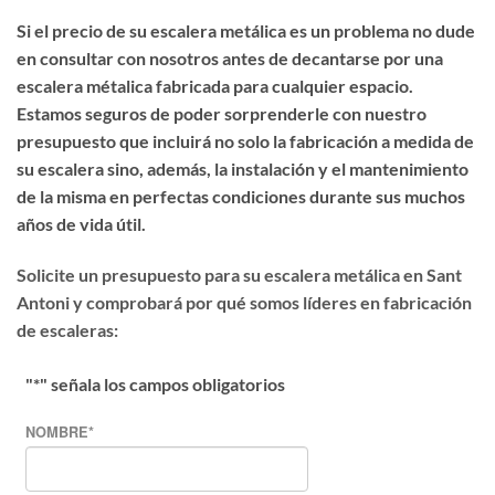
Si el precio de su escalera metálica es un problema no dude
en consultar con nosotros antes de decantarse por una
escalera métalica fabricada para cualquier espacio.
Estamos seguros de poder sorprenderle con nuestro
presupuesto que incluirá no solo la fabricación a medida de
su escalera sino, además, la instalación y el mantenimiento
de la misma en perfectas condiciones durante sus muchos
años de vida útil.
Solicite un presupuesto para su escalera metálica en Sant
Antoni y comprobará por qué somos líderes en fabricación
de escaleras:
"
*
" señala los campos obligatorios
NOMBRE
*