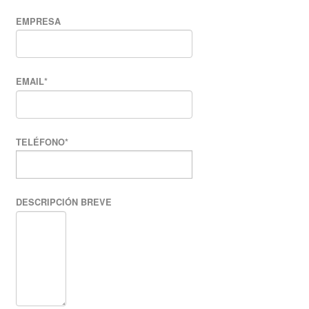
EMPRESA
EMAIL
*
TELÉFONO
*
DESCRIPCIÓN BREVE