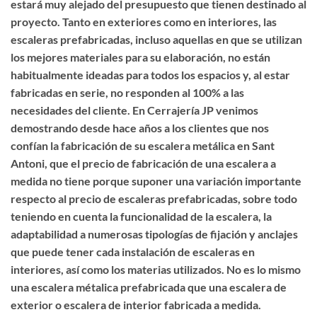
estará muy alejado del presupuesto que tienen destinado al
proyecto. Tanto en exteriores como en interiores, las
escaleras prefabricadas, incluso aquellas en que se utilizan
los mejores materiales para su elaboración, no están
habitualmente ideadas para todos los espacios y, al estar
fabricadas en serie, no responden al 100% a las
necesidades del cliente. En Cerrajería JP venimos
demostrando desde hace años a los clientes que nos
confían la
fabricación de su escalera metálica en Sant
Antoni
, que el precio de fabricación de una escalera a
medida no tiene porque suponer una variación importante
respecto al precio de escaleras prefabricadas, sobre todo
teniendo en cuenta la funcionalidad de la escalera, la
adaptabilidad a numerosas tipologías de fijación y anclajes
que puede tener cada instalación de escaleras en
interiores, así como los materias utilizados. No es lo mismo
una escalera métalica prefabricada que una
escalera de
exterior o escalera de interior fabricada a medida
.