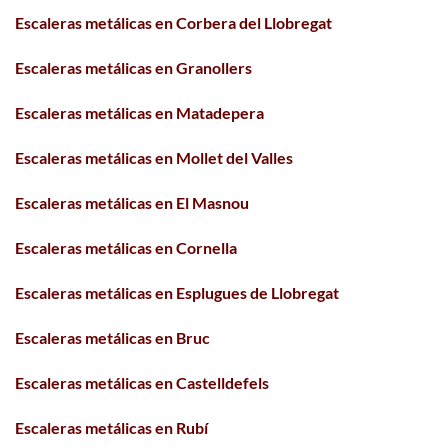
Escaleras metálicas en Corbera del Llobregat
Escaleras metálicas en Granollers
Escaleras metálicas en Matadepera
Escaleras metálicas en Mollet del Valles
Escaleras metálicas en El Masnou
Escaleras metálicas en Cornella
Escaleras metálicas en Esplugues de Llobregat
Escaleras metálicas en Bruc
Escaleras metálicas en Castelldefels
Escaleras metálicas en Rubí