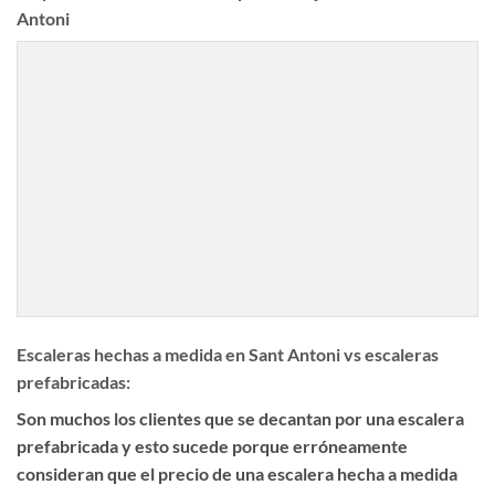
Antoni
Escaleras hechas a medida en Sant Antoni vs escaleras
prefabricadas:
Son muchos los clientes que se decantan por una escalera
prefabricada y esto sucede porque erróneamente
consideran que el precio de una escalera hecha a medida