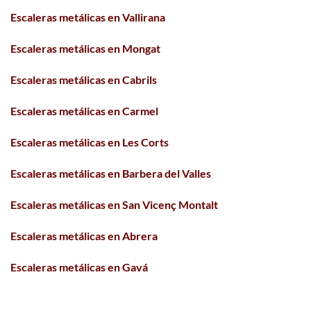
Escaleras metálicas en Vallirana
Escaleras metálicas en Mongat
Escaleras metálicas en Cabrils
Escaleras metálicas en Carmel
Escaleras metálicas en Les Corts
Escaleras metálicas en Barbera del Valles
Escaleras metálicas en San Vicenç Montalt
Escaleras metálicas en Abrera
Escaleras metálicas en Gavá