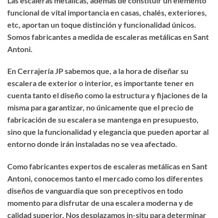
Las escaleras metálicas, además de constituir un elemento
funcional de vital importancia en casas, chalés, exteriores,
etc, aportan un toque distinción y funcionalidad únicos.
Somos fabricantes a medida de
escaleras metálicas en Sant
Antoni
.
En Cerrajería JP sabemos que, a la hora de diseñar su
escalera de exterior o interior, es importante tener en
cuenta tanto el diseño como la estructura y fijaciones de la
misma para garantizar, no únicamente que el precio de
fabricación de su escalera se mantenga en presupuesto,
sino que la funcionalidad y elegancia que pueden aportar al
entorno donde irán instaladas no se vea afectado.
Como fabricantes expertos de
escaleras metálicas en Sant
Antoni
, conocemos tanto el mercado como los diferentes
diseños de vanguardia que son preceptivos en todo
momento para disfrutar de una escalera moderna y de
calidad superior. Nos desplazamos in-situ para determinar