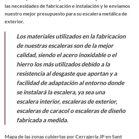
las necesidades de fabricación e instalación y le enviamos
nuestro mejor presupuesto para su escalera metálica de
exterior.
Los materiales utilizados en la fabricacion
de nuestras escaleras son de la mejor
calidad, siendo el acero inoxidable o el
hierro los más utilizados debido a la
resistencia al desgaste que aportan y a
facilidad de adaptación al entorno donde
se instalará la escalera, ya sea una
escalera interior, escaleras de exterior,
escaleras de caracol o escaleras de diseño
fabricada a medida.
Mapa de las zonas cubiertas por Cerrajería JP en Sant