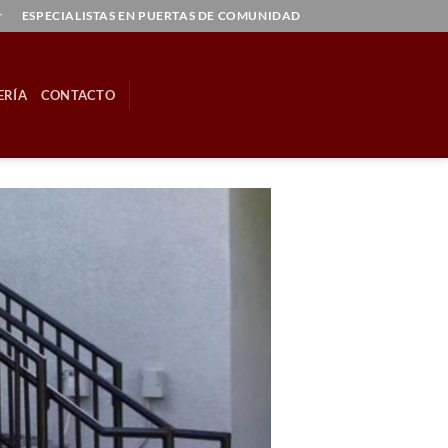
r
ESPECIALISTAS EN PUERTAS DE COMUNIDAD
ERÍA
CONTACTO