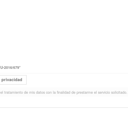
-2016/679
*
e privacidad
el tratamiento de mis datos con la finalidad de prestarme el servicio solicitado.