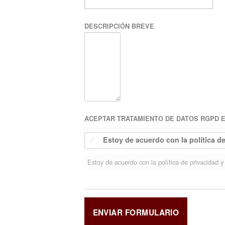
DESCRIPCIÓN BREVE
ACEPTAR TRATAMIENTO DE DATOS RGPD EU
Estoy de acuerdo con la política d
Estoy de acuerdo con la política de privacidad y 