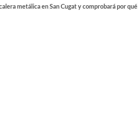
scalera metálica en San Cugat y comprobará por qué