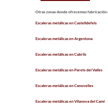
Otras zonas donde ofrecemos fabricación d
Escaleras metálicas en Castelldefels
Escaleras metálicas en Argentona
Escaleras metálicas en Cabrils
Escaleras metálicas en Parets del Valles
Escaleras metálicas en Canovelles
Escaleras metálicas en Vilanova del Camí