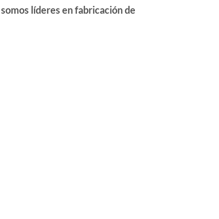
 somos líderes en fabricación de