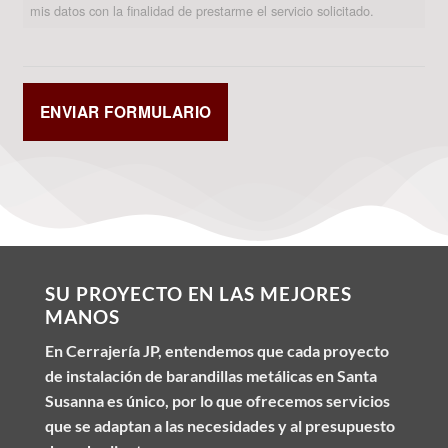
mis datos con la finalidad de prestarme el servicio solicitado.
SU PROYECTO EN LAS MEJORES
MANOS
En Cerrajería JP, entendemos que cada proyecto
de instalación de barandillas metálicas en Santa
Susanna es único, por lo que ofrecemos servicios
que se adaptan a las necesidades y al presupuesto