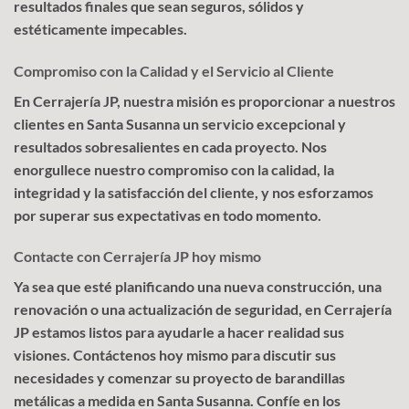
resultados finales que sean seguros, sólidos y
estéticamente impecables.
Compromiso con la Calidad y el Servicio al Cliente
En Cerrajería JP, nuestra misión es proporcionar a nuestros
clientes en Santa Susanna un servicio excepcional y
resultados sobresalientes en cada proyecto. Nos
enorgullece nuestro compromiso con la calidad, la
integridad y la satisfacción del cliente, y nos esforzamos
por superar sus expectativas en todo momento.
Contacte con Cerrajería JP hoy mismo
Ya sea que esté planificando una nueva construcción, una
renovación o una actualización de seguridad, en Cerrajería
JP estamos listos para ayudarle a hacer realidad sus
visiones. Contáctenos hoy mismo para discutir sus
necesidades y comenzar su proyecto de barandillas
metálicas a medida en Santa Susanna. Confíe en los