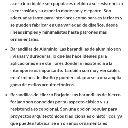
acero inoxidable son populares debido a su resistencia a
la corrosión y su aspecto moderno y elegante. Son
adecuadas tanto para interiores como para exteriores y
se pueden fabricar en una variedad de diseños, desde
líneas simples y minimalistas hasta patrones más
ornamentales.
Barandillas de Aluminio: Las barandillas de aluminio son
livianas y duraderas, lo que las hace ideales para
aplicaciones en exteriores donde la resistencia a la
intemperie es importante. También son muy versátiles
en términos de diseño y pueden adaptarse a una amplia
gama de estilos arquitectónicos.
Barandillas de Hierro Forjado: Las barandillas de hierro
forjado son conocidas por su aspecto clásico y su
resistencia excepcional. Son una opción popular para
proyectos arquitectónicos tradicionales o históricos, ya
que pueden fabricarse en diseños ornamentales