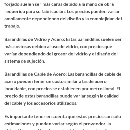
forjado suelen ser más caras debido a la mano de obra
requerida para su fabricación. Los precios pueden variar
ampliamente dependiendo del diseño y la complejidad del
trabajo.
Barandillas de Vidrio y Acero: Estas barandillas suelen ser
más costosas debido al uso de vidrio, con precios que
varían dependiendo del grosor del vidrio y el diseño del
sistema de sujeción.
Barandillas de Cable de Acero: Las barandillas de cable de
acero pueden tener un costo similar a las de acero
inoxidable, con precios se establecen por metro lineal. El
precio de estas barandillas puede variar según la calidad
del cable y los accesorios utilizados.
Es importante tener en cuenta que estos precios son solo
estimaciones y pueden variar según el proveedor, la