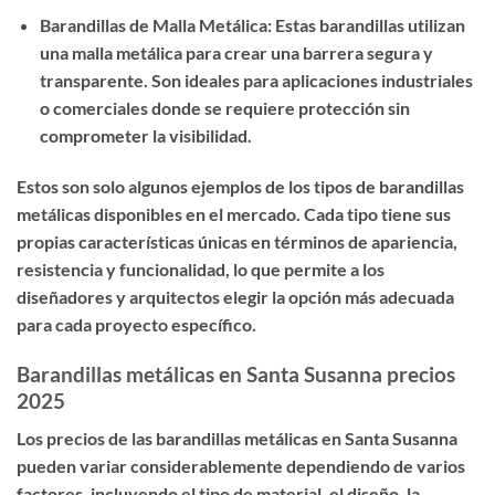
Barandillas de Malla Metálica: Estas barandillas utilizan
una malla metálica para crear una barrera segura y
transparente. Son ideales para aplicaciones industriales
o comerciales donde se requiere protección sin
comprometer la visibilidad.
Estos son solo algunos ejemplos de los tipos de barandillas
metálicas disponibles en el mercado. Cada tipo tiene sus
propias características únicas en términos de apariencia,
resistencia y funcionalidad, lo que permite a los
diseñadores y arquitectos elegir la opción más adecuada
para cada proyecto específico.
Barandillas metálicas en Santa Susanna precios
2025
Los precios de las barandillas metálicas en Santa Susanna
pueden variar considerablemente dependiendo de varios
factores, incluyendo el tipo de material, el diseño, la