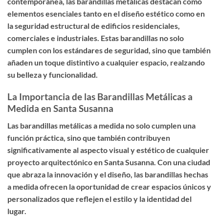
contemporánea, las barandillas metálicas destacan como
elementos esenciales tanto en el diseño estético como en
la seguridad estructural de edificios residenciales,
comerciales e industriales. Estas barandillas no solo
cumplen con los estándares de seguridad, sino que también
añaden un toque distintivo a cualquier espacio, realzando
su belleza y funcionalidad.
La Importancia de las Barandillas Metálicas a
Medida en Santa Susanna
Las barandillas metálicas a medida no solo cumplen una
función práctica, sino que también contribuyen
significativamente al aspecto visual y estético de cualquier
proyecto arquitectónico en Santa Susanna. Con una ciudad
que abraza la innovación y el diseño, las barandillas hechas
a medida ofrecen la oportunidad de crear espacios únicos y
personalizados que reflejen el estilo y la identidad del
lugar.