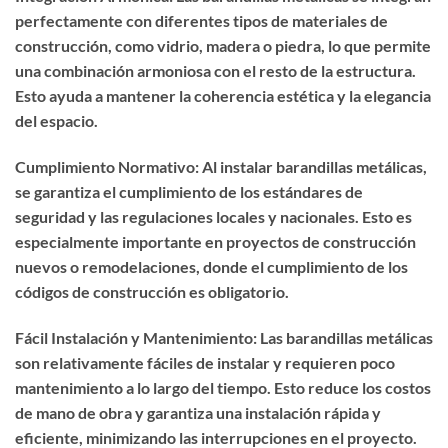
perfectamente con diferentes tipos de materiales de
construcción, como vidrio, madera o piedra, lo que permite
una combinación armoniosa con el resto de la estructura.
Esto ayuda a mantener la coherencia estética y la elegancia
del espacio.
Cumplimiento Normativo: Al instalar barandillas metálicas,
se garantiza el cumplimiento de los estándares de
seguridad y las regulaciones locales y nacionales. Esto es
especialmente importante en proyectos de construcción
nuevos o remodelaciones, donde el cumplimiento de los
códigos de construcción es obligatorio.
Fácil Instalación y Mantenimiento: Las barandillas metálicas
son relativamente fáciles de instalar y requieren poco
mantenimiento a lo largo del tiempo. Esto reduce los costos
de mano de obra y garantiza una instalación rápida y
eficiente, minimizando las interrupciones en el proyecto.