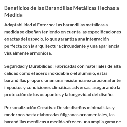
Beneficios de las Barandillas Metálicas Hechas a
Medida
Adaptabilidad al Entorno: Las barandillas metálicas a
medida se diseñan teniendo en cuenta las especificaciones
exactas del espacio, lo que garantiza una integración
perfecta con la arquitectura circundante y una apariencia
visualmente armoniosa.
Seguridad y Durabilidad: Fabricadas con materiales de alta
calidad como el acero inoxidable o el aluminio, estas
barandillas proporcionan una resistencia excepcional ante
impactos y condiciones climáticas adversas, asegurando la
protección de los ocupantes y la longevidad del diseño.
Personalización Creativa: Desde diseños minimalistas y
modernos hasta elaboradas filigranas ornamentales, las
barandillas metálicas a medida ofrecen una amplia gama de