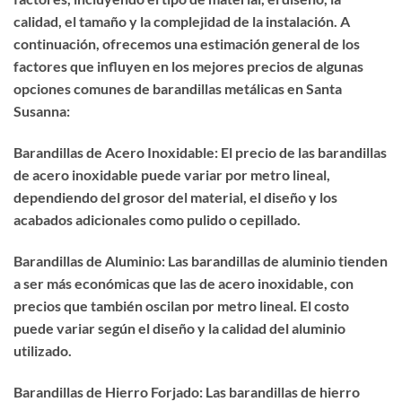
calidad, el tamaño y la complejidad de la instalación. A
continuación, ofrecemos una estimación general de los
factores que influyen en los mejores precios de algunas
opciones comunes de barandillas metálicas en Santa
Susanna:
Barandillas de Acero Inoxidable: El precio de las barandillas
de acero inoxidable puede variar por metro lineal,
dependiendo del grosor del material, el diseño y los
acabados adicionales como pulido o cepillado.
Barandillas de Aluminio: Las barandillas de aluminio tienden
a ser más económicas que las de acero inoxidable, con
precios que también oscilan por metro lineal. El costo
puede variar según el diseño y la calidad del aluminio
utilizado.
Barandillas de Hierro Forjado: Las barandillas de hierro