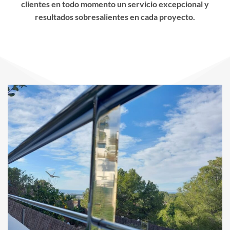
clientes en todo momento un servicio excepcional y
resultados sobresalientes en cada proyecto.