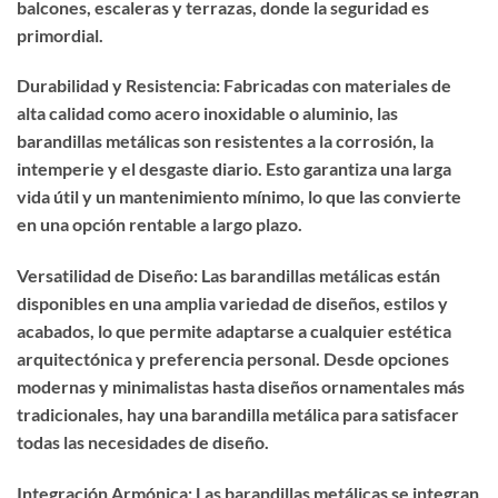
balcones, escaleras y terrazas, donde la seguridad es
primordial.
Durabilidad y Resistencia: Fabricadas con materiales de
alta calidad como acero inoxidable o aluminio, las
barandillas metálicas son resistentes a la corrosión, la
intemperie y el desgaste diario. Esto garantiza una larga
vida útil y un mantenimiento mínimo, lo que las convierte
en una opción rentable a largo plazo.
Versatilidad de Diseño: Las barandillas metálicas están
disponibles en una amplia variedad de diseños, estilos y
acabados, lo que permite adaptarse a cualquier estética
arquitectónica y preferencia personal. Desde opciones
modernas y minimalistas hasta diseños ornamentales más
tradicionales, hay una barandilla metálica para satisfacer
todas las necesidades de diseño.
Integración Armónica: Las barandillas metálicas se integran