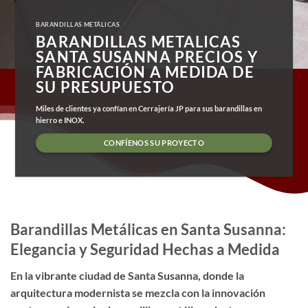
BARANDILLAS METÁLICAS
BARANDILLAS METALICAS
SANTA SUSANNA PRECIOS Y
FABRICACIÓN A MEDIDA DE
SU PRESUPUESTO
Miles de clientes ya confían en Cerrajería JP para sus barandillas en
hierro e INOX.
CONFÍENOS SU PROYECTO
Barandillas Metálicas en Santa Susanna:
Elegancia y Seguridad Hechas a Medida
En la vibrante ciudad de Santa Susanna, donde la
arquitectura modernista se mezcla con la innovación