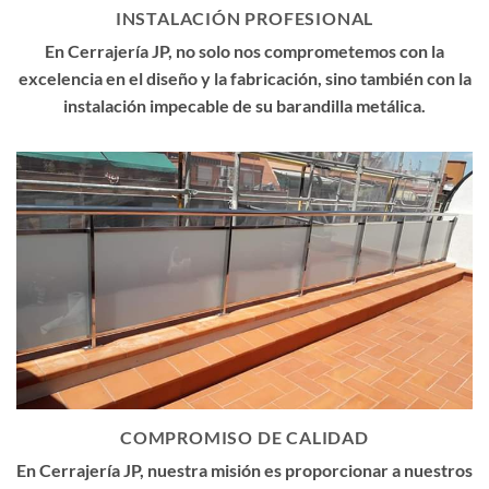
INSTALACIÓN PROFESIONAL
En Cerrajería JP, no solo nos comprometemos con la
excelencia en el diseño y la fabricación, sino también con la
instalación impecable de su barandilla metálica.
COMPROMISO DE CALIDAD
En Cerrajería JP, nuestra misión es proporcionar a nuestros