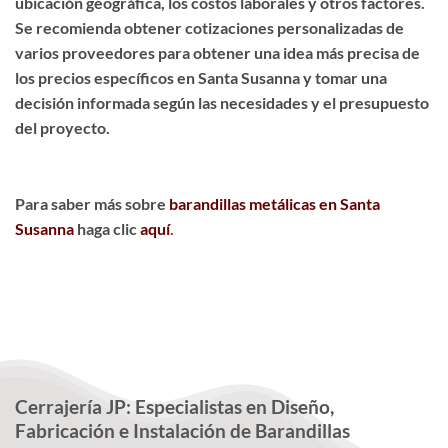
ubicación geográfica, los costos laborales y otros factores.
Se recomienda obtener cotizaciones personalizadas de
varios proveedores para obtener una idea más precisa de
los precios específicos en Santa Susanna y tomar una
decisión informada según las necesidades y el presupuesto
del proyecto.
Para saber más sobre
barandillas metálicas en Santa
Susanna
haga clic
aquí
.
Cerrajería JP: Especialistas en Diseño,
Fabricación e Instalación de Barandillas