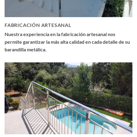
FABRICACIÓN ARTESANAL
Nuestra experiencia en la fabricación artesanal nos
permite garantizar la más alta calidad en cada detalle de su
barandilla metálica.