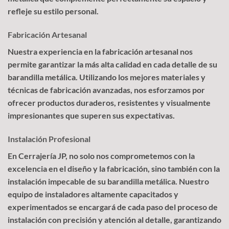
refleje su estilo personal.
Fabricación Artesanal
Nuestra experiencia en la fabricación artesanal nos
permite garantizar la más alta calidad en cada detalle de su
barandilla metálica. Utilizando los mejores materiales y
técnicas de fabricación avanzadas, nos esforzamos por
ofrecer productos duraderos, resistentes y visualmente
impresionantes que superen sus expectativas.
Instalación Profesional
En Cerrajería JP, no solo nos comprometemos con la
excelencia en el diseño y la fabricación, sino también con la
instalación impecable de su barandilla metálica. Nuestro
equipo de instaladores altamente capacitados y
experimentados se encargará de cada paso del proceso de
instalación con precisión y atención al detalle, garantizando