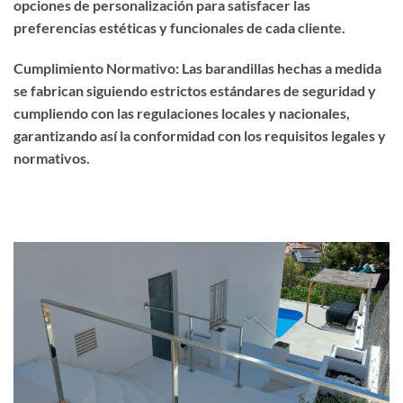
opciones de personalización para satisfacer las
preferencias estéticas y funcionales de cada cliente.
Cumplimiento Normativo: Las barandillas hechas a medida
se fabrican siguiendo estrictos estándares de seguridad y
cumpliendo con las regulaciones locales y nacionales,
garantizando así la conformidad con los requisitos legales y
normativos.