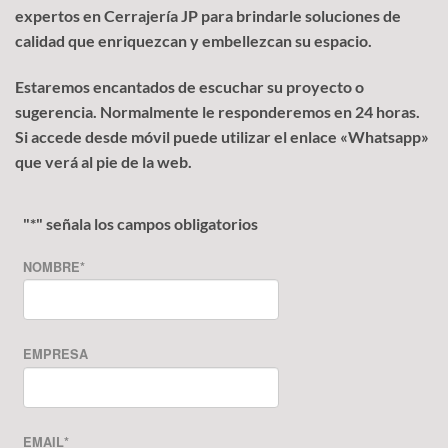
expertos en Cerrajería JP para brindarle soluciones de
calidad que enriquezcan y embellezcan su espacio.
Estaremos encantados de escuchar su proyecto o
sugerencia. Normalmente le responderemos en 24 horas.
Si accede desde móvil puede utilizar el enlace «Whatsapp»
que verá al pie de la web.
"
*
" señala los campos obligatorios
NOMBRE
*
EMPRESA
EMAIL
*