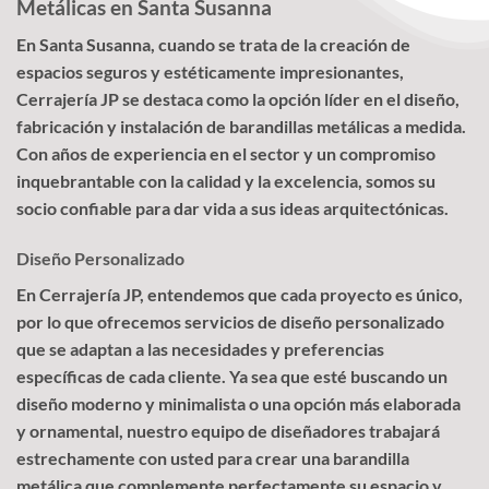
Metálicas en Santa Susanna
En Santa Susanna, cuando se trata de la creación de
espacios seguros y estéticamente impresionantes,
Cerrajería JP se destaca como la opción líder en el diseño,
fabricación y instalación de barandillas metálicas a medida.
Con años de experiencia en el sector y un compromiso
inquebrantable con la calidad y la excelencia, somos su
socio confiable para dar vida a sus ideas arquitectónicas.
Diseño Personalizado
En Cerrajería JP, entendemos que cada proyecto es único,
por lo que ofrecemos servicios de diseño personalizado
que se adaptan a las necesidades y preferencias
específicas de cada cliente. Ya sea que esté buscando un
diseño moderno y minimalista o una opción más elaborada
y ornamental, nuestro equipo de diseñadores trabajará
estrechamente con usted para crear una barandilla
metálica que complemente perfectamente su espacio y