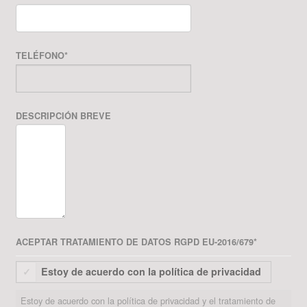
TELÉFONO
*
DESCRIPCIÓN BREVE
ACEPTAR TRATAMIENTO DE DATOS RGPD EU-2016/679
*
Estoy de acuerdo con la política de privacidad
Estoy de acuerdo con la política de privacidad y el tratamiento de