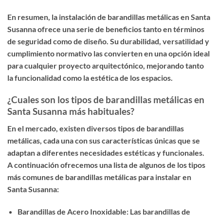
En resumen, la instalación de barandillas metálicas en Santa
Susanna ofrece una serie de beneficios tanto en términos
de seguridad como de diseño. Su durabilidad, versatilidad y
cumplimiento normativo las convierten en una opción ideal
para cualquier proyecto arquitectónico, mejorando tanto
la funcionalidad como la estética de los espacios.
¿Cuales son los tipos de barandillas metálicas en
Santa Susanna más habituales?
En el mercado, existen diversos tipos de barandillas
metálicas, cada una con sus características únicas que se
adaptan a diferentes necesidades estéticas y funcionales.
A continuación ofrecemos una lista de algunos de los tipos
más comunes de barandillas metálicas para instalar en
Santa Susanna:
Barandillas de Acero Inoxidable: Las barandillas de