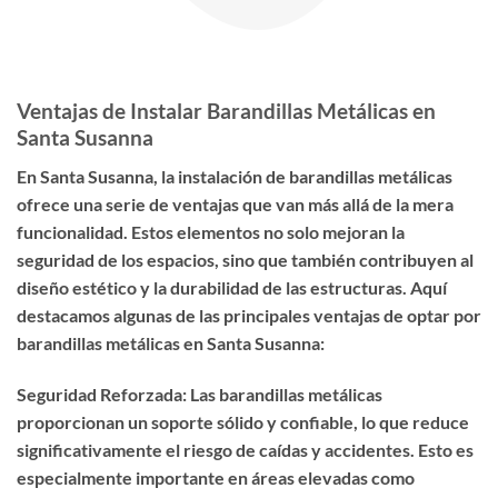
Ventajas de Instalar Barandillas Metálicas en
Santa Susanna
En Santa Susanna, la instalación de barandillas metálicas
ofrece una serie de ventajas que van más allá de la mera
funcionalidad. Estos elementos no solo mejoran la
seguridad de los espacios, sino que también contribuyen al
diseño estético y la durabilidad de las estructuras. Aquí
destacamos algunas de las principales ventajas de optar por
barandillas metálicas en Santa Susanna:
Seguridad Reforzada: Las barandillas metálicas
proporcionan un soporte sólido y confiable, lo que reduce
significativamente el riesgo de caídas y accidentes. Esto es
especialmente importante en áreas elevadas como