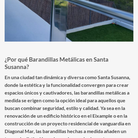
¿Por qué Barandillas Metálicas en Santa
Susanna?
En una ciudad tan dinámica y diversa como Santa Susanna,
donde la estética y la funcionalidad convergen para crear
espacios únicos y cautivadores, las barandillas metálicas a
medida se erigen como la opción ideal para aquellos que
buscan combinar seguridad, estilo y calidad. Ya sea en la
renovación de un edificio histórico en el Eixample o en la
construcción de un proyecto residencial de vanguardia en
Diagonal Mar, las barandillas hechas a medida añaden un