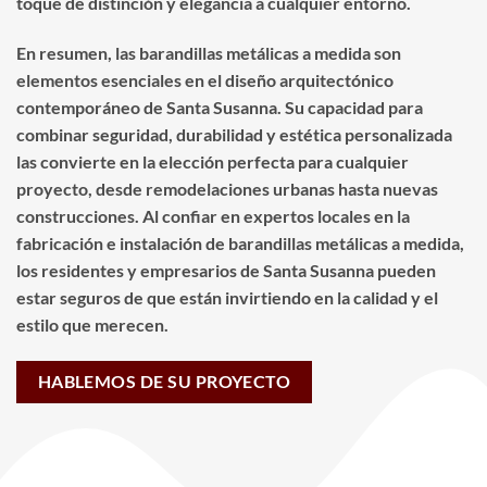
toque de distinción y elegancia a cualquier entorno.
En resumen, las barandillas metálicas a medida son
elementos esenciales en el diseño arquitectónico
contemporáneo de Santa Susanna. Su capacidad para
combinar seguridad, durabilidad y estética personalizada
las convierte en la elección perfecta para cualquier
proyecto, desde remodelaciones urbanas hasta nuevas
construcciones. Al confiar en expertos locales en la
fabricación e instalación de barandillas metálicas a medida,
los residentes y empresarios de Santa Susanna pueden
estar seguros de que están invirtiendo en la calidad y el
estilo que merecen.
HABLEMOS DE SU PROYECTO