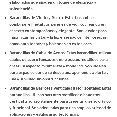
elaborados que añaden un toque de elegancia y
sofisticación.
Barandillas de Vidrio y Acero: Estas barandillas
combinan el metal con paneles de vidrio, creando un
aspecto contemporáneo y elegante. Son ideales para
maximizar las vistas y la luz en espacios interiores, así
como para terrazas y balcones en exteriores.
Barandillas de Cable de Acero: Estas barandillas utilizan
cables de acero tensados entre postes metálicos para
crear un aspecto minimalista y moderno. Son ideales
para espacios donde se desea una apariencia abierta y
una visibilidad sin obstrucciones.
Barandillas de Barrotes Verticales u Horizontales: Estas
barandillas utilizan barrotes metálicos dispuestos
vertical u horizontalmente para crear un diseño clásico
y funcional. Son adecuadas para una amplia variedad de
aplicaciones y estilos arquitectónicos.