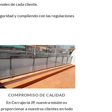
nales de cada cliente.
eguridad y cumpliendo con las regulaciones
COMPROMISO DE CALIDAD
En Cerrajería JP, nuestra misión es
proporcionar a nuestros clientes en todo