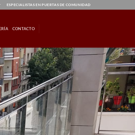
r
ESPECIALISTAS EN PUERTAS DE COMUNIDAD
ERÍA
CONTACTO