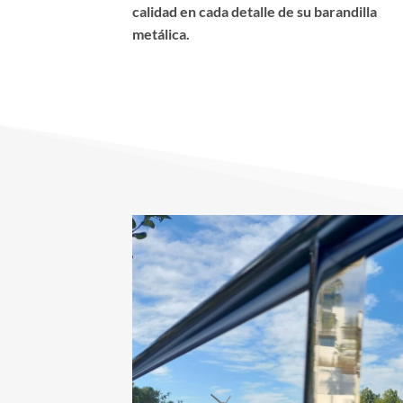
calidad en cada detalle de su barandilla
metálica.