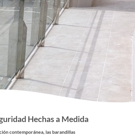
Seguridad Hechas a Medida
ación contemporánea, las barandillas