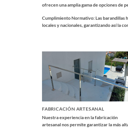
ofrecen una amplia gama de opciones de per
Cumplimiento Normativo: Las barandillas h
locales y nacionales, garantizando así la c
FABRICACIÓN ARTESANAL
Nuestra experiencia en la fabricación
artesanal nos permite garantizar la más alt