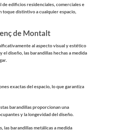
 de edificios residenciales, comerciales e
 toque distintivo a cualquier espacio,
cenç de Montalt
ificativamente al aspecto visual y estético
 el diseño, las barandillas hechas a medida
gar.
ones exactas del espacio, lo que garantiza
estas barandillas proporcionan una
cupantes y la longevidad del diseño.
 las barandillas metálicas a medida