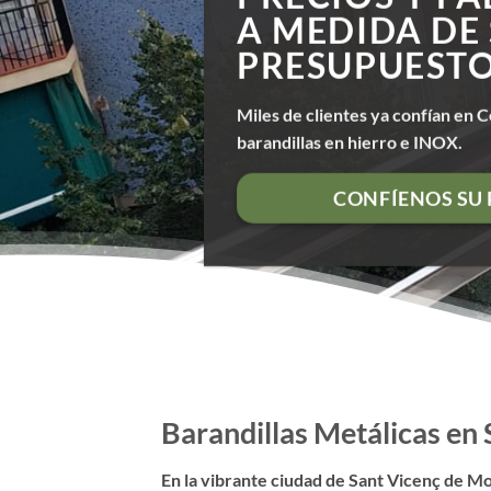
A MEDIDA DE
PRESUPUEST
Miles de clientes ya confían en C
barandillas en hierro e INOX.
CONFÍENOS SU
Barandillas Metálicas en
En la vibrante ciudad de Sant Vicenç de Mo