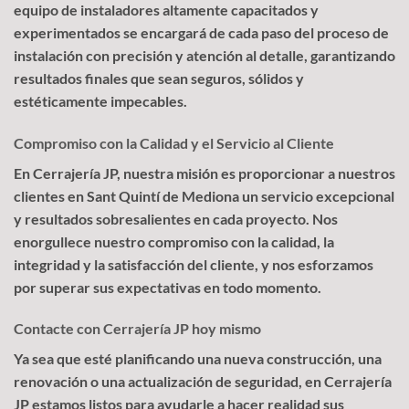
equipo de instaladores altamente capacitados y
experimentados se encargará de cada paso del proceso de
instalación con precisión y atención al detalle, garantizando
resultados finales que sean seguros, sólidos y
estéticamente impecables.
Compromiso con la Calidad y el Servicio al Cliente
En Cerrajería JP, nuestra misión es proporcionar a nuestros
clientes en Sant Quintí de Mediona un servicio excepcional
y resultados sobresalientes en cada proyecto. Nos
enorgullece nuestro compromiso con la calidad, la
integridad y la satisfacción del cliente, y nos esforzamos
por superar sus expectativas en todo momento.
Contacte con Cerrajería JP hoy mismo
Ya sea que esté planificando una nueva construcción, una
renovación o una actualización de seguridad, en Cerrajería
JP estamos listos para ayudarle a hacer realidad sus