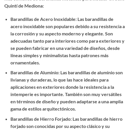
Quintí de Mediona:
Barandillas de Acero Inoxidable: Las barandillas de
acero inoxidable son populares debido a su resistencia a
la corrosión y su aspecto moderno y elegante. Son
adecuadas tanto para interiores como para exteriores y
se pueden fabricar en una variedad de diseños, desde
líneas simples y minimalistas hasta patrones más
ornamentales.
Barandillas de Aluminio: Las barandillas de aluminio son
livianas y duraderas, lo que las hace ideales para
aplicaciones en exteriores donde la resistencia a la
intemperie es importante. También son muy versátiles
en términos de diseño y pueden adaptarse a una amplia
gama de estilos arquitectónicos.
Barandillas de Hierro Forjado: Las barandillas de hierro
forjado son conocidas por su aspecto clásico y su