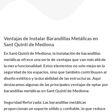
Ventajas de Instalar Barandillas Metálicas en
Sant Quintí de Mediona
En Sant Quintí de Mediona, la instalación de barandillas
metálicas ofrece una serie de ventajas que van más allá de
la mera funcionalidad. Estos elementos no solo mejoran la
seguridad de los espacios, sino que también contribuyen al
diseño estético y la durabilidad de las estructuras. Aquí
destacamos algunas de las principales ventajas de optar por
barandillas metálicas en Sant Quintí de Mediona:
Seguridad Reforzada: Las barandillas metálicas
proporcionan un soporte sólido y confiable, lo que reduce