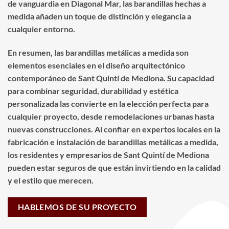
de vanguardia en Diagonal Mar, las barandillas hechas a
medida añaden un toque de distinción y elegancia a
cualquier entorno.
En resumen, las barandillas metálicas a medida son
elementos esenciales en el diseño arquitectónico
contemporáneo de Sant Quintí de Mediona. Su capacidad
para combinar seguridad, durabilidad y estética
personalizada las convierte en la elección perfecta para
cualquier proyecto, desde remodelaciones urbanas hasta
nuevas construcciones. Al confiar en expertos locales en la
fabricación e instalación de barandillas metálicas a medida,
los residentes y empresarios de Sant Quintí de Mediona
pueden estar seguros de que están invirtiendo en la calidad
y el estilo que merecen.
HABLEMOS DE SU PROYECTO