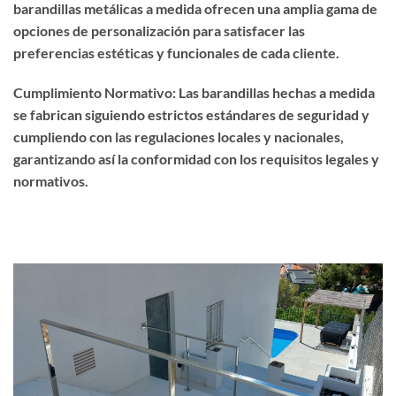
barandillas metálicas a medida ofrecen una amplia gama de
opciones de personalización para satisfacer las
preferencias estéticas y funcionales de cada cliente.
Cumplimiento Normativo: Las barandillas hechas a medida
se fabrican siguiendo estrictos estándares de seguridad y
cumpliendo con las regulaciones locales y nacionales,
garantizando así la conformidad con los requisitos legales y
normativos.