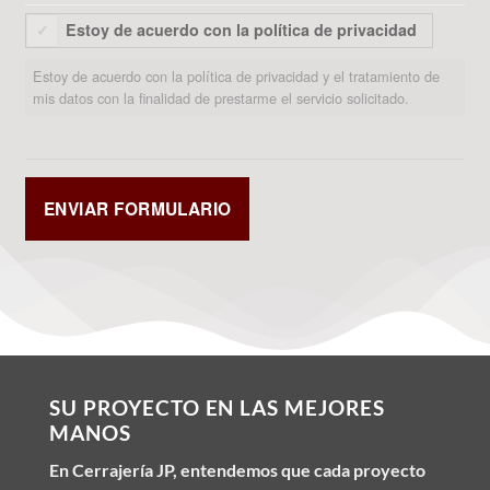
Estoy de acuerdo con la política de privacidad
Estoy de acuerdo con la política de privacidad y el tratamiento de
mis datos con la finalidad de prestarme el servicio solicitado.
SU PROYECTO EN LAS MEJORES
MANOS
En Cerrajería JP, entendemos que cada proyecto