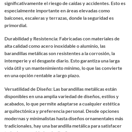
significativamente el riesgo de caídas y accidentes. Esto es
especialmente importante en áreas elevadas como
balcones, escaleras y terrazas, donde la seguridad es
primordial.
Durabilidad y Resistencia: Fabricadas con materiales de
alta calidad como acero inoxidable o aluminio, las
barandillas metálicas son resistentes a la corrosión, la
intemperie y el desgaste diario. Esto garantiza una larga
vida útil y un mantenimiento mínimo, lo que las convierte
en una opción rentable a largo plazo.
Versatilidad de Diseño: Las barandillas metálicas están
disponibles en una amplia variedad de diseños, estilos y
acabados, lo que permite adaptarse a cualquier estética
arquitectónica y preferencia personal. Desde opciones
modernas y minimalistas hasta diseños ornamentales más
tradicionales, hay una barandilla metálica para satisfacer