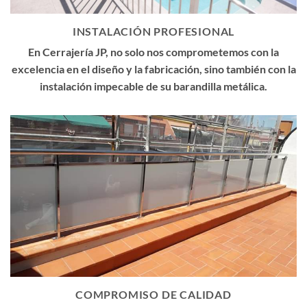
INSTALACIÓN PROFESIONAL
En Cerrajería JP, no solo nos comprometemos con la
excelencia en el diseño y la fabricación, sino también con la
instalación impecable de su barandilla metálica.
COMPROMISO DE CALIDAD