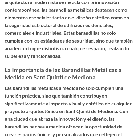
arquitectura modernista se mezcla con la innovación
contemporánea, las barandillas metálicas destacan como
elementos esenciales tanto en el diseño estético como en
la seguridad estructural de edificios residenciales,
comerciales e industriales. Estas barandillas no solo
cumplen con los estándares de seguridad, sino que también
añaden un toque distintivo a cualquier espacio, realzando
su belleza y funcionalidad.
La Importancia de las Barandillas Metálicas a
Medida en Sant Quintí de Mediona
Las barandillas metálicas a medida no solo cumplen una
función práctica, sino que también contribuyen
significativamente al aspecto visual y estético de cualquier
proyecto arquitectónico en Sant Quintí de Mediona. Con
una ciudad que abraza la innovación y el diseño, las
barandillas hechas a medida ofrecen la oportunidad de
crear espacios únicos y personalizados que reflejen el