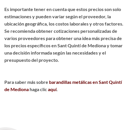
Es importante tener en cuenta que estos precios son solo
estimaciones y pueden variar según el proveedor, la
ubicación geográfica, los costos laborales y otros factores.
Se recomienda obtener cotizaciones personalizadas de
varios proveedores para obtener una idea más precisa de
los precios específicos en Sant Quintí de Mediona y tomar
una decisión informada según las necesidades y el
presupuesto del proyecto.
Para saber más sobre
barandillas metálicas en Sant Quintí
de Mediona
haga clic
aquí
.