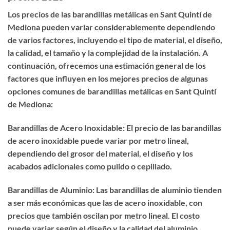
Los precios de las barandillas metálicas en Sant Quintí de
Mediona pueden variar considerablemente dependiendo
de varios factores, incluyendo el tipo de material, el diseño,
la calidad, el tamaño y la complejidad de la instalación. A
continuación, ofrecemos una estimación general de los
factores que influyen en los mejores precios de algunas
opciones comunes de barandillas metálicas en Sant Quintí
de Mediona:
Barandillas de Acero Inoxidable: El precio de las barandillas
de acero inoxidable puede variar por metro lineal,
dependiendo del grosor del material, el diseño y los
acabados adicionales como pulido o cepillado.
Barandillas de Aluminio: Las barandillas de aluminio tienden
a ser más económicas que las de acero inoxidable, con
precios que también oscilan por metro lineal. El costo
puede variar según el diseño y la calidad del aluminio