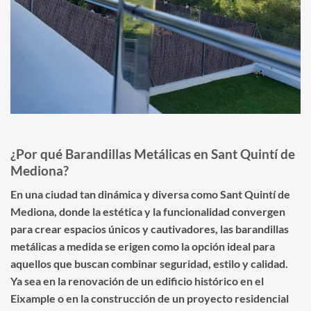
¿Por qué Barandillas Metálicas en Sant Quintí de
Mediona?
En una ciudad tan dinámica y diversa como Sant Quintí de
Mediona, donde la estética y la funcionalidad convergen
para crear espacios únicos y cautivadores, las barandillas
metálicas a medida se erigen como la opción ideal para
aquellos que buscan combinar seguridad, estilo y calidad.
Ya sea en la renovación de un edificio histórico en el
Eixample o en la construcción de un proyecto residencial