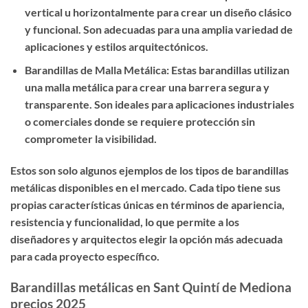
vertical u horizontalmente para crear un diseño clásico
y funcional. Son adecuadas para una amplia variedad de
aplicaciones y estilos arquitectónicos.
Barandillas de Malla Metálica: Estas barandillas utilizan
una malla metálica para crear una barrera segura y
transparente. Son ideales para aplicaciones industriales
o comerciales donde se requiere protección sin
comprometer la visibilidad.
Estos son solo algunos ejemplos de los tipos de barandillas
metálicas disponibles en el mercado. Cada tipo tiene sus
propias características únicas en términos de apariencia,
resistencia y funcionalidad, lo que permite a los
diseñadores y arquitectos elegir la opción más adecuada
para cada proyecto específico.
Barandillas metálicas en Sant Quintí de Mediona
precios 2025