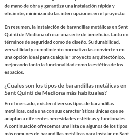
de mano de obra y garantiza una instalación rápida y
eficiente, minimizando las interrupciones en el proyecto.
En resumen, la instalación de barandillas metálicas en Sant
Quintí de Mediona ofrece una serie de beneficios tanto en
términos de seguridad como de diseño. Su durabilidad,
versatilidad y cumplimiento normativo las convierten en
una opción ideal para cualquier proyecto arquitectónico,
mejorando tanto la funcionalidad como la estética de los
espacios.
¿Cuales son los tipos de barandillas metálicas en
Sant Quintí de Mediona más habituales?
En el mercado, existen diversos tipos de barandillas
metálicas, cada una con sus características únicas que se
adaptan a diferentes necesidades estéticas y funcionales.
A continuación ofrecemos una lista de algunos de los tipos
más comunes de barandillas metálicas para instalar en Sant