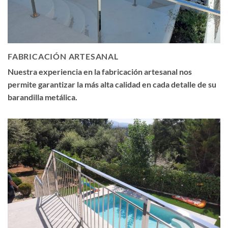
FABRICACIÓN ARTESANAL
Nuestra experiencia en la fabricación artesanal nos
permite garantizar la más alta calidad en cada detalle de su
barandilla metálica.