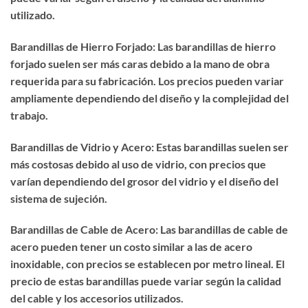
utilizado.
Barandillas de Hierro Forjado: Las barandillas de hierro
forjado suelen ser más caras debido a la mano de obra
requerida para su fabricación. Los precios pueden variar
ampliamente dependiendo del diseño y la complejidad del
trabajo.
Barandillas de Vidrio y Acero: Estas barandillas suelen ser
más costosas debido al uso de vidrio, con precios que
varían dependiendo del grosor del vidrio y el diseño del
sistema de sujeción.
Barandillas de Cable de Acero: Las barandillas de cable de
acero pueden tener un costo similar a las de acero
inoxidable, con precios se establecen por metro lineal. El
precio de estas barandillas puede variar según la calidad
del cable y los accesorios utilizados.