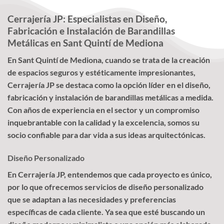
Cerrajería JP: Especialistas en Diseño,
Fabricación e Instalación de Barandillas
Metálicas en Sant Quintí de Mediona
En Sant Quintí de Mediona, cuando se trata de la creación
de espacios seguros y estéticamente impresionantes,
Cerrajería JP se destaca como la opción líder en el diseño,
fabricación y instalación de barandillas metálicas a medida.
Con años de experiencia en el sector y un compromiso
inquebrantable con la calidad y la excelencia, somos su
socio confiable para dar vida a sus ideas arquitectónicas.
Diseño Personalizado
En Cerrajería JP, entendemos que cada proyecto es único,
por lo que ofrecemos servicios de diseño personalizado
que se adaptan a las necesidades y preferencias
específicas de cada cliente. Ya sea que esté buscando un