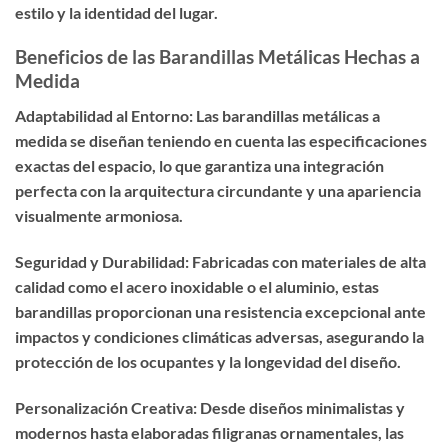
estilo y la identidad del lugar.
Beneficios de las Barandillas Metálicas Hechas a
Medida
Adaptabilidad al Entorno: Las barandillas metálicas a
medida se diseñan teniendo en cuenta las especificaciones
exactas del espacio, lo que garantiza una integración
perfecta con la arquitectura circundante y una apariencia
visualmente armoniosa.
Seguridad y Durabilidad: Fabricadas con materiales de alta
calidad como el acero inoxidable o el aluminio, estas
barandillas proporcionan una resistencia excepcional ante
impactos y condiciones climáticas adversas, asegurando la
protección de los ocupantes y la longevidad del diseño.
Personalización Creativa: Desde diseños minimalistas y
modernos hasta elaboradas filigranas ornamentales, las