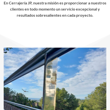
En Cerrajería JP, nuestra misión es proporcionar a nuestros
clientes en todo momento un servicio excepcional y
resultados sobresalientes en cada proyecto.