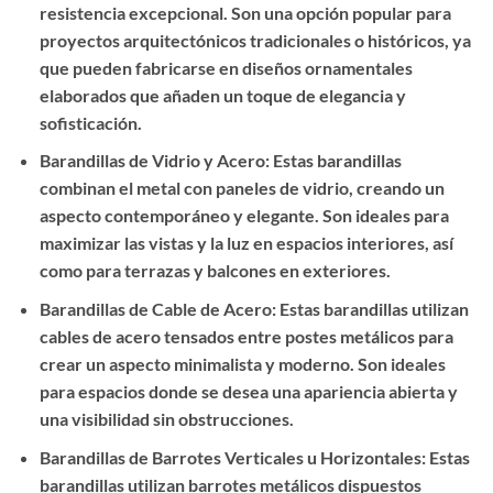
resistencia excepcional. Son una opción popular para
proyectos arquitectónicos tradicionales o históricos, ya
que pueden fabricarse en diseños ornamentales
elaborados que añaden un toque de elegancia y
sofisticación.
Barandillas de Vidrio y Acero: Estas barandillas
combinan el metal con paneles de vidrio, creando un
aspecto contemporáneo y elegante. Son ideales para
maximizar las vistas y la luz en espacios interiores, así
como para terrazas y balcones en exteriores.
Barandillas de Cable de Acero: Estas barandillas utilizan
cables de acero tensados entre postes metálicos para
crear un aspecto minimalista y moderno. Son ideales
para espacios donde se desea una apariencia abierta y
una visibilidad sin obstrucciones.
Barandillas de Barrotes Verticales u Horizontales: Estas
barandillas utilizan barrotes metálicos dispuestos