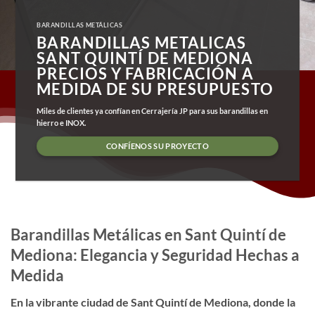
BARANDILLAS METÁLICAS
BARANDILLAS METALICAS
SANT QUINTÍ DE MEDIONA
PRECIOS Y FABRICACIÓN A
MEDIDA DE SU PRESUPUESTO
Miles de clientes ya confían en Cerrajería JP para sus barandillas en
hierro e INOX.
CONFÍENOS SU PROYECTO
Barandillas Metálicas en Sant Quintí de
Mediona: Elegancia y Seguridad Hechas a
Medida
En la vibrante ciudad de Sant Quintí de Mediona, donde la