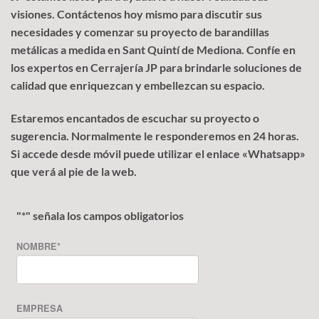
visiones. Contáctenos hoy mismo para discutir sus
necesidades y comenzar su proyecto de barandillas
metálicas a medida en Sant Quintí de Mediona. Confíe en
los expertos en Cerrajería JP para brindarle soluciones de
calidad que enriquezcan y embellezcan su espacio.
Estaremos encantados de escuchar su proyecto o
sugerencia. Normalmente le responderemos en 24 horas.
Si accede desde móvil puede utilizar el enlace «Whatsapp»
que verá al pie de la web.
"
*
" señala los campos obligatorios
NOMBRE
*
EMPRESA