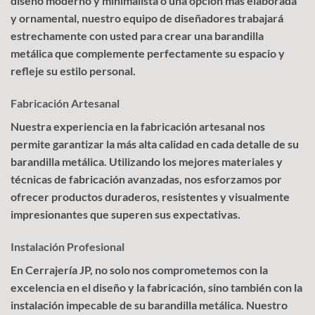
diseño moderno y minimalista o una opción más elaborada
y ornamental, nuestro equipo de diseñadores trabajará
estrechamente con usted para crear una barandilla
metálica que complemente perfectamente su espacio y
refleje su estilo personal.
Fabricación Artesanal
Nuestra experiencia en la fabricación artesanal nos
permite garantizar la más alta calidad en cada detalle de su
barandilla metálica. Utilizando los mejores materiales y
técnicas de fabricación avanzadas, nos esforzamos por
ofrecer productos duraderos, resistentes y visualmente
impresionantes que superen sus expectativas.
Instalación Profesional
En Cerrajería JP, no solo nos comprometemos con la
excelencia en el diseño y la fabricación, sino también con la
instalación impecable de su barandilla metálica. Nuestro