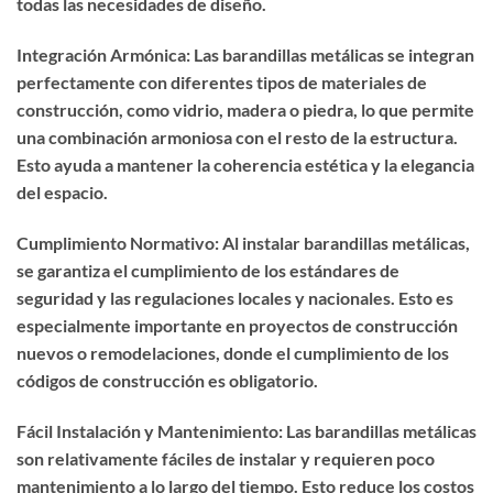
todas las necesidades de diseño.
Integración Armónica: Las barandillas metálicas se integran
perfectamente con diferentes tipos de materiales de
construcción, como vidrio, madera o piedra, lo que permite
una combinación armoniosa con el resto de la estructura.
Esto ayuda a mantener la coherencia estética y la elegancia
del espacio.
Cumplimiento Normativo: Al instalar barandillas metálicas,
se garantiza el cumplimiento de los estándares de
seguridad y las regulaciones locales y nacionales. Esto es
especialmente importante en proyectos de construcción
nuevos o remodelaciones, donde el cumplimiento de los
códigos de construcción es obligatorio.
Fácil Instalación y Mantenimiento: Las barandillas metálicas
son relativamente fáciles de instalar y requieren poco
mantenimiento a lo largo del tiempo. Esto reduce los costos