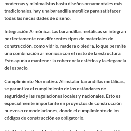
modernas y minimalistas hasta diseños ornamentales más
tradicionales, hay una barandilla metálica para satisfacer
todas las necesidades de diseño.
Integración Armónica: Las barandillas metálicas se integran
perfectamente con diferentes tipos de materiales de
construcción, como vidrio, madera o piedra, lo que permite
una combinación armoniosa con el resto de la estructura.
Esto ayuda a mantener la coherencia estética y la elegancia
del espacio.
Cumplimiento Normativo: Al instalar barandillas metálicas,
se garantiza el cumplimiento de los estándares de
seguridad y las regulaciones locales y nacionales. Esto es
especialmente importante en proyectos de construcción
nuevos o remodelaciones, donde el cumplimiento de los
códigos de construcción es obligatorio.