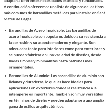
adaptan a diferentes necesidades estéticas y funcionales.
A continuación ofrecemos una lista de algunos de los tipos
más comunes de barandillas metálicas para instalar en Sant
Mateu de Bages:
Barandillas de Acero Inoxidable: Las barandillas de
acero inoxidable son populares debido a su resistencia a
la corrosión y su aspecto moderno y elegante. Son
adecuadas tanto para interiores como para exteriores y
se pueden fabricar en una variedad de diseños, desde
líneas simples y minimalistas hasta patrones más
ornamentales.
Barandillas de Aluminio: Las barandillas de aluminio son
livianas y duraderas, lo que las hace ideales para
aplicaciones en exteriores donde la resistencia a la
intemperie es importante. También son muy versátiles
en términos de diseño y pueden adaptarse a una amplia
gama de estilos arquitectónicos.