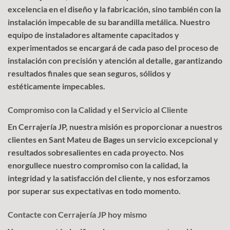
excelencia en el diseño y la fabricación, sino también con la
instalación impecable de su barandilla metálica. Nuestro
equipo de instaladores altamente capacitados y
experimentados se encargará de cada paso del proceso de
instalación con precisión y atención al detalle, garantizando
resultados finales que sean seguros, sólidos y
estéticamente impecables.
Compromiso con la Calidad y el Servicio al Cliente
En Cerrajería JP, nuestra misión es proporcionar a nuestros
clientes en Sant Mateu de Bages un servicio excepcional y
resultados sobresalientes en cada proyecto. Nos
enorgullece nuestro compromiso con la calidad, la
integridad y la satisfacción del cliente, y nos esforzamos
por superar sus expectativas en todo momento.
Contacte con Cerrajería JP hoy mismo