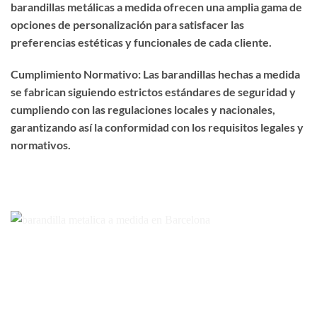
barandillas metálicas a medida ofrecen una amplia gama de
opciones de personalización para satisfacer las
preferencias estéticas y funcionales de cada cliente.
Cumplimiento Normativo: Las barandillas hechas a medida
se fabrican siguiendo estrictos estándares de seguridad y
cumpliendo con las regulaciones locales y nacionales,
garantizando así la conformidad con los requisitos legales y
normativos.