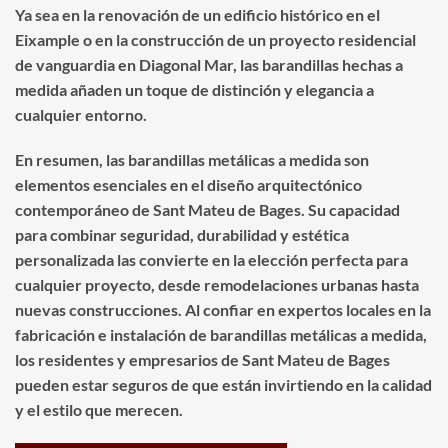
Ya sea en la renovación de un edificio histórico en el
Eixample o en la construcción de un proyecto residencial
de vanguardia en Diagonal Mar, las barandillas hechas a
medida añaden un toque de distinción y elegancia a
cualquier entorno.
En resumen, las barandillas metálicas a medida son
elementos esenciales en el diseño arquitectónico
contemporáneo de Sant Mateu de Bages. Su capacidad
para combinar seguridad, durabilidad y estética
personalizada las convierte en la elección perfecta para
cualquier proyecto, desde remodelaciones urbanas hasta
nuevas construcciones. Al confiar en expertos locales en la
fabricación e instalación de barandillas metálicas a medida,
los residentes y empresarios de Sant Mateu de Bages
pueden estar seguros de que están invirtiendo en la calidad
y el estilo que merecen.