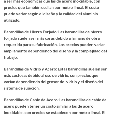
a ser más económicas que las de acero inoxidable, con
precios que también oscilan por metro lineal. El costo
puede variar según el diseño y la calidad del aluminio
utilizado.
Barandillas de Hierro Forjado: Las barandillas de hierro
forjado suelen ser más caras debido a la mano de obra
requerida para su fabricación. Los precios pueden variar
ampliamente dependiendo del diseño y la complejidad del
trabajo.
Barandillas de Vidrio y Acero: Estas barandillas suelen ser
más costosas debido al uso de vidrio, con precios que
varían dependiendo del grosor del vidrio y el diseño del
sistema de sujeción.
Barandillas de Cable de Acero: Las barandillas de cable de
acero pueden tener un costo similar a las de acero
inoxidable, con precios se establecen por metro lineal. El