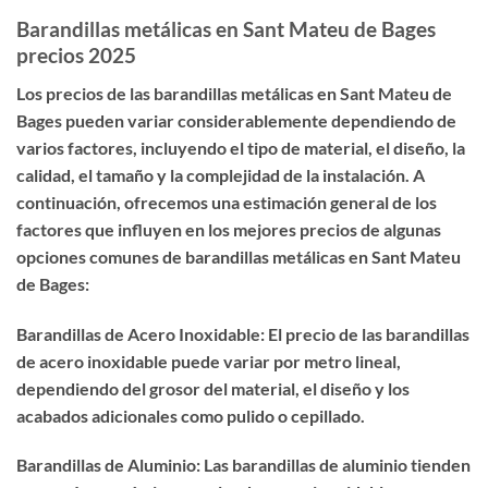
Barandillas metálicas en Sant Mateu de Bages
precios 2025
Los precios de las barandillas metálicas en Sant Mateu de
Bages pueden variar considerablemente dependiendo de
varios factores, incluyendo el tipo de material, el diseño, la
calidad, el tamaño y la complejidad de la instalación. A
continuación, ofrecemos una estimación general de los
factores que influyen en los mejores precios de algunas
opciones comunes de barandillas metálicas en Sant Mateu
de Bages:
Barandillas de Acero Inoxidable: El precio de las barandillas
de acero inoxidable puede variar por metro lineal,
dependiendo del grosor del material, el diseño y los
acabados adicionales como pulido o cepillado.
Barandillas de Aluminio: Las barandillas de aluminio tienden