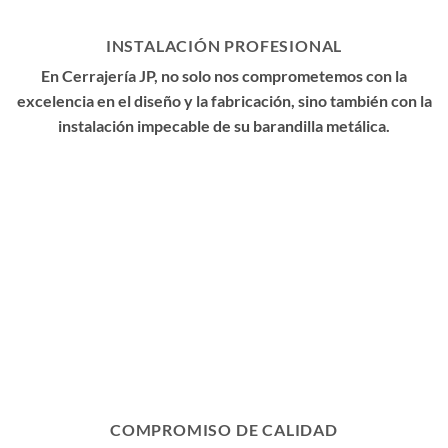
INSTALACIÓN PROFESIONAL
En Cerrajería JP, no solo nos comprometemos con la
excelencia en el diseño y la fabricación, sino también con la
instalación impecable de su barandilla metálica.
COMPROMISO DE CALIDAD