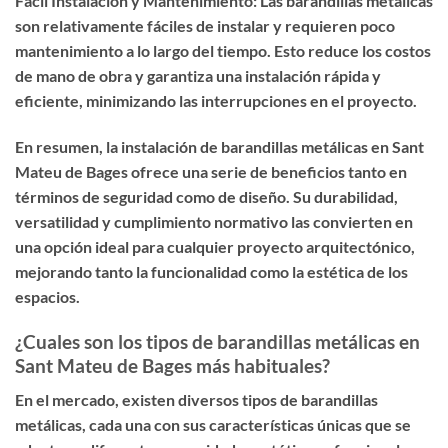
Fácil Instalación y Mantenimiento: Las barandillas metálicas
son relativamente fáciles de instalar y requieren poco
mantenimiento a lo largo del tiempo. Esto reduce los costos
de mano de obra y garantiza una instalación rápida y
eficiente, minimizando las interrupciones en el proyecto.
En resumen, la instalación de barandillas metálicas en Sant
Mateu de Bages ofrece una serie de beneficios tanto en
términos de seguridad como de diseño. Su durabilidad,
versatilidad y cumplimiento normativo las convierten en
una opción ideal para cualquier proyecto arquitectónico,
mejorando tanto la funcionalidad como la estética de los
espacios.
¿Cuales son los tipos de barandillas metálicas en
Sant Mateu de Bages más habituales?
En el mercado, existen diversos tipos de barandillas
metálicas, cada una con sus características únicas que se