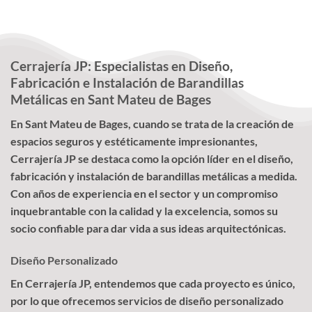
Cerrajería JP: Especialistas en Diseño,
Fabricación e Instalación de Barandillas
Metálicas en Sant Mateu de Bages
En Sant Mateu de Bages, cuando se trata de la creación de
espacios seguros y estéticamente impresionantes,
Cerrajería JP se destaca como la opción líder en el diseño,
fabricación y instalación de barandillas metálicas a medida.
Con años de experiencia en el sector y un compromiso
inquebrantable con la calidad y la excelencia, somos su
socio confiable para dar vida a sus ideas arquitectónicas.
Diseño Personalizado
En Cerrajería JP, entendemos que cada proyecto es único,
por lo que ofrecemos servicios de diseño personalizado