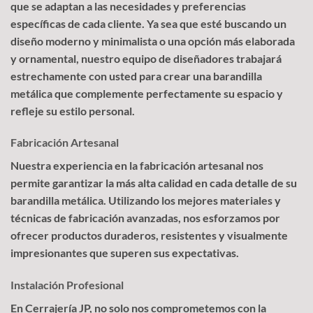
que se adaptan a las necesidades y preferencias
específicas de cada cliente. Ya sea que esté buscando un
diseño moderno y minimalista o una opción más elaborada
y ornamental, nuestro equipo de diseñadores trabajará
estrechamente con usted para crear una barandilla
metálica que complemente perfectamente su espacio y
refleje su estilo personal.
Fabricación Artesanal
Nuestra experiencia en la fabricación artesanal nos
permite garantizar la más alta calidad en cada detalle de su
barandilla metálica. Utilizando los mejores materiales y
técnicas de fabricación avanzadas, nos esforzamos por
ofrecer productos duraderos, resistentes y visualmente
impresionantes que superen sus expectativas.
Instalación Profesional
En Cerrajería JP, no solo nos comprometemos con la