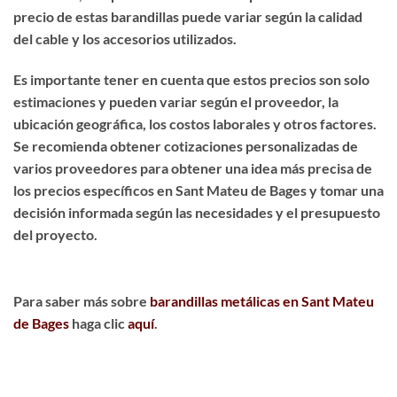
precio de estas barandillas puede variar según la calidad
del cable y los accesorios utilizados.
Es importante tener en cuenta que estos precios son solo
estimaciones y pueden variar según el proveedor, la
ubicación geográfica, los costos laborales y otros factores.
Se recomienda obtener cotizaciones personalizadas de
varios proveedores para obtener una idea más precisa de
los precios específicos en Sant Mateu de Bages y tomar una
decisión informada según las necesidades y el presupuesto
del proyecto.
Para saber más sobre
barandillas metálicas en Sant Mateu
de Bages
haga clic
aquí
.