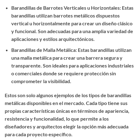
Barandillas de Barrotes Verticales u Horizontales: Estas
barandillas utilizan barrotes metálicos dispuestos
vertical u horizontalmente para crear un diseño clásico
y funcional. Son adecuadas para una amplia variedad de
aplicaciones y estilos arquitectónicos.
Barandillas de Malla Metálica: Estas barandillas utilizan
una malla metálica para crear una barrera segura y
transparente. Son ideales para aplicaciones industriales
o comerciales donde se requiere protección sin
comprometer la visibilidad.
Estos son solo algunos ejemplos de los tipos de barandillas
metálicas disponibles en el mercado. Cada tipo tiene sus
propias características únicas en términos de apariencia,
resistencia y funcionalidad, lo que permite a los
diseñadores y arquitectos elegir la opción más adecuada
para cada proyecto específico.