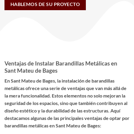
HABLEMOS DE SU PROYECTO
Ventajas de Instalar Barandillas Metálicas en
Sant Mateu de Bages
En Sant Mateu de Bages, la instalación de barandillas
metálicas ofrece una serie de ventajas que van más allá de
la mera funcionalidad. Estos elementos no solo mejoran la
seguridad de los espacios, sino que también contribuyen al
diseño estético y la durabilidad de las estructuras. Aquí
destacamos algunas de las principales ventajas de optar por
barandillas metálicas en Sant Mateu de Bages: