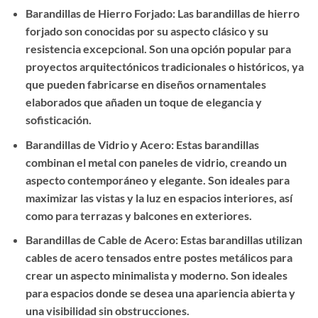
Barandillas de Hierro Forjado: Las barandillas de hierro
forjado son conocidas por su aspecto clásico y su
resistencia excepcional. Son una opción popular para
proyectos arquitectónicos tradicionales o históricos, ya
que pueden fabricarse en diseños ornamentales
elaborados que añaden un toque de elegancia y
sofisticación.
Barandillas de Vidrio y Acero: Estas barandillas
combinan el metal con paneles de vidrio, creando un
aspecto contemporáneo y elegante. Son ideales para
maximizar las vistas y la luz en espacios interiores, así
como para terrazas y balcones en exteriores.
Barandillas de Cable de Acero: Estas barandillas utilizan
cables de acero tensados entre postes metálicos para
crear un aspecto minimalista y moderno. Son ideales
para espacios donde se desea una apariencia abierta y
una visibilidad sin obstrucciones.