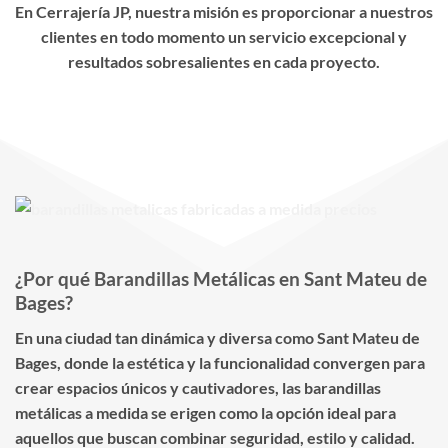
En Cerrajería JP, nuestra misión es proporcionar a nuestros
clientes en todo momento un servicio excepcional y
resultados sobresalientes en cada proyecto.
¿Por qué Barandillas Metálicas en Sant Mateu de
Bages?
En una ciudad tan dinámica y diversa como Sant Mateu de
Bages, donde la estética y la funcionalidad convergen para
crear espacios únicos y cautivadores, las barandillas
metálicas a medida se erigen como la opción ideal para
aquellos que buscan combinar seguridad, estilo y calidad.