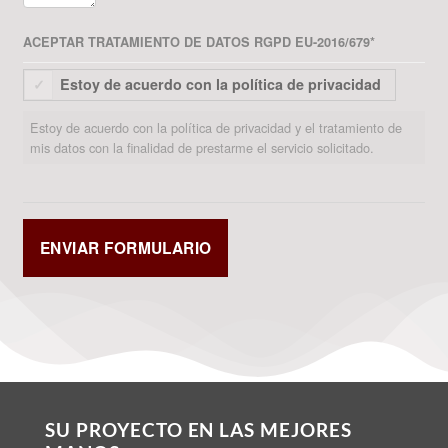
ACEPTAR TRATAMIENTO DE DATOS RGPD EU-2016/679
*
Estoy de acuerdo con la política de privacidad
Estoy de acuerdo con la política de privacidad y el tratamiento de
mis datos con la finalidad de prestarme el servicio solicitado.
SU PROYECTO EN LAS MEJORES