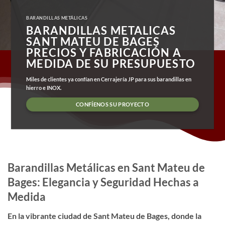
BARANDILLAS METÁLICAS
BARANDILLAS METALICAS
SANT MATEU DE BAGES
PRECIOS Y FABRICACIÓN A
MEDIDA DE SU PRESUPUESTO
Miles de clientes ya confían en Cerrajería JP para sus barandillas en
hierro e INOX.
CONFÍENOS SU PROYECTO
Barandillas Metálicas en Sant Mateu de
Bages: Elegancia y Seguridad Hechas a
Medida
En la vibrante ciudad de Sant Mateu de Bages, donde la