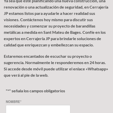
Ya sea que esté planificando una nueva construcción, una
renovación o una actualización de seguridad, en Cerrajería
JP estamos listos para ayudarle a hacer realidad sus
visiones. Contáctenos hoy mismo para discutir sus
necesidades y comenzar su proyecto de barandillas
metálicas a medida en Sant Mateu de Bages. Confíe en los
expertos en Cerrajería JP para brindarle soluciones de
calidad que enriquezcan y embellezcan su espacio.
Estaremos encantados de escuchar su proyecto o
sugerencia. Normalmente le responderemos en 24 horas.
Si accede desde móvil puede utilizar el enlace «Whatsapp»
que verá al pie de la web.
"
*
" señala los campos obligatorios
NOMBRE
*