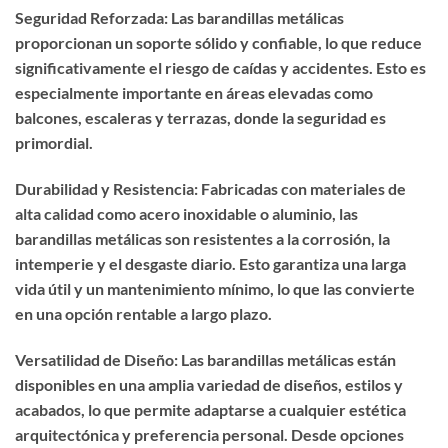
Seguridad Reforzada: Las barandillas metálicas
proporcionan un soporte sólido y confiable, lo que reduce
significativamente el riesgo de caídas y accidentes. Esto es
especialmente importante en áreas elevadas como
balcones, escaleras y terrazas, donde la seguridad es
primordial.
Durabilidad y Resistencia: Fabricadas con materiales de
alta calidad como acero inoxidable o aluminio, las
barandillas metálicas son resistentes a la corrosión, la
intemperie y el desgaste diario. Esto garantiza una larga
vida útil y un mantenimiento mínimo, lo que las convierte
en una opción rentable a largo plazo.
Versatilidad de Diseño: Las barandillas metálicas están
disponibles en una amplia variedad de diseños, estilos y
acabados, lo que permite adaptarse a cualquier estética
arquitectónica y preferencia personal. Desde opciones