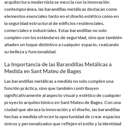
arquitectura modernista se mezcla con la innovación
contemporánea, las barandillas metálicas destacan como
elementos esenciales tanto en el diseño estético como en
la seguridad estructural de edificios residenciales,
comerciales e industriales. Estas barandillas no solo
cumplen con los estándares de seguridad, sino que también
añaden un toque distintivo a cualquier espacio, realzando
su belleza y funcionalidad.
La Importancia de las Barandillas Metálicas a
Medida en Sant Mateu de Bages
Las barandillas metálicas a medida no solo cumplen una
función práctica, sino que también contribuyen
significativamente al aspecto visual y estético de cualquier
proyecto arquitectónico en Sant Mateu de Bages. Con una
ciudad que abraza la innovación y el diseño, las barandillas
hechas a medida ofrecen la oportunidad de crear espacios
únicos y personalizados que reflejen el estilo y la identidad