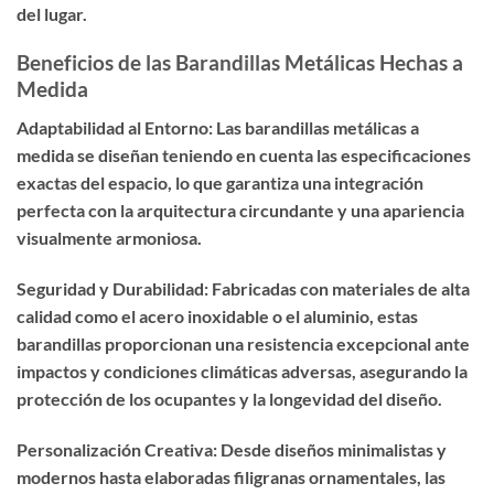
del lugar.
Beneficios de las Barandillas Metálicas Hechas a
Medida
Adaptabilidad al Entorno: Las barandillas metálicas a
medida se diseñan teniendo en cuenta las especificaciones
exactas del espacio, lo que garantiza una integración
perfecta con la arquitectura circundante y una apariencia
visualmente armoniosa.
Seguridad y Durabilidad: Fabricadas con materiales de alta
calidad como el acero inoxidable o el aluminio, estas
barandillas proporcionan una resistencia excepcional ante
impactos y condiciones climáticas adversas, asegurando la
protección de los ocupantes y la longevidad del diseño.
Personalización Creativa: Desde diseños minimalistas y
modernos hasta elaboradas filigranas ornamentales, las