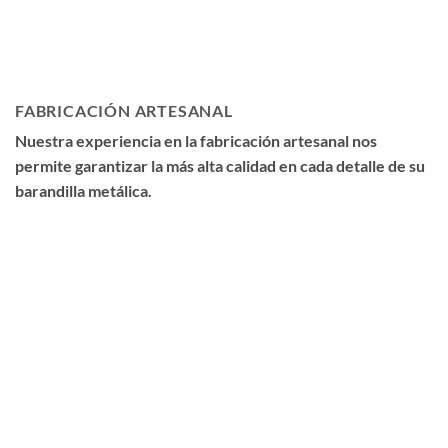
FABRICACIÓN ARTESANAL
Nuestra experiencia en la fabricación artesanal nos
permite garantizar la más alta calidad en cada detalle de su
barandilla metálica.