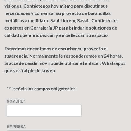
visiones. Contáctenos hoy mismo para discutir sus
necesidades y comenzar su proyecto de barandillas
metálicas a medida en Sant Llorenç Savall. Confíe en los
expertos en Cerrajería JP para brindarle soluciones de
calidad que enriquezcan y embellezcan su espacio.
Estaremos encantados de escuchar su proyecto o
sugerencia. Normalmente le responderemos en 24 horas.
Si accede desde móvil puede utilizar el enlace «Whatsapp»
que verá al pie de la web.
"
*
" señala los campos obligatorios
NOMBRE
*
EMPRESA