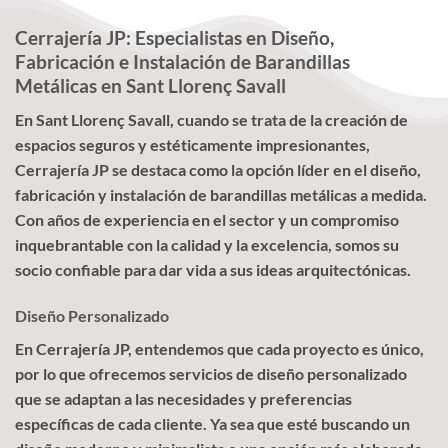
Cerrajería JP: Especialistas en Diseño,
Fabricación e Instalación de Barandillas
Metálicas en Sant Llorenç Savall
En Sant Llorenç Savall, cuando se trata de la creación de
espacios seguros y estéticamente impresionantes,
Cerrajería JP se destaca como la opción líder en el diseño,
fabricación y instalación de barandillas metálicas a medida.
Con años de experiencia en el sector y un compromiso
inquebrantable con la calidad y la excelencia, somos su
socio confiable para dar vida a sus ideas arquitectónicas.
Diseño Personalizado
En Cerrajería JP, entendemos que cada proyecto es único,
por lo que ofrecemos servicios de diseño personalizado
que se adaptan a las necesidades y preferencias
específicas de cada cliente. Ya sea que esté buscando un