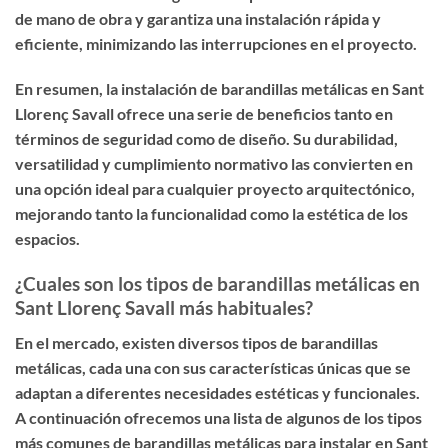
de mano de obra y garantiza una instalación rápida y
eficiente, minimizando las interrupciones en el proyecto.
En resumen, la instalación de barandillas metálicas en Sant
Llorenç Savall ofrece una serie de beneficios tanto en
términos de seguridad como de diseño. Su durabilidad,
versatilidad y cumplimiento normativo las convierten en
una opción ideal para cualquier proyecto arquitectónico,
mejorando tanto la funcionalidad como la estética de los
espacios.
¿Cuales son los tipos de barandillas metálicas en
Sant Llorenç Savall más habituales?
En el mercado, existen diversos tipos de barandillas
metálicas, cada una con sus características únicas que se
adaptan a diferentes necesidades estéticas y funcionales.
A continuación ofrecemos una lista de algunos de los tipos
más comunes de barandillas metálicas para instalar en Sant