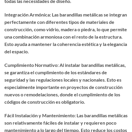
todas las necesidades de diseño.
Integración Armónica: Las barandillas metálicas se integran
perfectamente con diferentes tipos de materiales de
construcción, como vidrio, madera o piedra, lo que permite
una combinación armoniosa con el resto de la estructura.
Esto ayuda a mantener la coherencia estética y la elegancia
del espacio.
Cumplimiento Normativo: Al instalar barandillas metálicas,
se garantiza el cumplimiento de los estándares de
seguridad y las regulaciones locales y nacionales. Esto es
especialmente importante en proyectos de construcción
nuevos o remodelaciones, donde el cumplimiento de los
códigos de construcción es obligatorio.
Fácil Instalación y Mantenimiento: Las barandillas metálicas
son relativamente fáciles de instalar y requieren poco
mantenimiento a lo largo del tiempo. Esto reduce los costos