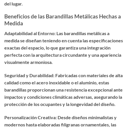
del lugar.
Beneficios de las Barandillas Metálicas Hechas a
Medida
Adaptabilidad al Entorno: Las barandillas metálicas a
medida se diseñan teniendo en cuenta las especificaciones
exactas del espacio, lo que garantiza una integración
perfecta con la arquitectura circundante y una apariencia
visualmente armoniosa.
Seguridad y Durabilidad: Fabricadas con materiales de alta
calidad como el acero inoxidable o el aluminio, estas
barandillas proporcionan una resistencia excepcional ante
impactos y condiciones climáticas adversas, asegurando la
protección de los ocupantes y la longevidad del diseño.
Personalización Creativa: Desde diseños minimalistas y
modernos hasta elaboradas filigranas ornamentales, las