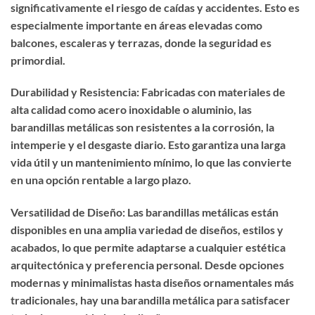
significativamente el riesgo de caídas y accidentes. Esto es
especialmente importante en áreas elevadas como
balcones, escaleras y terrazas, donde la seguridad es
primordial.
Durabilidad y Resistencia: Fabricadas con materiales de
alta calidad como acero inoxidable o aluminio, las
barandillas metálicas son resistentes a la corrosión, la
intemperie y el desgaste diario. Esto garantiza una larga
vida útil y un mantenimiento mínimo, lo que las convierte
en una opción rentable a largo plazo.
Versatilidad de Diseño: Las barandillas metálicas están
disponibles en una amplia variedad de diseños, estilos y
acabados, lo que permite adaptarse a cualquier estética
arquitectónica y preferencia personal. Desde opciones
modernas y minimalistas hasta diseños ornamentales más
tradicionales, hay una barandilla metálica para satisfacer