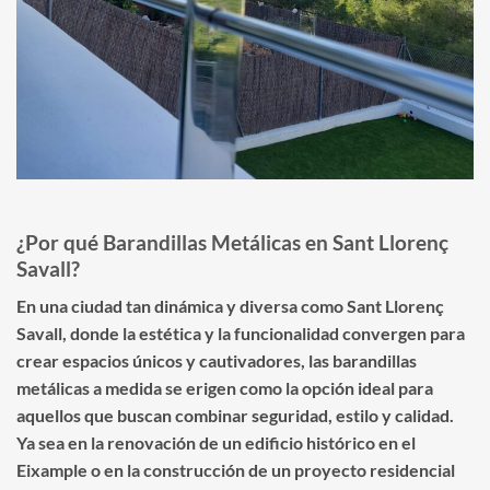
¿Por qué Barandillas Metálicas en Sant Llorenç
Savall?
En una ciudad tan dinámica y diversa como Sant Llorenç
Savall, donde la estética y la funcionalidad convergen para
crear espacios únicos y cautivadores, las barandillas
metálicas a medida se erigen como la opción ideal para
aquellos que buscan combinar seguridad, estilo y calidad.
Ya sea en la renovación de un edificio histórico en el
Eixample o en la construcción de un proyecto residencial