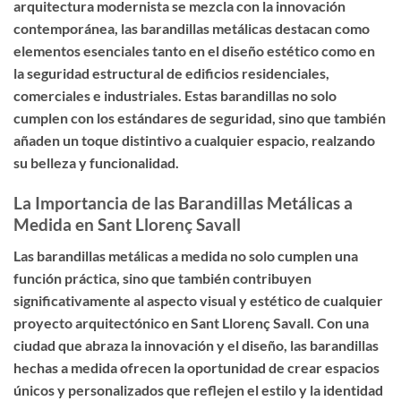
arquitectura modernista se mezcla con la innovación
contemporánea, las barandillas metálicas destacan como
elementos esenciales tanto en el diseño estético como en
la seguridad estructural de edificios residenciales,
comerciales e industriales. Estas barandillas no solo
cumplen con los estándares de seguridad, sino que también
añaden un toque distintivo a cualquier espacio, realzando
su belleza y funcionalidad.
La Importancia de las Barandillas Metálicas a
Medida en Sant Llorenç Savall
Las barandillas metálicas a medida no solo cumplen una
función práctica, sino que también contribuyen
significativamente al aspecto visual y estético de cualquier
proyecto arquitectónico en Sant Llorenç Savall. Con una
ciudad que abraza la innovación y el diseño, las barandillas
hechas a medida ofrecen la oportunidad de crear espacios
únicos y personalizados que reflejen el estilo y la identidad