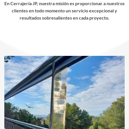
En Cerrajería JP, nuestra misión es proporcionar a nuestros
clientes en todo momento un servicio excepcional y
resultados sobresalientes en cada proyecto.