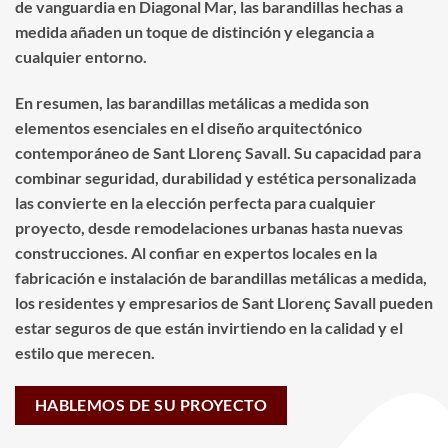
de vanguardia en Diagonal Mar, las barandillas hechas a
medida añaden un toque de distinción y elegancia a
cualquier entorno.
En resumen, las barandillas metálicas a medida son
elementos esenciales en el diseño arquitectónico
contemporáneo de Sant Llorenç Savall. Su capacidad para
combinar seguridad, durabilidad y estética personalizada
las convierte en la elección perfecta para cualquier
proyecto, desde remodelaciones urbanas hasta nuevas
construcciones. Al confiar en expertos locales en la
fabricación e instalación de barandillas metálicas a medida,
los residentes y empresarios de Sant Llorenç Savall pueden
estar seguros de que están invirtiendo en la calidad y el
estilo que merecen.
HABLEMOS DE SU PROYECTO