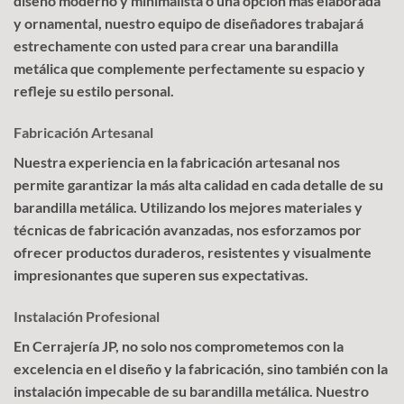
diseño moderno y minimalista o una opción más elaborada
y ornamental, nuestro equipo de diseñadores trabajará
estrechamente con usted para crear una barandilla
metálica que complemente perfectamente su espacio y
refleje su estilo personal.
Fabricación Artesanal
Nuestra experiencia en la fabricación artesanal nos
permite garantizar la más alta calidad en cada detalle de su
barandilla metálica. Utilizando los mejores materiales y
técnicas de fabricación avanzadas, nos esforzamos por
ofrecer productos duraderos, resistentes y visualmente
impresionantes que superen sus expectativas.
Instalación Profesional
En Cerrajería JP, no solo nos comprometemos con la
excelencia en el diseño y la fabricación, sino también con la
instalación impecable de su barandilla metálica. Nuestro