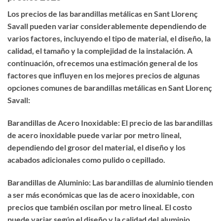
Los precios de las barandillas metálicas en Sant Llorenç
Savall pueden variar considerablemente dependiendo de
varios factores, incluyendo el tipo de material, el diseño, la
calidad, el tamaño y la complejidad de la instalación. A
continuación, ofrecemos una estimación general de los
factores que influyen en los mejores precios de algunas
opciones comunes de barandillas metálicas en Sant Llorenç
Savall:
Barandillas de Acero Inoxidable: El precio de las barandillas
de acero inoxidable puede variar por metro lineal,
dependiendo del grosor del material, el diseño y los
acabados adicionales como pulido o cepillado.
Barandillas de Aluminio: Las barandillas de aluminio tienden
a ser más económicas que las de acero inoxidable, con
precios que también oscilan por metro lineal. El costo
puede variar según el diseño y la calidad del aluminio