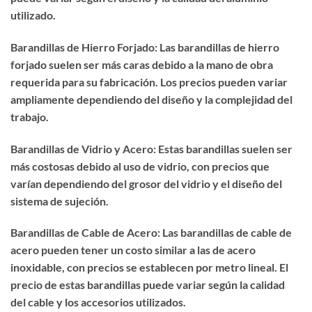
utilizado.
Barandillas de Hierro Forjado: Las barandillas de hierro
forjado suelen ser más caras debido a la mano de obra
requerida para su fabricación. Los precios pueden variar
ampliamente dependiendo del diseño y la complejidad del
trabajo.
Barandillas de Vidrio y Acero: Estas barandillas suelen ser
más costosas debido al uso de vidrio, con precios que
varían dependiendo del grosor del vidrio y el diseño del
sistema de sujeción.
Barandillas de Cable de Acero: Las barandillas de cable de
acero pueden tener un costo similar a las de acero
inoxidable, con precios se establecen por metro lineal. El
precio de estas barandillas puede variar según la calidad
del cable y los accesorios utilizados.