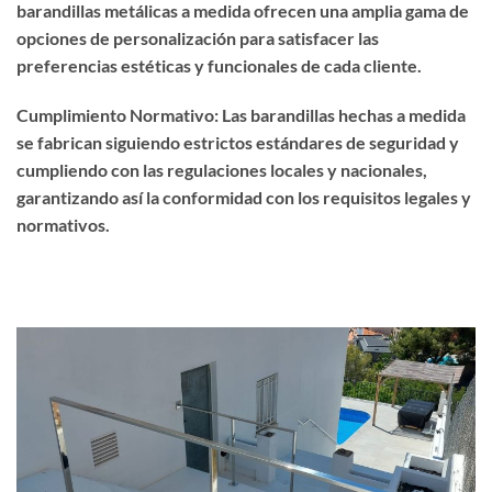
barandillas metálicas a medida ofrecen una amplia gama de
opciones de personalización para satisfacer las
preferencias estéticas y funcionales de cada cliente.
Cumplimiento Normativo: Las barandillas hechas a medida
se fabrican siguiendo estrictos estándares de seguridad y
cumpliendo con las regulaciones locales y nacionales,
garantizando así la conformidad con los requisitos legales y
normativos.