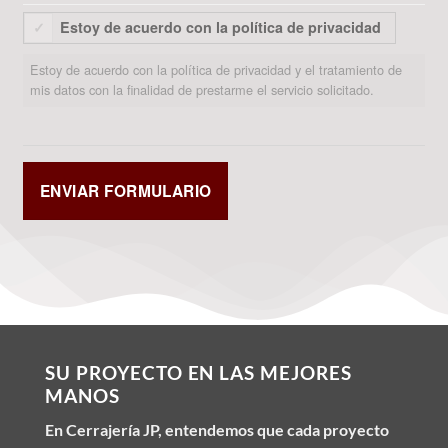
Estoy de acuerdo con la política de privacidad
Estoy de acuerdo con la política de privacidad y el tratamiento de
mis datos con la finalidad de prestarme el servicio solicitado.
SU PROYECTO EN LAS MEJORES
MANOS
En Cerrajería JP, entendemos que cada proyecto