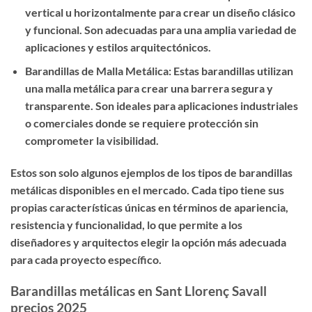
vertical u horizontalmente para crear un diseño clásico
y funcional. Son adecuadas para una amplia variedad de
aplicaciones y estilos arquitectónicos.
Barandillas de Malla Metálica: Estas barandillas utilizan
una malla metálica para crear una barrera segura y
transparente. Son ideales para aplicaciones industriales
o comerciales donde se requiere protección sin
comprometer la visibilidad.
Estos son solo algunos ejemplos de los tipos de barandillas
metálicas disponibles en el mercado. Cada tipo tiene sus
propias características únicas en términos de apariencia,
resistencia y funcionalidad, lo que permite a los
diseñadores y arquitectos elegir la opción más adecuada
para cada proyecto específico.
Barandillas metálicas en Sant Llorenç Savall
precios 2025