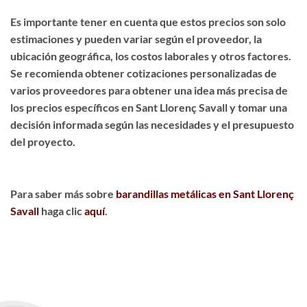
Es importante tener en cuenta que estos precios son solo
estimaciones y pueden variar según el proveedor, la
ubicación geográfica, los costos laborales y otros factores.
Se recomienda obtener cotizaciones personalizadas de
varios proveedores para obtener una idea más precisa de
los precios específicos en Sant Llorenç Savall y tomar una
decisión informada según las necesidades y el presupuesto
del proyecto.
Para saber más sobre
barandillas metálicas en Sant Llorenç
Savall
haga clic
aquí
.