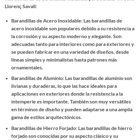
Llorenç Savall:
Barandillas de Acero Inoxidable: Las barandillas de
acero inoxidable son populares debido a su resistencia a
la corrosión y su aspecto moderno y elegante. Son
adecuadas tanto para interiores como para exteriores y
se pueden fabricar en una variedad de diseños, desde
líneas simples y minimalistas hasta patrones más
ornamentales.
Barandillas de Aluminio: Las barandillas de aluminio son
livianas y duraderas, lo que las hace ideales para
aplicaciones en exteriores donde la resistencia a la
intemperie es importante. También son muy versátiles
en términos de diseño y pueden adaptarse a una amplia
gama de estilos arquitectónicos.
Barandillas de Hierro Forjado: Las barandillas de hierro
forjado son conocidas por su aspecto clásico y su