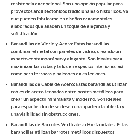
resistencia excepcional. Son una opción popular para
proyectos arquitectónicos tradicionales o históricos, ya
que pueden fabricarse en diseños ornamentales
elaborados que añaden un toque de elegancia y
sofisticación.
Barandillas de Vidrio y Acero: Estas barandillas
combinan el metal con paneles de vidrio, creando un
aspecto contemporáneo y elegante. Son ideales para
maximizar las vistas y la luz en espacios interiores, así
como para terrazas y balcones en exteriores.
Barandillas de Cable de Acero: Estas barandillas utilizan
cables de acero tensados entre postes metálicos para
crear un aspecto minimalista y moderno. Son ideales
para espacios donde se desea una apariencia abierta y
una visibilidad sin obstrucciones.
Barandillas de Barrotes Verticales u Horizontales: Estas
barandillas utilizan barrotes metálicos dispuestos