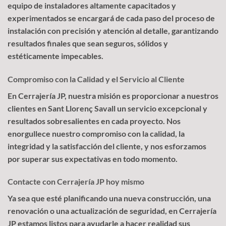
equipo de instaladores altamente capacitados y
experimentados se encargará de cada paso del proceso de
instalación con precisión y atención al detalle, garantizando
resultados finales que sean seguros, sólidos y
estéticamente impecables.
Compromiso con la Calidad y el Servicio al Cliente
En Cerrajería JP, nuestra misión es proporcionar a nuestros
clientes en Sant Llorenç Savall un servicio excepcional y
resultados sobresalientes en cada proyecto. Nos
enorgullece nuestro compromiso con la calidad, la
integridad y la satisfacción del cliente, y nos esforzamos
por superar sus expectativas en todo momento.
Contacte con Cerrajería JP hoy mismo
Ya sea que esté planificando una nueva construcción, una
renovación o una actualización de seguridad, en Cerrajería
JP estamos listos para ayudarle a hacer realidad sus