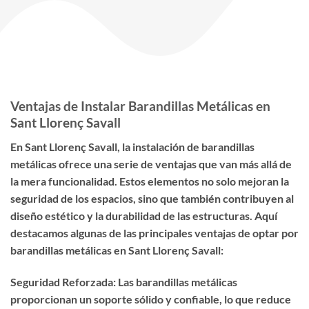
Ventajas de Instalar Barandillas Metálicas en
Sant Llorenç Savall
En Sant Llorenç Savall, la instalación de barandillas
metálicas ofrece una serie de ventajas que van más allá de
la mera funcionalidad. Estos elementos no solo mejoran la
seguridad de los espacios, sino que también contribuyen al
diseño estético y la durabilidad de las estructuras. Aquí
destacamos algunas de las principales ventajas de optar por
barandillas metálicas en Sant Llorenç Savall:
Seguridad Reforzada: Las barandillas metálicas
proporcionan un soporte sólido y confiable, lo que reduce