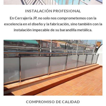
INSTALACIÓN PROFESIONAL
En Cerrajería JP, no solo nos comprometemos con la
excelencia en el diseño y la fabricación, sino también con la
instalación impecable de su barandilla metálica.
COMPROMISO DE CALIDAD