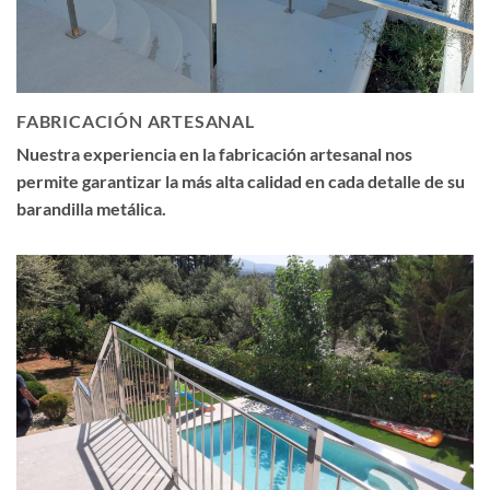
FABRICACIÓN ARTESANAL
Nuestra experiencia en la fabricación artesanal nos
permite garantizar la más alta calidad en cada detalle de su
barandilla metálica.