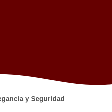
legancia y Seguridad