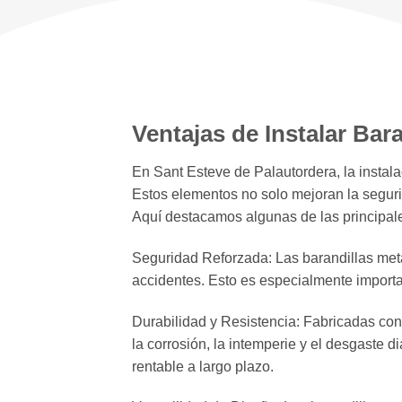
Ventajas de Instalar Bar
En Sant Esteve de Palautordera, la instala
Estos elementos no solo mejoran la segurid
Aquí destacamos algunas de las principale
Seguridad Reforzada: Las barandillas metál
accidentes. Esto es especialmente importa
Durabilidad y Resistencia: Fabricadas con 
la corrosión, la intemperie y el desgaste d
rentable a largo plazo.