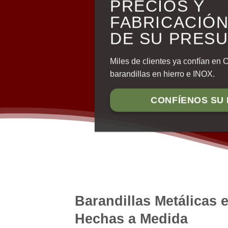
PRECIOS Y
FABRICACIÓN
DE SU PRES
Miles de clientes ya confían en 
barandillas en hierro e INOX.
CONFÍENOS SU
Barandillas Metálicas 
Hechas a Medida