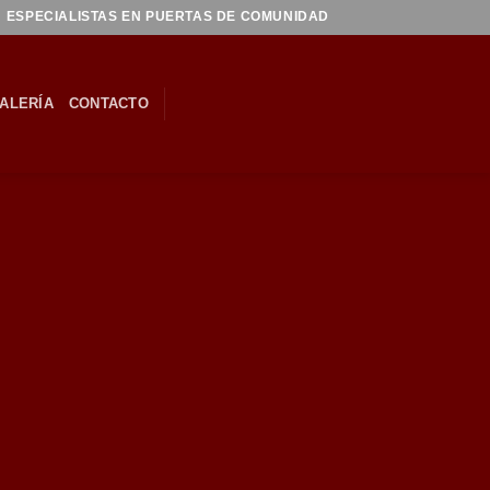
ESPECIALISTAS EN PUERTAS DE COMUNIDAD
ALERÍA
CONTACTO