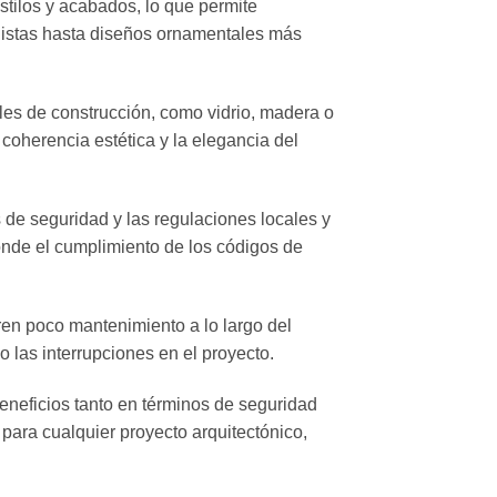
stilos y acabados, lo que permite
alistas hasta diseños ornamentales más
ales de construcción, como vidrio, madera o
coherencia estética y la elegancia del
 de seguridad y las regulaciones locales y
nde el cumplimiento de los códigos de
eren poco mantenimiento a lo largo del
 las interrupciones en el proyecto.
eneficios tanto en términos de seguridad
para cualquier proyecto arquitectónico,