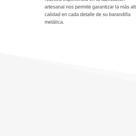
artesanal nos permite garantizar la más al
calidad en cada detalle de su barandilla
metálica.