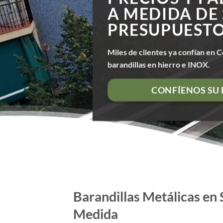
A MEDIDA DE
PRESUPUEST
Miles de clientes ya confían en C
barandillas en hierro e INOX.
CONFÍENOS SU
Barandillas Metálicas en
Medida