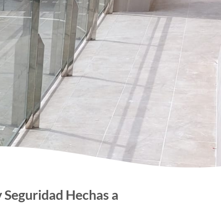
y Seguridad Hechas a