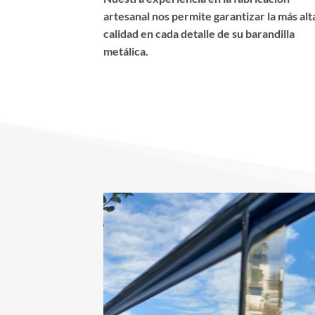
artesanal nos permite garantizar la más alt
calidad en cada detalle de su barandilla
metálica.