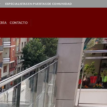
r
ESPECIALISTAS EN PUERTAS DE COMUNIDAD
ERÍA
CONTACTO