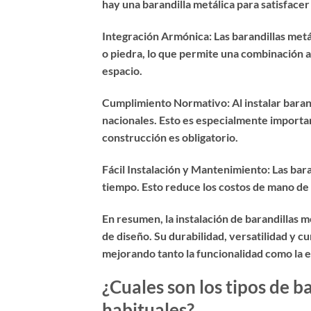
hay una barandilla metálica para satisfacer
Integración Armónica: Las barandillas met
o piedra, lo que permite una combinación a
espacio.
Cumplimiento Normativo: Al instalar barandi
nacionales. Esto es especialmente importa
construcción es obligatorio.
Fácil Instalación y Mantenimiento: Las bara
tiempo. Esto reduce los costos de mano de 
En resumen, la instalación de barandillas 
de diseño. Su durabilidad, versatilidad y 
mejorando tanto la funcionalidad como la es
¿Cuales son los tipos de 
habituales?