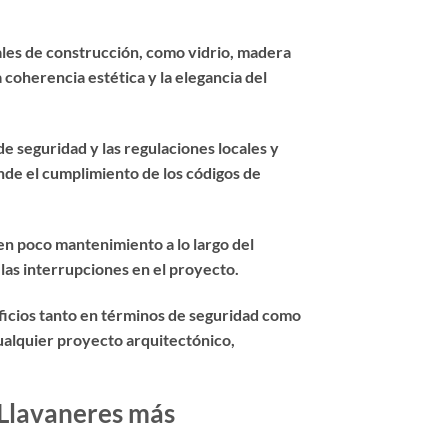
ales de construcción, como vidrio, madera
 coherencia estética y la elegancia del
e seguridad y las regulaciones locales y
de el cumplimiento de los códigos de
ren poco mantenimiento a lo largo del
 las interrupciones en el proyecto.
eficios tanto en términos de seguridad como
cualquier proyecto arquitectónico,
 Llavaneres más