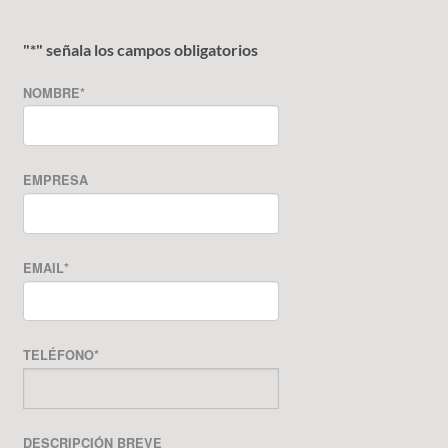
"
*
" señala los campos obligatorios
NOMBRE
*
EMPRESA
EMAIL
*
TELÉFONO
*
DESCRIPCIÓN BREVE