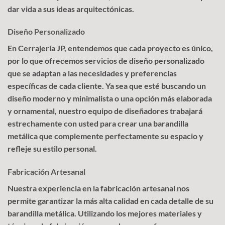
dar vida a sus ideas arquitectónicas.
Diseño Personalizado
En Cerrajería JP, entendemos que cada proyecto es único,
por lo que ofrecemos servicios de diseño personalizado
que se adaptan a las necesidades y preferencias
específicas de cada cliente. Ya sea que esté buscando un
diseño moderno y minimalista o una opción más elaborada
y ornamental, nuestro equipo de diseñadores trabajará
estrechamente con usted para crear una barandilla
metálica que complemente perfectamente su espacio y
refleje su estilo personal.
Fabricación Artesanal
Nuestra experiencia en la fabricación artesanal nos
permite garantizar la más alta calidad en cada detalle de su
barandilla metálica. Utilizando los mejores materiales y