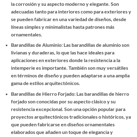
la corrosión y su aspecto moderno y elegante. Son
adecuadas tanto para interiores como para exteriores y
se pueden fabricar en una variedad de diseños, desde
líneas simples y minimalistas hasta patrones más
ornamentales.
Barandillas de Aluminio: Las barandillas de aluminio son
livianas y duraderas, lo que las hace ideales para
aplicaciones en exteriores donde la resistencia a la
intemperie es importante. También son muy versátiles
en términos de diseño y pueden adaptarse a una amplia
gama de estilos arquitectónicos.
Barandillas de Hierro Forjado: Las barandillas de hierro
forjado son conocidas por su aspecto clásico y su
resistencia excepcional. Son una opción popular para
proyectos arquitectónicos tradicionales o históricos, ya
que pueden fabricarse en diseños ornamentales
elaborados que añaden un toque de elegancia y