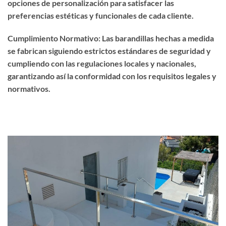
opciones de personalización para satisfacer las
preferencias estéticas y funcionales de cada cliente.
Cumplimiento Normativo: Las barandillas hechas a medida
se fabrican siguiendo estrictos estándares de seguridad y
cumpliendo con las regulaciones locales y nacionales,
garantizando así la conformidad con los requisitos legales y
normativos.