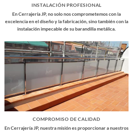
INSTALACIÓN PROFESIONAL
En Cerrajería JP, no solo nos comprometemos con la
excelencia en el diseño y la fabricación, sino también con la
instalación impecable de su barandilla metálica.
COMPROMISO DE CALIDAD
En Cerrajería JP, nuestra misión es proporcionar a nuestros