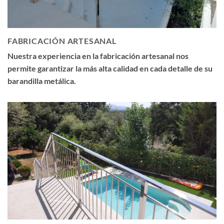
FABRICACIÓN ARTESANAL
Nuestra experiencia en la fabricación artesanal nos
permite garantizar la más alta calidad en cada detalle de su
barandilla metálica.