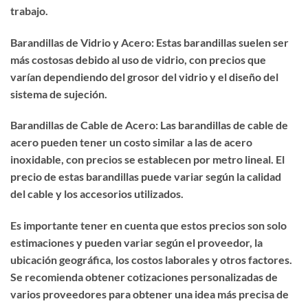
trabajo.
Barandillas de Vidrio y Acero: Estas barandillas suelen ser
más costosas debido al uso de vidrio, con precios que
varían dependiendo del grosor del vidrio y el diseño del
sistema de sujeción.
Barandillas de Cable de Acero: Las barandillas de cable de
acero pueden tener un costo similar a las de acero
inoxidable, con precios se establecen por metro lineal. El
precio de estas barandillas puede variar según la calidad
del cable y los accesorios utilizados.
Es importante tener en cuenta que estos precios son solo
estimaciones y pueden variar según el proveedor, la
ubicación geográfica, los costos laborales y otros factores.
Se recomienda obtener cotizaciones personalizadas de
varios proveedores para obtener una idea más precisa de