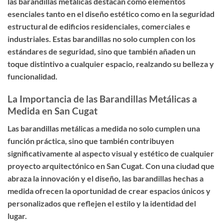
las barandillas metálicas destacan como elementos
esenciales tanto en el diseño estético como en la seguridad
estructural de edificios residenciales, comerciales e
industriales. Estas barandillas no solo cumplen con los
estándares de seguridad, sino que también añaden un
toque distintivo a cualquier espacio, realzando su belleza y
funcionalidad.
La Importancia de las Barandillas Metálicas a
Medida en San Cugat
Las barandillas metálicas a medida no solo cumplen una
función práctica, sino que también contribuyen
significativamente al aspecto visual y estético de cualquier
proyecto arquitectónico en San Cugat. Con una ciudad que
abraza la innovación y el diseño, las barandillas hechas a
medida ofrecen la oportunidad de crear espacios únicos y
personalizados que reflejen el estilo y la identidad del
lugar.