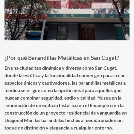
¿Por qué Barandillas Metálicas en San Cugat?
En una ciudad tan dinámica y diversa como San Cugat,
donde la estética y la funcionalidad convergen para crear
espacios únicos y cautivadores, las barandillas metálicas a
medida se erigen como la opción ideal para aquellos que
buscan combinar seguridad, estilo y calidad. Ya sea en la
renovación de un edificio histórico en el Eixample o en la
construcción de un proyecto residencial de vanguardia en
Diagonal Mar, las barandillas hechas a medida añaden un
toque de distinción y elegancia a cualquier entorno.