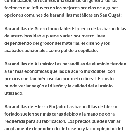
continuación, ofrecemos una estimación general de los
factores que influyen en los mejores precios de algunas
opciones comunes de barandillas metálicas en San Cugat:
Barandillas de Acero Inoxidable: El precio de las barandillas
de acero inoxidable puede variar por metro lineal,
dependiendo del grosor del material, el diseño y los
acabados adicionales como pulido o cepillado.
Barandillas de Aluminio: Las barandillas de aluminio tienden
a ser más económicas que las de acero inoxidable, con
precios que también oscilan por metro lineal. El costo
puede variar según el diseño y la calidad del aluminio
utilizado.
Barandillas de Hierro Forjado: Las barandillas de hierro
forjado suelen ser más caras debido a la mano de obra
requerida para su fabricación. Los precios pueden variar
ampliamente dependiendo del diseño y la complejidad del