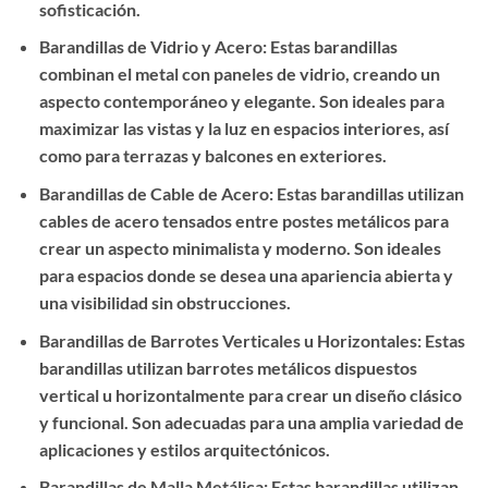
sofisticación.
Barandillas de Vidrio y Acero: Estas barandillas
combinan el metal con paneles de vidrio, creando un
aspecto contemporáneo y elegante. Son ideales para
maximizar las vistas y la luz en espacios interiores, así
como para terrazas y balcones en exteriores.
Barandillas de Cable de Acero: Estas barandillas utilizan
cables de acero tensados entre postes metálicos para
crear un aspecto minimalista y moderno. Son ideales
para espacios donde se desea una apariencia abierta y
una visibilidad sin obstrucciones.
Barandillas de Barrotes Verticales u Horizontales: Estas
barandillas utilizan barrotes metálicos dispuestos
vertical u horizontalmente para crear un diseño clásico
y funcional. Son adecuadas para una amplia variedad de
aplicaciones y estilos arquitectónicos.
Barandillas de Malla Metálica: Estas barandillas utilizan