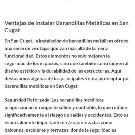
Ventajas de Instalar Barandillas Metálicas en San
Cugat
En San Cugat, la instalación de barandillas metálicas ofrece
una serie de ventajas que van más allá de la mera
funcionalidad. Estos elementos no solo mejoran la
seguridad de los espacios, sino que también contribuyen al
diseño estético y la durabilidad de las estructuras. Aquí
destacamos algunas de las principales ventajas de optar por
barandillas metálicas en San Cugat:
Seguridad Reforzada: Las barandillas metálicas
proporcionan un soporte sólido y confiable, lo que reduce
significativamente el riesgo de caídas y accidentes. Esto es
especialmente importante en áreas elevadas como
balcones, escaleras y terrazas, donde la seguridad es