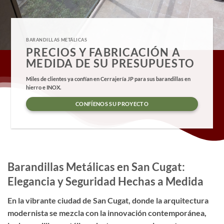
BARANDILLAS METÁLICAS
PRECIOS Y FABRICACIÓN A
MEDIDA DE SU PRESUPUESTO
Miles de clientes ya confían en Cerrajería JP para sus barandillas en
hierro e INOX.
CONFÍENOS SU PROYECTO
Barandillas Metálicas en San Cugat:
Elegancia y Seguridad Hechas a Medida
En la vibrante ciudad de San Cugat, donde la arquitectura
modernista se mezcla con la innovación contemporánea,