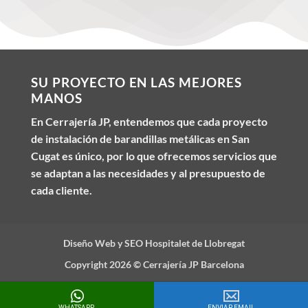
SU PROYECTO EN LAS MEJORES
MANOS
En Cerrajería JP, entendemos que cada proyecto
de instalación de barandillas metálicas en San
Cugat es único, por lo que ofrecemos servicios que
se adaptan a las necesidades y al presupuesto de
cada cliente.
Diseño Web y SEO Hospitalet de Llobregat
Copyright 2026 ©
Cerrajería JP Barcelona