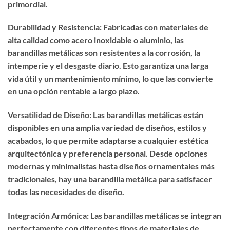
primordial.
Durabilidad y Resistencia: Fabricadas con materiales de
alta calidad como acero inoxidable o aluminio, las
barandillas metálicas son resistentes a la corrosión, la
intemperie y el desgaste diario. Esto garantiza una larga
vida útil y un mantenimiento mínimo, lo que las convierte
en una opción rentable a largo plazo.
Versatilidad de Diseño: Las barandillas metálicas están
disponibles en una amplia variedad de diseños, estilos y
acabados, lo que permite adaptarse a cualquier estética
arquitectónica y preferencia personal. Desde opciones
modernas y minimalistas hasta diseños ornamentales más
tradicionales, hay una barandilla metálica para satisfacer
todas las necesidades de diseño.
Integración Armónica: Las barandillas metálicas se integran
perfectamente con diferentes tipos de materiales de