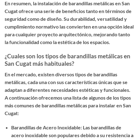
En resumen, la instalación de barandillas metálicas en San
Cugat ofrece una serie de beneficios tanto en términos de
seguridad como de diseño. Su durabilidad, versatilidad y
cumplimiento normativo las convierten en una opción ideal
para cualquier proyecto arquitectónico, mejorando tanto
la funcionalidad como la estética de los espacios.
¿Cuales son los tipos de barandillas metálicas en
San Cugat más habituales?
En el mercado, existen diversos tipos de barandillas
metálicas, cada una con sus características únicas que se
adaptan a diferentes necesidades estéticas y funcionales.
A continuación ofrecemos una lista de algunos de los tipos
más comunes de barandillas metálicas para instalar en San
Cugat:
Barandillas de Acero Inoxidable: Las barandillas de
acero inoxidable son populares debido a su resistencia a