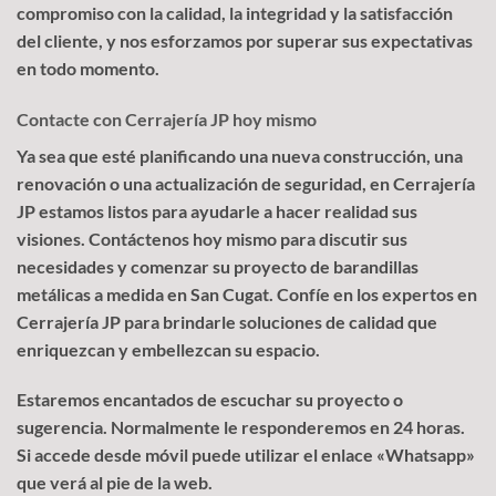
compromiso con la calidad, la integridad y la satisfacción
del cliente, y nos esforzamos por superar sus expectativas
en todo momento.
Contacte con Cerrajería JP hoy mismo
Ya sea que esté planificando una nueva construcción, una
renovación o una actualización de seguridad, en Cerrajería
JP estamos listos para ayudarle a hacer realidad sus
visiones. Contáctenos hoy mismo para discutir sus
necesidades y comenzar su proyecto de barandillas
metálicas a medida en San Cugat. Confíe en los expertos en
Cerrajería JP para brindarle soluciones de calidad que
enriquezcan y embellezcan su espacio.
Estaremos encantados de escuchar su proyecto o
sugerencia. Normalmente le responderemos en 24 horas.
Si accede desde móvil puede utilizar el enlace «Whatsapp»
que verá al pie de la web.