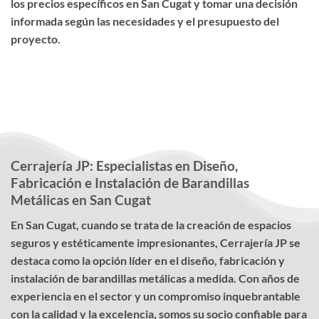
los precios específicos en San Cugat y tomar una decisión
informada según las necesidades y el presupuesto del
proyecto.
Cerrajería JP: Especialistas en Diseño,
Fabricación e Instalación de Barandillas
Metálicas en San Cugat
En San Cugat, cuando se trata de la creación de espacios
seguros y estéticamente impresionantes, Cerrajería JP se
destaca como la opción líder en el diseño, fabricación y
instalación de barandillas metálicas a medida. Con años de
experiencia en el sector y un compromiso inquebrantable
con la calidad y la excelencia, somos su socio confiable para