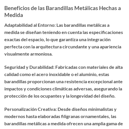
Beneficios de las Barandillas Metálicas Hechas a
Medida
Adaptabilidad al Entorno: Las barandillas metálicas a
medida se diseñan teniendo en cuenta las especificaciones
exactas del espacio, lo que garantiza una integración
perfecta con la arquitectura circundante y una apariencia
visualmente armoniosa.
Seguridad y Durabilidad: Fabricadas con materiales de alta
calidad como el acero inoxidable o el aluminio, estas
barandillas proporcionan una resistencia excepcional ante
impactos y condiciones climáticas adversas, asegurando la
protección de los ocupantes y la longevidad del diseño.
Personalización Creativa: Desde diseños minimalistas y
modernos hasta elaboradas filigranas ornamentales, las
barandillas metálicas a medida ofrecen una amplia gama de