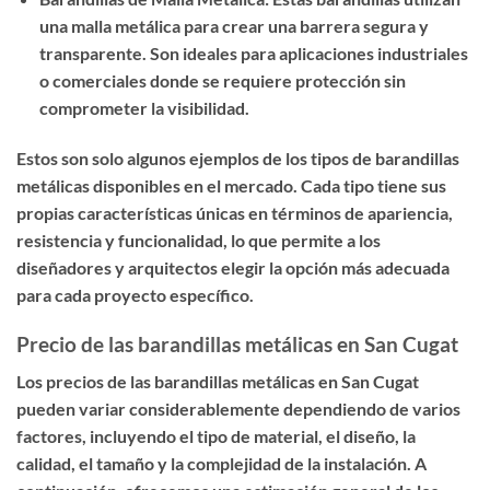
una malla metálica para crear una barrera segura y
transparente. Son ideales para aplicaciones industriales
o comerciales donde se requiere protección sin
comprometer la visibilidad.
Estos son solo algunos ejemplos de los tipos de barandillas
metálicas disponibles en el mercado. Cada tipo tiene sus
propias características únicas en términos de apariencia,
resistencia y funcionalidad, lo que permite a los
diseñadores y arquitectos elegir la opción más adecuada
para cada proyecto específico.
Precio de las barandillas metálicas en San Cugat
Los precios de las barandillas metálicas en San Cugat
pueden variar considerablemente dependiendo de varios
factores, incluyendo el tipo de material, el diseño, la
calidad, el tamaño y la complejidad de la instalación. A