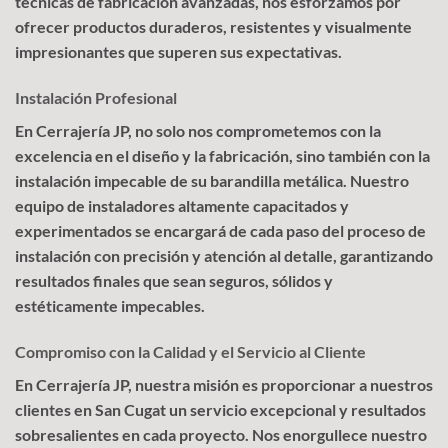
técnicas de fabricación avanzadas, nos esforzamos por
ofrecer productos duraderos, resistentes y visualmente
impresionantes que superen sus expectativas.
Instalación Profesional
En Cerrajería JP, no solo nos comprometemos con la
excelencia en el diseño y la fabricación, sino también con la
instalación impecable de su barandilla metálica. Nuestro
equipo de instaladores altamente capacitados y
experimentados se encargará de cada paso del proceso de
instalación con precisión y atención al detalle, garantizando
resultados finales que sean seguros, sólidos y
estéticamente impecables.
Compromiso con la Calidad y el Servicio al Cliente
En Cerrajería JP, nuestra misión es proporcionar a nuestros
clientes en San Cugat un servicio excepcional y resultados
sobresalientes en cada proyecto. Nos enorgullece nuestro