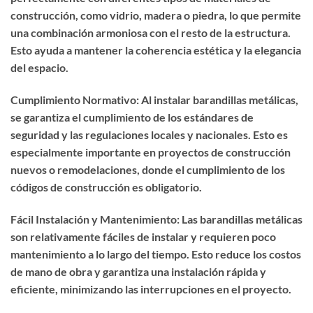
construcción, como vidrio, madera o piedra, lo que permite
una combinación armoniosa con el resto de la estructura.
Esto ayuda a mantener la coherencia estética y la elegancia
del espacio.
Cumplimiento Normativo: Al instalar barandillas metálicas,
se garantiza el cumplimiento de los estándares de
seguridad y las regulaciones locales y nacionales. Esto es
especialmente importante en proyectos de construcción
nuevos o remodelaciones, donde el cumplimiento de los
códigos de construcción es obligatorio.
Fácil Instalación y Mantenimiento: Las barandillas metálicas
son relativamente fáciles de instalar y requieren poco
mantenimiento a lo largo del tiempo. Esto reduce los costos
de mano de obra y garantiza una instalación rápida y
eficiente, minimizando las interrupciones en el proyecto.