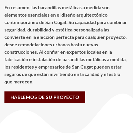
En resumen, las barandillas metálicas a medida son
elementos esenciales en el diseño arquitectónico
contemporáneo de San Cugat. Su capacidad para combinar
seguridad, durabilidad y estética personalizada las
convierte en la elección perfecta para cualquier proyecto,
desde remodelaciones urbanas hasta nuevas
construcciones. Al confiar en expertos locales en la
fabricación e instalación de barandillas metálicas a medida,
los residentes y empresarios de San Cugat pueden estar
seguros de que están invirtiendo en la calidad y el estilo
que merecen.
HABLEMOS DE SU PROYECTO