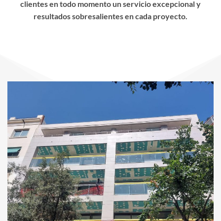
clientes en todo momento un servicio excepcional y
resultados sobresalientes en cada proyecto.