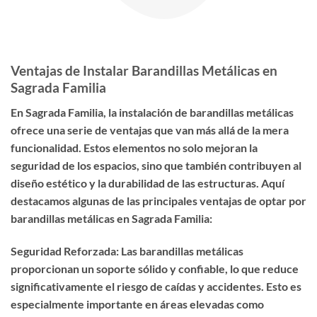
Ventajas de Instalar Barandillas Metálicas en
Sagrada Familia
En Sagrada Familia, la instalación de barandillas metálicas
ofrece una serie de ventajas que van más allá de la mera
funcionalidad. Estos elementos no solo mejoran la
seguridad de los espacios, sino que también contribuyen al
diseño estético y la durabilidad de las estructuras. Aquí
destacamos algunas de las principales ventajas de optar por
barandillas metálicas en Sagrada Familia:
Seguridad Reforzada: Las barandillas metálicas
proporcionan un soporte sólido y confiable, lo que reduce
significativamente el riesgo de caídas y accidentes. Esto es
especialmente importante en áreas elevadas como