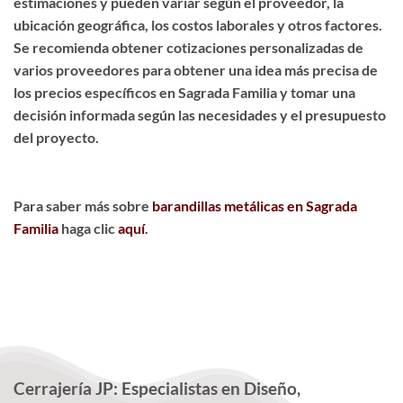
estimaciones y pueden variar según el proveedor, la
ubicación geográfica, los costos laborales y otros factores.
Se recomienda obtener cotizaciones personalizadas de
varios proveedores para obtener una idea más precisa de
los precios específicos en Sagrada Familia y tomar una
decisión informada según las necesidades y el presupuesto
del proyecto.
Para saber más sobre
barandillas metálicas en Sagrada
Familia
haga clic
aquí
.
Cerrajería JP: Especialistas en Diseño,