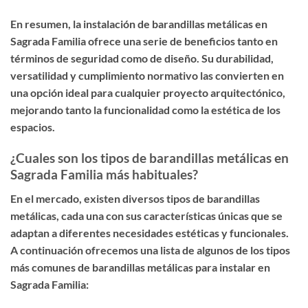
En resumen, la instalación de barandillas metálicas en
Sagrada Familia ofrece una serie de beneficios tanto en
términos de seguridad como de diseño. Su durabilidad,
versatilidad y cumplimiento normativo las convierten en
una opción ideal para cualquier proyecto arquitectónico,
mejorando tanto la funcionalidad como la estética de los
espacios.
¿Cuales son los tipos de barandillas metálicas en
Sagrada Familia más habituales?
En el mercado, existen diversos tipos de barandillas
metálicas, cada una con sus características únicas que se
adaptan a diferentes necesidades estéticas y funcionales.
A continuación ofrecemos una lista de algunos de los tipos
más comunes de barandillas metálicas para instalar en
Sagrada Familia: