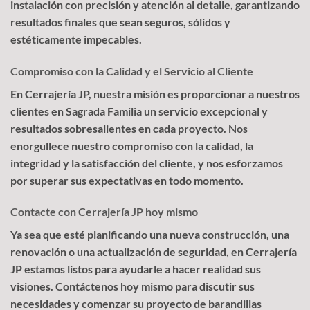
instalación con precisión y atención al detalle, garantizando
resultados finales que sean seguros, sólidos y
estéticamente impecables.
Compromiso con la Calidad y el Servicio al Cliente
En Cerrajería JP, nuestra misión es proporcionar a nuestros
clientes en Sagrada Familia un servicio excepcional y
resultados sobresalientes en cada proyecto. Nos
enorgullece nuestro compromiso con la calidad, la
integridad y la satisfacción del cliente, y nos esforzamos
por superar sus expectativas en todo momento.
Contacte con Cerrajería JP hoy mismo
Ya sea que esté planificando una nueva construcción, una
renovación o una actualización de seguridad, en Cerrajería
JP estamos listos para ayudarle a hacer realidad sus
visiones. Contáctenos hoy mismo para discutir sus
necesidades y comenzar su proyecto de barandillas