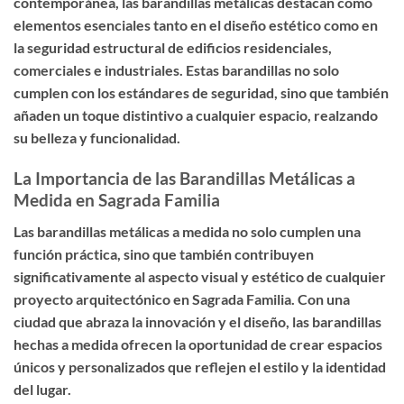
contemporánea, las barandillas metálicas destacan como
elementos esenciales tanto en el diseño estético como en
la seguridad estructural de edificios residenciales,
comerciales e industriales. Estas barandillas no solo
cumplen con los estándares de seguridad, sino que también
añaden un toque distintivo a cualquier espacio, realzando
su belleza y funcionalidad.
La Importancia de las Barandillas Metálicas a
Medida en Sagrada Familia
Las barandillas metálicas a medida no solo cumplen una
función práctica, sino que también contribuyen
significativamente al aspecto visual y estético de cualquier
proyecto arquitectónico en Sagrada Familia. Con una
ciudad que abraza la innovación y el diseño, las barandillas
hechas a medida ofrecen la oportunidad de crear espacios
únicos y personalizados que reflejen el estilo y la identidad
del lugar.