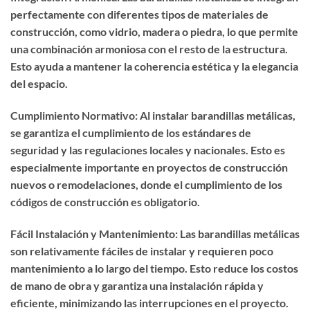
perfectamente con diferentes tipos de materiales de
construcción, como vidrio, madera o piedra, lo que permite
una combinación armoniosa con el resto de la estructura.
Esto ayuda a mantener la coherencia estética y la elegancia
del espacio.
Cumplimiento Normativo: Al instalar barandillas metálicas,
se garantiza el cumplimiento de los estándares de
seguridad y las regulaciones locales y nacionales. Esto es
especialmente importante en proyectos de construcción
nuevos o remodelaciones, donde el cumplimiento de los
códigos de construcción es obligatorio.
Fácil Instalación y Mantenimiento: Las barandillas metálicas
son relativamente fáciles de instalar y requieren poco
mantenimiento a lo largo del tiempo. Esto reduce los costos
de mano de obra y garantiza una instalación rápida y
eficiente, minimizando las interrupciones en el proyecto.