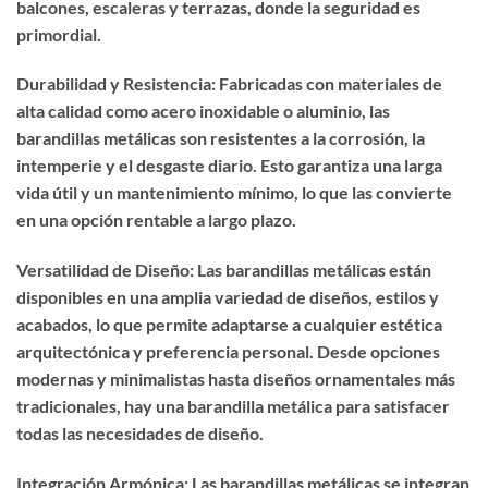
balcones, escaleras y terrazas, donde la seguridad es
primordial.
Durabilidad y Resistencia: Fabricadas con materiales de
alta calidad como acero inoxidable o aluminio, las
barandillas metálicas son resistentes a la corrosión, la
intemperie y el desgaste diario. Esto garantiza una larga
vida útil y un mantenimiento mínimo, lo que las convierte
en una opción rentable a largo plazo.
Versatilidad de Diseño: Las barandillas metálicas están
disponibles en una amplia variedad de diseños, estilos y
acabados, lo que permite adaptarse a cualquier estética
arquitectónica y preferencia personal. Desde opciones
modernas y minimalistas hasta diseños ornamentales más
tradicionales, hay una barandilla metálica para satisfacer
todas las necesidades de diseño.
Integración Armónica: Las barandillas metálicas se integran