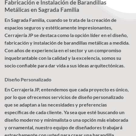
Fabricación e Instalación de Barandillas
Metálicas en Sagrada Familia
En Sagrada Familia, cuando se trata de la creación de
espacios seguros y estéticamente impresionantes,
Cerrajería JP se destaca como la opción líder en el diseño,
fabricación y instalación de barandillas metálicas a medida.
Con años de experiencia en el sector y un compromiso
inquebrantable con la calidad y la excelencia, somos su
socio confiable para dar vida a sus ideas arquitectónicas.
Diseño Personalizado
En Cerrajería JP, entendemos que cada proyecto es único,
por lo que ofrecemos servicios de diseño personalizado
que se adaptan a las necesidades y preferencias
específicas de cada cliente. Ya sea que esté buscando un
diseño moderno y minimalista o una opción más elaborada
y ornamental, nuestro equipo de diseñadores trabajará
estrechamente con usted para crear una barandilla