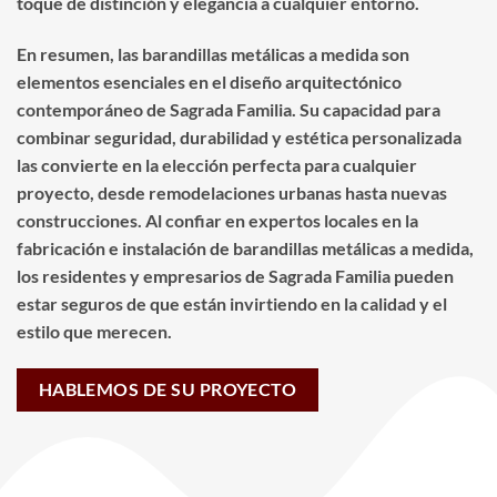
toque de distinción y elegancia a cualquier entorno.
En resumen, las barandillas metálicas a medida son
elementos esenciales en el diseño arquitectónico
contemporáneo de Sagrada Familia. Su capacidad para
combinar seguridad, durabilidad y estética personalizada
las convierte en la elección perfecta para cualquier
proyecto, desde remodelaciones urbanas hasta nuevas
construcciones. Al confiar en expertos locales en la
fabricación e instalación de barandillas metálicas a medida,
los residentes y empresarios de Sagrada Familia pueden
estar seguros de que están invirtiendo en la calidad y el
estilo que merecen.
HABLEMOS DE SU PROYECTO