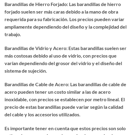
Barandillas de Hierro Forjado: Las barandillas de hierro
forjado suelen ser más caras debido a la mano de obra
requerida para su fabricación. Los precios pueden variar
ampliamente dependiendo del diseño y la complejidad del
trabajo.
Barandillas de Vidrio y Acero: Estas barandillas suelen ser
más costosas debido al uso de vidrio, con precios que
varían dependiendo del grosor del vidrio y el diseño del
sistema de sujeción.
Barandillas de Cable de Acero: Las barandillas de cable de
acero pueden tener un costo similar a las de acero
inoxidable, con precios se establecen por metro lineal. El
precio de estas barandillas puede variar según la calidad
del cable y los accesorios utilizados.
Es importante tener en cuenta que estos precios son solo