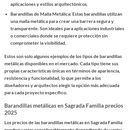
aplicaciones y estilos arquitectónicos.
Barandillas de Malla Metálica: Estas barandillas utilizan
una malla metálica para crear una barrera segura y
transparente. Son ideales para aplicaciones industriales
o comerciales donde se requiere protección sin
comprometer la visibilidad.
Estos son solo algunos ejemplos de los tipos de barandillas
metálicas disponibles en el mercado. Cada tipo tiene sus
propias características únicas en términos de apariencia,
resistencia y funcionalidad, lo que permite a los
diseñadores y arquitectos elegir la opción más adecuada
para cada proyecto específico.
Barandillas metálicas en Sagrada Familia precios
2025
Los precios de las barandillas metálicas en Sagrada Familia
pueden variar considerablemente dependiendo de varios