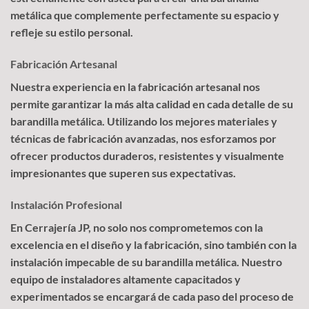
metálica que complemente perfectamente su espacio y
refleje su estilo personal.
Fabricación Artesanal
Nuestra experiencia en la fabricación artesanal nos
permite garantizar la más alta calidad en cada detalle de su
barandilla metálica. Utilizando los mejores materiales y
técnicas de fabricación avanzadas, nos esforzamos por
ofrecer productos duraderos, resistentes y visualmente
impresionantes que superen sus expectativas.
Instalación Profesional
En Cerrajería JP, no solo nos comprometemos con la
excelencia en el diseño y la fabricación, sino también con la
instalación impecable de su barandilla metálica. Nuestro
equipo de instaladores altamente capacitados y
experimentados se encargará de cada paso del proceso de