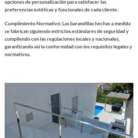
opciones de personalización para satisfacer las
preferencias estéticas y funcionales de cada cliente.
Cumplimiento Normativo: Las barandillas hechas a medida
se fabrican siguiendo estrictos estándares de seguridad y
cumpliendo con las regulaciones locales y nacionales,
garantizando así la conformidad con los requisitos legales y
normativos.