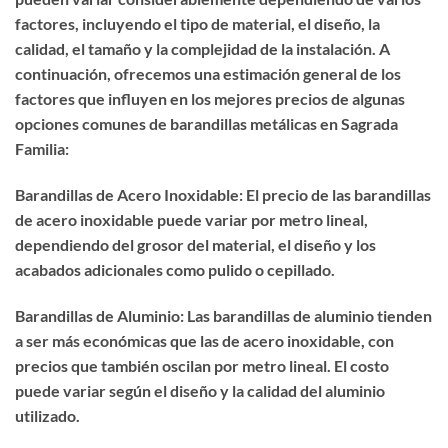
factores, incluyendo el tipo de material, el diseño, la
calidad, el tamaño y la complejidad de la instalación. A
continuación, ofrecemos una estimación general de los
factores que influyen en los mejores precios de algunas
opciones comunes de barandillas metálicas en Sagrada
Familia:
Barandillas de Acero Inoxidable: El precio de las barandillas
de acero inoxidable puede variar por metro lineal,
dependiendo del grosor del material, el diseño y los
acabados adicionales como pulido o cepillado.
Barandillas de Aluminio: Las barandillas de aluminio tienden
a ser más económicas que las de acero inoxidable, con
precios que también oscilan por metro lineal. El costo
puede variar según el diseño y la calidad del aluminio
utilizado.