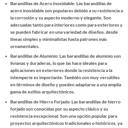
Barandillas de Acero Inoxidable: Las barandillas de
acero inoxidable son populares debido a su resistencia a
la corrosión y su aspecto moderno y elegante. Son
adecuadas tanto para interiores como para exteriores y
se pueden fabricar en una variedad de diseños, desde
líneas simples y minimalistas hasta patrones más
ornamentales.
Barandillas de Aluminio: Las barandillas de aluminio son
livianas y duraderas, lo que las hace ideales para
aplicaciones en exteriores donde la resistencia a la
intemperie es importante. También son muy versátiles
en términos de diseño y pueden adaptarse a una amplia
gama de estilos arquitectónicos.
Barandillas de Hierro Forjado: Las barandillas de hierro
forjado son conocidas por su aspecto clásico y su
resistencia excepcional. Son una opción popular para
proyectos arquitectónicos tradicionales o históricos, ya