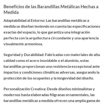
Beneficios de las Barandillas Metálicas Hechas a
Medida
Adaptabilidad al Entorno: Las barandillas metálicas a
medida se diseñan teniendo en cuenta las especificaciones
exactas del espacio, lo que garantiza una integración
perfecta con la arquitectura circundante y una apariencia
visualmente armoniosa.
Seguridad y Durabilidad: Fabricadas con materiales de alta
calidad como el acero inoxidable o el aluminio, estas
barandillas proporcionan una resistencia excepcional ante
impactos y condiciones climáticas adversas, asegurando la
protección de los ocupantes y la longevidad del diseño.
Personalización Creativa: Desde diseños minimalistas y
modernos hasta elaboradas filigranas ornamentales, las
barandillas metálicas a medida ofrecen una amplia gama de