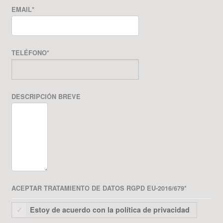
EMAIL
*
TELÉFONO
*
DESCRIPCIÓN BREVE
ACEPTAR TRATAMIENTO DE DATOS RGPD EU-2016/679
*
Estoy de acuerdo con la política de privacidad