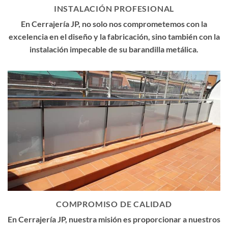
INSTALACIÓN PROFESIONAL
En Cerrajería JP, no solo nos comprometemos con la
excelencia en el diseño y la fabricación, sino también con la
instalación impecable de su barandilla metálica.
COMPROMISO DE CALIDAD
En Cerrajería JP, nuestra misión es proporcionar a nuestros