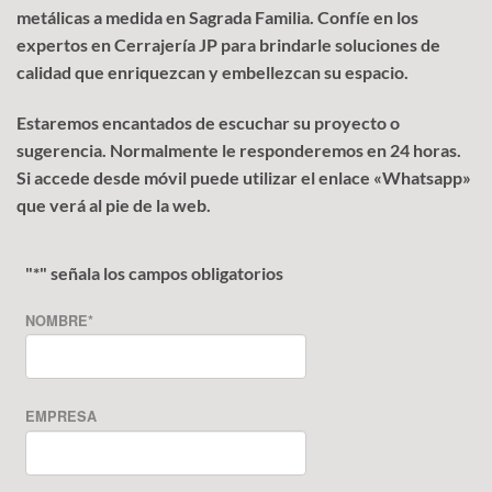
metálicas a medida en Sagrada Familia. Confíe en los
expertos en Cerrajería JP para brindarle soluciones de
calidad que enriquezcan y embellezcan su espacio.
Estaremos encantados de escuchar su proyecto o
sugerencia. Normalmente le responderemos en 24 horas.
Si accede desde móvil puede utilizar el enlace «Whatsapp»
que verá al pie de la web.
"
*
" señala los campos obligatorios
NOMBRE
*
EMPRESA