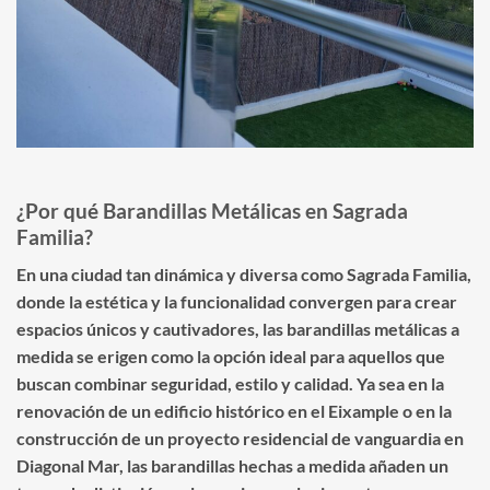
¿Por qué Barandillas Metálicas en Sagrada
Familia?
En una ciudad tan dinámica y diversa como Sagrada Familia,
donde la estética y la funcionalidad convergen para crear
espacios únicos y cautivadores, las barandillas metálicas a
medida se erigen como la opción ideal para aquellos que
buscan combinar seguridad, estilo y calidad. Ya sea en la
renovación de un edificio histórico en el Eixample o en la
construcción de un proyecto residencial de vanguardia en
Diagonal Mar, las barandillas hechas a medida añaden un