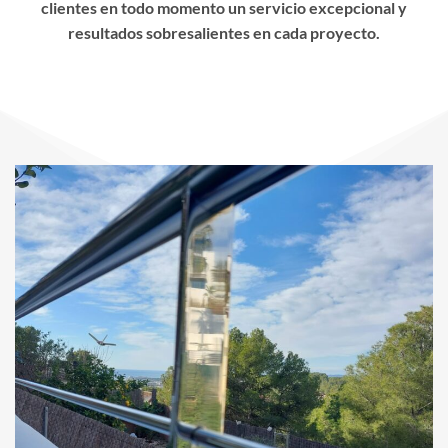
clientes en todo momento un servicio excepcional y
resultados sobresalientes en cada proyecto.