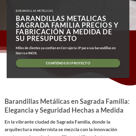
BARANDILLAS METÁLICAS
BARANDILLAS METALICAS
SAGRADA FAMILIA PRECIOS Y
FABRICACIÓN A MEDIDA DE
SU PRESUPUESTO
Miles de clientes ya confían en Cerrajería JP para sus barandillas en
hierro e INOX.
CONFÍENOS SU PROYECTO
Barandillas Metálicas en Sagrada Familia:
Elegancia y Seguridad Hechas a Medida
En la vibrante ciudad de Sagrada Familia, donde la
arquitectura modernista se mezcla con la innovación