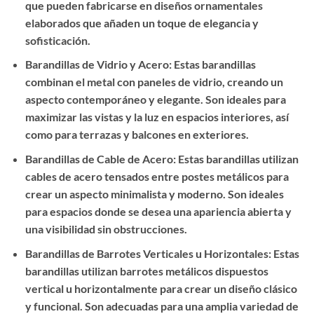
que pueden fabricarse en diseños ornamentales
elaborados que añaden un toque de elegancia y
sofisticación.
Barandillas de Vidrio y Acero: Estas barandillas
combinan el metal con paneles de vidrio, creando un
aspecto contemporáneo y elegante. Son ideales para
maximizar las vistas y la luz en espacios interiores, así
como para terrazas y balcones en exteriores.
Barandillas de Cable de Acero: Estas barandillas utilizan
cables de acero tensados entre postes metálicos para
crear un aspecto minimalista y moderno. Son ideales
para espacios donde se desea una apariencia abierta y
una visibilidad sin obstrucciones.
Barandillas de Barrotes Verticales u Horizontales: Estas
barandillas utilizan barrotes metálicos dispuestos
vertical u horizontalmente para crear un diseño clásico
y funcional. Son adecuadas para una amplia variedad de