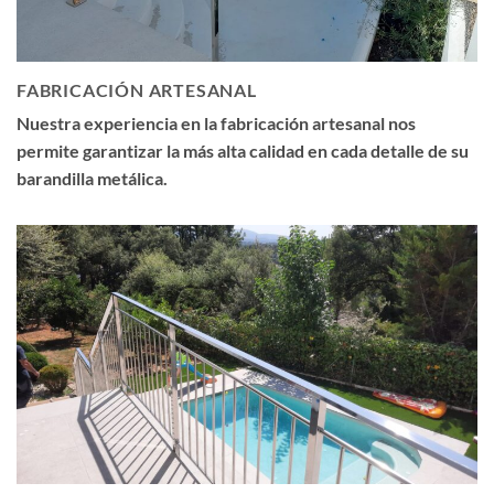
FABRICACIÓN ARTESANAL
Nuestra experiencia en la fabricación artesanal nos
permite garantizar la más alta calidad en cada detalle de su
barandilla metálica.