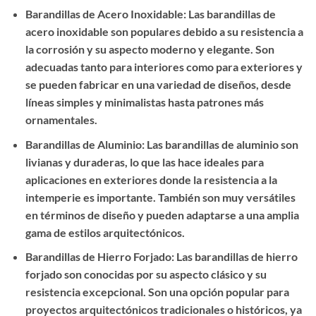
Barandillas de Acero Inoxidable: Las barandillas de
acero inoxidable son populares debido a su resistencia a
la corrosión y su aspecto moderno y elegante. Son
adecuadas tanto para interiores como para exteriores y
se pueden fabricar en una variedad de diseños, desde
líneas simples y minimalistas hasta patrones más
ornamentales.
Barandillas de Aluminio: Las barandillas de aluminio son
livianas y duraderas, lo que las hace ideales para
aplicaciones en exteriores donde la resistencia a la
intemperie es importante. También son muy versátiles
en términos de diseño y pueden adaptarse a una amplia
gama de estilos arquitectónicos.
Barandillas de Hierro Forjado: Las barandillas de hierro
forjado son conocidas por su aspecto clásico y su
resistencia excepcional. Son una opción popular para
proyectos arquitectónicos tradicionales o históricos, ya