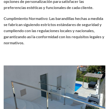
opciones de personalización para satisfacer las
preferencias estéticas y funcionales de cada cliente.
Cumplimiento Normativo: Las barandillas hechas a medida
se fabrican siguiendo estrictos estándares de seguridad y
cumpliendo con las regulaciones locales y nacionales,
garantizando así la conformidad con los requisitos legales y
normativos.