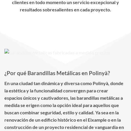
clientes en todo momento un servicio excepcional y
resultados sobresalientes en cada proyecto.
¿Por qué Barandillas Metálicas en Polinyà?
En una ciudad tan dinámica y diversa como Polinyà, donde
la estética y la funcionalidad convergen para crear
espacios únicos y cautivadores, las barandillas metálicas a
medida se erigen como la opción ideal para aquellos que
buscan combinar seguridad, estilo y calidad. Ya sea en la
renovación de un edificio histórico en el Eixample o en la
construcción de un proyecto residencial de vanguardia en