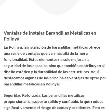
Ventajas de Instalar Barandillas Metálicas en
Polinyà
En Polinyà, la instalación de barandillas metálicas ofrece
una serie de ventajas que van más allá de la mera
funcionalidad. Estos elementos no solo mejoran la
seguridad de los espacios, sino que también contribuyen al
diseño estético y la durabilidad de las estructuras. Aquí
destacamos algunas de las principales ventajas de optar por
barandillas metálicas en Polinyà:
Seguridad Reforzada: Las barandillas metálicas
proporcionan un soporte sólido y confiable, lo que reduce
significativamente el riesgo de caídas y accidentes. Esto es