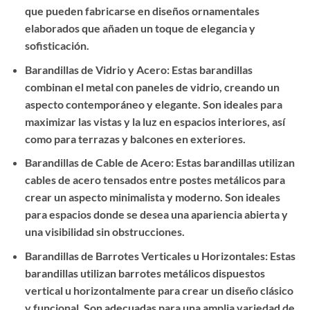
que pueden fabricarse en diseños ornamentales
elaborados que añaden un toque de elegancia y
sofisticación.
Barandillas de Vidrio y Acero: Estas barandillas
combinan el metal con paneles de vidrio, creando un
aspecto contemporáneo y elegante. Son ideales para
maximizar las vistas y la luz en espacios interiores, así
como para terrazas y balcones en exteriores.
Barandillas de Cable de Acero: Estas barandillas utilizan
cables de acero tensados entre postes metálicos para
crear un aspecto minimalista y moderno. Son ideales
para espacios donde se desea una apariencia abierta y
una visibilidad sin obstrucciones.
Barandillas de Barrotes Verticales u Horizontales: Estas
barandillas utilizan barrotes metálicos dispuestos
vertical u horizontalmente para crear un diseño clásico
y funcional. Son adecuadas para una amplia variedad de