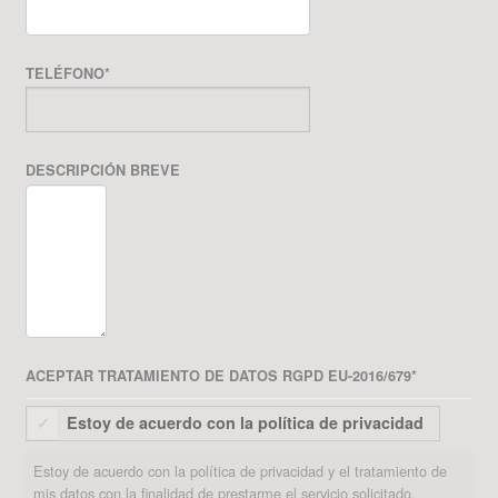
TELÉFONO
*
DESCRIPCIÓN BREVE
ACEPTAR TRATAMIENTO DE DATOS RGPD EU-2016/679
*
Estoy de acuerdo con la política de privacidad
Estoy de acuerdo con la política de privacidad y el tratamiento de
mis datos con la finalidad de prestarme el servicio solicitado.