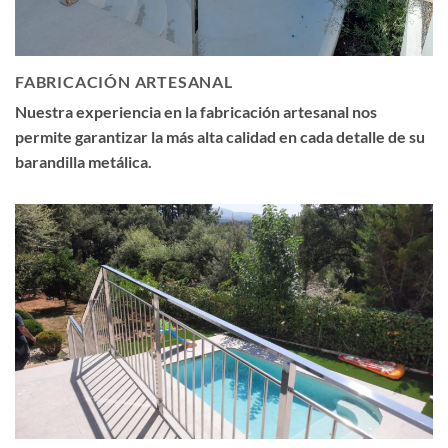
FABRICACIÓN ARTESANAL
Nuestra experiencia en la fabricación artesanal nos
permite garantizar la más alta calidad en cada detalle de su
barandilla metálica.