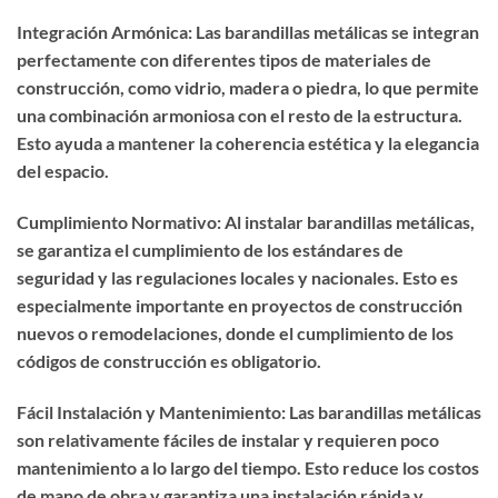
Integración Armónica: Las barandillas metálicas se integran
perfectamente con diferentes tipos de materiales de
construcción, como vidrio, madera o piedra, lo que permite
una combinación armoniosa con el resto de la estructura.
Esto ayuda a mantener la coherencia estética y la elegancia
del espacio.
Cumplimiento Normativo: Al instalar barandillas metálicas,
se garantiza el cumplimiento de los estándares de
seguridad y las regulaciones locales y nacionales. Esto es
especialmente importante en proyectos de construcción
nuevos o remodelaciones, donde el cumplimiento de los
códigos de construcción es obligatorio.
Fácil Instalación y Mantenimiento: Las barandillas metálicas
son relativamente fáciles de instalar y requieren poco
mantenimiento a lo largo del tiempo. Esto reduce los costos
de mano de obra y garantiza una instalación rápida y