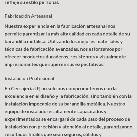
refleje su estilo personal.
Fabricación Artesanal
Nuestra experiencia en la fabricación artesanal nos
permite garantizar la más alta calidad en cada detalle de su
barandilla metálica. Utilizando los mejores materiales y
técnicas de fabricación avanzadas, nos esforzamos por
ofrecer productos duraderos, resistentes y visualmente
impresionantes que superen sus expectativas.
Instalación Profesional
En Cerrajería JP, no solo nos comprometemos con la
excelencia en el diseño y la fabricación, sino también con la
instalación impecable de su barandilla metálica. Nuestro
equipo de instaladores altamente capacitados y
experimentados se encargará de cada paso del proceso de
instalación con precisión y atención al detalle, garantizando
resultados finales que sean seguros, sólidos y