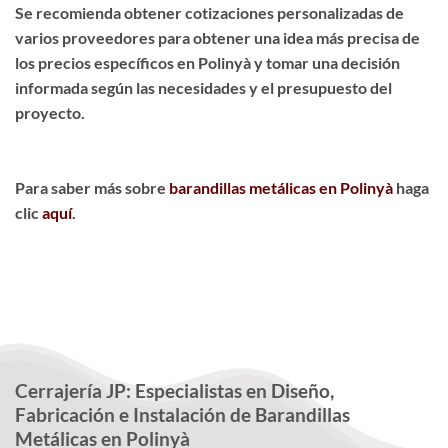
Se recomienda obtener cotizaciones personalizadas de
varios proveedores para obtener una idea más precisa de
los precios específicos en Polinyà y tomar una decisión
informada según las necesidades y el presupuesto del
proyecto.
Para saber más sobre
barandillas metálicas en Polinyà
haga
clic
aquí
.
Cerrajería JP: Especialistas en Diseño,
Fabricación e Instalación de Barandillas
Metálicas en Polinyà