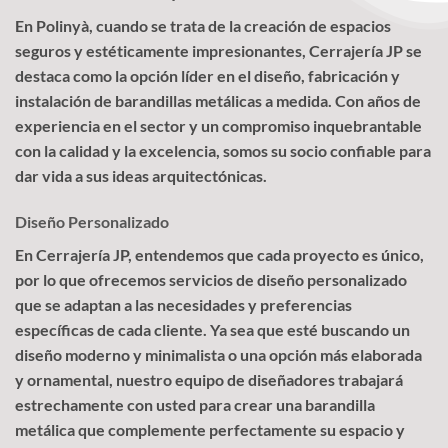
En Polinyà, cuando se trata de la creación de espacios
seguros y estéticamente impresionantes, Cerrajería JP se
destaca como la opción líder en el diseño, fabricación y
instalación de barandillas metálicas a medida. Con años de
experiencia en el sector y un compromiso inquebrantable
con la calidad y la excelencia, somos su socio confiable para
dar vida a sus ideas arquitectónicas.
Diseño Personalizado
En Cerrajería JP, entendemos que cada proyecto es único,
por lo que ofrecemos servicios de diseño personalizado
que se adaptan a las necesidades y preferencias
específicas de cada cliente. Ya sea que esté buscando un
diseño moderno y minimalista o una opción más elaborada
y ornamental, nuestro equipo de diseñadores trabajará
estrechamente con usted para crear una barandilla
metálica que complemente perfectamente su espacio y