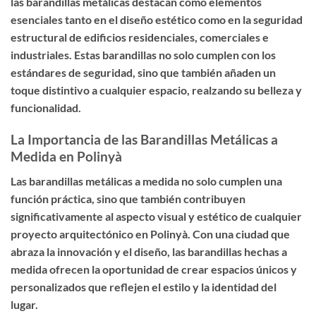
las barandillas metálicas destacan como elementos
esenciales tanto en el diseño estético como en la seguridad
estructural de edificios residenciales, comerciales e
industriales. Estas barandillas no solo cumplen con los
estándares de seguridad, sino que también añaden un
toque distintivo a cualquier espacio, realzando su belleza y
funcionalidad.
La Importancia de las Barandillas Metálicas a
Medida en Polinyà
Las barandillas metálicas a medida no solo cumplen una
función práctica, sino que también contribuyen
significativamente al aspecto visual y estético de cualquier
proyecto arquitectónico en Polinyà. Con una ciudad que
abraza la innovación y el diseño, las barandillas hechas a
medida ofrecen la oportunidad de crear espacios únicos y
personalizados que reflejen el estilo y la identidad del
lugar.