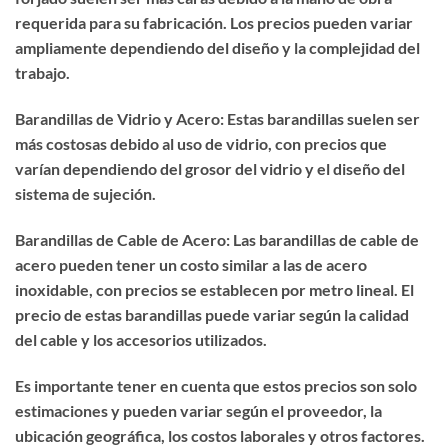
requerida para su fabricación. Los precios pueden variar
ampliamente dependiendo del diseño y la complejidad del
trabajo.
Barandillas de Vidrio y Acero: Estas barandillas suelen ser
más costosas debido al uso de vidrio, con precios que
varían dependiendo del grosor del vidrio y el diseño del
sistema de sujeción.
Barandillas de Cable de Acero: Las barandillas de cable de
acero pueden tener un costo similar a las de acero
inoxidable, con precios se establecen por metro lineal. El
precio de estas barandillas puede variar según la calidad
del cable y los accesorios utilizados.
Es importante tener en cuenta que estos precios son solo
estimaciones y pueden variar según el proveedor, la
ubicación geográfica, los costos laborales y otros factores.