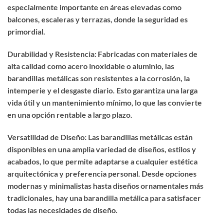
especialmente importante en áreas elevadas como
balcones, escaleras y terrazas, donde la seguridad es
primordial.
Durabilidad y Resistencia: Fabricadas con materiales de
alta calidad como acero inoxidable o aluminio, las
barandillas metálicas son resistentes a la corrosión, la
intemperie y el desgaste diario. Esto garantiza una larga
vida útil y un mantenimiento mínimo, lo que las convierte
en una opción rentable a largo plazo.
Versatilidad de Diseño: Las barandillas metálicas están
disponibles en una amplia variedad de diseños, estilos y
acabados, lo que permite adaptarse a cualquier estética
arquitectónica y preferencia personal. Desde opciones
modernas y minimalistas hasta diseños ornamentales más
tradicionales, hay una barandilla metálica para satisfacer
todas las necesidades de diseño.