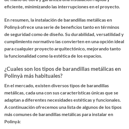
eficiente, minimizando las interrupciones en el proyecto.
En resumen, la instalación de barandillas metálicas en
Polinyà ofrece una serie de beneficios tanto en términos
de seguridad como de diseño. Su durabilidad, versatilidad y
cumplimiento normativo las convierten en una opción ideal
para cualquier proyecto arquitectónico, mejorando tanto
la funcionalidad como la estética de los espacios.
¿Cuales son los tipos de barandillas metálicas en
Polinyà más habituales?
En el mercado, existen diversos tipos de barandillas
metálicas, cada una con sus características únicas que se
adaptan a diferentes necesidades estéticas y funcionales.
A continuación ofrecemos una lista de algunos de los tipos
más comunes de barandillas metálicas para instalar en
Polinyà: