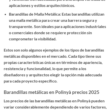
aplicaciones y estilos arquitectónicos.
Barandillas de Malla Metálica: Estas barandillas utilizan
una malla metálica para crear una barrera segura y
transparente. Son ideales para aplicaciones industriales
o comerciales donde se requiere protección sin
comprometer la visibilidad.
Estos son solo algunos ejemplos de los tipos de barandillas
metálicas disponibles en el mercado. Cada tipo tiene sus
propias características únicas en términos de apariencia,
resistencia y funcionalidad, lo que permite a los
diseñadores y arquitectos elegir la opción más adecuada
para cada proyecto específico.
Barandillas metálicas en Polinyà precios 2025
Los precios de las barandillas metálicas en Polinyà pueden
variar considerablemente dependiendo de varios factores,