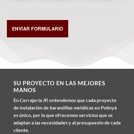
SU PROYECTO EN LAS MEJORES
MANOS
En Cerrajería JP, entendemos que cada proyecto
de instalación de barandillas metálicas en Polinyà
es único, por lo que ofrecemos servicios que se
adaptan a las necesidades y al presupuesto de cada
cliente.