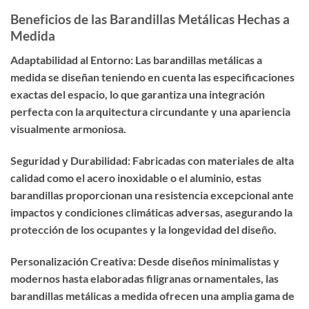
Beneficios de las Barandillas Metálicas Hechas a
Medida
Adaptabilidad al Entorno: Las barandillas metálicas a
medida se diseñan teniendo en cuenta las especificaciones
exactas del espacio, lo que garantiza una integración
perfecta con la arquitectura circundante y una apariencia
visualmente armoniosa.
Seguridad y Durabilidad: Fabricadas con materiales de alta
calidad como el acero inoxidable o el aluminio, estas
barandillas proporcionan una resistencia excepcional ante
impactos y condiciones climáticas adversas, asegurando la
protección de los ocupantes y la longevidad del diseño.
Personalización Creativa: Desde diseños minimalistas y
modernos hasta elaboradas filigranas ornamentales, las
barandillas metálicas a medida ofrecen una amplia gama de