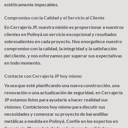
estéticamente impecables.
Compromiso con la Calidad y el Servicio al Cliente
En Cerrajería JP, nuestra misión es proporcionar a nuestros
clientes en Polinyà un servicio excepcional y resultados
sobresalientes en cada proyecto. Nos enorgullece nuestro
compromiso con la calidad, la integridad y la satisfacción
del cliente, y nos esforzamos por superar sus expectativas
en todo momento.
Contacte con Cerrajería JP hoy mismo
Ya sea que esté planificando una nueva construcción, una
renovación o una actualización de seguridad, en Cerrajería
JP estamos listos para ayudarle a hacer realidad sus
visiones. Contáctenos hoy mismo para discutir sus
necesidades y comenzar su proyecto de barandillas
metálicas a medida en Polinyà. Confíe en los expertos en