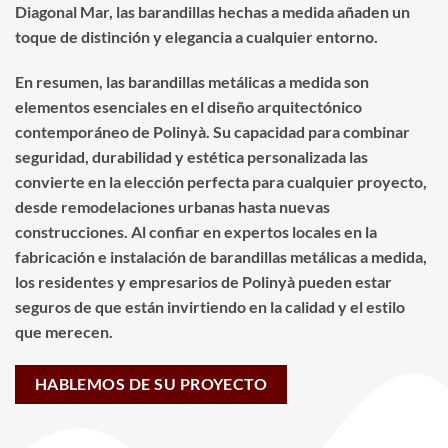
Diagonal Mar, las barandillas hechas a medida añaden un
toque de distinción y elegancia a cualquier entorno.
En resumen, las barandillas metálicas a medida son
elementos esenciales en el diseño arquitectónico
contemporáneo de Polinyà. Su capacidad para combinar
seguridad, durabilidad y estética personalizada las
convierte en la elección perfecta para cualquier proyecto,
desde remodelaciones urbanas hasta nuevas
construcciones. Al confiar en expertos locales en la
fabricación e instalación de barandillas metálicas a medida,
los residentes y empresarios de Polinyà pueden estar
seguros de que están invirtiendo en la calidad y el estilo
que merecen.
HABLEMOS DE SU PROYECTO