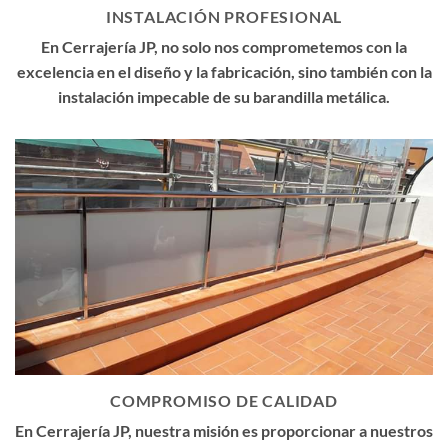
INSTALACIÓN PROFESIONAL
En Cerrajería JP, no solo nos comprometemos con la
excelencia en el diseño y la fabricación, sino también con la
instalación impecable de su barandilla metálica.
COMPROMISO DE CALIDAD
En Cerrajería JP, nuestra misión es proporcionar a nuestros