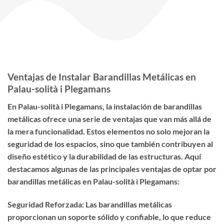
Ventajas de Instalar Barandillas Metálicas en
Palau-solità i Plegamans
En Palau-solità i Plegamans, la instalación de barandillas
metálicas ofrece una serie de ventajas que van más allá de
la mera funcionalidad. Estos elementos no solo mejoran la
seguridad de los espacios, sino que también contribuyen al
diseño estético y la durabilidad de las estructuras. Aquí
destacamos algunas de las principales ventajas de optar por
barandillas metálicas en Palau-solità i Plegamans:
Seguridad Reforzada: Las barandillas metálicas
proporcionan un soporte sólido y confiable, lo que reduce