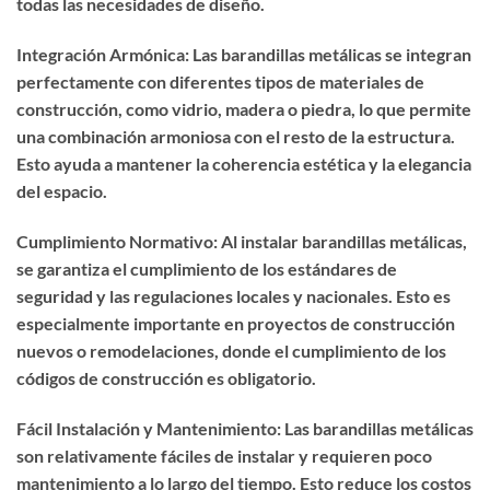
todas las necesidades de diseño.
Integración Armónica: Las barandillas metálicas se integran
perfectamente con diferentes tipos de materiales de
construcción, como vidrio, madera o piedra, lo que permite
una combinación armoniosa con el resto de la estructura.
Esto ayuda a mantener la coherencia estética y la elegancia
del espacio.
Cumplimiento Normativo: Al instalar barandillas metálicas,
se garantiza el cumplimiento de los estándares de
seguridad y las regulaciones locales y nacionales. Esto es
especialmente importante en proyectos de construcción
nuevos o remodelaciones, donde el cumplimiento de los
códigos de construcción es obligatorio.
Fácil Instalación y Mantenimiento: Las barandillas metálicas
son relativamente fáciles de instalar y requieren poco
mantenimiento a lo largo del tiempo. Esto reduce los costos