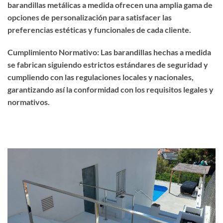
barandillas metálicas a medida ofrecen una amplia gama de
opciones de personalización para satisfacer las
preferencias estéticas y funcionales de cada cliente.
Cumplimiento Normativo: Las barandillas hechas a medida
se fabrican siguiendo estrictos estándares de seguridad y
cumpliendo con las regulaciones locales y nacionales,
garantizando así la conformidad con los requisitos legales y
normativos.