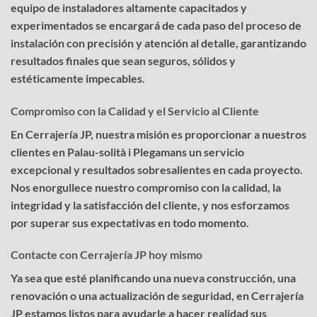
equipo de instaladores altamente capacitados y
experimentados se encargará de cada paso del proceso de
instalación con precisión y atención al detalle, garantizando
resultados finales que sean seguros, sólidos y
estéticamente impecables.
Compromiso con la Calidad y el Servicio al Cliente
En Cerrajería JP, nuestra misión es proporcionar a nuestros
clientes en Palau-solità i Plegamans un servicio
excepcional y resultados sobresalientes en cada proyecto.
Nos enorgullece nuestro compromiso con la calidad, la
integridad y la satisfacción del cliente, y nos esforzamos
por superar sus expectativas en todo momento.
Contacte con Cerrajería JP hoy mismo
Ya sea que esté planificando una nueva construcción, una
renovación o una actualización de seguridad, en Cerrajería
JP estamos listos para ayudarle a hacer realidad sus