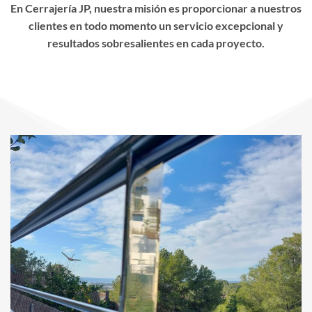
En Cerrajería JP, nuestra misión es proporcionar a nuestros
clientes en todo momento un servicio excepcional y
resultados sobresalientes en cada proyecto.