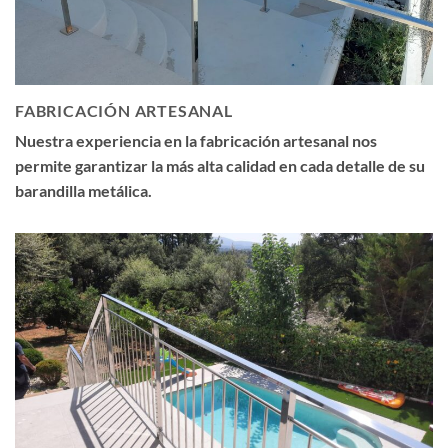
FABRICACIÓN ARTESANAL
Nuestra experiencia en la fabricación artesanal nos
permite garantizar la más alta calidad en cada detalle de su
barandilla metálica.