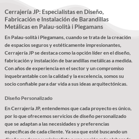
Cerrajería JP: Especialistas en Diseño,
Fabricación e Instalación de Barandillas
Metálicas en Palau-solità i Plegamans
En Palau-solità i Plegamans, cuando se trata de la creación
de espacios seguros y estéticamente impresionantes,
Cerrajería JP se destaca como la opción líder en el diseño,
fabricación y instalación de barandillas metálicas a medida.
Con años de experiencia en el sector y un compromiso
inquebrantable con la calidad y la excelencia, somos su
socio confiable para dar vida a sus ideas arquitectónicas.
Diseño Personalizado
En Cerrajería JP, entendemos que cada proyecto es único,
por lo que ofrecemos servicios de diseño personalizado
que se adaptan a las necesidades y preferencias
específicas de cada cliente. Ya sea que esté buscando un