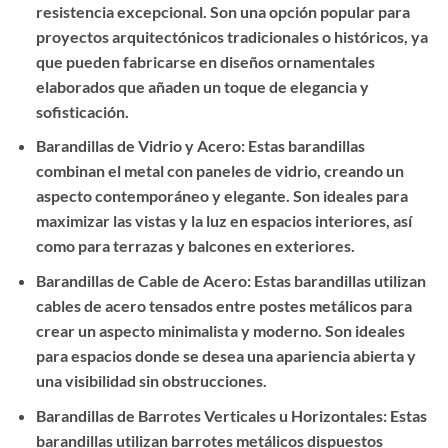
resistencia excepcional. Son una opción popular para
proyectos arquitectónicos tradicionales o históricos, ya
que pueden fabricarse en diseños ornamentales
elaborados que añaden un toque de elegancia y
sofisticación.
Barandillas de Vidrio y Acero: Estas barandillas
combinan el metal con paneles de vidrio, creando un
aspecto contemporáneo y elegante. Son ideales para
maximizar las vistas y la luz en espacios interiores, así
como para terrazas y balcones en exteriores.
Barandillas de Cable de Acero: Estas barandillas utilizan
cables de acero tensados entre postes metálicos para
crear un aspecto minimalista y moderno. Son ideales
para espacios donde se desea una apariencia abierta y
una visibilidad sin obstrucciones.
Barandillas de Barrotes Verticales u Horizontales: Estas
barandillas utilizan barrotes metálicos dispuestos