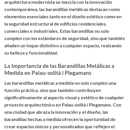
arquitectura modernista se mezcla con la innovación
contemporánea, las barandillas metálicas destacan como
elementos esenciales tanto en el diseño estético como en
la seguridad estructural de edificios residenciales,
comerciales e industriales. Estas barandillas no solo
cumplen con los estándares de seguridad, sino que también
añaden un toque distintivo a cualquier espacio, realzando
su belleza y funcionalidad.
La Importancia de las Barandillas Metálicas a
Medida en Palau-solità i Plegamans
Las barandillas metálicas a medida no solo cumplen una
función práctica, sino que también contribuyen
significativamente al aspecto visual y estético de cualquier
proyecto arquitectónico en Palau-solità i Plegamans. Con
una ciudad que abraza la innovación y el diseño, las
barandillas hechas a medida ofrecen la oportunidad de
crear espacios únicos y personalizados que reflejen el