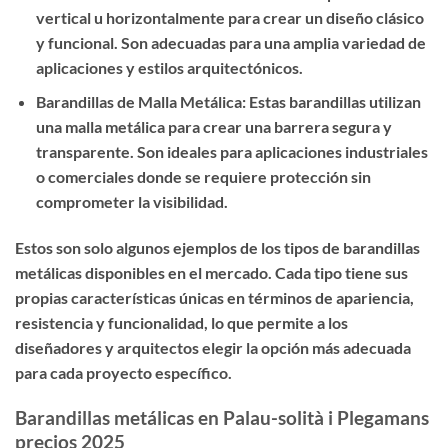
vertical u horizontalmente para crear un diseño clásico
y funcional. Son adecuadas para una amplia variedad de
aplicaciones y estilos arquitectónicos.
Barandillas de Malla Metálica: Estas barandillas utilizan
una malla metálica para crear una barrera segura y
transparente. Son ideales para aplicaciones industriales
o comerciales donde se requiere protección sin
comprometer la visibilidad.
Estos son solo algunos ejemplos de los tipos de barandillas
metálicas disponibles en el mercado. Cada tipo tiene sus
propias características únicas en términos de apariencia,
resistencia y funcionalidad, lo que permite a los
diseñadores y arquitectos elegir la opción más adecuada
para cada proyecto específico.
Barandillas metálicas en Palau-solità i Plegamans
precios 2025