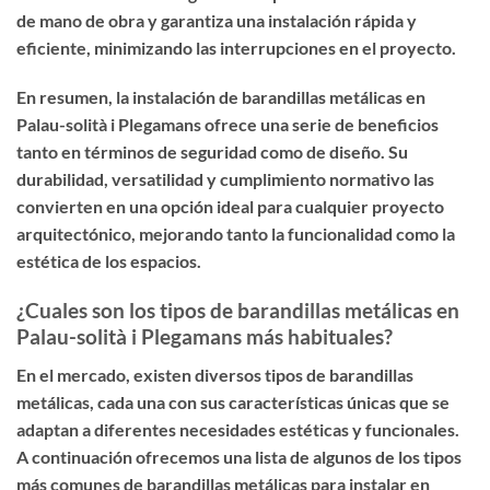
de mano de obra y garantiza una instalación rápida y
eficiente, minimizando las interrupciones en el proyecto.
En resumen, la instalación de barandillas metálicas en
Palau-solità i Plegamans ofrece una serie de beneficios
tanto en términos de seguridad como de diseño. Su
durabilidad, versatilidad y cumplimiento normativo las
convierten en una opción ideal para cualquier proyecto
arquitectónico, mejorando tanto la funcionalidad como la
estética de los espacios.
¿Cuales son los tipos de barandillas metálicas en
Palau-solità i Plegamans más habituales?
En el mercado, existen diversos tipos de barandillas
metálicas, cada una con sus características únicas que se
adaptan a diferentes necesidades estéticas y funcionales.
A continuación ofrecemos una lista de algunos de los tipos
más comunes de barandillas metálicas para instalar en