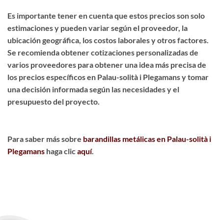
Es importante tener en cuenta que estos precios son solo
estimaciones y pueden variar según el proveedor, la
ubicación geográfica, los costos laborales y otros factores.
Se recomienda obtener cotizaciones personalizadas de
varios proveedores para obtener una idea más precisa de
los precios específicos en Palau-solità i Plegamans y tomar
una decisión informada según las necesidades y el
presupuesto del proyecto.
Para saber más sobre
barandillas metálicas en Palau-solità i
Plegamans
haga clic
aquí
.