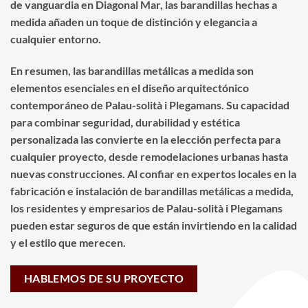
de vanguardia en Diagonal Mar, las barandillas hechas a
medida añaden un toque de distinción y elegancia a
cualquier entorno.
En resumen, las barandillas metálicas a medida son
elementos esenciales en el diseño arquitectónico
contemporáneo de Palau-solità i Plegamans. Su capacidad
para combinar seguridad, durabilidad y estética
personalizada las convierte en la elección perfecta para
cualquier proyecto, desde remodelaciones urbanas hasta
nuevas construcciones. Al confiar en expertos locales en la
fabricación e instalación de barandillas metálicas a medida,
los residentes y empresarios de Palau-solità i Plegamans
pueden estar seguros de que están invirtiendo en la calidad
y el estilo que merecen.
HABLEMOS DE SU PROYECTO