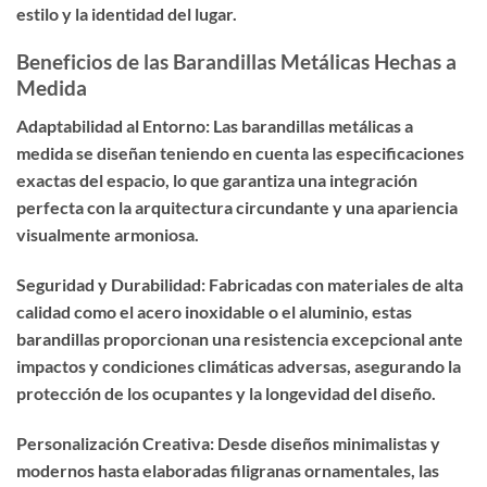
estilo y la identidad del lugar.
Beneficios de las Barandillas Metálicas Hechas a
Medida
Adaptabilidad al Entorno: Las barandillas metálicas a
medida se diseñan teniendo en cuenta las especificaciones
exactas del espacio, lo que garantiza una integración
perfecta con la arquitectura circundante y una apariencia
visualmente armoniosa.
Seguridad y Durabilidad: Fabricadas con materiales de alta
calidad como el acero inoxidable o el aluminio, estas
barandillas proporcionan una resistencia excepcional ante
impactos y condiciones climáticas adversas, asegurando la
protección de los ocupantes y la longevidad del diseño.
Personalización Creativa: Desde diseños minimalistas y
modernos hasta elaboradas filigranas ornamentales, las