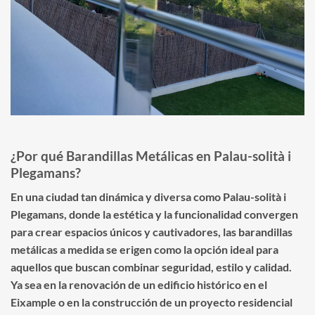
¿Por qué Barandillas Metálicas en Palau-solità i
Plegamans?
En una ciudad tan dinámica y diversa como Palau-solità i
Plegamans, donde la estética y la funcionalidad convergen
para crear espacios únicos y cautivadores, las barandillas
metálicas a medida se erigen como la opción ideal para
aquellos que buscan combinar seguridad, estilo y calidad.
Ya sea en la renovación de un edificio histórico en el
Eixample o en la construcción de un proyecto residencial