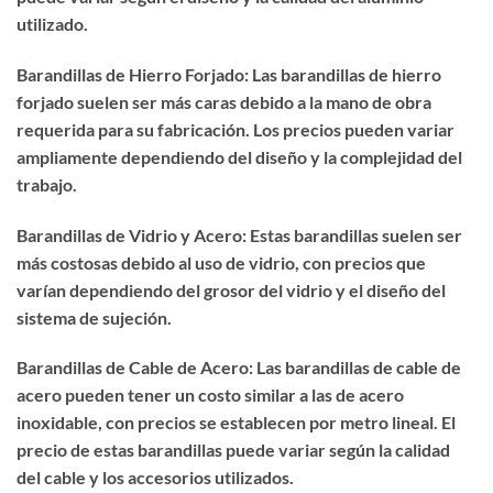
utilizado.
Barandillas de Hierro Forjado: Las barandillas de hierro
forjado suelen ser más caras debido a la mano de obra
requerida para su fabricación. Los precios pueden variar
ampliamente dependiendo del diseño y la complejidad del
trabajo.
Barandillas de Vidrio y Acero: Estas barandillas suelen ser
más costosas debido al uso de vidrio, con precios que
varían dependiendo del grosor del vidrio y el diseño del
sistema de sujeción.
Barandillas de Cable de Acero: Las barandillas de cable de
acero pueden tener un costo similar a las de acero
inoxidable, con precios se establecen por metro lineal. El
precio de estas barandillas puede variar según la calidad
del cable y los accesorios utilizados.