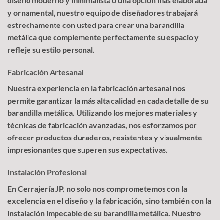
diseño moderno y minimalista o una opción más elaborada
y ornamental, nuestro equipo de diseñadores trabajará
estrechamente con usted para crear una barandilla
metálica que complemente perfectamente su espacio y
refleje su estilo personal.
Fabricación Artesanal
Nuestra experiencia en la fabricación artesanal nos
permite garantizar la más alta calidad en cada detalle de su
barandilla metálica. Utilizando los mejores materiales y
técnicas de fabricación avanzadas, nos esforzamos por
ofrecer productos duraderos, resistentes y visualmente
impresionantes que superen sus expectativas.
Instalación Profesional
En Cerrajería JP, no solo nos comprometemos con la
excelencia en el diseño y la fabricación, sino también con la
instalación impecable de su barandilla metálica. Nuestro