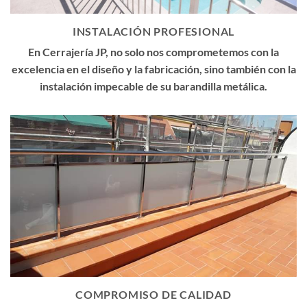
INSTALACIÓN PROFESIONAL
En Cerrajería JP, no solo nos comprometemos con la
excelencia en el diseño y la fabricación, sino también con la
instalación impecable de su barandilla metálica.
COMPROMISO DE CALIDAD