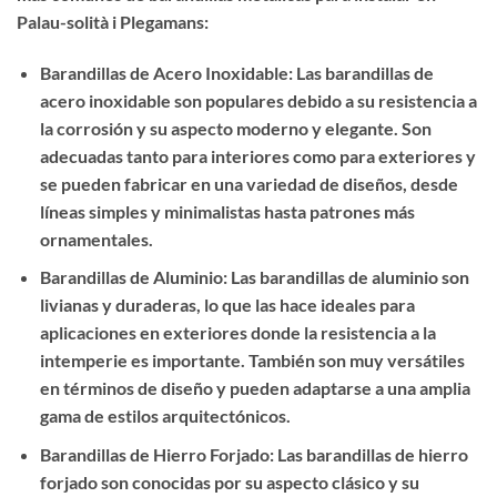
Palau-solità i Plegamans:
Barandillas de Acero Inoxidable: Las barandillas de
acero inoxidable son populares debido a su resistencia a
la corrosión y su aspecto moderno y elegante. Son
adecuadas tanto para interiores como para exteriores y
se pueden fabricar en una variedad de diseños, desde
líneas simples y minimalistas hasta patrones más
ornamentales.
Barandillas de Aluminio: Las barandillas de aluminio son
livianas y duraderas, lo que las hace ideales para
aplicaciones en exteriores donde la resistencia a la
intemperie es importante. También son muy versátiles
en términos de diseño y pueden adaptarse a una amplia
gama de estilos arquitectónicos.
Barandillas de Hierro Forjado: Las barandillas de hierro
forjado son conocidas por su aspecto clásico y su