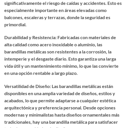
significativamente el riesgo de caídas y accidentes. Esto es
especialmente importante en áreas elevadas como
balcones, escaleras y terrazas, donde la seguridad es
primordial.
Durabilidad y Resistencia: Fabricadas con materiales de
alta calidad como acero inoxidable o aluminio, las
barandillas metálicas son resistentes a la corrosión, la
intemperie y el desgaste diario. Esto garantiza una larga
vida útil y un mantenimiento mínimo, lo que las convierte
en una opción rentable a largo plazo.
Versatilidad de Diseño: Las barandillas metálicas están
disponibles en una amplia variedad de diseños, estilos y
acabados, lo que permite adaptarse a cualquier estética
arquitectónica y preferencia personal. Desde opciones
modernas y minimalistas hasta diseños ornamentales más
tradicionales, hay una barandilla metálica para satisfacer