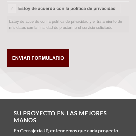
Estoy de acuerdo con la política de privacidad
Estoy de acuerdo con la política de privacidad y el tratamiento de
mis datos con la finalidad de prestarme el servicio solicitado.
SU PROYECTO EN LAS MEJORES
MANOS
En Cerrajería JP, entendemos que cada proyecto