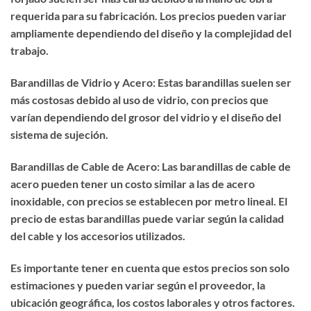
requerida para su fabricación. Los precios pueden variar
ampliamente dependiendo del diseño y la complejidad del
trabajo.
Barandillas de Vidrio y Acero: Estas barandillas suelen ser
más costosas debido al uso de vidrio, con precios que
varían dependiendo del grosor del vidrio y el diseño del
sistema de sujeción.
Barandillas de Cable de Acero: Las barandillas de cable de
acero pueden tener un costo similar a las de acero
inoxidable, con precios se establecen por metro lineal. El
precio de estas barandillas puede variar según la calidad
del cable y los accesorios utilizados.
Es importante tener en cuenta que estos precios son solo
estimaciones y pueden variar según el proveedor, la
ubicación geográfica, los costos laborales y otros factores.