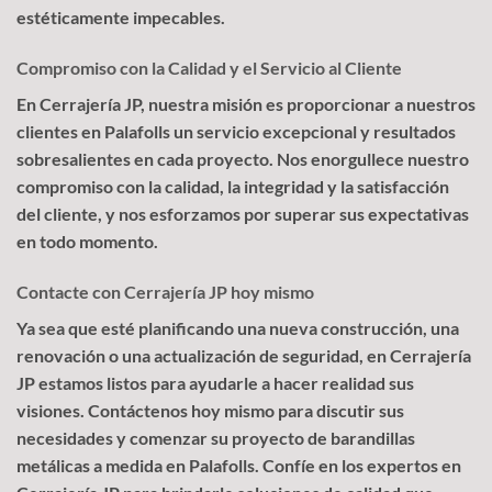
estéticamente impecables.
Compromiso con la Calidad y el Servicio al Cliente
En Cerrajería JP, nuestra misión es proporcionar a nuestros
clientes en Palafolls un servicio excepcional y resultados
sobresalientes en cada proyecto. Nos enorgullece nuestro
compromiso con la calidad, la integridad y la satisfacción
del cliente, y nos esforzamos por superar sus expectativas
en todo momento.
Contacte con Cerrajería JP hoy mismo
Ya sea que esté planificando una nueva construcción, una
renovación o una actualización de seguridad, en Cerrajería
JP estamos listos para ayudarle a hacer realidad sus
visiones. Contáctenos hoy mismo para discutir sus
necesidades y comenzar su proyecto de barandillas
metálicas a medida en Palafolls. Confíe en los expertos en