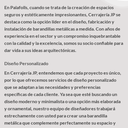
En Palafolls, cuando se trata de la creación de espacios
seguros y estéticamente impresionantes, Cerrajería JP se
destaca como la opción líder en el diseño, fabricación y
instalación de barandillas metálicas a medida. Con años de
experiencia en el sector y un compromiso inquebrantable
con la calidad y la excelencia, somos su socio confiable para
dar vida a sus ideas arquitectónicas.
Diseño Personalizado
En Cerrajería JP, entendemos que cada proyecto es único,
por lo que ofrecemos servicios de diseño personalizado
que se adaptan a las necesidades y preferencias
específicas de cada cliente. Ya sea que esté buscando un
diseño moderno y minimalista o una opción más elaborada
y ornamental, nuestro equipo de diseñadores trabajará
estrechamente con usted para crear una barandilla
metálica que complemente perfectamente su espacio y