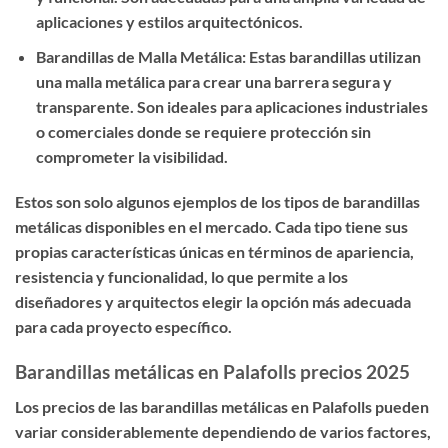
aplicaciones y estilos arquitectónicos.
Barandillas de Malla Metálica: Estas barandillas utilizan
una malla metálica para crear una barrera segura y
transparente. Son ideales para aplicaciones industriales
o comerciales donde se requiere protección sin
comprometer la visibilidad.
Estos son solo algunos ejemplos de los tipos de barandillas
metálicas disponibles en el mercado. Cada tipo tiene sus
propias características únicas en términos de apariencia,
resistencia y funcionalidad, lo que permite a los
diseñadores y arquitectos elegir la opción más adecuada
para cada proyecto específico.
Barandillas metálicas en Palafolls precios 2025
Los precios de las barandillas metálicas en Palafolls pueden
variar considerablemente dependiendo de varios factores,