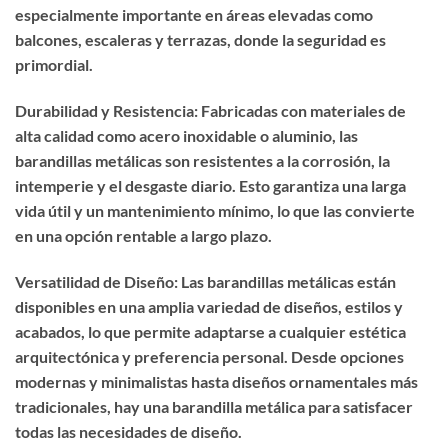
especialmente importante en áreas elevadas como
balcones, escaleras y terrazas, donde la seguridad es
primordial.
Durabilidad y Resistencia: Fabricadas con materiales de
alta calidad como acero inoxidable o aluminio, las
barandillas metálicas son resistentes a la corrosión, la
intemperie y el desgaste diario. Esto garantiza una larga
vida útil y un mantenimiento mínimo, lo que las convierte
en una opción rentable a largo plazo.
Versatilidad de Diseño: Las barandillas metálicas están
disponibles en una amplia variedad de diseños, estilos y
acabados, lo que permite adaptarse a cualquier estética
arquitectónica y preferencia personal. Desde opciones
modernas y minimalistas hasta diseños ornamentales más
tradicionales, hay una barandilla metálica para satisfacer
todas las necesidades de diseño.