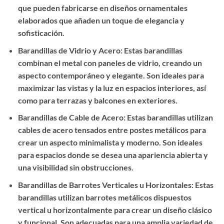
que pueden fabricarse en diseños ornamentales
elaborados que añaden un toque de elegancia y
sofisticación.
Barandillas de Vidrio y Acero: Estas barandillas
combinan el metal con paneles de vidrio, creando un
aspecto contemporáneo y elegante. Son ideales para
maximizar las vistas y la luz en espacios interiores, así
como para terrazas y balcones en exteriores.
Barandillas de Cable de Acero: Estas barandillas utilizan
cables de acero tensados entre postes metálicos para
crear un aspecto minimalista y moderno. Son ideales
para espacios donde se desea una apariencia abierta y
una visibilidad sin obstrucciones.
Barandillas de Barrotes Verticales u Horizontales: Estas
barandillas utilizan barrotes metálicos dispuestos
vertical u horizontalmente para crear un diseño clásico
y funcional. Son adecuadas para una amplia variedad de