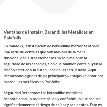
Ventajas de Instalar Barandillas Metálicas en
Palafolls
En Palafolls, la instalación de barandillas metálicas ofrece
una serie de ventajas que van más allá de la mera
funcionalidad. Estos elementos no solo mejoran la
seguridad de los espacios, sino que también contribuyen al
diseño estético y la durabilidad de las estructuras. Aquí
destacamos algunas de las principales ventajas de optar por
barandillas metálicas en Palafolls:
Seguridad Reforzada: Las barandillas metálicas
proporcionan un soporte sólido y confiable, lo que reduce
significativamente el riesgo de caídas y accidentes. Esto es