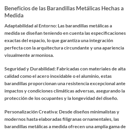
Beneficios de las Barandillas Metálicas Hechas a
Medida
Adaptabilidad al Entorno: Las barandillas metálicas a
medida se diseñan teniendo en cuenta las especificaciones
exactas del espacio, lo que garantiza una integración
perfecta con la arquitectura circundante y una apariencia
visualmente armoniosa.
Seguridad y Durabilidad: Fabricadas con materiales de alta
calidad como el acero inoxidable o el aluminio, estas
barandillas proporcionan una resistencia excepcional ante
impactos y condiciones climáticas adversas, asegurando la
protección de los ocupantes y la longevidad del diseño.
Personalización Creativa: Desde diseños minimalistas y
modernos hasta elaboradas filigranas ornamentales, las
barandillas metálicas a medida ofrecen una amplia gama de