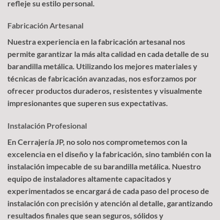
refleje su estilo personal.
Fabricación Artesanal
Nuestra experiencia en la fabricación artesanal nos
permite garantizar la más alta calidad en cada detalle de su
barandilla metálica. Utilizando los mejores materiales y
técnicas de fabricación avanzadas, nos esforzamos por
ofrecer productos duraderos, resistentes y visualmente
impresionantes que superen sus expectativas.
Instalación Profesional
En Cerrajería JP, no solo nos comprometemos con la
excelencia en el diseño y la fabricación, sino también con la
instalación impecable de su barandilla metálica. Nuestro
equipo de instaladores altamente capacitados y
experimentados se encargará de cada paso del proceso de
instalación con precisión y atención al detalle, garantizando
resultados finales que sean seguros, sólidos y