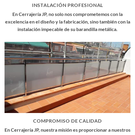
INSTALACIÓN PROFESIONAL
En Cerrajería JP, no solo nos comprometemos con la
excelencia en el diseño y la fabricación, sino también con la
instalación impecable de su barandilla metálica.
COMPROMISO DE CALIDAD
En Cerrajería JP, nuestra misión es proporcionar a nuestros