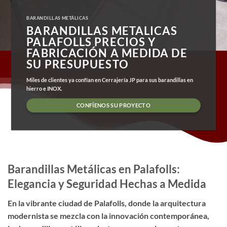
BARANDILLAS METÁLICAS
BARANDILLAS METALICAS
PALAFOLLS PRECIOS Y
FABRICACIÓN A MEDIDA DE
SU PRESUPUESTO
Miles de clientes ya confían en Cerrajería JP para sus barandillas en
hierro e INOX.
CONFÍENOS SU PROYECTO
Barandillas Metálicas en Palafolls:
Elegancia y Seguridad Hechas a Medida
En la vibrante ciudad de Palafolls, donde la arquitectura
modernista se mezcla con la innovación contemporánea,