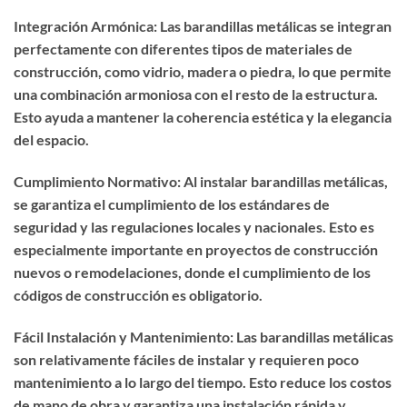
Integración Armónica: Las barandillas metálicas se integran
perfectamente con diferentes tipos de materiales de
construcción, como vidrio, madera o piedra, lo que permite
una combinación armoniosa con el resto de la estructura.
Esto ayuda a mantener la coherencia estética y la elegancia
del espacio.
Cumplimiento Normativo: Al instalar barandillas metálicas,
se garantiza el cumplimiento de los estándares de
seguridad y las regulaciones locales y nacionales. Esto es
especialmente importante en proyectos de construcción
nuevos o remodelaciones, donde el cumplimiento de los
códigos de construcción es obligatorio.
Fácil Instalación y Mantenimiento: Las barandillas metálicas
son relativamente fáciles de instalar y requieren poco
mantenimiento a lo largo del tiempo. Esto reduce los costos
de mano de obra y garantiza una instalación rápida y