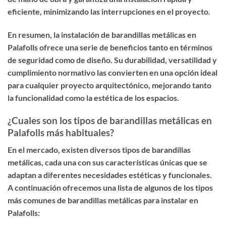
eficiente, minimizando las interrupciones en el proyecto.
En resumen, la instalación de barandillas metálicas en
Palafolls ofrece una serie de beneficios tanto en términos
de seguridad como de diseño. Su durabilidad, versatilidad y
cumplimiento normativo las convierten en una opción ideal
para cualquier proyecto arquitectónico, mejorando tanto
la funcionalidad como la estética de los espacios.
¿Cuales son los tipos de barandillas metálicas en
Palafolls más habituales?
En el mercado, existen diversos tipos de barandillas
metálicas, cada una con sus características únicas que se
adaptan a diferentes necesidades estéticas y funcionales.
A continuación ofrecemos una lista de algunos de los tipos
más comunes de barandillas metálicas para instalar en
Palafolls: