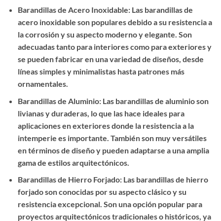
Barandillas de Acero Inoxidable: Las barandillas de
acero inoxidable son populares debido a su resistencia a
la corrosión y su aspecto moderno y elegante. Son
adecuadas tanto para interiores como para exteriores y
se pueden fabricar en una variedad de diseños, desde
líneas simples y minimalistas hasta patrones más
ornamentales.
Barandillas de Aluminio: Las barandillas de aluminio son
livianas y duraderas, lo que las hace ideales para
aplicaciones en exteriores donde la resistencia a la
intemperie es importante. También son muy versátiles
en términos de diseño y pueden adaptarse a una amplia
gama de estilos arquitectónicos.
Barandillas de Hierro Forjado: Las barandillas de hierro
forjado son conocidas por su aspecto clásico y su
resistencia excepcional. Son una opción popular para
proyectos arquitectónicos tradicionales o históricos, ya