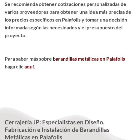
Se recomienda obtener cotizaciones personalizadas de
varios proveedores para obtener una idea más precisa de
los precios específicos en Palafolls y tomar una decisión
informada según las necesidades y el presupuesto del
proyecto.
Para saber más sobre
barandillas metálicas en Palafolls
haga clic
aquí
.
Cerrajería JP: Especialistas en Diseño,
Fabricación e Instalación de Barandillas
Metálicas en Palafolls