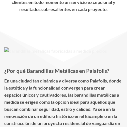
clientes en todo momento un servicio excepcional y
resultados sobresalientes en cada proyecto.
¿Por qué Barandillas Metálicas en Palafolls?
En una ciudad tan dinámica y diversa como Palafolls, donde
la estética y la funcionalidad convergen para crear
espacios únicos y cautivadores, las barandillas metálicas a
medida se erigen como la opción ideal para aquellos que
buscan combinar seguridad, estilo y calidad. Ya sea en la
renovación de un edificio histórico en el Eixample o en la
construcción de un proyecto residencial de vanguardia en