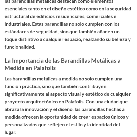
las barandillas metálicas destacan como elementos
esenciales tanto en el diseño estético como en la seguridad
estructural de edificios residenciales, comerciales e
industriales. Estas barandillas no solo cumplen con los
estándares de seguridad, sino que también añaden un
toque distintivo a cualquier espacio, realzando su belleza y
funcionalidad.
La Importancia de las Barandillas Metálicas a
Medida en Palafolls
Las barandillas metálicas a medida no solo cumplen una
función práctica, sino que también contribuyen
significativamente al aspecto visual y estético de cualquier
proyecto arquitectónico en Palafolls. Con una ciudad que
abraza la innovación y el diseño, las barandillas hechas a
medida ofrecen la oportunidad de crear espacios únicos y
personalizados que reflejen el estilo y la identidad del
lugar.