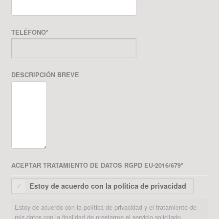
TELÉFONO
*
DESCRIPCIÓN BREVE
ACEPTAR TRATAMIENTO DE DATOS RGPD EU-2016/679
*
Estoy de acuerdo con la política de privacidad
Estoy de acuerdo con la política de privacidad y el tratamiento de
mis datos con la finalidad de prestarme el servicio solicitado.