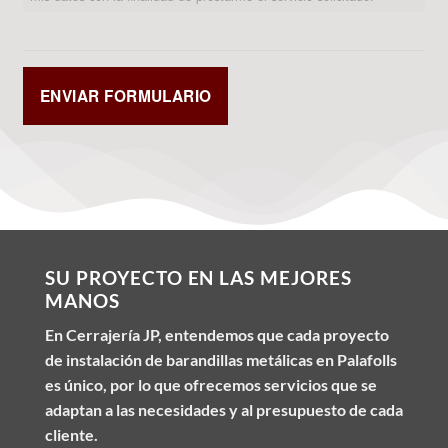
SU PROYECTO EN LAS MEJORES
MANOS
En Cerrajería JP, entendemos que cada proyecto
de instalación de barandillas metálicas en Palafolls
es único, por lo que ofrecemos servicios que se
adaptan a las necesidades y al presupuesto de cada
cliente.