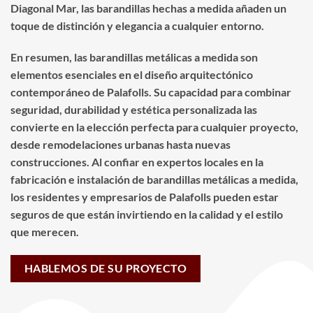
Diagonal Mar, las barandillas hechas a medida añaden un
toque de distinción y elegancia a cualquier entorno.
En resumen, las barandillas metálicas a medida son
elementos esenciales en el diseño arquitectónico
contemporáneo de Palafolls. Su capacidad para combinar
seguridad, durabilidad y estética personalizada las
convierte en la elección perfecta para cualquier proyecto,
desde remodelaciones urbanas hasta nuevas
construcciones. Al confiar en expertos locales en la
fabricación e instalación de barandillas metálicas a medida,
los residentes y empresarios de Palafolls pueden estar
seguros de que están invirtiendo en la calidad y el estilo
que merecen.
HABLEMOS DE SU PROYECTO