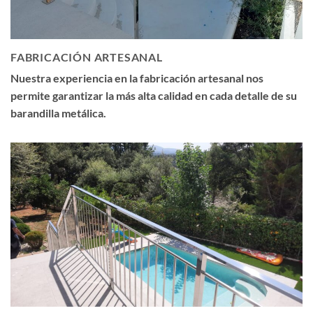
FABRICACIÓN ARTESANAL
Nuestra experiencia en la fabricación artesanal nos
permite garantizar la más alta calidad en cada detalle de su
barandilla metálica.