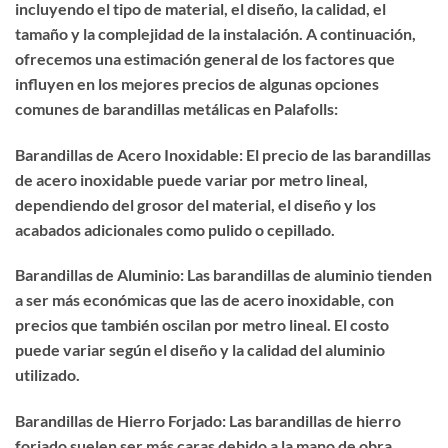
incluyendo el tipo de material, el diseño, la calidad, el
tamaño y la complejidad de la instalación. A continuación,
ofrecemos una estimación general de los factores que
influyen en los mejores precios de algunas opciones
comunes de barandillas metálicas en Palafolls:
Barandillas de Acero Inoxidable: El precio de las barandillas
de acero inoxidable puede variar por metro lineal,
dependiendo del grosor del material, el diseño y los
acabados adicionales como pulido o cepillado.
Barandillas de Aluminio: Las barandillas de aluminio tienden
a ser más económicas que las de acero inoxidable, con
precios que también oscilan por metro lineal. El costo
puede variar según el diseño y la calidad del aluminio
utilizado.
Barandillas de Hierro Forjado: Las barandillas de hierro
forjado suelen ser más caras debido a la mano de obra