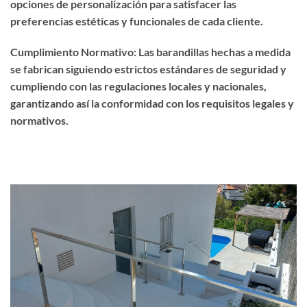
opciones de personalización para satisfacer las
preferencias estéticas y funcionales de cada cliente.
Cumplimiento Normativo: Las barandillas hechas a medida
se fabrican siguiendo estrictos estándares de seguridad y
cumpliendo con las regulaciones locales y nacionales,
garantizando así la conformidad con los requisitos legales y
normativos.