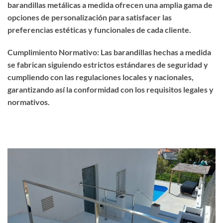
barandillas metálicas a medida ofrecen una amplia gama de
opciones de personalización para satisfacer las
preferencias estéticas y funcionales de cada cliente.
Cumplimiento Normativo: Las barandillas hechas a medida
se fabrican siguiendo estrictos estándares de seguridad y
cumpliendo con las regulaciones locales y nacionales,
garantizando así la conformidad con los requisitos legales y
normativos.