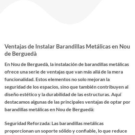
Ventajas de Instalar Barandillas Metálicas en Nou
de Berguedà
En Nou de Berguedà, la instalación de barandillas metálicas
ofrece una serie de ventajas que van más allá de la mera
funcionalidad. Estos elementos no solo mejoran la
seguridad de los espacios, sino que también contribuyen al
diseño estético y la durabilidad de las estructuras. Aquí
destacamos algunas de las principales ventajas de optar por
barandillas metálicas en Nou de Berguedà:
Seguridad Reforzada: Las barandillas metálicas
proporcionan un soporte sólido y confiable, lo que reduce