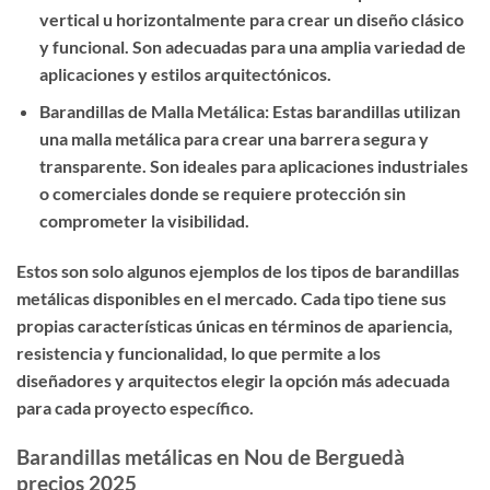
vertical u horizontalmente para crear un diseño clásico
y funcional. Son adecuadas para una amplia variedad de
aplicaciones y estilos arquitectónicos.
Barandillas de Malla Metálica: Estas barandillas utilizan
una malla metálica para crear una barrera segura y
transparente. Son ideales para aplicaciones industriales
o comerciales donde se requiere protección sin
comprometer la visibilidad.
Estos son solo algunos ejemplos de los tipos de barandillas
metálicas disponibles en el mercado. Cada tipo tiene sus
propias características únicas en términos de apariencia,
resistencia y funcionalidad, lo que permite a los
diseñadores y arquitectos elegir la opción más adecuada
para cada proyecto específico.
Barandillas metálicas en Nou de Berguedà
precios 2025