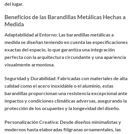
del lugar.
Beneficios de las Barandillas Metálicas Hechas a
Medida
Adaptabilidad al Entorno: Las barandillas metálicas a
medida se diseñan teniendo en cuenta las especificaciones
exactas del espacio, lo que garantiza una integración
perfecta con la arquitectura circundante y una apariencia
visualmente armoniosa.
Seguridad y Durabilidad: Fabricadas con materiales de alta
calidad como el acero inoxidable o el aluminio, estas
barandillas proporcionan una resistencia excepcional ante
impactos y condiciones climáticas adversas, asegurando la
protección de los ocupantes y la longevidad del diseño.
Personalización Creativa: Desde diseños minimalistas y
modernos hasta elaboradas filigranas ornamentales, las