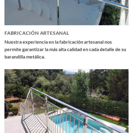
FABRICACIÓN ARTESANAL
Nuestra experiencia en la fabricación artesanal nos
permite garantizar la más alta calidad en cada detalle de su
barandilla metálica.