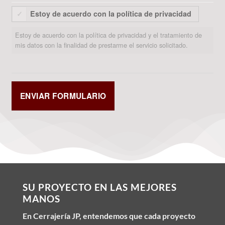
Estoy de acuerdo con la política de privacidad
Estoy de acuerdo con la política de privacidad y el tratamiento de
mis datos con la finalidad de prestarme el servicio solicitado.
SU PROYECTO EN LAS MEJORES
MANOS
En Cerrajería JP, entendemos que cada proyecto