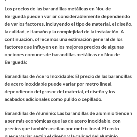
Los precios de las barandillas metálicas en Nou de
Berguedà pueden variar considerablemente dependiendo
de varios factores, incluyendo el tipo de material, el diseño,
la calidad, el tamaño y la complejidad de la instalación. A
continuación, ofrecemos una estimación general de los
factores que influyen en los mejores precios de algunas
opciones comunes de barandillas metálicas en Nou de
Berguedà:
Barandillas de Acero Inoxidable: El precio de las barandillas
de acero inoxidable puede variar por metro lineal,
dependiendo del grosor del material, el diseño y los
acabados adicionales como pulido o cepillado.
Barandillas de Aluminio: Las barandillas de aluminio tienden
a ser más económicas que las de acero inoxidable, con
precios que también oscilan por metro lineal. El costo
puede variar según el diseño y la calidad del aluminio