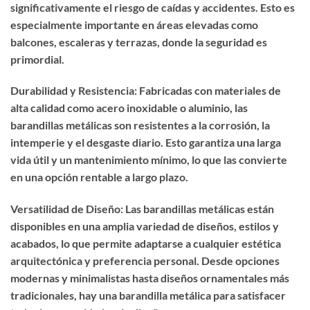
significativamente el riesgo de caídas y accidentes. Esto es
especialmente importante en áreas elevadas como
balcones, escaleras y terrazas, donde la seguridad es
primordial.
Durabilidad y Resistencia: Fabricadas con materiales de
alta calidad como acero inoxidable o aluminio, las
barandillas metálicas son resistentes a la corrosión, la
intemperie y el desgaste diario. Esto garantiza una larga
vida útil y un mantenimiento mínimo, lo que las convierte
en una opción rentable a largo plazo.
Versatilidad de Diseño: Las barandillas metálicas están
disponibles en una amplia variedad de diseños, estilos y
acabados, lo que permite adaptarse a cualquier estética
arquitectónica y preferencia personal. Desde opciones
modernas y minimalistas hasta diseños ornamentales más
tradicionales, hay una barandilla metálica para satisfacer