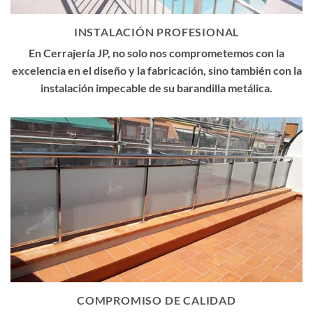
INSTALACIÓN PROFESIONAL
En Cerrajería JP, no solo nos comprometemos con la
excelencia en el diseño y la fabricación, sino también con la
instalación impecable de su barandilla metálica.
COMPROMISO DE CALIDAD