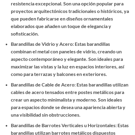
resistencia excepcional. Son una opción popular para
proyectos arquitectónicos tradicionales o históricos, ya
que pueden fabricarse en diseños ornamentales
elaborados que añaden un toque de elegancia y
sofisticación.
Barandillas de Vidrio y Acero: Estas barandillas
combinan el metal con paneles de vidrio, creando un
aspecto contemporáneo y elegante. Son ideales para
maximizar las vistas y la luz en espacios interiores, así
como para terrazas y balcones en exteriores.
Barandillas de Cable de Acero: Estas barandillas utilizan
cables de acero tensados entre postes metálicos para
crear un aspecto minimalista y moderno. Son ideales
para espacios donde se desea una apariencia abierta y
una visibilidad sin obstrucciones.
Barandillas de Barrotes Verticales u Horizontales: Estas
barandillas utilizan barrotes metálicos dispuestos