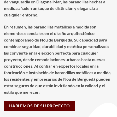
de vanguardia en Diagonal Mar, las barandillas hechas a
medida añaden un toque de distinción y elegancia a
cualquier entorno.
En resumen, las barandillas metálicas a medida son
elementos esenciales en el diseño arquitectónico
contemporáneo de Nou de Berguedà. Su capacidad para
combinar seguridad, durabilidad y estética personalizada
las convierte en la elección perfecta para cualquier
proyecto, desde remodelaciones urbanas hasta nuevas
construcciones. Al confiar en expertos locales en la
fabricación e instalación de barandillas metálicas a medida,
los residentes y empresarios de Nou de Berguedà pueden
estar seguros de que están invirtiendo en la calidad y el
estilo que merecen.
HABLEMOS DE SU PROYECTO