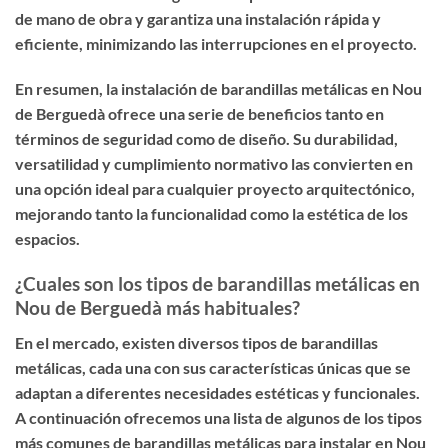
de mano de obra y garantiza una instalación rápida y
eficiente, minimizando las interrupciones en el proyecto.
En resumen, la instalación de barandillas metálicas en Nou
de Berguedà ofrece una serie de beneficios tanto en
términos de seguridad como de diseño. Su durabilidad,
versatilidad y cumplimiento normativo las convierten en
una opción ideal para cualquier proyecto arquitectónico,
mejorando tanto la funcionalidad como la estética de los
espacios.
¿Cuales son los tipos de barandillas metálicas en
Nou de Berguedà más habituales?
En el mercado, existen diversos tipos de barandillas
metálicas, cada una con sus características únicas que se
adaptan a diferentes necesidades estéticas y funcionales.
A continuación ofrecemos una lista de algunos de los tipos
más comunes de barandillas metálicas para instalar en Nou