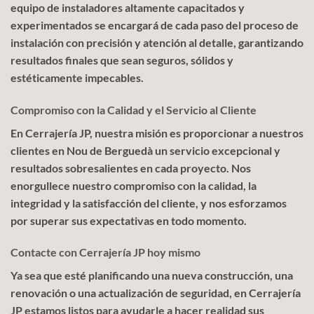
equipo de instaladores altamente capacitados y
experimentados se encargará de cada paso del proceso de
instalación con precisión y atención al detalle, garantizando
resultados finales que sean seguros, sólidos y
estéticamente impecables.
Compromiso con la Calidad y el Servicio al Cliente
En Cerrajería JP, nuestra misión es proporcionar a nuestros
clientes en Nou de Berguedà un servicio excepcional y
resultados sobresalientes en cada proyecto. Nos
enorgullece nuestro compromiso con la calidad, la
integridad y la satisfacción del cliente, y nos esforzamos
por superar sus expectativas en todo momento.
Contacte con Cerrajería JP hoy mismo
Ya sea que esté planificando una nueva construcción, una
renovación o una actualización de seguridad, en Cerrajería
JP estamos listos para ayudarle a hacer realidad sus