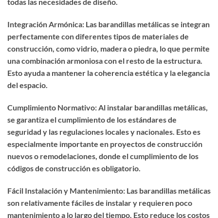
todas las necesidades de diseño.
Integración Armónica: Las barandillas metálicas se integran
perfectamente con diferentes tipos de materiales de
construcción, como vidrio, madera o piedra, lo que permite
una combinación armoniosa con el resto de la estructura.
Esto ayuda a mantener la coherencia estética y la elegancia
del espacio.
Cumplimiento Normativo: Al instalar barandillas metálicas,
se garantiza el cumplimiento de los estándares de
seguridad y las regulaciones locales y nacionales. Esto es
especialmente importante en proyectos de construcción
nuevos o remodelaciones, donde el cumplimiento de los
códigos de construcción es obligatorio.
Fácil Instalación y Mantenimiento: Las barandillas metálicas
son relativamente fáciles de instalar y requieren poco
mantenimiento a lo largo del tiempo. Esto reduce los costos