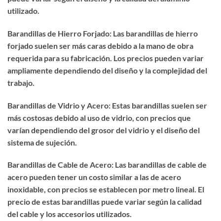
utilizado.
Barandillas de Hierro Forjado: Las barandillas de hierro
forjado suelen ser más caras debido a la mano de obra
requerida para su fabricación. Los precios pueden variar
ampliamente dependiendo del diseño y la complejidad del
trabajo.
Barandillas de Vidrio y Acero: Estas barandillas suelen ser
más costosas debido al uso de vidrio, con precios que
varían dependiendo del grosor del vidrio y el diseño del
sistema de sujeción.
Barandillas de Cable de Acero: Las barandillas de cable de
acero pueden tener un costo similar a las de acero
inoxidable, con precios se establecen por metro lineal. El
precio de estas barandillas puede variar según la calidad
del cable y los accesorios utilizados.