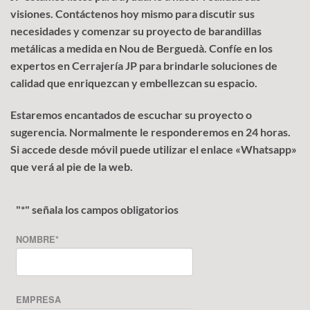
visiones. Contáctenos hoy mismo para discutir sus
necesidades y comenzar su proyecto de barandillas
metálicas a medida en Nou de Berguedà. Confíe en los
expertos en Cerrajería JP para brindarle soluciones de
calidad que enriquezcan y embellezcan su espacio.
Estaremos encantados de escuchar su proyecto o
sugerencia. Normalmente le responderemos en 24 horas.
Si accede desde móvil puede utilizar el enlace «Whatsapp»
que verá al pie de la web.
"
*
" señala los campos obligatorios
NOMBRE
*
EMPRESA