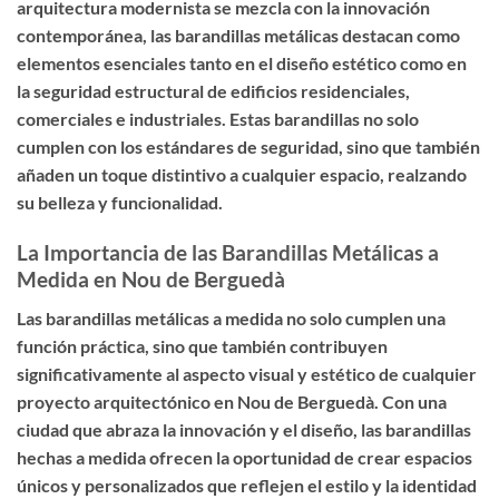
arquitectura modernista se mezcla con la innovación
contemporánea, las barandillas metálicas destacan como
elementos esenciales tanto en el diseño estético como en
la seguridad estructural de edificios residenciales,
comerciales e industriales. Estas barandillas no solo
cumplen con los estándares de seguridad, sino que también
añaden un toque distintivo a cualquier espacio, realzando
su belleza y funcionalidad.
La Importancia de las Barandillas Metálicas a
Medida en Nou de Berguedà
Las barandillas metálicas a medida no solo cumplen una
función práctica, sino que también contribuyen
significativamente al aspecto visual y estético de cualquier
proyecto arquitectónico en Nou de Berguedà. Con una
ciudad que abraza la innovación y el diseño, las barandillas
hechas a medida ofrecen la oportunidad de crear espacios
únicos y personalizados que reflejen el estilo y la identidad