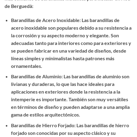
de Berguedà:
Barandillas de Acero Inoxidable: Las barandillas de
acero inoxidable son populares debido a su resistencia a
la corrosión y su aspecto moderno y elegante. Son
adecuadas tanto para interiores como para exteriores y
se pueden fabricar en una variedad de diseños, desde
líneas simples y minimalistas hasta patrones más
ornamentales.
Barandillas de Aluminio: Las barandillas de aluminio son
livianas y duraderas, lo que las hace ideales para
aplicaciones en exteriores donde la resistencia a la
intemperie es importante. También son muy versátiles
en términos de diseño y pueden adaptarse a una amplia
gama de estilos arquitectónicos.
Barandillas de Hierro Forjado: Las barandillas de hierro
forjado son conocidas por su aspecto clásico y su