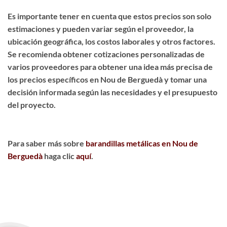
Es importante tener en cuenta que estos precios son solo
estimaciones y pueden variar según el proveedor, la
ubicación geográfica, los costos laborales y otros factores.
Se recomienda obtener cotizaciones personalizadas de
varios proveedores para obtener una idea más precisa de
los precios específicos en Nou de Berguedà y tomar una
decisión informada según las necesidades y el presupuesto
del proyecto.
Para saber más sobre
barandillas metálicas en Nou de
Berguedà
haga clic
aquí
.