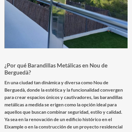
¿Por qué Barandillas Metálicas en Nou de
Berguedà?
En una ciudad tan dinámica y diversa como Nou de
Berguedà, donde la estética y la funcionalidad convergen
para crear espacios únicos y cautivadores, las barandillas
metálicas a medida se erigen como la opción ideal para
aquellos que buscan combinar seguridad, estilo y calidad.
Ya sea en la renovación de un edificio histórico en el
Eixample o en la construcción de un proyecto residencial