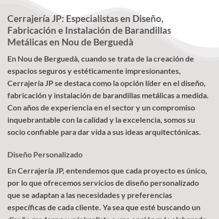
Cerrajería JP: Especialistas en Diseño,
Fabricación e Instalación de Barandillas
Metálicas en Nou de Berguedà
En Nou de Berguedà, cuando se trata de la creación de
espacios seguros y estéticamente impresionantes,
Cerrajería JP se destaca como la opción líder en el diseño,
fabricación y instalación de barandillas metálicas a medida.
Con años de experiencia en el sector y un compromiso
inquebrantable con la calidad y la excelencia, somos su
socio confiable para dar vida a sus ideas arquitectónicas.
Diseño Personalizado
En Cerrajería JP, entendemos que cada proyecto es único,
por lo que ofrecemos servicios de diseño personalizado
que se adaptan a las necesidades y preferencias
específicas de cada cliente. Ya sea que esté buscando un