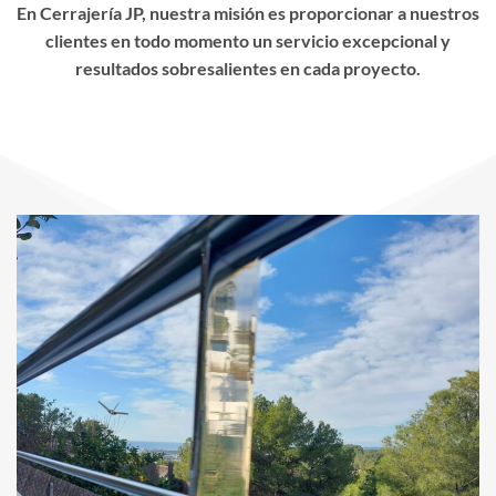
En Cerrajería JP, nuestra misión es proporcionar a nuestros
clientes en todo momento un servicio excepcional y
resultados sobresalientes en cada proyecto.