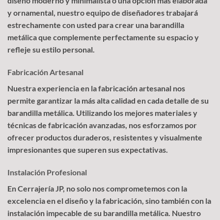
diseño moderno y minimalista o una opción más elaborada
y ornamental, nuestro equipo de diseñadores trabajará
estrechamente con usted para crear una barandilla
metálica que complemente perfectamente su espacio y
refleje su estilo personal.
Fabricación Artesanal
Nuestra experiencia en la fabricación artesanal nos
permite garantizar la más alta calidad en cada detalle de su
barandilla metálica. Utilizando los mejores materiales y
técnicas de fabricación avanzadas, nos esforzamos por
ofrecer productos duraderos, resistentes y visualmente
impresionantes que superen sus expectativas.
Instalación Profesional
En Cerrajería JP, no solo nos comprometemos con la
excelencia en el diseño y la fabricación, sino también con la
instalación impecable de su barandilla metálica. Nuestro